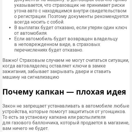
указывается, что страховщик не принимает риски
угона авто с находящимся внутри свидетельством
о регистрации. Поэтому документы рекомендуется
всегда носить с собой.
В выплатах будет отказано, если утерян один ключ
от автомобиля.
Если автомобиль будет возвращен владельцу
в неповрежденном виде, в страховых
перечислениях будет отказано.
Важно! Страховым случаем не могут считаться ситуации,
когда автовладелец оставляет ключи в замке
зажигания, забывает закрывать двери и ставить
машину на сигнализацию
Почему капкан — плохая идея
Закон не запрещает устанавливать в автомобиле любые
устройства, которые помогут защититься от угонщиков.
То есть за установку капкана или распылителя
для газового баллончика, который продается в магазине,
вам ничего не будет.