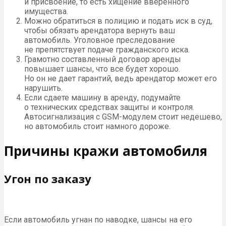
и присвоение, то есть хищение вверенного
имущества.
Можно обратиться в полицию и подать иск в суд,
чтобы обязать арендатора вернуть ваш
автомобиль. Уголовное преследование
не препятствует подаче гражданского иска.
Грамотно составленный договор аренды
повышает шансы, что все будет хорошо.
Но он не дает гарантий, ведь арендатор может его
нарушить.
Если сдаете машину в аренду, подумайте
о технических средствах защиты и контроля.
Автосигнализация с GSM-модулем стоит недешево,
но автомобиль стоит намного дороже.
Причины кражи автомобиля
Угон по заказу
Если автомобиль угнан по наводке, шансы на его