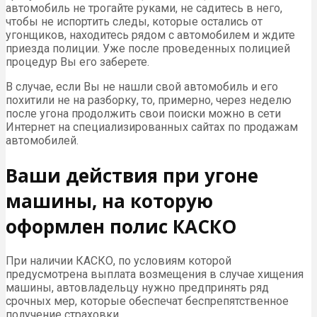
автомобиль не трогайте руками, не садитесь в него,
чтобы не испортить следы, которые остались от
угонщиков, находитесь рядом с автомобилем и ждите
приезда полиции. Уже после проведенных полицией
процедур Вы его заберете.
В случае, если Вы не нашли свой автомобиль и его
похитили не на разборку, то, примерно, через неделю
после угона продолжить свои поиски можно в сети
Интернет на специализированных сайтах по продажам
автомобилей.
Ваши действия при угоне
машины, на которую
оформлен полис КАСКО
При наличии КАСКО, по условиям которой
предусмотрена выплата возмещения в случае хищения
машины, автовладельцу нужно предпринять ряд
срочных мер, которые обеспечат беспрепятственное
получение страховки.