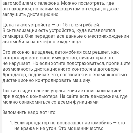
автомобилем с телефона. Можно посмотреть, где
он находится, по каким маршрутам он ездит, и даже
заглушить дистанционно
Цена таких устройств — от 15 тысяч рублей.
В сигнализации есть устройство, куда вставляется
симкарта. Она передает все данные о местонахождении
автомобиля на телефон владельца.
Это законно: владелец автомобиля сам решает, как
контролировать свое имущество, ничьих прав это
не нарушает. Но если хотите подстраховаться, пропишите
возможность дистанционного контроля в договоре.
Арендатор, подписав его, согласится и с возможностью
дистанционно контролировать машину.
Так выглядит панель управления автосигнализацией
при входе с компьютера. На сайте есть деморежим, где
можно ознакомиться со всеми функциями
Запомнить надо вот что:
Если арендатор не возвращает автомобиль — это
не кража и не угон. Это мошенничество