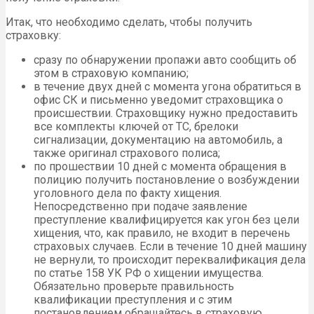
Итак, что необходимо сделать, чтобы получить
страховку:
сразу по обнаружении пропажи авто сообщить об
этом в страховую компанию;
в течение двух дней с момента угона обратиться в
офис СК и письменно уведомит страховщика о
происшествии. Страховщику нужно предоставить
все комплекты ключей от ТС, брелоки
сигнализации, документацию на автомобиль, а
также оригинал страхового полиса;
по прошествии 10 дней с момента обращения в
полицию получить постановление о возбуждении
уголовного дела по факту хищения.
Непосредственно при подаче заявление
преступление квалифицируется как угон без цели
хищения, что, как правило, не входит в перечень
страховых случаев. Если в течение 10 дней машину
не вернули, то происходит переквалификация дела
по статье 158 УК РФ о хищении имущества.
Обязательно проверьте правильность
квалификации преступления и с этим
постановлением обращайтесь в страховую