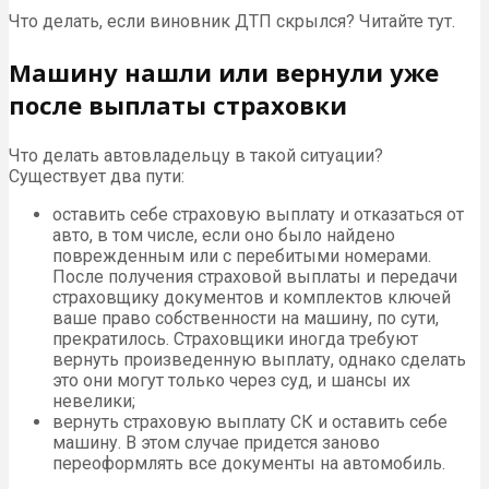
Что делать, если виновник ДТП скрылся? Читайте тут.
Машину нашли или вернули уже
после выплаты страховки
Что делать автовладельцу в такой ситуации?
Существует два пути:
оставить себе страховую выплату и отказаться от
авто, в том числе, если оно было найдено
поврежденным или с перебитыми номерами.
После получения страховой выплаты и передачи
страховщику документов и комплектов ключей
ваше право собственности на машину, по сути,
прекратилось. Страховщики иногда требуют
вернуть произведенную выплату, однако сделать
это они могут только через суд, и шансы их
невелики;
вернуть страховую выплату СК и оставить себе
машину. В этом случае придется заново
переоформлять все документы на автомобиль.