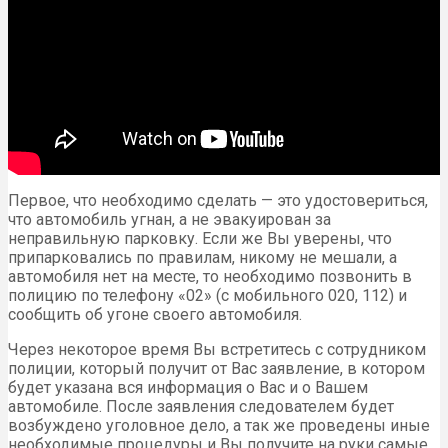
Первое, что необходимо сделать — это удостовериться,
что автомобиль угнан, а не эвакуирован за
неправильную парковку. Если же Вы уверены, что
припарковались по правилам, никому не мешали, а
автомобиля нет на месте, то необходимо позвонить в
полицию по телефону «02» (с мобильного 020, 112) и
сообщить об угоне своего автомобиля.
Через некоторое время Вы встретитесь с сотрудником
полиции, который получит от Вас заявление, в котором
будет указана вся информация о Вас и о Вашем
автомобиле. После заявления следователем будет
возбуждено уголовное дело, а так же проведены иные
необходимые процедуры и Вы получите на руки самые