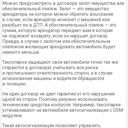
Можно предусмотреть в договоре залог имущества или
обеспечительный платеж. Залог — это имущество
арендатора, на которое можно обратить взыскание
в случае, если арендатор исчезнет с машиной или
разобьет ее в ДТП. А обеспечительный платеж — это
сумма, которую арендатор передает вам и которая
не подлежит возврату, если он нарушит договор.
Правда, в случае с залогом или обеспечительным
платежом желающих арендовать автомобиль будет
намного меньше.
Таксопарки защищают свои автомобили точно так же:
стараются в договорах учитывать все риски
и прописывают ответственность сторон, а в случае
исчезновения машины и водителя обращаются
в полицию.
Ни один договор не дает гарантии от его нарушения
одной из сторон. Поэтому разумно использовать
технические средства контроля. Например, таксопарки
устанавливают на автомобили автосигнализации с GSM-
модулем.
Такая автосигнализация позволяет управлять