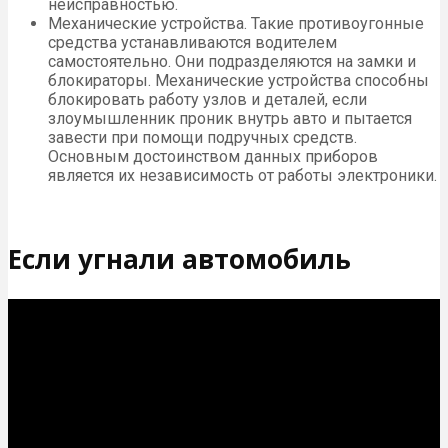
неисправностью.
Механические устройства. Такие противоугонные
средства устанавливаются водителем
самостоятельно. Они подразделяются на замки и
блокираторы. Механические устройства способны
блокировать работу узлов и деталей, если
злоумышленник проник внутрь авто и пытается
завести при помощи подручных средств.
Основным достоинством данных приборов
является их независимость от работы электроники.
Если угнали автомобиль