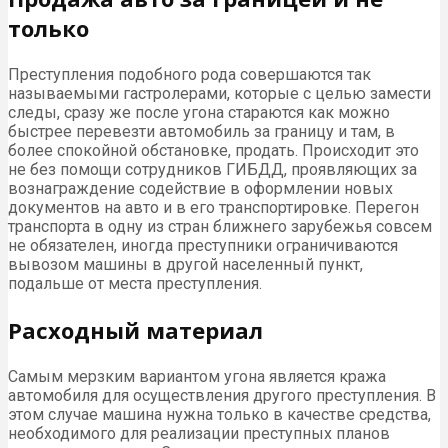
только
Преступления подобного рода совершаются так
называемыми гастролерами, которые с целью замести
следы, сразу же после угона стараются как можно
быстрее перевезти автомобиль за границу и там, в
более спокойной обстановке, продать. Происходит это
не без помощи сотрудников ГИБДД, проявляющих за
вознаграждение содействие в оформлении новых
документов на авто и в его транспортировке. Перегон
транспорта в одну из стран ближнего зарубежья совсем
не обязателен, иногда преступники ограничиваются
вывозом машины в другой населенный пункт,
подальше от места преступления.
Расходный материал
Самым мерзким вариантом угона является кража
автомобиля для осуществления другого преступления. В
этом случае машина нужна только в качестве средства,
необходимого для реализации преступных планов