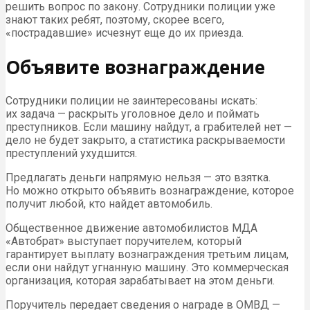
решить вопрос по закону. Сотрудники полиции уже
знают таких ребят, поэтому, скорее всего,
«пострадавшие» исчезнут еще до их приезда.
Объявите вознаграждение
Сотрудники полиции не заинтересованы искать:
их задача — раскрыть уголовное дело и поймать
преступников. Если машину найдут, а грабителей нет —
дело не будет закрыто, а статистика раскрываемости
преступлений ухудшится.
Предлагать деньги напрямую нельзя — это взятка.
Но можно открыто объявить вознаграждение, которое
получит любой, кто найдет автомобиль.
Общественное движение автомобилистов МДА
«Автобрат» выступает поручителем, который
гарантирует выплату вознаграждения третьим лицам,
если они найдут угнанную машину. Это коммерческая
организация, которая зарабатывает на этом деньги.
Поручитель передает сведения о награде в ОМВД —