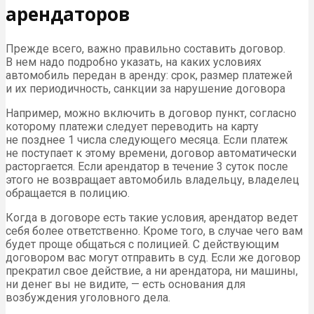
арендаторов
Прежде всего, важно правильно составить договор.
В нем надо подробно указать, на каких условиях
автомобиль передан в аренду: срок, размер платежей
и их периодичность, санкции за нарушение договора
Например, можно включить в договор пункт, согласно
которому платежи следует переводить на карту
не позднее 1 числа следующего месяца. Если платеж
не поступает к этому времени, договор автоматически
расторгается. Если арендатор в течение 3 суток после
этого не возвращает автомобиль владельцу, владелец
обращается в полицию.
Когда в договоре есть такие условия, арендатор ведет
себя более ответственно. Кроме того, в случае чего вам
будет проще общаться с полицией. С действующим
договором вас могут отправить в суд. Если же договор
прекратил свое действие, а ни арендатора, ни машины,
ни денег вы не видите, — есть основания для
возбуждения уголовного дела.