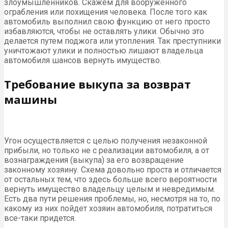
злоумышленников. Скажем для вооруженного
ограбления или похищения человека. После того как
автомобиль выполнил свою функцию от него просто
избавляются, чтобы не оставлять улики. Обычно это
делается путем поджога или утопления. Так преступники
уничтожают улики и полностью лишают владельца
автомобиля шансов вернуть имущество.
Требование выкупа за возврат
машины
Угон осуществляется с целью получения незаконной
прибыли, но только не с реализации автомобиля, а от
вознаграждения (выкупа) за его возвращение
законному хозяину. Схема довольно проста и отличается
от остальных тем, что здесь больше всего вероятности
вернуть имущество владельцу целым и невредимым.
Есть два пути решения проблемы, но, несмотря на то, по
какому из них пойдет хозяин автомобиля, потратиться
все-таки придется.