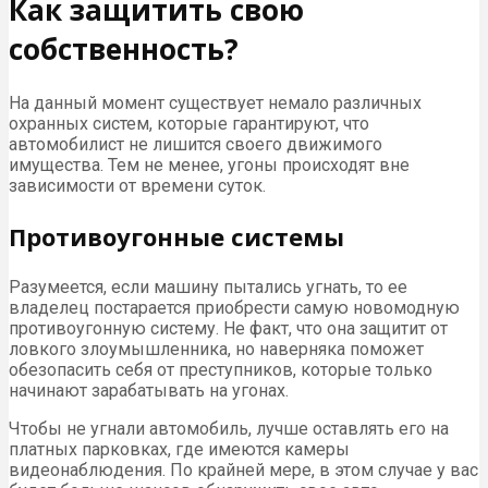
Как защитить свою
собственность?
На данный момент существует немало различных
охранных систем, которые гарантируют, что
автомобилист не лишится своего движимого
имущества. Тем не менее, угоны происходят вне
зависимости от времени суток.
Противоугонные системы
Разумеется, если машину пытались угнать, то ее
владелец постарается приобрести самую новомодную
противоугонную систему. Не факт, что она защитит от
ловкого злоумышленника, но наверняка поможет
обезопасить себя от преступников, которые только
начинают зарабатывать на угонах.
Чтобы не угнали автомобиль, лучше оставлять его на
платных парковках, где имеются камеры
видеонаблюдения. По крайней мере, в этом случае у вас