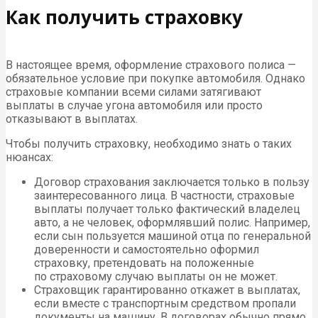
Как получить страховку
В настоящее время, оформление страхового полиса —
обязательное условие при покупке автомобиля. Однако
страховые компании всеми силами затягивают
выплаты в случае угона автомобиля или просто
отказывают в выплатах.
Чтобы получить страховку, необходимо знать о таких
нюансах:
Договор страхования заключается только в пользу
заинтересованного лица. В частности, страховые
выплаты получает только фактический владелец
авто, а не человек, оформлявший полис. Например,
если сын пользуется машиной отца по генеральной
доверенности и самостоятельно оформил
страховку, претендовать на положенные
по страховому случаю выплаты он не может.
Страховщик гарантированно откажет в выплатах,
если вместе с транспортным средством пропали
документы на машину. В договорах обычно прямо