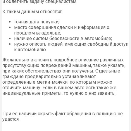
и облегчить задачу специалистам.
К таким данным относятся:
точная дата покупки;
место совершения сделки и информация о
прошлом владельце;
наличие систем безопасности в автомобиле;
нужно описать людей, имеющих свободный доступ
к автомобилю.
Желательно включить подробное описание различных
присутствующих повреждений машины, также указать,
при каких обстоятельствах они получены. Отдельные
граждане предварительно устанавливают
определенные метки-маячки, по которым можно
отличить машину. Если в вашем авто есть такие же
индивидуальные приметы, то нужно о них заявить.
При ее наличии скрыть факт обращения в полицию не
удастся.