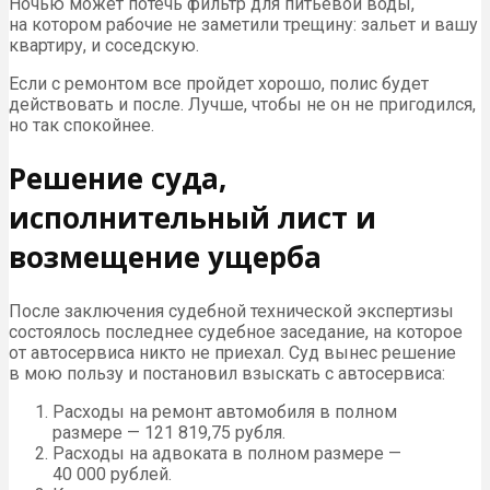
Ночью может потечь фильтр для питьевой воды,
на котором рабочие не заметили трещину: зальет и вашу
квартиру, и соседскую.
Если с ремонтом все пройдет хорошо, полис будет
действовать и после. Лучше, чтобы не он не пригодился,
но так спокойнее.
Решение суда,
исполнительный лист и
возмещение ущерба
После заключения судебной технической экспертизы
состоялось последнее судебное заседание, на которое
от автосервиса никто не приехал. Суд вынес решение
в мою пользу и постановил взыскать с автосервиса:
Расходы на ремонт автомобиля в полном
размере — 121 819,75 рубля.
Расходы на адвоката в полном размере —
40 000 рублей.