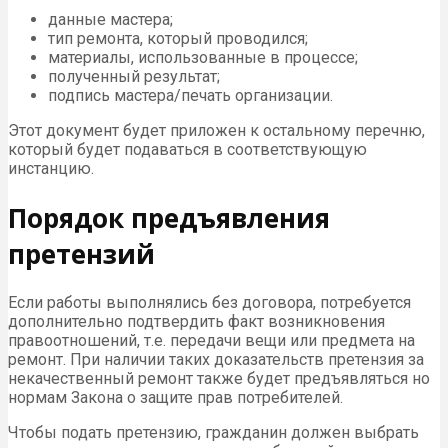
данные мастера;
тип ремонта, который проводился;
материалы, использованные в процессе;
полученный результат;
подпись мастера/печать организации.
Этот документ будет приложен к остальному перечню,
который будет подаваться в соответствующую
инстанцию.
Порядок предъявления
претензий
Если работы выполнялись без договора, потребуется
дополнительно подтвердить факт возникновения
правоотношений, т.е. передачи вещи или предмета на
ремонт. При наличии таких доказательств претензия за
некачественный ремонт также будет предъявляться но
нормам Закона о защите прав потребителей.
Чтобы подать претензию, гражданин должен выбрать