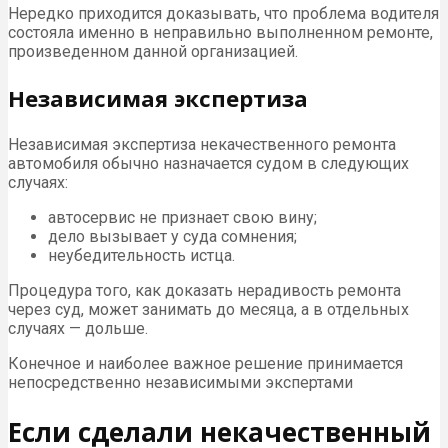
Нередко приходится доказывать, что проблема водителя
состояла именно в неправильно выполненном ремонте,
произведенном данной организацией.
Независимая экспертиза
Независимая экспертиза некачественного ремонта
автомобиля обычно назначается судом в следующих
случаях:
автосервис не признает свою вину;
дело вызывает у суда сомнения;
неубедительность истца.
Процедура того, как доказать нерадивость ремонта
через суд, может занимать до месяца, а в отдельных
случаях — дольше.
Конечное и наиболее важное решение принимается
непосредственно независимыми экспертами
Если сделали некачественный