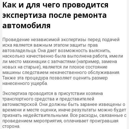
Как и для чего проводится
экспертиза после ремонта
автомобиля
Проведение независимой экспертизы перед подачей
иска является важным этапом защиты прав
автовладельца. Она дает возможность выяснить,
насколько качественно была выполнена работа, имели
ли место махинации с запчастями (например, замена
новых на старые), является ли плохое состояние
машины следствием некачественного обслуживания.
Также эта процедура позволяет оценить размер
нанесенного ущерба.
Экспертиза проводится в присутствии хозяина
транспортного средства и представителей
автомастерской. Они должны быть заранее извещены о
времени и месте оценки, иначе результаты можно будет
признать недействительными. Все расходы, связанные с
проведением мероприятия, оплачивает проигравшая
сторона.