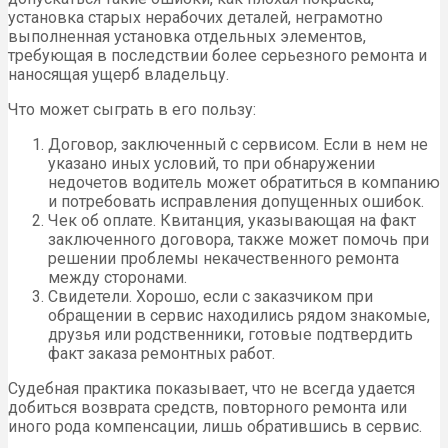
установка старых нерабочих деталей, неграмотно
выполненная установка отдельных элементов,
требующая в последствии более серьезного ремонта и
наносящая ущерб владельцу.
Что может сыграть в его пользу:
Договор, заключенный с сервисом. Если в нем не
указано иных условий, то при обнаружении
недочетов водитель может обратиться в компанию
и потребовать исправления допущенных ошибок.
Чек об оплате. Квитанция, указывающая на факт
заключенного договора, также может помочь при
решении проблемы некачественного ремонта
между сторонами.
Свидетели. Хорошо, если с заказчиком при
обращении в сервис находились рядом знакомые,
друзья или родственники, готовые подтвердить
факт заказа ремонтных работ.
Судебная практика показывает, что не всегда удается
добиться возврата средств, повторного ремонта или
иного рода компенсации, лишь обратившись в сервис.