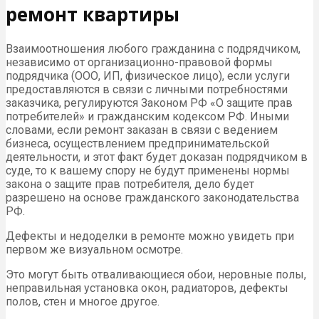
ремонт квартиры
Взаимоотношения любого гражданина с подрядчиком,
независимо от организационно-правовой формы
подрядчика (ООО, ИП, физическое лицо), если услуги
предоставляются в связи с личными потребностями
заказчика, регулируются Законом РФ «О защите прав
потребителей» и гражданским кодексом РФ. Иными
словами, если ремонт заказан в связи с ведением
бизнеса, осуществлением предпринимательской
деятельности, и этот факт будет доказан подрядчиком в
суде, то к вашему спору не будут применены нормы
закона о защите прав потребителя, дело будет
разрешено на основе гражданского законодательства
РФ.
Дефекты и недоделки в ремонте можно увидеть при
первом же визуальном осмотре.
Это могут быть отваливающиеся обои, неровные полы,
неправильная установка окон, радиаторов, дефекты
полов, стен и многое другое.