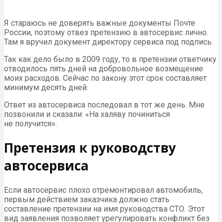
Я стараюсь не доверять важные документы Почте
России, поэтому отвез претензию в автосервис лично.
Там я вручил документ директору сервиса под подпись.
Так как дело было в 2009 году, то в претензии ответчику
отводилось пять дней на добровольное возмещение
моих расходов. Сейчас по закону этот срок составляет
минимум десять дней.
Ответ из автосервиса последовал в тот же день. Мне
позвонили и сказали: «На халяву починиться
не получится».
Претензия к руководству
автосервиса
Если автосервис плохо отремонтировал автомобиль,
первым действием заказчика должно стать
составление претензии на имя руководства СТО. Этот
вид заявления позволяет урегулировать конфликт без