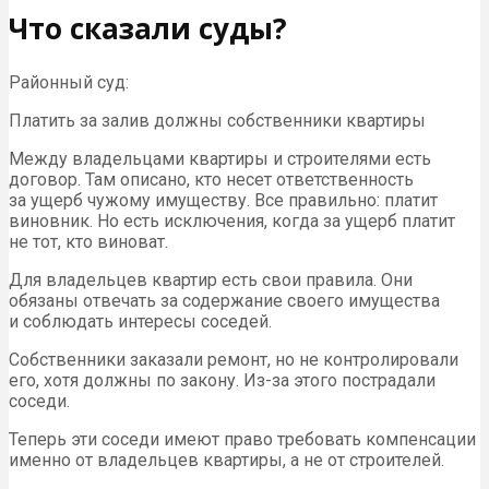
Что сказали суды?
Районный суд:
Платить за залив должны собственники квартиры
Между владельцами квартиры и строителями есть
договор. Там описано, кто несет ответственность
за ущерб чужому имуществу. Все правильно: платит
виновник. Но есть исключения, когда за ущерб платит
не тот, кто виноват.
Для владельцев квартир есть свои правила. Они
обязаны отвечать за содержание своего имущества
и соблюдать интересы соседей.
Собственники заказали ремонт, но не контролировали
его, хотя должны по закону. Из-за этого пострадали
соседи.
Теперь эти соседи имеют право требовать компенсации
именно от владельцев квартиры, а не от строителей.