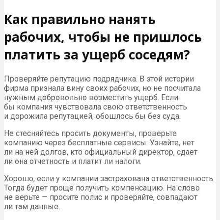
Как правильно нанять
рабочих, чтобы не пришлось
платить за ущерб соседям?
Проверяйте репутацию подрядчика. В этой истории
фирма признала вину своих рабочих, но не посчитала
нужным добровольно возместить ущерб. Если
бы компания чувствовала свою ответственность
и дорожила репутацией, обошлось бы без суда.
Не стесняйтесь просить документы, проверьте
компанию через бесплатные сервисы. Узнайте, нет
ли на ней долгов, кто официальный директор, сдает
ли она отчетность и платит ли налоги.
Хорошо, если у компании застрахована ответственность.
Тогда будет проще получить компенсацию. На слово
не верьте — просите полис и проверяйте, совпадают
ли там данные.