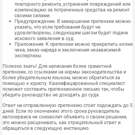
повторного ремонта, устранения повреждений или
компенсацию за потраченные средства на ремонт
своими силами.
Предупреждение. В завершении претензии можно
указать, что если требования будут не
удовлетворены, следующим шагом будет подача
искового заявления в суд.
Приложения. К претензии можно прикрепить копии
чека, заказ-наряда и заключения независимой
экспертизы.
Полезно знать! Для написания более грамотной
претензии, со ссылками на нормы законодательства и
более убедительным языком, можно обратиться за
помощью к юристу. Квалифицированный специалист
поможет составить претензионное письмо так, чтобы
убедить руководство не доходить до суда.
Ответ на отправленную претензию стоит подождать до 5
дней. Если по окончанию этого срока руководитель
автосервиса не соизволит объявить о своем решении,
это можно расценивать, как отрицательный ответ и
обращаться в следующую инстанцию.