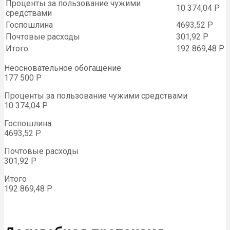
Проценты за пользование чужими
10 374,04 Р
средствами
Госпошлина
4693,52 Р
Почтовые расходы
301,92 Р
Итого
192 869,48 Р
Неосновательное обогащение
177 500 Р
Проценты за пользование чужими средствами
10 374,04 Р
Госпошлина
4693,52 Р
Почтовые расходы
301,92 Р
Итого
192 869,48 Р