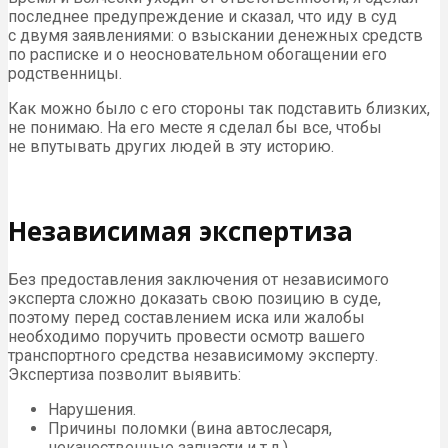
последнее предупреждение и сказал, что иду в суд
с двумя заявлениями: о взыскании денежных средств
по расписке и о неосновательном обогащении его
родственницы.
Как можно было с его стороны так подставить близких,
не понимаю. На его месте я сделал бы все, чтобы
не впутывать других людей в эту историю.
Независимая экспертиза
Без предоставления заключения от независимого
эксперта сложно доказать свою позицию в суде,
поэтому перед составлением иска или жалобы
необходимо поручить провести осмотр вашего
транспортного средства независимому эксперту.
Экспертиза позволит выявить:
Нарушения.
Причины поломки (вина автослесаря,
некачественные запчасти и т.д.)