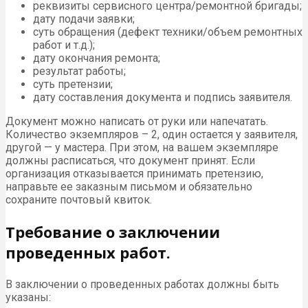
реквизиты сервисного центра/ремонтной бригады;
дату подачи заявки;
суть обращения (дефект техники/объем ремонтных
работ и т.д.);
дату окончания ремонта;
результат работы;
суть претензии;
дату составления документа и подпись заявителя.
Документ можно написать от руки или напечатать.
Количество экземпляров – 2, один остается у заявителя,
другой — у мастера. При этом, на вашем экземпляре
должны расписаться, что документ принят. Если
организация отказывается принимать претензию,
направьте ее заказным письмом и обязательно
сохраните почтовый квиток.
Требование о заключении
проведенных работ.
В заключении о проведенных работах должны быть
указаны: