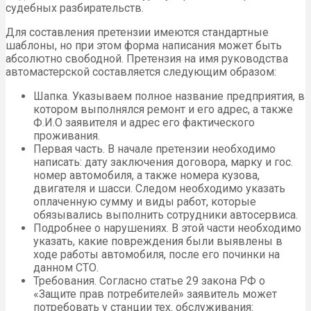
судебных разбирательств.
Для составления претензии имеются стандартные
шаблоны, но при этом форма написания может быть
абсолютно свободной. Претензия на имя руководства
автомастерской составляется следующим образом:
Шапка. Указываем полное название предприятия, в
котором выполнялся ремонт и его адрес, а также
Ф.И.О заявителя и адрес его фактического
проживания.
Первая часть. В начале претензии необходимо
написать: дату заключения договора, марку и гос.
номер автомобиля, а также номера кузова,
двигателя и шасси. Следом необходимо указать
оплаченную сумму и виды работ, которые
обязывались выполнить сотрудники автосервиса.
Подробнее о нарушениях. В этой части необходимо
указать, какие повреждения были выявлены в
ходе работы автомобиля, после его починки на
данном СТО.
Требования. Согласно статье 29 закона РФ о
«Защите прав потребителей» заявитель может
потребовать у станции тех. обслуживания: