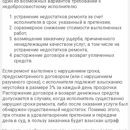
один из возможных вариантов требований к
недобросовестному исполнителю:
устранение недостатков ремонта за счет
исполнителя в срок. указанный в претензии;
соразмерное снижение стоимости выполненных
работ;
возмещение заказчику ущерба, причиненного
ненадлежащим качеством услуг, в том числе на
устранение недостатков ремонта;
расторжение договора и возврат уплаченных
средств.
Если ремонт выполнен с нарушением срока,
предусмотренного договором (или с нарушением
разумного срока), с исполнителя подлежит взысканию
неустойка в размере 3% за каждый день просрочки.
Расторжение договора и возврат денежных средств
допускается в случаях, когда исполнитель существенно
нарушил сроки ремонта, либо после оказания услуги был
обнаружен существенный недостаток. Помимо этого,
при отказе в удовлетворении претензии и передаче
дела в суд, в пользу заказчика будет взыскан штраф.