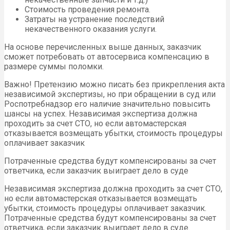
Стоимость проведения ремонта.
Затраты на устранение последствий
некачественного оказания услуги.
На основе перечисленных выше данных, заказчик
сможет потребовать от автосервиса компенсацию в
размере суммы поломки.
Важно! Претензию можно писать без прикрепления акта
независимой экспертизы, но при обращении в суд или
Роспотребнадзор его наличие значительно повысить
шансы на успех. Независимая экспертиза должна
проходить за счет СТО, но если автомастерская
отказывается возмещать убытки, стоимость процедуры
оплачивает заказчик
Потраченные средства будут компенсированы за счет
ответчика, если заказчик выиграет дело в суде
Независимая экспертиза должна проходить за счет СТО,
но если автомастерская отказывается возмещать
убытки, стоимость процедуры оплачивает заказчик.
Потраченные средства будут компенсированы за счет
ответчика, если заказчик выиграет дело в суде.