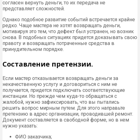
согласен вернуть деньги, то их передача не
представляет сложностей.
Однако подобное развитие событий встречается крайне
редко. Чаще мастера не хотят возвращать деньги,
мотивируя это тем, что дефект был устранен, но возник
снова. В подобных ситуациях придется доказывать свою
правоту и возвращать потраченные средства в
принудительном порядке.
Составление претензии.
Если мастер отказывается возвращать деньги за
некачественную услугу и договориться с ним не
получается, придется подключать соответствующие
инстанции. Но прежде чем куда-то обращаться с
жалобой, нужно зафиксировать, что вы пытались
решить вопрос мирным путем. Для этого направьте
претензию в адрес организации, проводившей ремонт.
Документ составляется в свободной форме, но в нем
нужно указать:
ФИО заказчика;