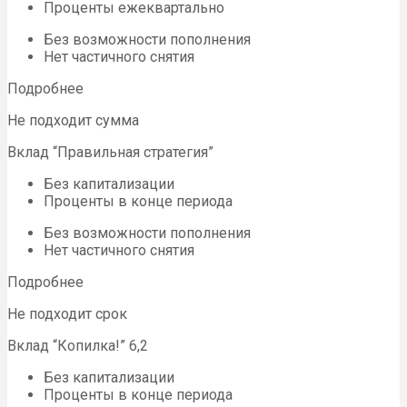
Проценты ежеквартально
Без возможности пополнения
Нет частичного снятия
Подробнее
Не подходит сумма
Вклад “Правильная стратегия”
Без капитализации
Проценты в конце периода
Без возможности пополнения
Нет частичного снятия
Подробнее
Не подходит срок
Вклад “Копилка!” 6,2
Без капитализации
Проценты в конце периода