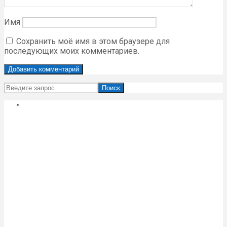
Имя
Сохранить моё имя в этом браузере для
последующих моих комментариев.
Поиск