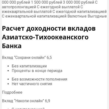
000 000 рублей 1 500 000 рублей 3 000 000 рублей С
автопролонгацией С ежегодной выплатой С
ежеквартальной выплатой С ежегодной капитализацией
С ежеквартальной капитализацией Валютные Выгодные
Расчет доходности вкладов
Азиатско-Тихоокеанского
Банка
Вклад “Сохрани онлайн” 6,5
Без капитализации
Проценты в конце периода
Без возможности пополнения
Нет частичного снятия
Подробнее
Вклад “Накопи онлайн” 6,9