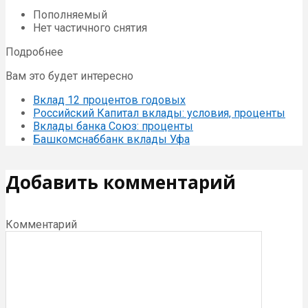
Пополняемый
Нет частичного снятия
Подробнее
Вам это будет интересно
Вклад 12 процентов годовых
Российский Капитал вклады: условия, проценты
Вклады банка Союз: проценты
Башкомснаббанк вклады Уфа
Добавить комментарий
Комментарий