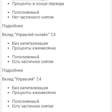
Проценты в конце периода
Пополняемый
Нет частичного снятия
Подробнее
Вклад “Управляй онлайн” 7,4
Без капитализации
Проценты ежемесячно
Пополняемый
Есть частичное снятие
Подробнее
Вклад “Управляй” 7,4
Без капитализации
Проценты ежемесячно
Пополняемый
Есть частичное снятие