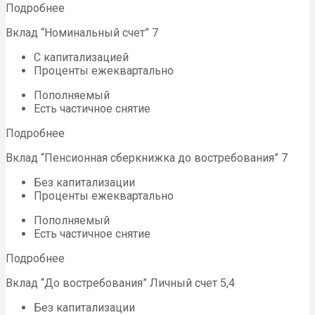
Подробнее
Вклад “Номинальный счет” 7
С капитализацией
Проценты ежеквартально
Пополняемый
Есть частичное снятие
Подробнее
Вклад “Пенсионная сберкнижка до востребования” 7
Без капитализации
Проценты ежеквартально
Пополняемый
Есть частичное снятие
Подробнее
Вклад “До востребования” Личный счет 5,4
Без капитализации