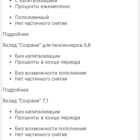
С капитализацией
Проценты ежемесячно
Пополняемый
Нет частичного снятия
Подробнее
Вклад “Сохрани” для пенсионеров 6,8
Без капитализации
Проценты в конце периода
Без возможности пополнения
Нет частичного снятия
Подробнее
Вклад “Сохрани” 7,1
Без капитализации
Проценты в конце периода
Без возможности пополнения
Нет частичного снятия