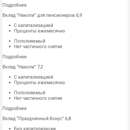
Подробнее
Вклад “Накопи” для пенсионеров 6,9
С капитализацией
Проценты ежемесячно
Пополняемый
Нет частичного снятия
Подробнее
Вклад “Накопи” 7,2
С капитализацией
Проценты ежемесячно
Пополняемый
Нет частичного снятия
Подробнее
Вклад “Праздничный бонус” 6,8
Без капитализации