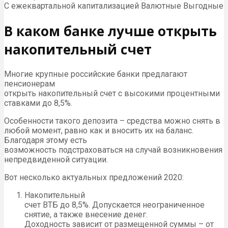
С ежеквартальной капитализацией Валютные Выгодные
В каком банке лучше открыть
накопительный счет
Многие крупные российские банки предлагают
пенсионерам
открыть накопительный счет с высокими процентными
ставками до 8,5%.
Особенности такого депозита – средства можно снять в
любой момент, равно как и вносить их на баланс.
Благодаря этому есть
возможность подстраховаться на случай возникновения
непредвиденной ситуации.
Вот несколько актуальных предложений 2020:
Накопительный
счет ВТБ до 8,5%. Допускается неограниченное
снятие, а также внесение денег.
Доходность зависит от размещенной суммы – от