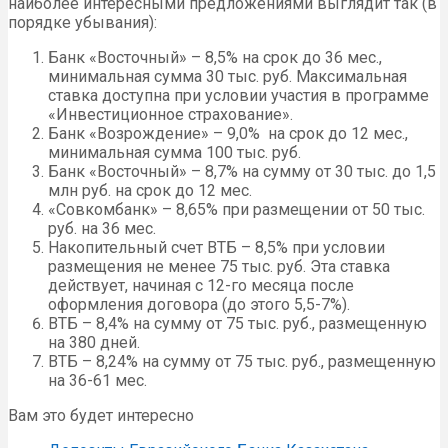
наиболее интересными предложениями выглядит так (в
порядке убывания):
Банк «Восточный» – 8,5% на срок до 36 мес.,
минимальная сумма 30 тыс. руб. Максимальная
ставка доступна при условии участия в программе
«Инвестиционное страхование».
Банк «Возрождение» – 9,0% на срок до 12 мес.,
минимальная сумма 100 тыс. руб.
Банк «Восточный» – 8,7% на сумму от 30 тыс. до 1,5
млн руб. на срок до 12 мес.
«Совкомбанк» – 8,65% при размещении от 50 тыс.
руб. на 36 мес.
Накопительный счет ВТБ – 8,5% при условии
размещения не менее 75 тыс. руб. Эта ставка
действует, начиная с 12-го месяца после
оформления договора (до этого 5,5-7%).
ВТБ – 8,4% на сумму от 75 тыс. руб., размещенную
на 380 дней.
ВТБ – 8,24% на сумму от 75 тыс. руб., размещенную
на 36-61 мес.
Вам это будет интересно