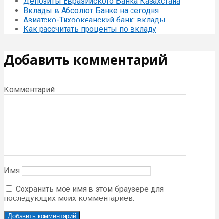
Депозиты Евразийского Банка Казахстана
Вклады в Абсолют Банке на сегодня
Азиатско-Тихоокеанский банк: вклады
Как рассчитать проценты по вкладу
Добавить комментарий
Комментарий
Имя
Сохранить моё имя в этом браузере для
последующих моих комментариев.