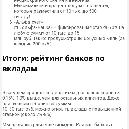
неоднократного снятия и внесения.
Максимальный процент получают клиенты,
которые разместили от 30 тыс. до 500
тыс. руб.
«Альфа-счет»
от «Альфа-Банка» – фиксированная ставка 6,0% на
любую сумму от 10 тыс. до 15
млн руб. Также предусмотрены бонусные мили (за
каждые 200 руб.).
Итоги: рейтинг банков по
вкладам
В среднем процент по депозитам для пенсионеров на
0,15%-1,0% выше, чем для остальных клиентов. Даже
при наличии небольшой суммы
10-30 тыс. руб. можно открыть вклады с повышенной
ставкой (около 7%-8%).
Мы провели сравнение вкладов. Рейтинг банков с