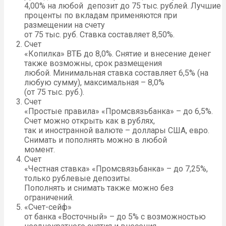
4,00% на любой депозит до 75 тыс. рублей. Лучшие
проценты по вкладам применяются при
размещении на счету
от 75 тыс. руб. Ставка составляет 8,50%.
Счет
«Копилка» ВТБ до 8,0%. Снятие и внесение денег
также возможны, срок размещения
любой. Минимальная ставка составляет 6,5% (на
любую сумму), максимальная – 8,0%
(от 75 тыс. руб.).
Счет
«Простые правила» «Промсвязьбанка» – до 6,5%.
Счет можно открыть как в рублях,
так и иностранной валюте – доллары США, евро.
Снимать и пополнять можно в любой
момент.
Счет
«Честная ставка» «Промсвязьбанка» – до 7,25%,
только рублевые депозиты.
Пополнять и снимать также можно без
ограничений.
«Счет-сейф»
от банка «Восточный» – до 5% с возможностью