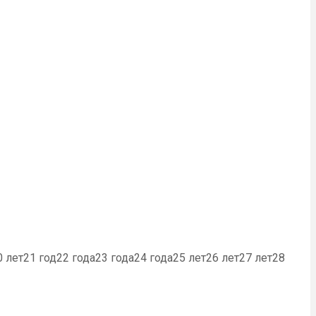
0 лет21 год22 года23 года24 года25 лет26 лет27 лет28