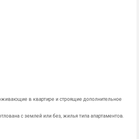
проживающие в квартире и строящие дополнительное
тлована с землей или без, жилья типа апартаментов.