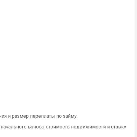
ия и размер переплаты по займу.
начального взноса, стоимость недвижимости и ставку