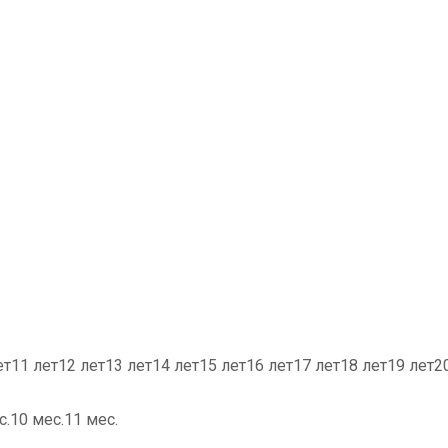
лет11 лет12 лет13 лет14 лет15 лет16 лет17 лет18 лет19 лет2
с.10 мес.11 мес.