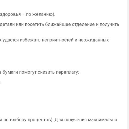
 здоровья – по желанию).
 детали или посетить ближайшее отделение и получить
к удастся избежать неприятностей и неожиданных
 бумаги помогут снизить переплату:
;
а по выбору процентов). Для получения максимально