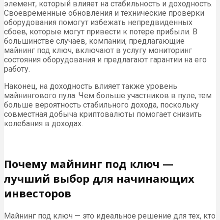
элемент, который влияет на стабильность и доходность.
Своевременные обновления и технические проверки
оборудования помогут избежать непредвиденных
сбоев, которые могут привести к потере прибыли. В
большинстве случаев, компании, предлагающие
майнинг под ключ, включают в услугу мониторинг
состояния оборудования и предлагают гарантии на его
работу.
Наконец, на доходность влияет также уровень
майнингового пула. Чем больше участников в пуле, тем
больше вероятность стабильного дохода, поскольку
совместная добыча криптовалюты помогает снизить
колебания в доходах.
Почему майнинг под ключ —
лучший выбор для начинающих
инвесторов
Майнинг под ключ — это идеальное решение для тех, кто