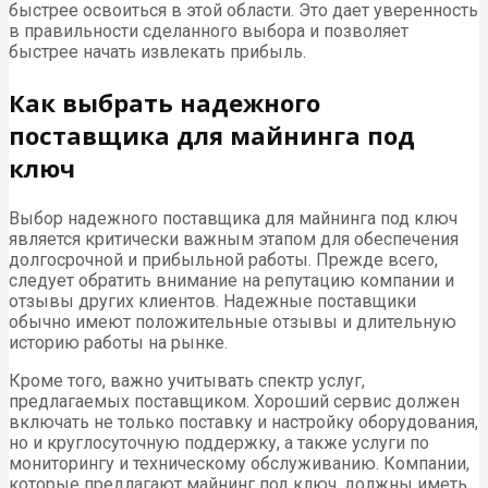
быстрее освоиться в этой области. Это дает уверенность
в правильности сделанного выбора и позволяет
быстрее начать извлекать прибыль.
Как выбрать надежного
поставщика для майнинга под
ключ
Выбор надежного поставщика для майнинга под ключ
является критически важным этапом для обеспечения
долгосрочной и прибыльной работы. Прежде всего,
следует обратить внимание на репутацию компании и
отзывы других клиентов. Надежные поставщики
обычно имеют положительные отзывы и длительную
историю работы на рынке.
Кроме того, важно учитывать спектр услуг,
предлагаемых поставщиком. Хороший сервис должен
включать не только поставку и настройку оборудования,
но и круглосуточную поддержку, а также услуги по
мониторингу и техническому обслуживанию. Компании,
которые предлагают майнинг под ключ, должны иметь