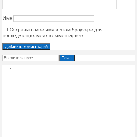
Имя
Сохранить моё имя в этом браузере для
последующих моих комментариев.
Поиск