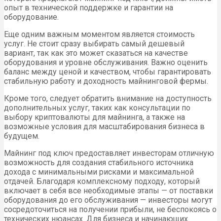
опыт в технической поддержке и гарантии на
оборудование.
Еще одним важным моментом является стоимость
услуг. Не стоит сразу выбирать самый дешевый
вариант, так как это может сказаться на качестве
оборудования и уровне обслуживания. Важно оценить
баланс между ценой и качеством, чтобы гарантировать
стабильную работу и доходность майнинговой фермы.
Кроме того, следует обратить внимание на доступность
дополнительных услуг, таких как консультации по
выбору криптовалюты для майнинга, а также на
возможные условия для масштабирования бизнеса в
будущем.
Майнинг под ключ предоставляет инвесторам отличную
возможность для создания стабильного источника
дохода с минимальными рисками и максимальной
отдачей. Благодаря комплексному подходу, который
включает в себя все необходимые этапы — от поставки
оборудования до его обслуживания — инвесторы могут
сосредоточиться на получении прибыли, не беспокоясь о
технических нюансах. Для бизнеса и начинающих