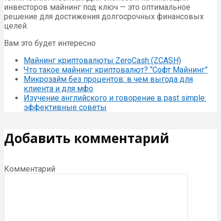
инвесторов майнинг под ключ — это оптимальное
решение для достижения долгосрочных финансовых
целей.
Вам это будет интересно
Майнинг криптовалюты ZeroCash (ZCASH)
Что такое майнинг криптовалют? “Софт Майнинг”
Микрозайм без процентов: в чем выгода для
клиента и для мфо
Изучение английского и говорение в past simple:
эффективные советы
Добавить комментарий
Комментарий