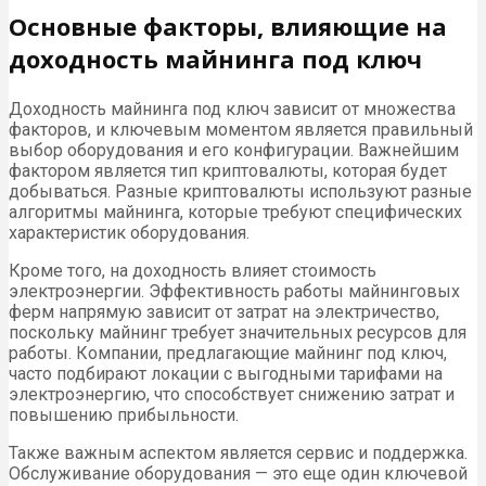
Основные факторы, влияющие на
доходность майнинга под ключ
Доходность майнинга под ключ зависит от множества
факторов, и ключевым моментом является правильный
выбор оборудования и его конфигурации. Важнейшим
фактором является тип криптовалюты, которая будет
добываться. Разные криптовалюты используют разные
алгоритмы майнинга, которые требуют специфических
характеристик оборудования.
Кроме того, на доходность влияет стоимость
электроэнергии. Эффективность работы майнинговых
ферм напрямую зависит от затрат на электричество,
поскольку майнинг требует значительных ресурсов для
работы. Компании, предлагающие майнинг под ключ,
часто подбирают локации с выгодными тарифами на
электроэнергию, что способствует снижению затрат и
повышению прибыльности.
Также важным аспектом является сервис и поддержка.
Обслуживание оборудования — это еще один ключевой