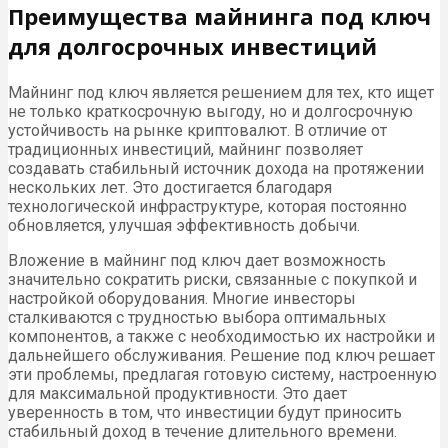
Преимущества майнинга под ключ
для долгосрочных инвестиций
Майнинг под ключ является решением для тех, кто ищет
не только краткосрочную выгоду, но и долгосрочную
устойчивость на рынке криптовалют. В отличие от
традиционных инвестиций, майнинг позволяет
создавать стабильный источник дохода на протяжении
нескольких лет. Это достигается благодаря
технологической инфраструктуре, которая постоянно
обновляется, улучшая эффективность добычи.
Вложение в майнинг под ключ дает возможность
значительно сократить риски, связанные с покупкой и
настройкой оборудования. Многие инвесторы
сталкиваются с трудностью выбора оптимальных
компонентов, а также с необходимостью их настройки и
дальнейшего обслуживания. Решение под ключ решает
эти проблемы, предлагая готовую систему, настроенную
для максимальной продуктивности. Это дает
уверенность в том, что инвестиции будут приносить
стабильный доход в течение длительного времени.