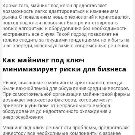
Кроме того, майнинг под ключ предоставляет
возможность легко адаптироваться к изменениям
рынка. С появлением новых технологий и криптовалют,
подход под ключ позволяет быстро интегрировать
новые алгоритмы и оборудование без необходимости
настраивать все с нуля. Такой подход позволяет не
только следить за текущими тенденциями, но и быть на
шаг впереди, используя самые современные решения.
Как майнинг под ключ
минимизирует риски для бизнеса
Риски, связанные с майнингом криптовалют, всегда
были важной темой для обсуждения среди инвесторов.
При самостоятельной организации майнинговой фермы
возникает множество факторов, которые могут
привести к убыткам: от неправильного выбора
оборудования до недостаточного охлаждения и
энергоснабжения.
Майнинг под ключ решает эти проблемы, предоставляя
инвестору все необходимые компоненты с заранее