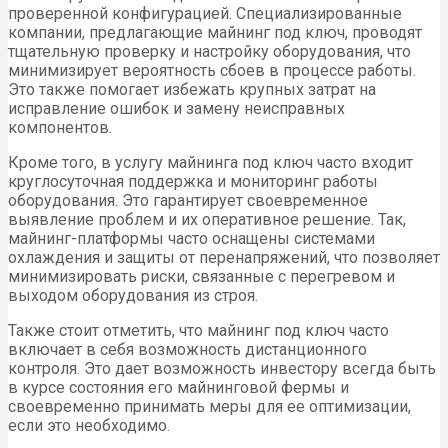
проверенной конфигурацией. Специализированные
компании, предлагающие майнинг под ключ, проводят
тщательную проверку и настройку оборудования, что
минимизирует вероятность сбоев в процессе работы.
Это также помогает избежать крупных затрат на
исправление ошибок и замену неисправных
компонентов.
Кроме того, в услугу майнинга под ключ часто входит
круглосуточная поддержка и мониторинг работы
оборудования. Это гарантирует своевременное
выявление проблем и их оперативное решение. Так,
майнинг-платформы часто оснащены системами
охлаждения и защиты от перенапряжений, что позволяет
минимизировать риски, связанные с перегревом и
выходом оборудования из строя.
Также стоит отметить, что майнинг под ключ часто
включает в себя возможность дистанционного
контроля. Это дает возможность инвестору всегда быть
в курсе состояния его майнинговой фермы и
своевременно принимать меры для ее оптимизации,
если это необходимо.