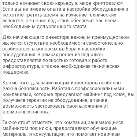
только начинает свою карьеру в мире криптовалют.
Если вы не имеете опыта в настройке оборудования и
не хотите тратить время на изучение технических
аспектов, решение под ключ обеспечит вас всем
необходимым для успешного старта.
Для начинающего инвестора важным преимуществом
является отсутствие необходимости самостоятельно
разбираться в вопросах выбора и настройки
оборудования. В рамках решения под ключ
предоставляется полностью готовая к работе
инфраструктура, а также необходимая техническая
поддержка.
Кроме того, для начинающих инвесторов особенно
важна безопасность. Работая с профессиональными
компаниями, которые предлагают майнинг под ключ, вы
получаете гарантии на оборудование, а также
возможность застраховать свои вложения от
возможных рисков.
Также стоит отметить, что компании, занимающиеся
майнингом под ключ, предоставляют обучающие
материалы и консультации, что помогает новичкам