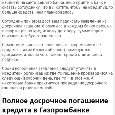
кабинете на сайте вашего банка, либо прийти в банк и
сказать сотруднику, что вы хотите, чтобы на кредит ушло
больше средств, чем планировалось.
Сотрудник при этом даст вам подписать заявление на
досрочное гашение. Форма его в каждом банке своя, но
информация по кредитному договору, сумме и дате
списания там будет наверняка.
Самостоятельно заявление писать скорее всего не
придется: такие бланки обычно формируются
программой, после чего клиент просто ставит свою
подпись.
Сроки исполнения заявления следует уточнять в
кредитной организации: где-то гашение производится на
следующий рабочий день, где-то – в этот же. А
некоторые банки практикуют проведение досрочного
гашения в режиме онлайн.
Полное досрочное погашение
кредита в Газпромбанке