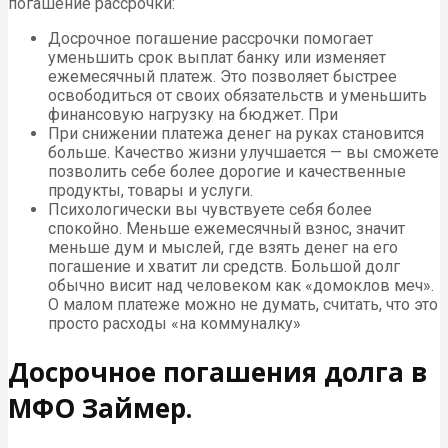
погашение рассрочки:
Досрочное погашение рассрочки помогает
уменьшить срок выплат банку или изменяет
ежемесячный платеж. Это позволяет быстрее
освободиться от своих обязательств и уменьшить
финансовую нагрузку на бюджет. При
При снижении платежа денег на руках становится
больше. Качество жизни улучшается — вы сможете
позволить себе более дорогие и качественные
продукты, товары и услуги.
Психологически вы чувствуете себя более
спокойно. Меньше ежемесячный взнос, значит
меньше дум и мыслей, где взять денег на его
погашение и хватит ли средств. Большой долг
обычно висит над человеком как «домоклов меч».
О малом платеже можно не думать, считать, что это
просто расходы «на коммуналку»
Досрочное погашения долга в
МФО Займер.