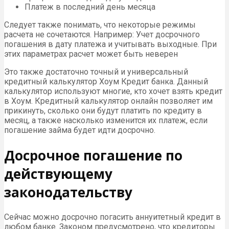
Платеж в последний день месяца
Следует также понимать, что некоторые режимы
расчета не сочетаются. Например: Учет досрочного
погашения в дату платежа и учитывать выходные. При
этих параметрах расчет может быть неверен
Это также достаточно точный и универсальный
кредитный калькулятор Хоум Кредит банка. Данный
калькулятор используют многие, кто хочет взять кредит
в Хоум. Кредитный калькулятор онлайн позволяет им
прикинуть, сколько они будут платить по кредиту в
месяц, а также насколько изменится их платеж, если
погашение займа будет идти досрочно.
Досрочное погашение по
действующему
законодательству
Сейчас можно досрочно погасить аннуитетный кредит в
любом банке. Законом предусмотрено, что кредиторы