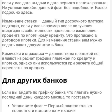
если у вас дата выдачи и дата первого платежа разные.
Не устанавливайте данный флаг без надобности. Более
подробно здесь.
Изменение ставки — данный тип досрочного платежа
подходит, если у вас например после получения
квартиры в собственность произошло изменение
процента по ипотечному кредиту. Это прописано в
договоре ипотеки. Для изменения ставки вам нужно
подать пакет документов в банк.
Комиссии и страховка — данные типы платежей не
влияют на расчет графика платежей по кредиту и
ипотеке, однако они используются при расчете общей
переплаты по кредиту.
Для других банков
Если вы видите по графику банка, что платить нужно
последний день каждого месяца, то поставьте
Установите флаг — Первый платеж только
проценты и введите дату выдачи