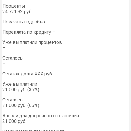
Проценты
24 721.82 руб.
Показать подробно
Переплата по кредиту –
Уже выплатили процентов
–
Осталось
–
Остаток долга ХХХ руб.
Уже выплатили
21 000 руб. (35%)
Осталось
31 000 руб. (65%)
Внесли для досрочного погашения
21 000 руб.