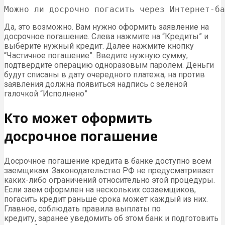
Можно ли досрочно погасить через Интернет-ба
Да, это возможно. Вам нужно оформить заявление на
досрочное погашение. Слева нажмите на “Кредиты” и
выберите нужный кредит. Далее нажмите кнопку
“Частичное погашение”. Введите нужную сумму,
подтвердите операцию одноразовым паролем. Деньги
будут списаны в дату очередного платежа, на против
заявления должна появиться надпись с зеленой
галочкой “Исполнено”
Кто может оформить
досрочное погашение
Досрочное погашение кредита в банке доступно всем
заемщикам. Законодательство РФ не предусматривает
каких-либо ограничений относительно этой процедуры.
Если заем оформлен на нескольких созаемщиков,
погасить кредит раньше срока может каждый из них.
Главное, соблюдать правила выплаты по
кредиту, заранее уведомить об этом банк и подготовить