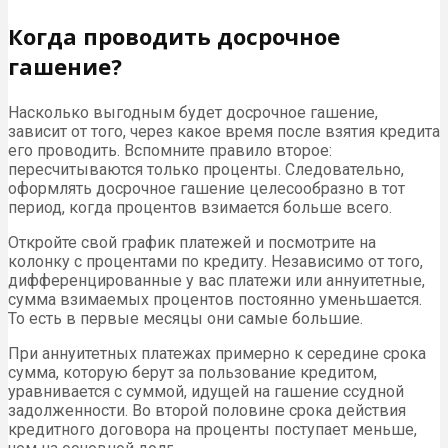
Когда проводить досрочное
гашение?
Насколько выгодным будет досрочное гашение,
зависит от того, через какое время после взятия кредита
его проводить. Вспомните правило второе:
пересчитываются только проценты. Следовательно,
оформлять досрочное гашение целесообразно в тот
период, когда процентов взимается больше всего.
Откройте свой график платежей и посмотрите на
колонку с процентами по кредиту. Независимо от того,
дифференцированные у вас платежи или аннуитетные,
сумма взимаемых процентов постоянно уменьшается.
То есть в первые месяцы они самые большие.
При аннуитетных платежах примерно к середине срока
сумма, которую берут за пользование кредитом,
уравнивается с суммой, идущей на гашение ссудной
задолженности. Во второй половине срока действия
кредитного договора на проценты поступает меньше,