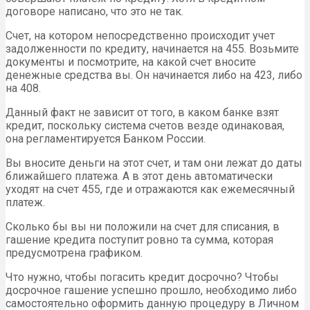
договоре написано, что это не так.
Счет, на котором непосредственно происходит учет
задолженности по кредиту, начинается на 455. Возьмите
документы и посмотрите, на какой счет вносите
денежные средства вы. Он начинается либо на 423, либо
на 408.
Данный факт не зависит от того, в каком банке взят
кредит, поскольку система счетов везде одинаковая,
она регламентируется Банком России.
Вы вносите деньги на этот счет, и там они лежат до даты
ближайшего платежа. А в этот день автоматически
уходят на счет 455, где и отражаются как ежемесячный
платеж.
Сколько бы вы ни положили на счет для списания, в
гашение кредита поступит ровно та сумма, которая
предусмотрена графиком.
Что нужно, чтобы погасить кредит досрочно? Чтобы
досрочное гашение успешно прошло, необходимо либо
самостоятельно оформить данную процедуру в Личном