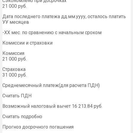
Сэкономлено при досрочках
21 000 руб.
Дата последнего платежа дд.мм.уууу, осталось платить
УУ месяцев
-ХХ мес. по сравнению с начальным сроком
Комиссии и страховки
Комиссия
21 000 руб.
Страховка
31 000 руб.
Среднемесячный платеж(для расчета ПДН)
Считать ПДН
Возможный налоговый вычет 16 213.84 руб.
Считать подробно
Прогноз досрочного погашения