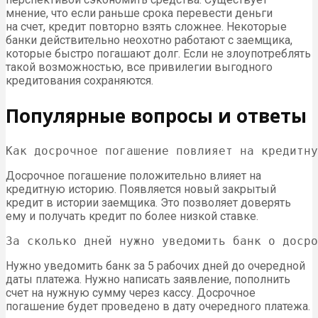
мнение, что если раньше срока перевести деньги
на счет, кредит повторно взять сложнее. Некоторые
банки действительно неохотно работают с заемщика,
которые быстро погашают долг. Если не злоупотреблять
такой возможностью, все привилегии выгодного
кредитования сохраняются.
Популярные вопросы и ответы
Как досрочное погашение повлияет на кредитну
Досрочное погашение положительно влияет на
кредитную историю. Появляется новый закрытый
кредит в истории заемщика. Это позволяет доверять
ему и получать кредит по более низкой ставке.
За сколько дней нужно уведомить банк о досро
Нужно уведомить банк за 5 рабочих дней до очередной
даты платежа. Нужно написать заявление, пополнить
счет на нужную сумму через кассу. Досрочное
погашение будет проведено в дату очередного платежа.