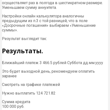
осуществляет раз в полгода в шестикратном размере.
Уменьшаем сумму аннуитета.
Настройки онлайн калькулятора аналогичны
предыдущим из п.3 с той разницей, что в поле
«Досрочные погашения» выбираем «Уменьшение
суммы».
Результат выглядит так:
Результаты.
Ближайший платеж 3 466.5 рублей Суббота дд.мм.уууу
Это будет выходной день, рекомендуем оплатить
заранее
Смотреть на графике платежей
Нужно выплатить 124 721.82
Сумма кредита
100 000 руб.