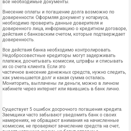
все необходимые документы.
Внесение оплаты и погашение долга возможно по
доверенности. Оформляя документ у нотариуса,
необходимо проверить данные доверителя и
доверенного лица, информацию о кредитном договоре,
действия с банковским счетом, которые подтверждает
доверенность.
Все действия банка необходимо контролировать.
Недобросовестные кредиторы могут задерживать
платежи, досчитывать комиссии, штрафы и списывать
их со счета клиента. Если это
частичное внесение денежных средств, нужно следить,
как уменьшается долг и какая сумма осталась.
Мониторить, выплачены ли деньги, можно в личном
кабинете через интернет или явившись в банк лично.
Существует 5 ошибок досрочного погашения кредита.
Заемщики часто забывают уведомить банк о своих
намерениях, не обращают внимания на начисленные
комиссии, не проверяют зачисление средств на счет,