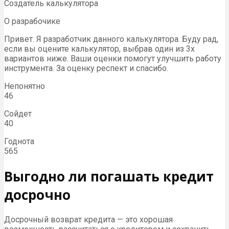
Создатель калькулятора
О разрабочике
Привет. Я разработчик данного калькулятора. Буду рад,
если вы оцените калькулятор, выбрав один из 3х
вариантов ниже. Ваши оценки помогут улучшить работу
инструмента. За оценку респект и спасибо.
Непонятно
46
Сойдет
40
Годнота
565
Выгодно ли погашать кредит
досрочно
Досрочный возврат кредита — это хорошая