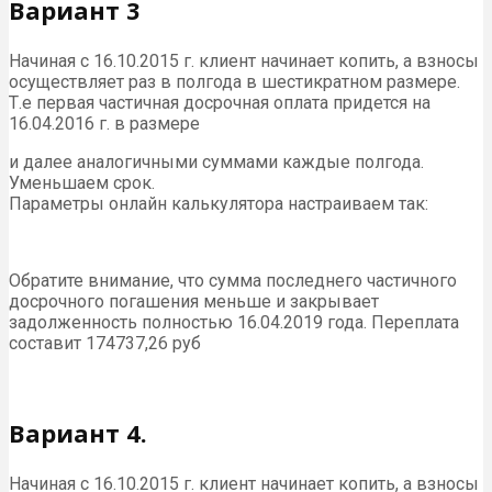
Вариант 3
Начиная с 16.10.2015 г. клиент начинает копить, а взносы
осуществляет раз в полгода в шестикратном размере.
Т.е первая частичная досрочная оплата придется на
16.04.2016 г. в размере
и далее аналогичными суммами каждые полгода.
Уменьшаем срок.
Параметры онлайн калькулятора настраиваем так:
Обратите внимание, что сумма последнего частичного
досрочного погашения меньше и закрывает
задолженность полностью 16.04.2019 года. Переплата
составит 174737,26 руб
Вариант 4.
Начиная с 16.10.2015 г. клиент начинает копить, а взносы