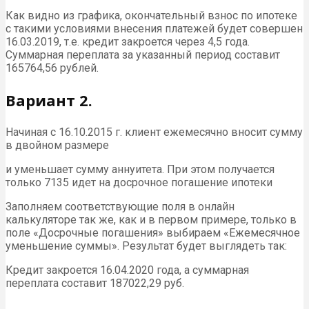
Как видно из графика, окончательный взнос по ипотеке
с такими условиями внесения платежей будет совершен
16.03.2019, т.е. кредит закроется через 4,5 года.
Суммарная переплата за указанный период составит
165764,56 рублей.
Вариант 2.
Начиная с 16.10.2015 г. клиент ежемесячно вносит сумму
в двойном размере
и уменьшает сумму аннуитета. При этом получается
только 7135 идет на досрочное погашение ипотеки
Заполняем соответствующие поля в онлайн
калькуляторе так же, как и в первом примере, только в
поле «Досрочные погашения» выбираем «Ежемесячное
уменьшение суммы». Результат будет выглядеть так:
Кредит закроется 16.04.2020 года, а суммарная
переплата составит 187022,29 руб.