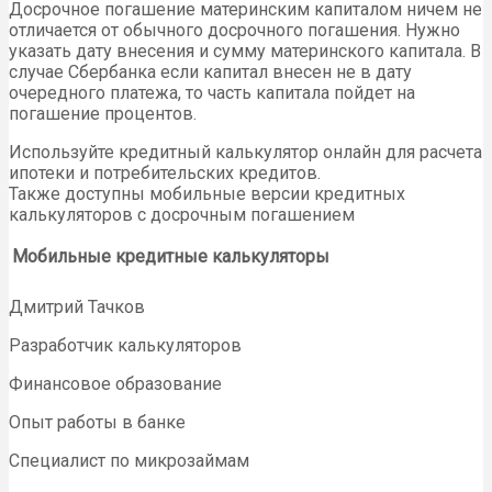
Досрочное погашение материнским капиталом ничем не
отличается от обычного досрочного погашения. Нужно
указать дату внесения и сумму материнского капитала. В
случае Сбербанка если капитал внесен не в дату
очередного платежа, то часть капитала пойдет на
погашение процентов.
Используйте кредитный калькулятор онлайн для расчета
ипотеки и потребительских кредитов.
Также доступны мобильные версии кредитных
калькуляторов с досрочным погашением
Мобильные кредитные калькуляторы
Дмитрий Тачков
Разработчик калькуляторов
Финансовое образование
Опыт работы в банке
Специалист по микрозаймам