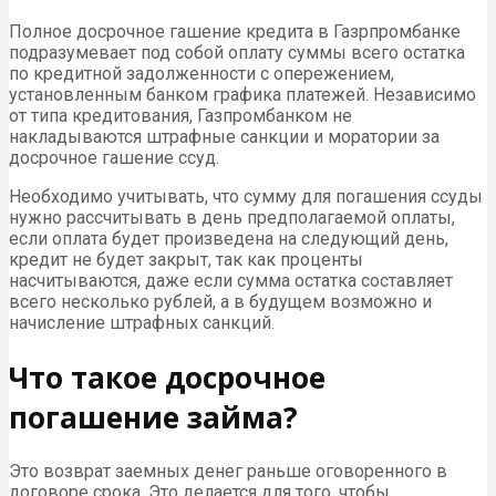
Полное досрочное гашение кредита в Газрпромбанке
подразумевает под собой оплату суммы всего остатка
по кредитной задолженности с опережением,
установленным банком графика платежей. Независимо
от типа кредитования, Газпромбанком не
накладываются штрафные санкции и моратории за
досрочное гашение ссуд.
Необходимо учитывать, что сумму для погашения ссуды
нужно рассчитывать в день предполагаемой оплаты,
если оплата будет произведена на следующий день,
кредит не будет закрыт, так как проценты
насчитываются, даже если сумма остатка составляет
всего несколько рублей, а в будущем возможно и
начисление штрафных санкций.
Что такое досрочное
погашение займа?
Это возврат заемных денег раньше оговоренного в
договоре срока. Это делается для того, чтобы