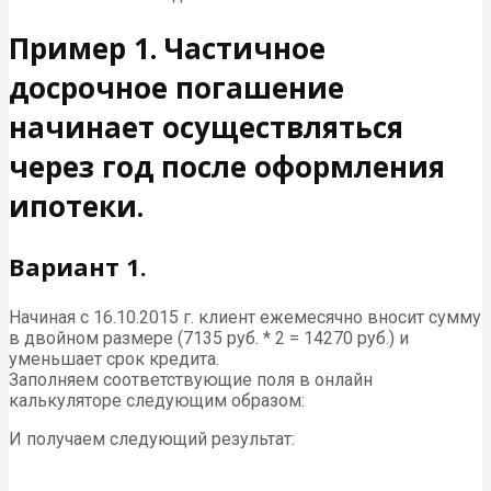
Пример 1. Частичное
досрочное погашение
начинает осуществляться
через год после оформления
ипотеки.
Вариант 1.
Начиная с 16.10.2015 г. клиент ежемесячно вносит сумму
в двойном размере (7135 руб. * 2 = 14270 руб.) и
уменьшает срок кредита.
Заполняем соответствующие поля в онлайн
калькуляторе следующим образом:
И получаем следующий результат: