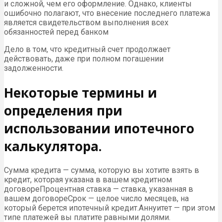
и сложной, чем его оформление. Однако, клиенты
ошибочно полагают, что внесение последнего платежа
является свидетельством выполнения всех
обязанностей перед банком
Дело в том, что кредитный счет продолжает
действовать, даже при полном погашении
задолженности.
Некоторые термины и
определения при
использовании ипотечного
калькулятора.
Сумма кредита — сумма, которую вы хотите взять в
кредит, которая указана в вашем кредитном
договореПроцентная ставка — ставка, указанная в
вашем договореСрок — целое число месяцев, на
который берется ипотечный кредит.Аннуитет — при этом
типе платежей вы платите равными долями.