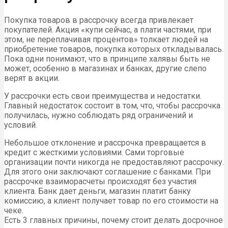
Покупка товаров в рассрочку всегда привлекает
покупателей. Акция «купи сейчас, а плати частями, при
этом, не переплачивая процентов» толкает людей на
приобретение товаров, покупка которых откладывалась.
Пока одни понимают, что в принципе халявы быть не
может, особенно в магазинах и банках, другие слепо
верят в акции.
У рассрочки есть свои преимущества и недостатки.
Главный недостаток состоит в том, что, чтобы рассрочка
получилась, нужно соблюдать ряд ограничений и
условий.
Небольшое отклонение и рассрочка превращается в
кредит с жесткими условиями. Сами торговые
организации почти никогда не предоставляют рассрочку.
Для этого они заключают соглашение с банками. При
рассрочке взаиморасчеты происходят без участия
клиента. Банк дает деньги, магазин платит банку
комиссию, а клиент получает товар по его стоимости на
чеке.
Есть 3 главных причины, почему стоит делать досрочное