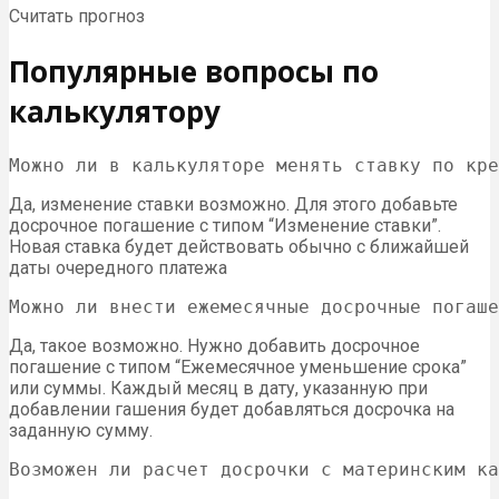
Считать прогноз
Популярные вопросы по
калькулятору
Можно ли в калькуляторе менять ставку по кре
Да, изменение ставки возможно. Для этого добавьте
досрочное погашение с типом “Изменение ставки”.
Новая ставка будет действовать обычно с ближайшей
даты очередного платежа
Можно ли внести ежемесячные досрочные погаше
Да, такое возможно. Нужно добавить досрочное
погашение с типом “Ежемесячное уменьшение срока”
или суммы. Каждый месяц в дату, указанную при
добавлении гашения будет добавляться досрочка на
заданную сумму.
Возможен ли расчет досрочки с материнским ка