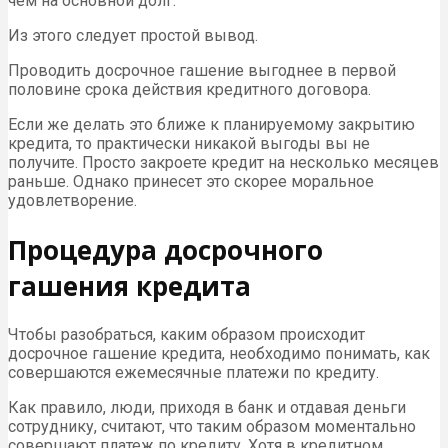
чем на основной долг.
Из этого следует простой вывод.
Проводить досрочное гашение выгоднее в первой
половине срока действия кредитного договора.
Если же делать это ближе к планируемому закрытию
кредита, то практически никакой выгоды вы не
получите. Просто закроете кредит на несколько месяцев
раньше. Однако принесет это скорее моральное
удовлетворение.
Процедура досрочного
гашения кредита
Чтобы разобраться, каким образом происходит
досрочное гашение кредита, необходимо понимать, как
совершаются ежемесячные платежи по кредиту.
Как правило, люди, приходя в банк и отдавая деньги
сотруднику, считают, что таким образом моментально
совершают платеж по кредиту. Хотя в кредитном