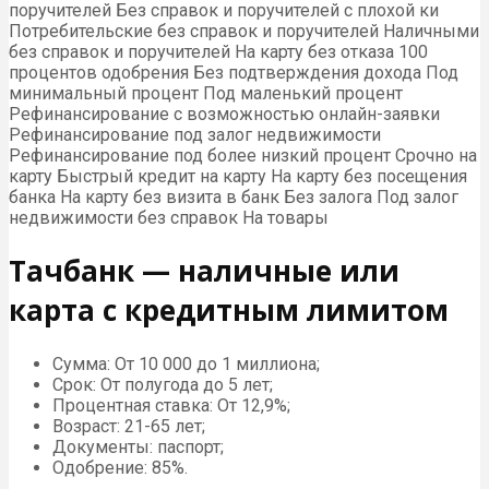
поручителей Без справок и поручителей с плохой ки
Потребительские без справок и поручителей Наличными
без справок и поручителей На карту без отказа 100
процентов одобрения Без подтверждения дохода Под
минимальный процент Под маленький процент
Рефинансирование с возможностью онлайн-заявки
Рефинансирование под залог недвижимости
Рефинансирование под более низкий процент Срочно на
карту Быстрый кредит на карту На карту без посещения
банка На карту без визита в банк Без залога Под залог
недвижимости без справок На товары
Тачбанк — наличные или
карта с кредитным лимитом
Сумма: От 10 000 до 1 миллиона;
Срок: От полугода до 5 лет;
Процентная ставка: От 12,9%;
Возраст: 21-65 лет;
Документы: паспорт;
Одобрение: 85%.