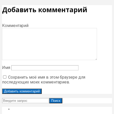
Добавить комментарий
Комментарий
Имя
Сохранить моё имя в этом браузере для
последующих моих комментариев.
Поиск