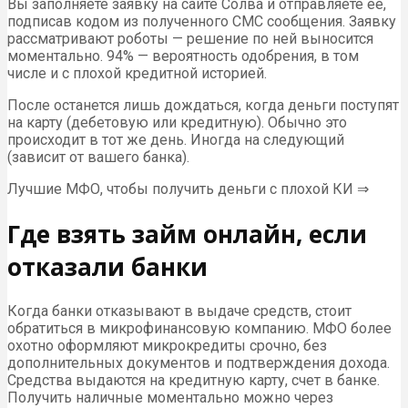
Вы заполняете заявку на сайте Солва и отправляете ее,
подписав кодом из полученного СМС сообщения. Заявку
рассматривают роботы — решение по ней выносится
моментально. 94% — вероятность одобрения, в том
числе и с плохой кредитной историей.
После останется лишь дождаться, когда деньги поступят
на карту (дебетовую или кредитную). Обычно это
происходит в тот же день. Иногда на следующий
(зависит от вашего банка).
Лучшие МФО, чтобы получить деньги с плохой КИ ⇒
Где взять займ онлайн, если
отказали банки
Когда банки отказывают в выдаче средств, стоит
обратиться в микрофинансовую компанию. МФО более
охотно оформляют микрокредиты срочно, без
дополнительных документов и подтверждения дохода.
Средства выдаются на кредитную карту, счет в банке.
Получить наличные моментально можно через