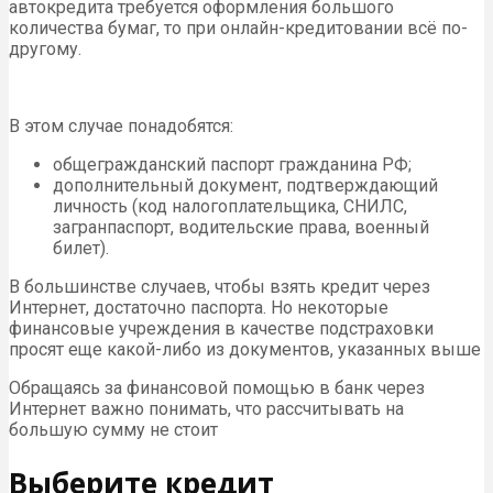
автокредита требуется оформления большого
количества бумаг, то при онлайн-кредитовании всё по-
другому.
В этом случае понадобятся:
общегражданский паспорт гражданина РФ;
дополнительный документ, подтверждающий
личность (код налогоплательщика, СНИЛС,
загранпаспорт, водительские права, военный
билет).
В большинстве случаев, чтобы взять кредит через
Интернет, достаточно паспорта. Но некоторые
финансовые учреждения в качестве подстраховки
просят еще какой-либо из документов, указанных выше
Обращаясь за финансовой помощью в банк через
Интернет важно понимать, что рассчитывать на
большую сумму не стоит
Выберите кредит