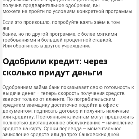
получив предварительное одобрение, вы
можете не пройти по условиям конкретной программы.
Если это произошло, попробуйте взять заём в том
же
банке, но по другой программе, с более мягкими
требованиями и большей процентной ставкой.
Или обратитесь в другое учреждение.
Одобрили кредит: через
сколько придут деньги
Одобрением займа банк показывает свою готовность к
выдаче денег – теперь скорость получения средств
зависит только от клиента. По потребительским
кредитам заемщику достаточно подойти в офис с
документом, подписать договор и получить наличные
или кредитку. Постоянным клиентам могут предложить
полностью дистанционное обслуживание – начисление
средств на карту. Сроки перевода – моментальное
зачисление средств или до трех банковских дней.