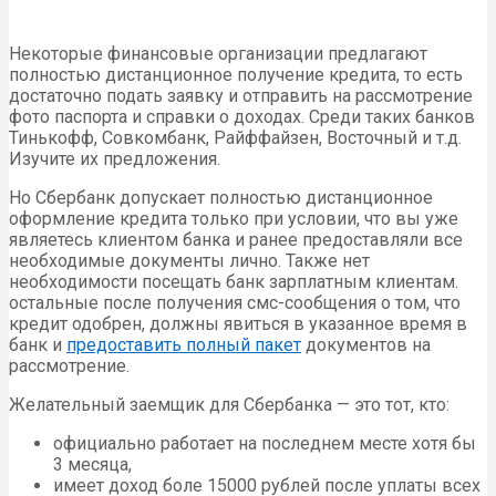
Некоторые финансовые организации предлагают
полностью дистанционное получение кредита, то есть
достаточно подать заявку и отправить на рассмотрение
фото паспорта и справки о доходах. Среди таких банков
Тинькофф, Совкомбанк, Райффайзен, Восточный и т.д.
Изучите их предложения.
Но Сбербанк допускает полностью дистанционное
оформление кредита только при условии, что вы уже
являетесь клиентом банка и ранее предоставляли все
необходимые документы лично. Также нет
необходимости посещать банк зарплатным клиентам.
остальные после получения смс-сообщения о том, что
кредит одобрен, должны явиться в указанное время в
банк и
предоставить полный пакет
документов на
рассмотрение.
Желательный заемщик для Сбербанка — это тот, кто:
официально работает на последнем месте хотя бы
3 месяца,
имеет доход боле 15000 рублей после уплаты всех