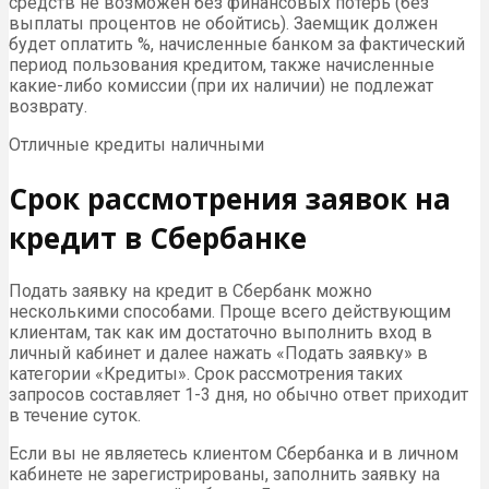
средств не возможен без финансовых потерь (без
выплаты процентов не обойтись). Заемщик должен
будет оплатить %, начисленные банком за фактический
период пользования кредитом, также начисленные
какие-либо комиссии (при их наличии) не подлежат
возврату.
Отличные кредиты наличными
Срок рассмотрения заявок на
кредит в Сбербанке
Подать заявку на кредит в Сбербанк можно
несколькими способами. Проще всего действующим
клиентам, так как им достаточно выполнить вход в
личный кабинет и далее нажать «Подать заявку» в
категории «Кредиты». Срок рассмотрения таких
запросов составляет 1-3 дня, но обычно ответ приходит
в течение суток.
Если вы не являетесь клиентом Сбербанка и в личном
кабинете не зарегистрированы, заполнить заявку на