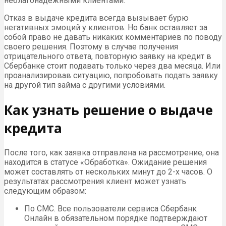
неблагонадежными клиентами.
Отказ в выдаче кредита всегда вызывает бурю
негативных эмоций у клиентов. Но банк оставляет за
собой право не давать никаких комментариев по поводу
своего решения. Поэтому в случае получения
отрицательного ответа, повторную заявку на кредит в
Сбербанке стоит подавать только через два месяца. Или
проанализировав ситуацию, попробовать подать заявку
на другой тип займа с другими условиями.
Как узнать решение о выдаче
кредита
После того, как заявка отправлена на рассмотрение, она
находится в статусе «Обработка». Ожидание решения
может составлять от нескольких минут до 2-х часов. О
результатах рассмотрения клиент может узнать
следующим образом:
По СМС. Все пользователи сервиса Сбербанк
Онлайн в обязательном порядке подтверждают