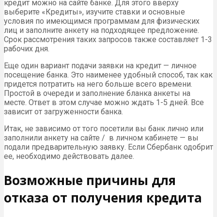
кредит можно на сайте банке. Для этого вверху
выберите «Кредиты», изучите ставки и основные
условия по имеющимся программам для физических
лиц и заполните анкету на подходящее предложение.
Срок рассмотрения таких запросов также составляет 1-3
рабочих дня.
Еще один вариант подачи заявки на кредит — личное
посещение банка. Это наименее удобный способ, так как
придется потратить на него больше всего времени.
Простой в очереди и заполнение бланка анкеты на
месте. Ответ в этом случае можно ждать 1-5 дней. Все
зависит от загруженности банка.
Итак, не зависимо от того посетили вы банк лично или
заполнили анкету на сайте / в личном кабинете — вы
подали предварительную заявку. Если Сбербанк одобрит
ее, необходимо действовать далее.
Возможные причины для
отказа от получения кредита