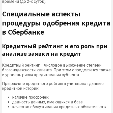
времени (до 2-х суток).
Специальные аспекты
процедуры одобрения кредита
в Сбербанке
Кредитный рейтинг и его роль при
анализе заявки на кредит
Кредитный рейтинг – числовое выражение степени
благонадежности клиента. При этом определяется также
и уровень риска кредитования субъекта.
При расчете кредитного рейтинга учитывают данные
кредитной истории:
наличие просрочек;
давность данных, имеющихся в базе;
качество обслуживания кредитных обязательств.