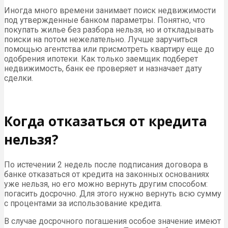
Иногда много времени занимает поиск недвижимости
под утвержденные банком параметры. Понятно, что
покупать жилье без разбора нельзя, но и откладывать
поиски на потом нежелательно. Лучше заручиться
помощью агентства или присмотреть квартиру еще до
одобрения ипотеки. Как только заемщик подберет
недвижимость, банк ее проверяет и назначает дату
сделки.
Когда отказаться от кредита
нельзя?
По истечении 2 недель после подписания договора в
банке отказаться от кредита на законных основаниях
уже нельзя, но его можно вернуть другим способом:
погасить досрочно. Для этого нужно вернуть всю сумму
с процентами за использование кредита.
В случае досрочного погашения особое значение имеют