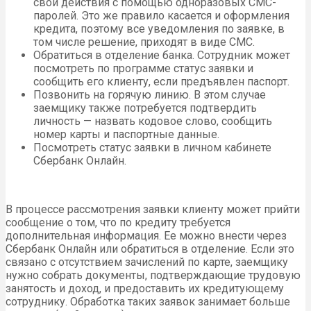
свои действия с помощью одноразовых СМС-
паролей. Это же правило касается и оформления
кредита, поэтому все уведомления по заявке, в
том числе решение, приходят в виде СМС.
Обратиться в отделение банка. Сотрудник может
посмотреть по программе статус заявки и
сообщить его клиенту, если предъявлен паспорт.
Позвонить на горячую линию. В этом случае
заемщику также потребуется подтвердить
личность — назвать кодовое слово, сообщить
номер карты и паспортные данные.
Посмотреть статус заявки в личном кабинете
Сбербанк Онлайн.
В процессе рассмотрения заявки клиенту может прийти
сообщение о том, что по кредиту требуется
дополнительная информация. Ее можно внести через
Сбербанк Онлайн или обратиться в отделение. Если это
связано с отсутствием зачислений по карте, заемщику
нужно собрать документы, подтверждающие трудовую
занятость и доход, и предоставить их кредитующему
сотруднику. Обработка таких заявок занимает больше