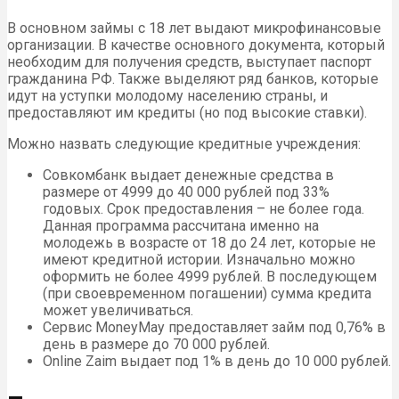
В основном займы с 18 лет выдают микрофинансовые
организации. В качестве основного документа, который
необходим для получения средств, выступает паспорт
гражданина РФ. Также выделяют ряд банков, которые
идут на уступки молодому населению страны, и
предоставляют им кредиты (но под высокие ставки).
Можно назвать следующие кредитные учреждения:
Совкомбанк выдает денежные средства в
размере от 4999 до 40 000 рублей под 33%
годовых. Срок предоставления – не более года.
Данная программа рассчитана именно на
молодежь в возрасте от 18 до 24 лет, которые не
имеют кредитной истории. Изначально можно
оформить не более 4999 рублей. В последующем
(при своевременном погашении) сумма кредита
может увеличиваться.
Сервис MoneyMay предоставляет займ под 0,76% в
день в размере до 70 000 рублей.
Online Zaim выдает под 1% в день до 10 000 рублей.