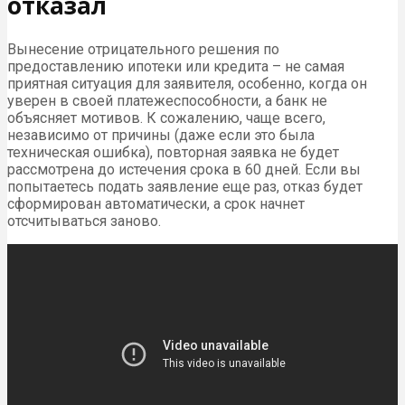
отказал
Вынесение отрицательного решения по
предоставлению ипотеки или кредита – не самая
приятная ситуация для заявителя, особенно, когда он
уверен в своей платежеспособности, а банк не
объясняет мотивов. К сожалению, чаще всего,
независимо от причины (даже если это была
техническая ошибка), повторная заявка не будет
рассмотрена до истечения срока в 60 дней. Если вы
попытаетесь подать заявление еще раз, отказ будет
сформирован автоматически, а срок начнет
отсчитываться заново.