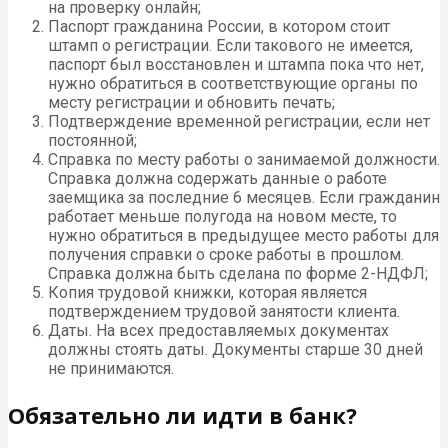
на проверку онлайн;
Паспорт гражданина России, в котором стоит
штамп о регистрации. Если такового не имеется,
паспорт был восстановлен и штампа пока что нет,
нужно обратиться в соответствующие органы по
месту регистрации и обновить печать;
Подтверждение временной регистрации, если нет
постоянной;
Справка по месту работы о занимаемой должности.
Справка должна содержать данные о работе
заемщика за последние 6 месяцев. Если гражданин
работает меньше полугода на новом месте, то
нужно обратиться в предыдущее место работы для
получения справки о сроке работы в прошлом.
Справка должна быть сделана по форме 2-НДФЛ;
Копия трудовой книжки, которая является
подтверждением трудовой занятости клиента.
Даты. На всех предоставляемых документах
должны стоять даты. Документы старше 30 дней
не принимаются.
Обязательно ли идти в банк?