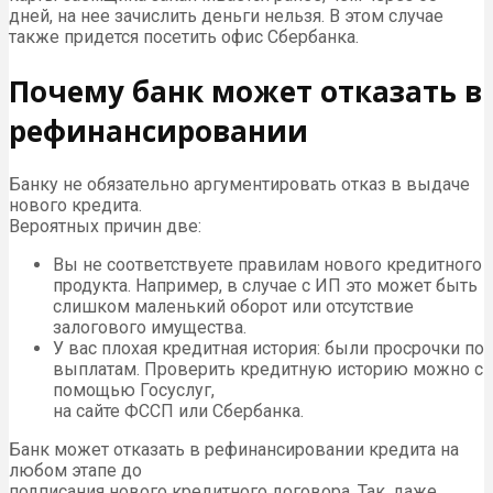
дней, на нее зачислить деньги нельзя. В этом случае
также придется посетить офис Сбербанка.
Почему банк может отказать в
рефинансировании
Банку не обязательно аргументировать отказ в выдаче
нового кредита.
Вероятных причин две:
Вы не соответствуете правилам нового кредитного
продукта. Например, в случае с ИП это может быть
слишком маленький оборот или отсутствие
залогового имущества.
У вас плохая кредитная история: были просрочки по
выплатам. Проверить кредитную историю можно с
помощью Госуслуг,
на сайте ФССП или Сбербанка.
Банк может отказать в рефинансировании кредита на
любом этапе до
подписания нового кредитного договора. Так, даже