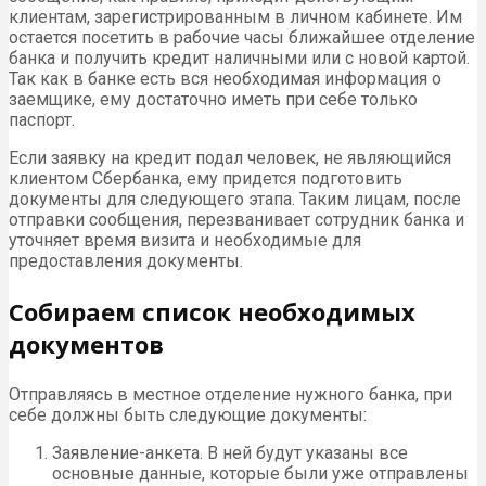
клиентам, зарегистрированным в личном кабинете. Им
остается посетить в рабочие часы ближайшее отделение
банка и получить кредит наличными или с новой картой.
Так как в банке есть вся необходимая информация о
заемщике, ему достаточно иметь при себе только
паспорт.
Если заявку на кредит подал человек, не являющийся
клиентом Сбербанка, ему придется подготовить
документы для следующего этапа. Таким лицам, после
отправки сообщения, перезванивает сотрудник банка и
уточняет время визита и необходимые для
предоставления документы.
Собираем список необходимых
документов
Отправляясь в местное отделение нужного банка, при
себе должны быть следующие документы:
Заявление-анкета. В ней будут указаны все
основные данные, которые были уже отправлены