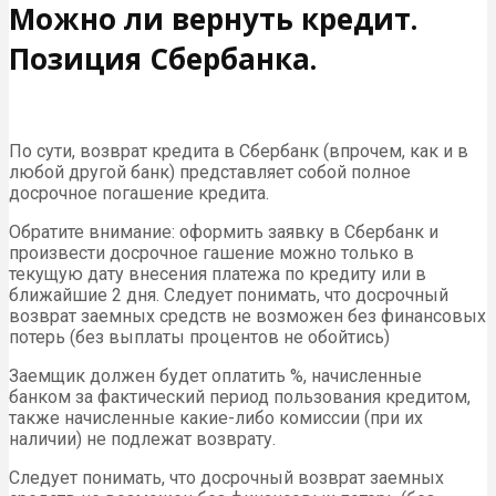
Можно ли вернуть кредит.
Позиция Сбербанка.
По сути, возврат кредита в Сбербанк (впрочем, как и в
любой другой банк) представляет собой полное
досрочное погашение кредита.
Обратите внимание: оформить заявку в Сбербанк и
произвести досрочное гашение можно только в
текущую дату внесения платежа по кредиту или в
ближайшие 2 дня. Следует понимать, что досрочный
возврат заемных средств не возможен без финансовых
потерь (без выплаты процентов не обойтись)
Заемщик должен будет оплатить %, начисленные
банком за фактический период пользования кредитом,
также начисленные какие-либо комиссии (при их
наличии) не подлежат возврату.
Следует понимать, что досрочный возврат заемных