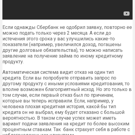
Если однажды Сбербанк не одобрил заявку, повторно ее
можно подать только через 2 месяца. А если до
истечения этого срока у вас улучшились какие-то
показатели (например, увеличился доход, погашены
другие долговые обязательства), то можно написать
заявление на получение займа по иному кредитному
продукту.
Автоматическая система видит отказ на один тип
кредита. Если вы попробуете отправить запрос по
другому продукту с иными условиями кредитования, то
вполне возможен благоприятный исход. Но это только в
том случае, если первый отказ был по причинам,
которые вы теперь исправили. Если, например, у
человека плохая кредитная история, какой бы тип
кредита он не выбрал, ему будет отказано с большой
вероятностью. В таком случае успех может иметь
вариант подачи заявления на кредит по более высоким
процентным ставкам. Так банк страхует себя в работе с