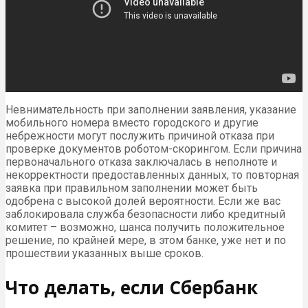
Невнимательность при заполнении заявления, указание
мобильного номера вместо городского и другие
небрежности могут послужить причиной отказа при
проверке документов роботом-скорингом. Если причина
первоначального отказа заключалась в неполноте и
некорректности предоставленных данных, то повторная
заявка при правильном заполнении может быть
одобрена с высокой долей вероятности. Если же вас
заблокировала служба безопасности либо кредитный
комитет – возможно, шанса получить положительное
решение, по крайней мере, в этом банке, уже нет и по
прошествии указанных выше сроков.
Что делать, если Сбербанк