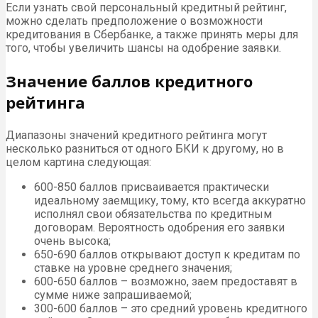
Если узнать свой персональный кредитный рейтинг,
можно сделать предположение о возможности
кредитования в Сбербанке, а также принять меры для
того, чтобы увеличить шансы на одобрение заявки.
Значение баллов кредитного
рейтинга
Диапазоны значений кредитного рейтинга могут
несколько разниться от одного БКИ к другому, но в
целом картина следующая:
600-850 баллов присваивается практически
идеальному заемщику, тому, кто всегда аккуратно
исполнял свои обязательства по кредитным
договорам. Вероятность одобрения его заявки
очень высока;
650-690 баллов открывают доступ к кредитам по
ставке на уровне среднего значения;
600-650 баллов – возможно, заем предоставят в
сумме ниже запрашиваемой;
300-600 баллов – это средний уровень кредитного