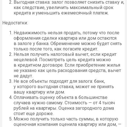
Выгодная ставка: залог позволяет снизить ставку и,
как следствие, увеличить максимальный срок
кредита и уменьшить ежемесячный платеж.
Недостатки:
Недвижимость нельзя продать, потому что после
оформления сделки квартира или дом остаются
в залоге у банка. Обременение можно будет снять
только после того, как погасите кредит.
Нельзя получить налоговый вычет, если кредит
нецелевой. Посмотреть цель кредита можно
в кредитном договоре. Если приобретение жилья
не указано как цель расходования средств, вычет
не дадут.
Не все объекты подходят для залога: банк,
у которого выгодная ставка, может не принять
вашу квартиру или дом.
Оплачивать оценку объекта в большинстве
случаев нужно самому. Стоимость — от 4 тысяч
рублей на квартиры. Оценка загородного дома
стоит еще дороже.
Можно получить только часть суммы, в которую
оценочная компания оценила квартиру или дом, —