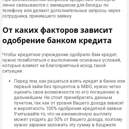
лично связываются с заемщиком для беседы по
телефону или делают дополнительные запросы через
сотрудника, принявшего заявку.
От каких факторов зависит
одобрение банком кредита
Чтобы кредитное учреждение одобрило Вам кредит,
нужно позаботиться о выполнение основных условий,
которые влияют на благоприятный исход такой
ситуации:
Перед тем, как решиться взять кредит в банке или
первый займ без процентов в МФО, нужно четко
оценить свои возможности по его погашению в
дальнейшем. Не стоит пренебрегать данным
пунктом, так как от уровня Вашего дохода зависит
и вероятность 100% одобрения кредитной заявки.
Учитывайте то, что на ежемесячную выплату
может уходить до 50% от Вашего дохода, поэтому
нужно заранее заложить эту сумму в бюджете