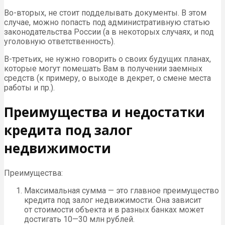
Во-вторых, не стоит подделывать документы. В этом
случае, можно попасть под административную статью
законодательства России (а в некоторых случаях, и под
уголовную ответственность).
В-третьих, не нужно говорить о своих будущих планах,
которые могут помешать Вам в получении заемных
средств (к примеру, о выходе в декрет, о смене места
работы и пр.).
Преимущества и недостатки
кредита под залог
недвижимости
Преимущества:
Максимальная сумма — это главное преимущество
кредита под залог недвижимости. Она зависит
от стоимости объекта и в разных банках может
достигать 10—30 млн рублей.