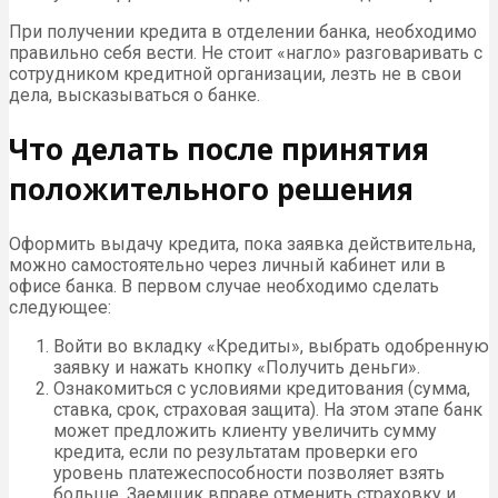
При получении кредита в отделении банка, необходимо
правильно себя вести. Не стоит «нагло» разговаривать с
сотрудником кредитной организации, лезть не в свои
дела, высказываться о банке.
Что делать после принятия
положительного решения
Оформить выдачу кредита, пока заявка действительна,
можно самостоятельно через личный кабинет или в
офисе банка. В первом случае необходимо сделать
следующее:
Войти во вкладку «Кредиты», выбрать одобренную
заявку и нажать кнопку «Получить деньги».
Ознакомиться с условиями кредитования (сумма,
ставка, срок, страховая защита). На этом этапе банк
может предложить клиенту увеличить сумму
кредита, если по результатам проверки его
уровень платежеспособности позволяет взять
больше. Заемщик вправе отменить страховку и