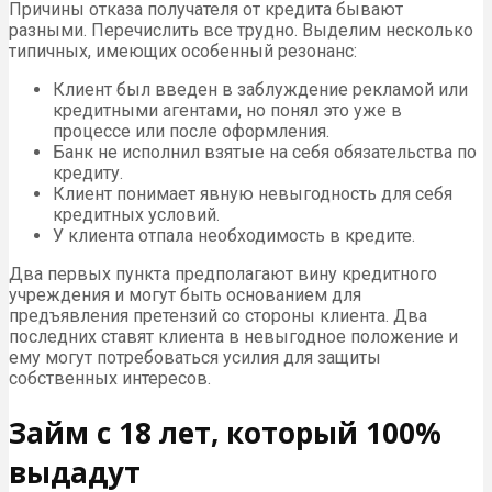
Причины отказа получателя от кредита бывают
разными. Перечислить все трудно. Выделим несколько
типичных, имеющих особенный резонанс:
Клиент был введен в заблуждение рекламой или
кредитными агентами, но понял это уже в
процессе или после оформления.
Банк не исполнил взятые на себя обязательства по
кредиту.
Клиент понимает явную невыгодность для себя
кредитных условий.
У клиента отпала необходимость в кредите.
Два первых пункта предполагают вину кредитного
учреждения и могут быть основанием для
предъявления претензий со стороны клиента. Два
последних ставят клиента в невыгодное положение и
ему могут потребоваться усилия для защиты
собственных интересов.
Займ с 18 лет, который 100%
выдадут