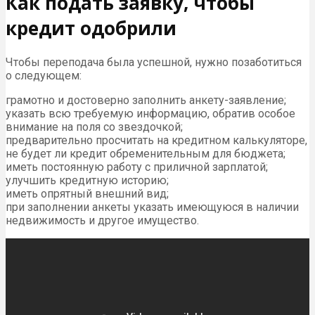
Как подать заявку, чтобы
кредит одобрили
Чтобы переподача была успешной, нужно позаботиться
о следующем:
грамотно и достоверно заполнить анкету-заявление;
указать всю требуемую информацию, обратив особое
внимание на поля со звездочкой;
предварительно просчитать на кредитном калькуляторе,
не будет ли кредит обременительным для бюджета;
иметь постоянную работу с приличной зарплатой;
улучшить кредитную историю;
иметь опрятный внешний вид;
при заполнении анкеты указать имеющуюся в наличии
недвижимость и другое имущество.