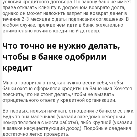
условия кредитного договора. По закону банк не имеет
права отказать клиенту в досрочном возврате долга,
однако он может наложить запрет на возврат денег в
течение 2-3 месяцев с даты подписания соглашения. В
любом случае, прежде чем идти в банк, желательно
внимательно изучить кредитный договор.
Что точно не нужно делать,
чтобы в банке одобрили
кредит
Много говорится о том, как нужно вести себя, чтобы
банки охотно оформляли кредиты на Ваше имя. Хочется
пояснить, что не стоит делать, чтобы не вызвать
отрицательного ответа у кредитной организации.
Во-первых, нельзя начинать отношения с банком со лжи.
Будь то она маленькая (указали заведомо неверный
номер телефона с места работы), либо крупной (указали
в заявке несуществующий доход). Подобные сведения
достаточно легко проверить.