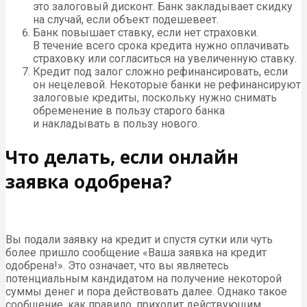
это залоговый дисконт. Банк закладывает скидку
на случай, если объект подешевеет.
Банк повышает ставку, если нет страховки.
В течение всего срока кредита нужно оплачивать
страховку или согласиться на увеличенную ставку.
Кредит под залог сложно рефинансировать, если
он нецелевой. Некоторые банки не рефинансируют
залоговые кредиты, поскольку нужно снимать
обременение в пользу старого банка
и накладывать в пользу нового.
Что делать, если онлайн
заявка одобрена?
Вы подали заявку на кредит и спустя сутки или чуть
более пришло сообщение «Ваша заявка на кредит
одобрена!». Это означает, что вы являетесь
потенциальным кандидатом на получение некоторой
суммы денег и пора действовать далее. Однако такое
сообщение, как правило, приходит действующим