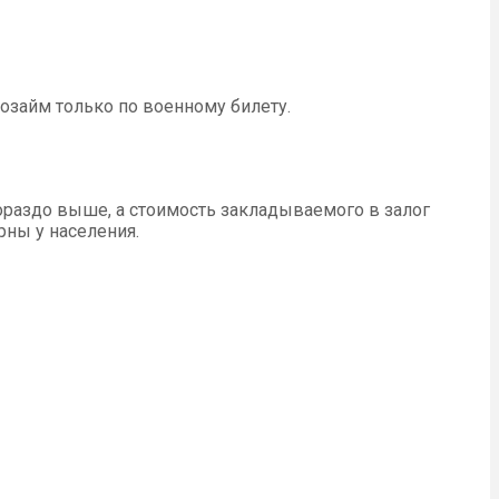
розайм только по военному билету.
гораздо выше, а стоимость закладываемого в залог
ны у населения.