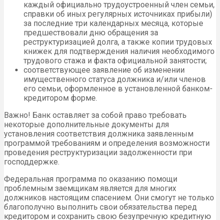
каждый официально трудоустроенный член семьи,
справки об иных регулярных источниках прибыли)
за последние три календарных месяца, которые
предшествовали дню обращения за
реструктуризацией долга, а также копии трудовых
книжек для подтверждения наличия необходимого
трудового стажа и факта официальной занятости;
соответствующее заявление об изменении
имущественного статуса должника и/или членов
его семьи, оформленное в установленной банком-
кредитором форме.
Важно! Банк оставляет за собой право требовать
некоторые дополнительные документы для
установления соответствия должника заявленным
программой требованиям и определения возможности
проведения реструктуризации задолженности при
господдержке.
Федеральная программа по оказанию помощи
проблемным заемщикам является для многих
должников настоящим спасением. Они смогут не только
благополучно выполнить свои обязательства перед
кредитором и сохранить свою безупречную кредитную