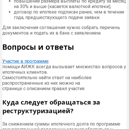
повышение размера выплаты по кредиту за месяц
на 30% и выше (касается валютной ипотеки);
договор по ипотеке подписан ранее, чем в течение
года, предшествующего подаче заявки.
Для заключения соглашения нужно собрать перечень
документов и подать их в банк с заявлением.
Вопросы и ответы
Участие в программе
помощи АИЖК всегда вызывает множество вопросов у
ипотечных клиентов.
Самостоятельно найти ответ на наиболее
распространенные из них можно на
странице с описанием правил участия.
Куда следует обращаться за
реструктуризацией?
За снижением суммы ипотечного долга по программе