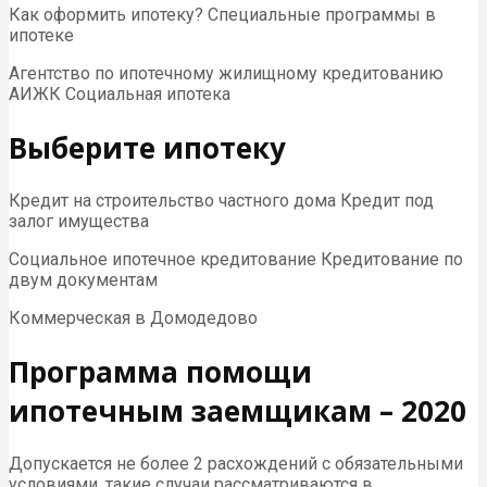
Как оформить ипотеку? Специальные программы в
ипотеке
Агентство по ипотечному жилищному кредитованию
АИЖК Социальная ипотека
Выберите ипотеку
Кредит на строительство частного дома Кредит под
залог имущества
Социальное ипотечное кредитование Кредитование по
двум документам
Коммерческая в Домодедово
Программа помощи
ипотечным заемщикам – 2020
Допускается не более 2 расхождений с обязательными
условиями, такие случаи рассматриваются в