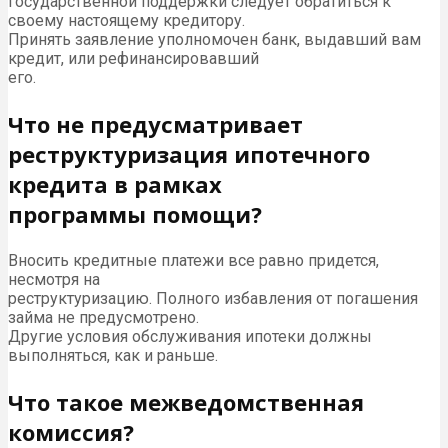
государственной поддержки следует обратиться к
своему настоящему кредитору.
Принять заявление уполномочен банк, выдавший вам
кредит, или рефинансировавший
его.
Что не предусматривает
реструктуризация ипотечного
кредита в рамках
программы помощи?
Вносить кредитные платежи все равно придется,
несмотря на
реструктуризацию. Полного избавления от погашения
займа не предусмотрено.
Другие условия обслуживания ипотеки должны
выполняться, как и раньше.
Что такое межведомственная
комиссия?