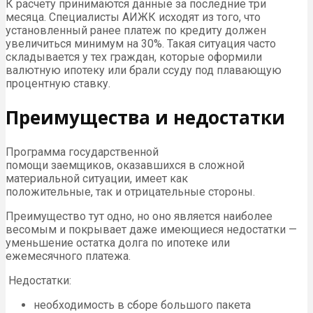
К расчету принимаются данные за последние три
месяца. Специалисты АИЖК исходят из того, что
установленный ранее платеж по кредиту должен
увеличиться минимум на 30%. Такая ситуация часто
складывается у тех граждан, которые оформили
валютную ипотеку или брали ссуду под плавающую
процентную ставку.
Преимущества и недостатки
Программа государственной
помощи заемщиков, оказавшихся в сложной
материальной ситуации, имеет как
положительные, так и отрицательные стороны.
Преимущество тут одно, но оно является наиболее
весомым и покрывает даже имеющиеся недостатки —
уменьшение остатка долга по ипотеке или
ежемесячного платежа.
Недостатки:
необходимость в сборе большого пакета