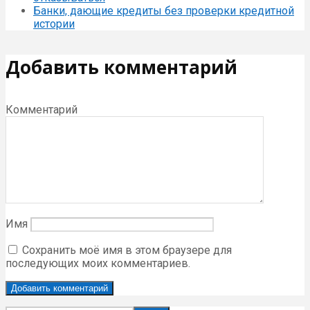
Банки, дающие кредиты без проверки кредитной
истории
Добавить комментарий
Комментарий
Имя
Сохранить моё имя в этом браузере для
последующих моих комментариев.