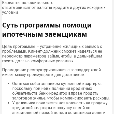
Варианты положительного
ответа зависят от валюты кредита и других исходных
условий.
Суть программы помощи
ипотечным заемщикам
Цель программы – устранение жилищных займов с
проблемами. Клиент-должник сможет надеяться на
пересмотр параметров займа, чтобы в дальнейшем
гасить долг на комфортных условиях.
Проведение реструктурирования с господдержкой
имеет массу преимуществ для должников:
Остаться собственником купленной квартиры,
поскольку при невыполнении кредитных
обязательств банк-кредитор вправе продать
залоговое жилье, чтобы компенсировать расходы.
У должника появляется возможность на продажу
кредитной квартиры и покупку новой по
значительной низкой цене, а оставшиеся деньги