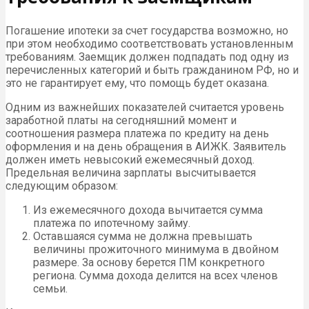
Погашение ипотеки за счет государства возможно, но
при этом необходимо соответствовать установленным
требованиям. Заемщик должен подпадать под одну из
перечисленных категорий и быть гражданином РФ, но и
это не гарантирует ему, что помощь будет оказана.
Одним из важнейших показателей считается уровень
заработной платы на сегодняшний момент и
соотношения размера платежа по кредиту на день
оформления и на день обращения в АИЖК. Заявитель
должен иметь невысокий ежемесячный доход.
Предельная величина зарплаты высчитывается
следующим образом:
Из ежемесячного дохода вычитается сумма
платежа по ипотечному займу.
Оставшаяся сумма не должна превышать
величины прожиточного минимума в двойном
размере. За основу берется ПМ конкретного
региона. Сумма дохода делится на всех членов
семьи.