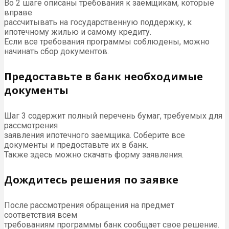
Во 2 шаге описаны требования к заемщикам, которые
вправе
рассчитывать на государственную поддержку, к
ипотечному жилью и самому кредиту.
Если все требования программы соблюдены, можно
начинать сбор документов.
Предоставьте в банк необходимые
документы
Шаг 3 содержит полный перечень бумаг, требуемых для
рассмотрения
заявления ипотечного заемщика. Соберите все
документы и предоставьте их в банк.
Также здесь можно скачать форму заявления.
Дождитесь решения по заявке
После рассмотрения обращения на предмет
соответствия всем
требованиям программы банк сообщает свое решение.