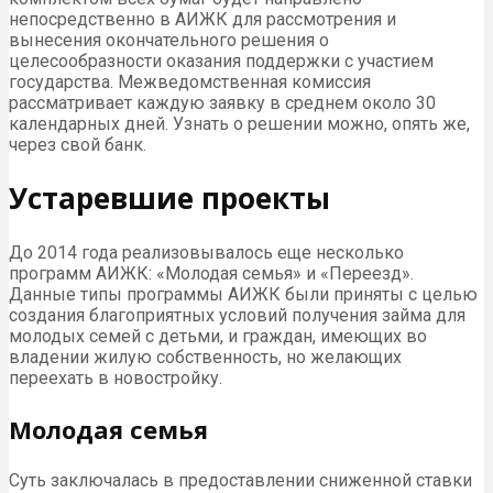
непосредственно в АИЖК для рассмотрения и
вынесения окончательного решения о
целесообразности оказания поддержки с участием
государства. Межведомственная комиссия
рассматривает каждую заявку в среднем около 30
календарных дней. Узнать о решении можно, опять же,
через свой банк.
Устаревшие проекты
До 2014 года реализовывалось еще несколько
программ АИЖК: «Молодая семья» и «Переезд».
Данные типы программы АИЖК были приняты с целью
создания благоприятных условий получения займа для
молодых семей с детьми, и граждан, имеющих во
владении жилую собственность, но желающих
переехать в новостройку.
Молодая семья
Суть заключалась в предоставлении сниженной ставки