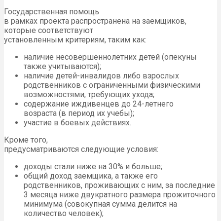
Государственная помощь
в рамках проекта распространена на заемщиков,
которые соответствуют
установленным критериям, таким как:
наличие несовершеннолетних детей (опекуны
также учитываются);
наличие детей-инвалидов либо взрослых
родственников с ограниченными физическими
возможностями, требующих ухода;
содержание иждивенцев до 24-летнего
возраста (в период их учебы);
участие в боевых действиях.
Кроме того,
предусматриваются следующие условия:
доходы стали ниже на 30% и больше;
общий доход заемщика, а также его
родственников, проживающих с ним, за последние
3 месяца ниже двукратного размера прожиточного
минимума (совокупная сумма делится на
количество человек);