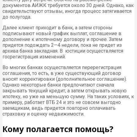
документов АИЖК требуется около 30 дней. Однако, как
свидетельствуют отзывы, иногда процесс затягивается
до полугода.
Далее клиент приходит в банк, а затем стороны
подписывают новый график выплат, соглашение в
дополнение к ипотечному договору и прочее. Затем
придется подождать 2—4 недели, пока не придет из
архива банка закладная. В юстиции осуществляется
госрегистрация изменений.
Во многих банках осуществляется перерегистрация
соглашения, то есть, в уже существующий договор
вносят корректировки (дополнительное соглашение).
Однако некоторые банки предпочитают сначала
закрывать текущий кредит, а затем открывать новую
ипотеку, но уже на меньшую сумму. На таких условиях, к
примеру, работает ВТБ 24 и это не совсем выгодно
заемщикам, ведь придется повторно оплачивать
страховку и оценку недвижимости.
Кому полагается помощь?