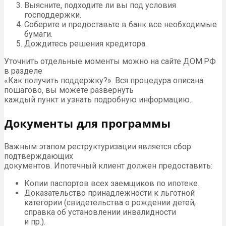
Выясните, подходите ли вы под условия
господдержки.
Соберите и предоставьте в банк все необходимые
бумаги.
Дождитесь решения кредитора.
Уточнить отдельные моменты можно на сайте ДОМ.РФ
в разделе
«Как получить поддержку?». Вся процедура описана
пошагово, вы можете развернуть
каждый пункт и узнать подробную информацию.
Документы для программы
Важным этапом реструктуризации является сбор
подтверждающих
документов. Ипотечный клиент должен предоставить:
Копии паспортов всех заемщиков по ипотеке.
Доказательство принадлежности к льготной
категории (свидетельства о рождении детей,
справка об установлении инвалидности
и пр.).