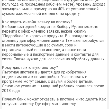
полугода на последнем рабочем месте), уровень дохода
заемщика выше примерно на 40% от установленной
суммы ежемесячной выплаты по кредиту.
Как подать онлайн-заявку на ипотеку?
Выбрав выгодный кредит на Выберу.Ру, вы можете
перейти к оформлению заявки, нажав кнопку
“Подробнее” в карточке продукта. Вы попадете на
страницу для оформления заявки. Там вам потребуется
ввести интересующие вас сумму, срок и
первоначальный взнос ипотеки, а также свои
персональные и паспортные данные и контакты для
связи. Также нужно дать согласие на обработку данных.
Кому дают льготную ипотеку?
Льготная ипотека выдается для приобретения
недвижимости в новостройках. Участвовать в
программе могут семьи, с двумя и более детьми.
Основное условие — младший ребенок появился после
2018 года.
Почему банк может отказать в ипотеке и что делать Как
получить ипотеку Где оформить ипотеку