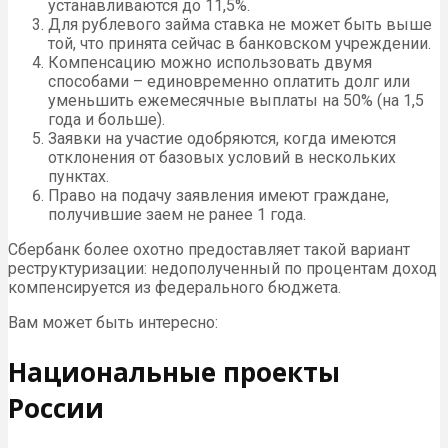
устанавливаются до 11,5%.
Для рублевого займа ставка не может быть выше
той, что принята сейчас в банковском учреждении.
Компенсацию можно использовать двумя
способами – единовременно оплатить долг или
уменьшить ежемесячные выплаты на 50% (на 1,5
года и больше).
Заявки на участие одобряются, когда имеются
отклонения от базовых условий в нескольких
пунктах.
Право на подачу заявления имеют граждане,
получившие заем не ранее 1 года.
Сбербанк более охотно предоставляет такой вариант
реструктуризации: недополученный по процентам доход
компенсируется из федерального бюджета.
Вам может быть интересно:
Национальные проекты
России