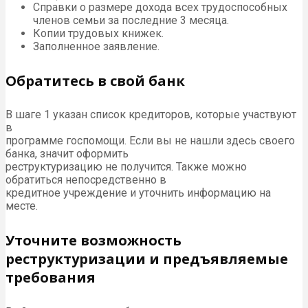
Справки о размере дохода всех трудоспособных
членов семьи за последние 3 месяца.
Копии трудовых книжек.
Заполненное заявление.
Обратитесь в свой банк
В шаге 1 указан список кредиторов, которые участвуют
в
программе госпомощи. Если вы не нашли здесь своего
банка, значит оформить
реструктуризацию не получится. Также можно
обратиться непосредственно в
кредитное учреждение и уточнить информацию на
месте.
Уточните возможность
реструктуризации и предъявляемые
требования