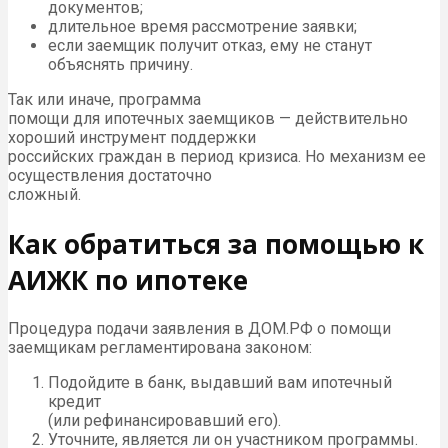
документов;
длительное время рассмотрение заявки;
если заемщик получит отказ, ему не станут
объяснять причину.
Так или иначе, программа
помощи для ипотечных заемщиков — действительно
хороший инструмент поддержки
российских граждан в период кризиса. Но механизм ее
осуществления достаточно
сложный.
Как обратиться за помощью к
АИЖК по ипотеке
Процедура подачи заявления в ДОМ.РФ о помощи
заемщикам регламентирована законом:
Подойдите в банк, выдавший вам ипотечный
кредит
(или рефинансировавший его).
Уточните, является ли он участником программы.