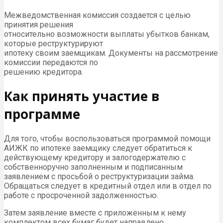
Межведомственная комиссия создается с целью
принятия решения
относительно возможности выплаты убытков банкам,
которые реструктурируют
ипотеку своим заемщикам. Документы на рассмотрение
комиссии передаются по
решению кредитора.
Как принять участие в
программе
Для того, чтобы воспользоваться программой помощи
АИЖК по ипотеке заемщику следует обратиться к
действующему кредитору и залогодержателю с
собственноручно заполненным и подписанным
заявлением с просьбой о реструктуризации займа.
Обращаться следует в кредитный отдел или в отдел по
работе с просроченной задолженностью.
Затем заявление вместе с приложенным к нему
комплектом всех бумаг будет направлено