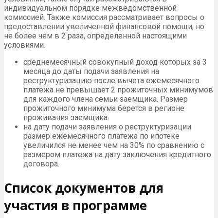
индивидуальном порядке межведомственной
комиссией. Также комиссия рассматривает вопросы о
предоставлении увеличенной финансовой помощи, но
не более чем в 2 раза, определенной настоящими
условиями.
среднемесячный совокупный доход которых за 3
месяца до даты подачи заявления на
реструктуризацию после вычета ежемесячного
платежа не превышает 2 прожиточных минимумов
для каждого члена семьи заемщика. Размер
прожиточного минимума берется в регионе
проживания заемщика.
на дату подачи заявления о реструктуризации
размер ежемесячного платежа по ипотеке
увеличился не менее чем на 30% по сравнению с
размером платежа на дату заключения кредитного
договора.
Список документов для
участия в программе