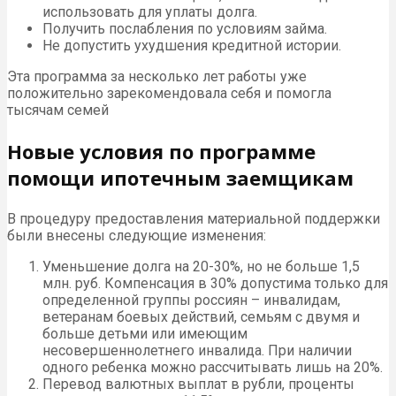
использовать для уплаты долга.
Получить послабления по условиям займа.
Не допустить ухудшения кредитной истории.
Эта программа за несколько лет работы уже
положительно зарекомендовала себя и помогла
тысячам семей
Новые условия по программе
помощи ипотечным заемщикам
В процедуру предоставления материальной поддержки
были внесены следующие изменения:
Уменьшение долга на 20-30%, но не больше 1,5
млн. руб. Компенсация в 30% допустима только для
определенной группы россиян – инвалидам,
ветеранам боевых действий, семьям с двумя и
больше детьми или имеющим
несовершеннолетнего инвалида. При наличии
одного ребенка можно рассчитывать лишь на 20%.
Перевод валютных выплат в рубли, проценты