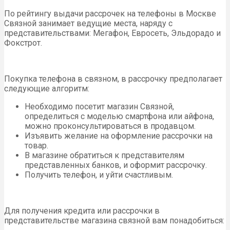
По рейтингу выдачи рассрочек на телефоны в Москве
Связной занимает ведущие места, наряду с
представительствами: Мегафон, Евросеть, Эльдорадо и
Фокстрот.
Покупка телефона в связном, в рассрочку предполагает
следующие алгоритм:
Необходимо посетит магазин Связной,
определиться с моделью смартфона или айфона,
можно проконсультироваться в продавцом.
Изъявить желание на оформление рассрочки на
товар.
В магазине обратиться к представителям
представленных банков, и оформит рассрочку.
Получить телефон, и уйти счастливым.
Для получения кредита или рассрочки в
представительстве магазина связной вам понадобиться: