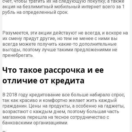
счет, чтобы тратить их на следующую покупку; а также
акция на безлимитный мобильный интернет всего за 1
рубль на определенный срок.
Разумеется, эти акции действуют не всегда, и вскоре на
их смену придут другие, но тем не менее с ними вы
всегда можете получить какие-то дополнительные
выгоды, поэтому лучше такими предложениями не
пренебрегать.
Что такое рассрочка и ее
отличие от кредита
В 2018 году кредитование все больше набирало спрос,
так как красиво и комфортно желает жить каждый
гражданин. Цены на продукты, а особенно на гаджеты,
возрастают с каждым днем, поэтому большая часть
магазинов перешла на тесное сотрудничество с
банковскими организациями.