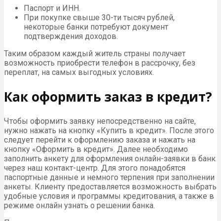
Паспорт и ИНН.
При покупке свыше 30-ти тысяч рублей,
некоторые банки потребуют документ
подтверждения доходов.
Таким образом каждый житель страны получает
возможность приобрести телефон в рассрочку, без
переплат, на самых выгодных условиях.
Как оформить заказ в кредит?
Чтобы оформить заявку непосредственно на сайте,
нужно нажать на кнопку «Купить в кредит». После этого
следует перейти к оформлению заказа и нажать на
кнопку «Оформить в кредит». Далее необходимо
заполнить анкету для оформления онлайн-заявки в банк
через наш контакт-центр. Для этого понадобятся
паспортные данные и немного терпения при заполнении
анкеты. Клиенту предоставляется возможность выбрать
удобные условия и программы кредитования, а также в
режиме онлайн узнать о решении банка.