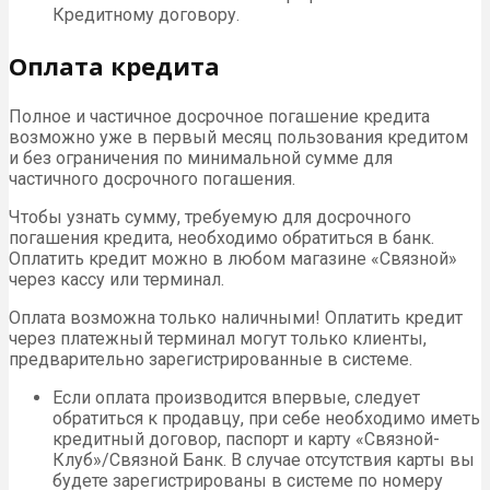
Кредитному договору.
Оплата кредита
Полное и частичное досрочное погашение кредита
возможно уже в первый месяц пользования кредитом
и без ограничения по минимальной сумме для
частичного досрочного погашения.
Чтобы узнать сумму, требуемую для досрочного
погашения кредита, необходимо обратиться в банк.
Оплатить кредит можно в любом магазине «Связной»
через кассу или терминал.
Оплата возможна только наличными! Оплатить кредит
через платежный терминал могут только клиенты,
предварительно зарегистрированные в системе.
Если оплата производится впервые, следует
обратиться к продавцу, при себе необходимо иметь
кредитный договор, паспорт и карту «Связной-
Клуб»/Связной Банк. В случае отсутствия карты вы
будете зарегистрированы в системе по номеру