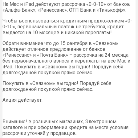
На Mac и iPad действуют рассрочка «0-0-10» от банков
«Альфа-Банк», «Ренессанс», ОТП Банк и «Тинькофф».
Чтобы воспользоваться кредитным предложением «0-
0-10», первоначальный платеж не требуется, кредит
выдается на 10 месяцев и никакой переплаты!
Обрати внимание что до 15 сентября в «Связном»
действует отличное предложение от банков
«Ренессанс» и «Почта Банк» – рассрочка на 24 месяца
без первоначального взноса и переплаты на все Mac и
iPad. Покупать в «Связном» выгодно! Порадуй себя
долгожданной покупкой прямо сейчас.
Покупать в «Связном» выгодно! Порадуй себя
долгожданной покупкой прямо сейчас.
Акция действует:
Внимание! в розничных магазинах, Электронном
каталоге и при оформлении кредита на месте условия
рассрочки уточняй у продавцов.