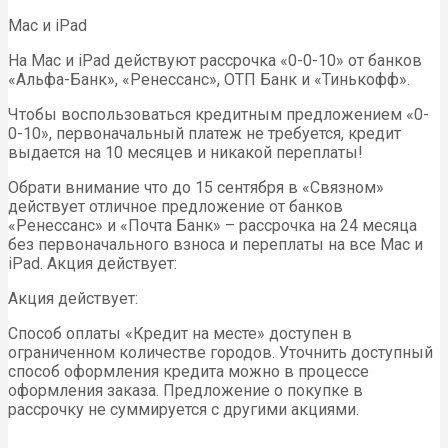
Mac и iPad
На Mac и iPad действуют рассрочка «0-0-10» от банков
«Альфа-Банк», «Ренессанс», ОТП Банк и «Тинькофф».
Чтобы воспользоваться кредитным предложением «0-
0-10», первоначальный платеж не требуется, кредит
выдается на 10 месяцев и никакой переплаты!
Обрати внимание что до 15 сентября в «Связном»
действует отличное предложение от банков
«Ренессанс» и «Почта Банк» – рассрочка на 24 месяца
без первоначального взноса и переплаты на все Mac и
iPad. Акция действует:
Акция действует:
Способ оплаты «Кредит на месте» доступен в
ограниченном количестве городов. Уточнить доступный
способ оформления кредита можно в процессе
оформления заказа. Предложение о покупке в
рассрочку не суммируется с другими акциями.