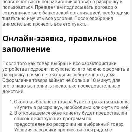
позволяют взять понравившийся товар в рассрочку и
пользоваться. Прежде чем подписывать договор о
сотрудничестве с банковской организацией, необходимо
тщательно изучить все условия. После одобрения
внимательно прочесть все его пункты.
Онлайн-заявка, правильное
заполнение
После того как товар выбран и все характеристики
устройства подходят покупателю, его можно оформить в
рассрочку, прямо не выходя из собственного дома.
Оформление товара займет не больше 10 минут, для
этого надо выполнить несколько последовательных
действий.
Около выбранного товара будет отражаться кнопка
«Купить в рассрочку», необходимо кликнуть по ней.
В открывшемся окне клиенту будет предоставлен
список действующих программ по
предоставлению рассрочки на выбранный товар.
Условия рассрочки прописываются рядом с