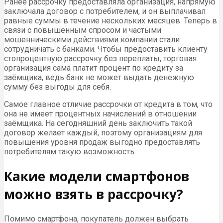
Ранее рассрочку предоставляла организация, напрямую
заключала договор с потребителем, и он выплачивал
равные суммы в течение нескольких месяцев. Теперь в
связи с повышенным спросом и частыми
мошенническими действиями компании стали
сотрудничать с банками. Чтобы предоставить клиенту
стопроцентную рассрочку без переплаты, торговая
организация сама платит процент по кредиту за
заёмщика, ведь банк не может выдать денежную
сумму без выгоды для себя.
Самое главное отличие рассрочки от кредита в том, что
она не имеет процентных начислений в отношении
заёмщика. На сегодняшний день заключить такой
договор желает каждый, поэтому организациям для
повышения уровня продаж выгодно предоставлять
потребителям такую возможность.
Какие модели смартфонов
можно взять в рассрочку?
Помимо смартфона, покупатель должен выбрать