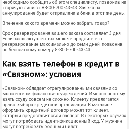
необходимо сообщить об этом специалисту, позвонив на
«горячую линию» 8-800-700-43-43. Заявка на
аннулирование будет отправлена в банк в этот же день.
В течение какого времени можно забрать товар?
Срок резервирования вашего заказа составляет 3 дня.
Если заказ актуален, вы можете продлить его
резервирование максимально до семи дней, позвонив
по бесплатному номеру 8-800-700-43-43.
Как взять телефон в кредит в
«Связном»: условия
«Связной» обладает отрегулированными связями со
множеством финансовых учреждений. Именно поэтому
взять ссуду совсем не сложно. Клиенту предлагается
право выбора кредитной организации. В магазине
оформить кредитный договор может тот клиент,
который предоставит свой паспорт. В некоторых случаях
могут потребовать идентификационный код. У мужчин
могут потребовать военный билет.