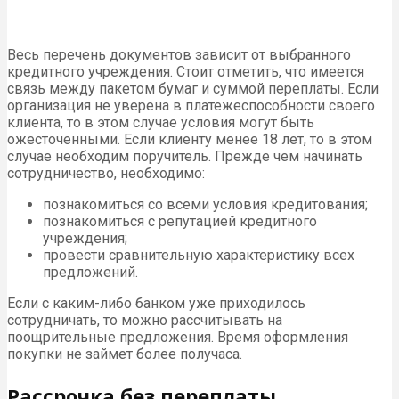
Весь перечень документов зависит от выбранного
кредитного учреждения. Стоит отметить, что имеется
связь между пакетом бумаг и суммой переплаты. Если
организация не уверена в платежеспособности своего
клиента, то в этом случае условия могут быть
ожесточенными. Если клиенту менее 18 лет, то в этом
случае необходим поручитель. Прежде чем начинать
сотрудничество, необходимо:
познакомиться со всеми условия кредитования;
познакомиться с репутацией кредитного
учреждения;
провести сравнительную характеристику всех
предложений.
Если с каким-либо банком уже приходилось
сотрудничать, то можно рассчитывать на
поощрительные предложения. Время оформления
покупки не займет более получаса.
Рассрочка без переплаты