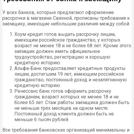
У всех банков, которые предлагают оформление
рассрочки в магазине Связной, прописаны требования к
заёмщику, имеющие небольшие различия между собой.
Хоум кредит готов выдать рассрочку лицам,
имеющим российское гражданство, у которых
возраст не менее 18 и не более 68 лет. Кроме этого
заёмщик должен иметь официальное
трудоустройство, регистрацию и хорошую
кредитную историю.
Альфа-Банк предоставляет кредитные продукты
лицам, достигшим 19 лет, имеющим российское
гражданство, постоянный доход и незапятнанную
кредитную историю.
Ренессанс банк готов оформить рассрочку
гражданам, возраст которых не менее 18 и не
более 65 лет. Стаж работы заёмщика должен быть
не меньше трёх месяцев на одном месте.
Постоянный доход клиента должен быть не
меньше 6 тысяч рублей.
Все требования банковских организаций минимальны и