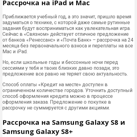
Рассрочка на iPad и Mac
Приближается учебный год, а это значит, пришло время
задуматься о технике, с которой даже самые рутинные
задания будут восприниматься как увлекательная игра.
Сейчас в «Связном» действует отличное предложение
от банков «Ренессанс» и «Почта Банк» – рассрочка на 24
месяца без первоначального взноса и переплаты на все
Mac и iPad.
Но, если школьные годы и бессонные ночи перед
сессиями у тебя и твоих близких давно позади, это
предложение все равно не теряет свою актуальность.
Способ оплаты «Кредит на месте» доступен в
ограниченном количестве городов. Уточнить доступный
способ оформления кредита можно в процессе
оформления заказа. Предложение о покупке в
рассрочку не суммируется с другими акциями.
Рассрочка на Samsung Galaxy S8 и
Samsung Galaxy S8+