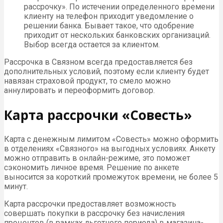
рассрочку». По истечении определенного времени
клиенту на телефон приходит уведомление о
решении банка. Бывает такое, что одобрение
приходит от нескольких банковских организаций.
Выбор всегда остается за клиентом.
Рассрочка в Связном всегда предоставляется без
дополнительных условий, поэтому если клиенту будет
навязан страховой продукт, то смело можно
аннулировать и переоформить договор.
Карта рассрочки «Совесть»
Карта с денежным лимитом «Совесть» можно оформить
в отделениях «Связного» на выгодных условиях. Анкету
можно отправить в онлайн-режиме, это поможет
сэкономить личное время. Решение по анкете
выносится за короткий промежуток времени, не более 5
минут.
Карта рассрочки предоставляет возможность
совершать покупки в рассрочку без начисления
процентов (в рамках льготного периода) в магазина-