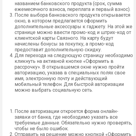
названием банковского продукта (срок, сумма
ежемесячного взноса, переплата и первый взнос).
После выбора банковского продукта открывается
окно, в котором предлагается оформить
дополнительные аксессуары к гаджету. На этой же
странице можно ввести промо-код и штрих-код от
клиентской карты Связного. На карту будут
начислены бонусы за покупку, а промо-код
предоставит дополнительную скидку.
Для перехода на следующую страницу необходимо
кликнуть на активной кнопке «Оформить в
рассрочку». В открывшемся окне нужно пройти
авторизацию, указав в специальных полях свое
имя, электронную почту и действующий
мобильный телефон. Для быстрой авторизации
можно выбрать социальную сеть.
После авторизации откроется форма онлайн-
заявки от банка, где необходимо указать все
требуемые данные. Обязательно нужно проверять,
чтобы не было ошибок.
Отправить на решение можно кнопкой «Оформить