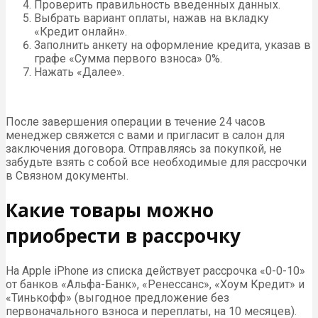
Проверить правильность введенных данных.
Выбрать вариант оплаты, нажав на вкладку
«Кредит онлайн».
Заполнить анкету на оформление кредита, указав в
графе «Сумма первого взноса» 0%.
Нажать «Далее».
После завершения операции в течение 24 часов
менеджер свяжется с вами и пригласит в салон для
заключения договора. Отправляясь за покупкой, не
забудьте взять с собой все необходимые для рассрочки
в Связном документы.
Какие товары можно
приобрести в рассрочку
На Apple iPhone из списка действует рассрочка «0-0-10»
от банков «Альфа-Банк», «Ренессанс», «Хоум Кредит» и
«Тинькофф» (выгодное предложение без
первоначального взноса и переплаты, на 10 месяцев).