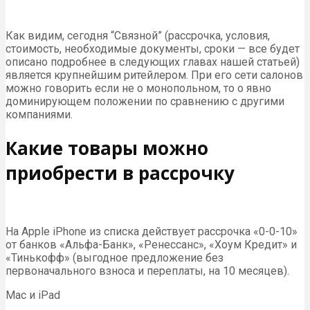
Как видим, сегодня “Связной” (рассрочка, условия,
стоимость, необходимые документы, сроки — все будет
описано подробнее в следующих главах нашей статьей)
является крупнейшим ритейлером. При его сети салонов
можно говорить если не о монопольном, то о явно
доминирующем положении по сравнению с другими
компаниями.
Какие товары можно
приобрести в рассрочку
На Apple iPhone из списка действует рассрочка «0-0-10»
от банков «Альфа-Банк», «Ренессанс», «Хоум Кредит» и
«Тинькофф» (выгодное предложение без
первоначального взноса и переплаты, на 10 месяцев).
Mac и iPad