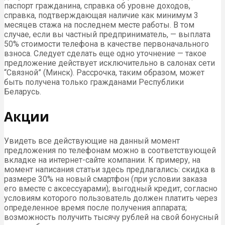
паспорт гражданина, справка об уровне доходов,
справка, подтверждающая наличие как минимум 3
месяцев стажа на последнем месте работы. В том
случае, если вы частный предприниматель, — выплата
50% стоимости телефона в качестве первоначального
взноса. Следует сделать еще одно уточнение — такое
предложение действует исключительно в салонах сети
“Связной” (Минск). Рассрочка, таким образом, может
быть получена только гражданами Республики
Беларусь.
Акции
Увидеть все действующие на данный момент
предложения по телефонам можно в соответствующей
вкладке на интернет-сайте компании. К примеру, на
момент написания статьи здесь предлагались: скидка в
размере 30% на новый смартфон (при условии заказа
его вместе с аксессуарами); выгодный кредит, согласно
условиям которого пользователь должен платить через
определенное время после получения аппарата;
возможность получить тысячу рублей на свой бонусный