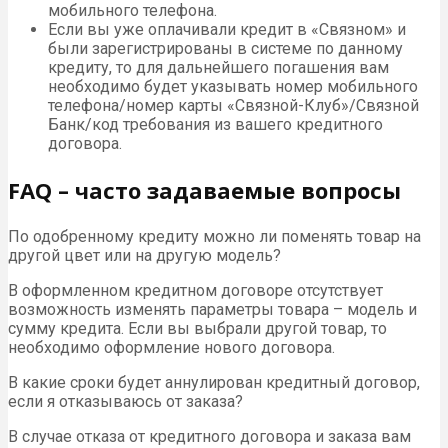
мобильного телефона.
Если вы уже оплачивали кредит в «Связном» и
были зарегистрированы в системе по данному
кредиту, то для дальнейшего погашения вам
необходимо будет указывать номер мобильного
телефона/номер карты «Связной-Клуб»/Связной
Банк/код требования из вашего кредитного
договора.
FAQ – часто задаваемые вопросы
По одобренному кредиту можно ли поменять товар на
другой цвет или на другую модель?
В оформленном кредитном договоре отсутствует
возможность изменять параметры товара – модель и
сумму кредита. Если вы выбрали другой товар, то
необходимо оформление нового договора.
В какие сроки будет аннулирован кредитный договор,
если я отказываюсь от заказа?
В случае отказа от кредитного договора и заказа вам