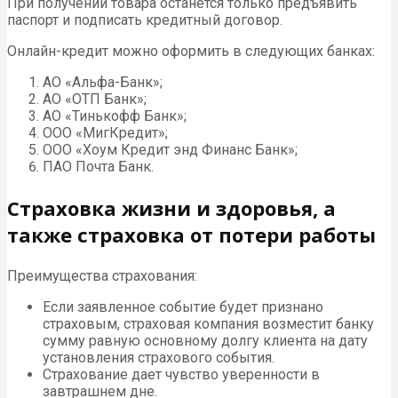
При получении товара останется только предъявить
паспорт и подписать кредитный договор.
Онлайн-кредит можно оформить в следующих банках:
АО «Альфа-Банк»;
АО «ОТП Банк»;
АО «Тинькофф Банк»;
ООО «МигКредит»;
ООО «Хоум Кредит энд Финанс Банк»;
ПАО Почта Банк.
Страховка жизни и здоровья, а
также страховка от потери работы
Преимущества страхования:
Если заявленное событие будет признано
страховым, страховая компания возместит банку
сумму равную основному долгу клиента на дату
установления страхового события.
Страхование дает чувство уверенности в
завтрашнем дне.