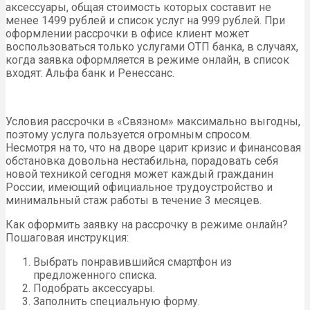
аксессуары, общая стоимость которых составит не
менее 1499 рублей и список услуг на 999 рублей. При
оформлении рассрочки в офисе клиент может
воспользоваться только услугами ОТП банка, в случаях,
когда заявка оформляется в режиме онлайн, в список
входят: Альфа банк и Ренессанс.
Условия рассрочки в «Связном» максимально выгодны,
поэтому услуга пользуется огромным спросом.
Несмотря на то, что на дворе царит кризис и финансовая
обстановка довольна нестабильна, порадовать себя
новой техникой сегодня может каждый гражданин
России, имеющий официальное трудоустройство и
минимальный стаж работы в течение 3 месяцев.
Как оформить заявку на рассрочку в режиме онлайн?
Пошаговая инструкция:
Выбрать понравившийся смартфон из
предложенного списка.
Подобрать аксессуары.
Заполнить специальную форму.