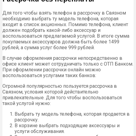
Для того чтобы взять телефон в рассрочку в Связном
необходимо выбрать ту модель телефона, которая
входит в список акционных. Помимо телефона, клиент
должен подобрать какой-либо аксессуар и
воспользоваться предлагаемой услугой. В итоге сумма
покупаемых аксессуаров должна быть более 1499
рублей, а сумма услуг более 999 рублей.
В случае оформления рассрочки непосредственно в
офисе клиент может сотрудничать только с ОТП Банком.
При оформлении рассрочки онлайн можно
воспользоваться услугами таких банков:
Огромной популярностью пользуется рассрочка в
Связном, условия которой действительно
привлекательные. Для того чтобы воспользоваться
такой услугой нужно:
Выбрать ту модель телефона, которая продается в
рассрочку.
В корзине выбрать подходящие аксессуары и
услуги обслуживания.