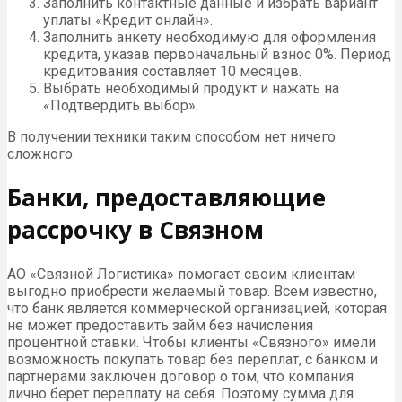
Заполнить контактные данные и избрать вариант
уплаты «Кредит онлайн».
Заполнить анкету необходимую для оформления
кредита, указав первоначальный взнос 0%. Период
кредитования составляет 10 месяцев.
Выбрать необходимый продукт и нажать на
«Подтвердить выбор».
В получении техники таким способом нет ничего
сложного.
Банки, предоставляющие
рассрочку в Связном
АО «Связной Логистика» помогает своим клиентам
выгодно приобрести желаемый товар. Всем известно,
что банк является коммерческой организацией, которая
не может предоставить займ без начисления
процентной ставки. Чтобы клиенты «Связного» имели
возможность покупать товар без переплат, с банком и
партнерами заключен договор о том, что компания
лично берет переплату на себя. Поэтому сумма для