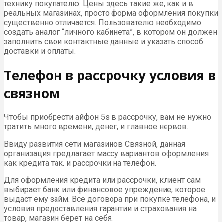
технику покупателю. Цены здесь такие же, как и в
реальных магазинах, просто форма оформления покупки
существенно отличается. Пользователю необходимо
создать аналог “личного кабинета”, в котором он должен
заполнить свои контактные данные и указать способ
доставки и оплаты.
Телефон в рассрочку условия в
связном
Чтобы приобрести айфон 5s в рассрочку, вам не нужно
тратить много времени, денег, и главное нервов.
Ввиду развития сети магазинов Связной, данная
организация предлагает массу вариантов оформления
как кредита так, и рассрочки на телефон.
Для оформления кредита или рассрочки, клиент сам
выбирает банк или финансовое упреждение, которое
выдаст ему займ. Все договора при покупке телефона, и
условия предоставления гарантии и страхования на
товар, магазин берет на себя.