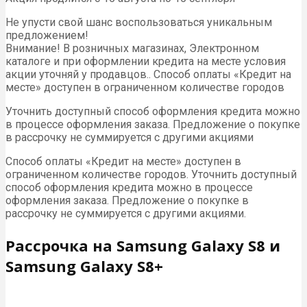
Не упусти свой шанс воспользоваться уникальным
предложением!
Внимание! В розничных магазинах, Электронном
каталоге и при оформлении кредита на месте условия
акции уточняй у продавцов.. Способ оплаты «Кредит на
месте» доступен в ограниченном количестве городов
Уточнить доступный способ оформления кредита можно
в процессе оформления заказа. Предложение о покупке
в рассрочку не суммируется с другими акциями
Способ оплаты «Кредит на месте» доступен в
ограниченном количестве городов. Уточнить доступный
способ оформления кредита можно в процессе
оформления заказа. Предложение о покупке в
рассрочку не суммируется с другими акциями.
Рассрочка на Samsung Galaxy S8 и
Samsung Galaxy S8+