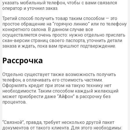
указать мобильный телефон, чтобы с вами связался
оператор и уточнил заказ.
Третий способ получить товар таким способом — это
простое обращение на “горячую линию” или по телефону
конкретного салона. В данном случае все
осуществляется очень просто: нужно отдельно прислать
скан-версии страниц своего паспорта, уточнить детали
заказа и ждать, пока вам пришлют подтверждение.
Рассрочка
Отдельно существует также возможность получить
телефон, а оплачивать его стоимость частями.
Оформлять кредит при этом на такую технику нет
необходимости. Таким способом каждый желающий
может приобрести даже “Айфон” в рассрочку без
процентов.
“Связной”, правда, требует несколько другой пакет
документов от такого клиента. Для этого необходимы: