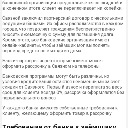
банковской организации предоставляется со скидкой и
в конечном итоге клиент не переплачивает ни копейки.
Связной заключил партнерский договор с несколькими
ведущими банками. Их офисы располагаются в каждом
городе, что позволяет гражданам беспрепятственно
вносить ежемесячную сумму для погашения долга.
Кроме этого, все банковские организации имеют
онлайн-кабинеты, чтобы заёмщик мог выполнять
перевод средств не выходя из дома.
Банки-партнёры, через которые клиент может
оформить рассрочку в Связном на телефоны:
Банковские программы могут быть различны, но
условия кредитования остаются неизменными за счет
скидки от Связного. Первый взнос и переплата за весь
срок для клиента всегда 0%, рассрочка оформляется без
первоначального взноса.
У каждого банка имеются собственные требования к
клиенту, желающему оформить товар в рассрочку.
Требования от банка к заёмщику