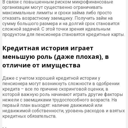
В связи с повышенным риском микрофинансовые
организации могут существенно ограничивать
максимальные лимиты и сроки займа либо просто
отказать возрастному заемщику. Получить займ на
сумму большого размера и на долгий срок становится
сложной задачей. С этой точки зрения идеальным
продуктом для пенсионера становятся кредитные карты.
Кредитная история играет
меньшую роль (даже плохая), в
отличие от имущества
Даже с учетом хорошей кредитной истории у
пенсионера могут возникнуть сложности в одобрении
кредита – все по причине скоринговой оценки, в
которой важную роль начинают играть другие факторы
нежели с заемщиками трудоспособного возраста. На
первый план выходят: наличие движимой или
недвижимой собственности, уровень расходов и взятых
кредитных обязательств.