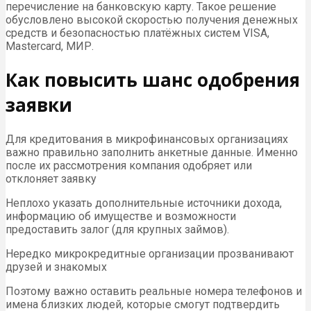
перечисление на банковскую карту. Такое решение
обусловлено высокой скоростью получения денежных
средств и безопасностью платёжных систем VISA,
Mastercard, МИР.
Как повысить шанс одобрения
заявки
Для кредитования в микрофинансовых организациях
важно правильно заполнить анкетные данные. Именно
после их рассмотрения компания одобряет или
отклоняет заявку
Неплохо указать дополнительные источники дохода,
информацию об имуществе и возможности
предоставить залог (для крупных займов).
Нередко микрокредитные организации прозванивают
друзей и знакомых
Поэтому важно оставить реальные номера телефонов и
имена близких людей, которые смогут подтвердить