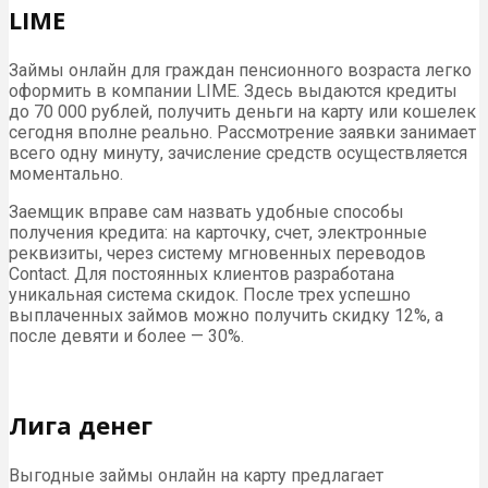
LIME
Займы онлайн для граждан пенсионного возраста легко
оформить в компании LIME. Здесь выдаются кредиты
до 70 000 рублей, получить деньги на карту или кошелек
сегодня вполне реально. Рассмотрение заявки занимает
всего одну минуту, зачисление средств осуществляется
моментально.
Заемщик вправе сам назвать удобные способы
получения кредита: на карточку, счет, электронные
реквизиты, через систему мгновенных переводов
Contact. Для постоянных клиентов разработана
уникальная система скидок. После трех успешно
выплаченных займов можно получить скидку 12%, а
после девяти и более — 30%.
Лига денег
Выгодные займы онлайн на карту предлагает