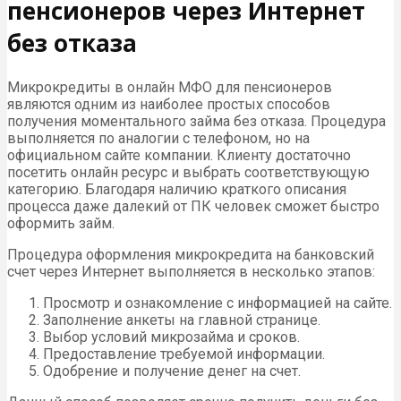
пенсионеров через Интернет
без отказа
Микрокредиты в онлайн МФО для пенсионеров
являются одним из наиболее простых способов
получения моментального займа без отказа. Процедура
выполняется по аналогии с телефоном, но на
официальном сайте компании. Клиенту достаточно
посетить онлайн ресурс и выбрать соответствующую
категорию. Благодаря наличию краткого описания
процесса даже далекий от ПК человек сможет быстро
оформить займ.
Процедура оформления микрокредита на банковский
счет через Интернет выполняется в несколько этапов:
Просмотр и ознакомление с информацией на сайте.
Заполнение анкеты на главной странице.
Выбор условий микрозайма и сроков.
Предоставление требуемой информации.
Одобрение и получение денег на счет.