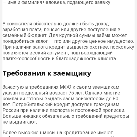
— имя и фамилия человека, подающего заявку.
У соискателя обязательно должен быть доход:
заработная плата, пенсия или другие поступления в
семейный бюджет. Для крупной суммы займа может
понадобиться залог — птс или другое ценное имущество.
При наличии залога кредит выдается охотнее, поскольку
появляется веский аргумент, подтверждающий
платежеспособность и благонадежность клиента.
Требования к заемщику
Зачастую в требованиях МФО к своим заемщикам
указан предельный возраст 75 лет. Однако многие
компании готовы выдать заем соискателям до 80
лет. Потребительский кредит доступен гражданам
России при наличии паспорта и постоянной прописки.
Больше никаких обязательных требований кредиторы
не выдвигают.
Более высокие шансы на кредитование имеют