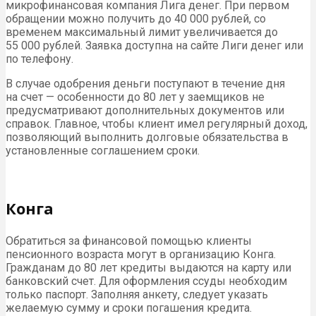
микрофинансовая компания Лига денег. При первом
обращении можно получить до 40 000 рублей, со
временем максимальный лимит увеличивается до
55 000 рублей. Заявка доступна на сайте Лиги денег или
по телефону.
В случае одобрения деньги поступают в течение дня
на счет — особенности до 80 лет у заемщиков не
предусматривают дополнительных документов или
справок. Главное, чтобы клиент имел регулярный доход,
позволяющий выполнить долговые обязательства в
установленные соглашением сроки.
Конга
Обратиться за финансовой помощью клиенты
пенсионного возраста могут в организацию Конга.
Гражданам до 80 лет кредиты выдаются на карту или
банковский счет. Для оформления ссуды необходим
только паспорт. Заполняя анкету, следует указать
желаемую сумму и сроки погашения кредита.