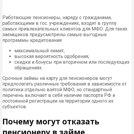
Работающие пенсионеры, наряду с гражданами,
работающими в гос. учреждениях, входят в группу
самых привлекательных клиентов для МФО. Для таких
заемщиков предусмотрены самые выгодные
программы кредитования:
максимальный лимит;
высокая вероятность одобрения;
скидки и бонусы при вторичном или последующих
обращениях.
Срочные займы на карту для пенсионеров могут
предполагать различные требования в зависимости от
политики отдельно взятой МФО, но стандартный
перечень включает в себя наличие паспорта РФ и
постоянной регистрации на территории одного из
субъектов.
Почему могут отказать
пенсионеру в займе