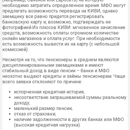
необходимо затратить определенное время. МФО могут
предлагать возможность перевода на КИВИ, однако
заемщику все равно придется регистрировать
банковскую карту и, возможно, подтверждать ее
фотографией.Из плюсов КИВИ: мгновенное зачисление
средств, возможность оплаты огромном количестве
онлайн магазинов и оплата услуг. При необходимости
есть возможность вывести их на карту (с небольшой
комиссией).
Несмотря на то, что пенсионеры в среднем являются
дисциплинированными заемщиками и имеют
стабильный доход в виде пенсии – банки и МФО
неохотно выдают кредиты и займы пенсионерам. Чаще
всего заявки отклоняют по причине:
испорченная кредитная история;
несоответствие запрашиваемой суммы реальному
доходу;
маленький размер пенсии;
отказ от страховки;
наличие задолженности в других банках или МФО
(высокая кредитная нагрузка).