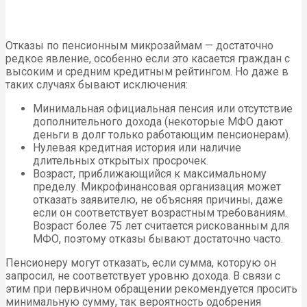
Отказы по пенсионным микрозаймам — достаточно
редкое явление, особенно если это касается граждан с
высоким и средним кредитным рейтингом. Но даже в
таких случаях бывают исключения:
Минимальная официальная пенсия или отсутствие
дополнительного дохода (некоторые МФО дают
деньги в долг только работающим пенсионерам).
Нулевая кредитная история или наличие
длительных открытых просрочек.
Возраст, приближающийся к максимальному
пределу. Микрофинансовая организация может
отказать заявителю, не объясняя причины, даже
если он соответствует возрастным требованиям.
Возраст более 75 лет считается рискованным для
МФО, поэтому отказы бывают достаточно часто.
Пенсионеру могут отказать, если сумма, которую он
запросил, не соответствует уровню дохода. В связи с
этим при первичном обращении рекомендуется просить
минимальную сумму, так вероятность одобрения