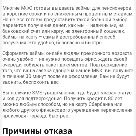
Многие МФО готовы выдавать займы для пенсионеров
в короткие сроки и по сниженным процентным ставкам.
Но не все готовы предоставить такой большой выбор
вариантов получения денег, как мы – наличными, на
банковский счет или карту, на электронный кошелек.
Займы на карту – самый востребованный способ
получения. Это удобно, безопасно и быстро.
Оформлять займы онлайн людям преклонного возраста
очень удобно – не нужно посещать офис, ждать своей
очереди, собирать пакет документов. Подтверждение
того, что ваша заявка одобрена нашей МКК, вы получите
в течение 30 минут после ее оформления. Вам не будут
звонить, беспокоить вас.
Вы получите SMS-уведомление, где будет указан статус
и код для подтверждения. Получить кредит в 80 лет
можно любым способом, но на карту Сбербанка или
любого другого финансового учреждения перечисления
происходят гораздо быстрее.
Причины отказа