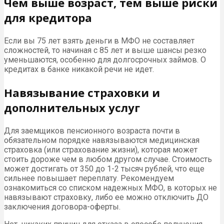
Чем выше возраст, тем выше риски
для кредитора
Если вы 75 лет взять деньги в МФО не составляет
сложностей, то начиная с 85 лет и выше шансы резко
уменьшаются, особенно для долгосрочных займов. О
кредитах в банке никакой речи не идет.
Навязывание страховки и
дополнительных услуг
Для заемщиков пенсионного возраста почти в
обязательном порядке навязываются медицинская
страховка (или страхование жизни), которая может
стоить дороже чем в любом другом случае. Стоимость
может достигать от 350 до 1-2 тысяч рублей, что еще
сильнее повышает переплату. Рекомендуем
ознакомиться со списком надежных МФО, в которых не
навязывают страховку, либо ее можно отключить ДО
заключения договора-оферты.