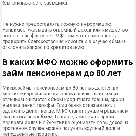
благонадежность заемщика
Не нужно предоставлять ложную информацию.
Например, указывать огромный доход или имущество,
которого по факту нет. МФО имеют возможность
проверить благосостояние клиента и в случае обмана
отклонить запрос по кредитованию.
В каких МФО можно оформить
займ пенсионерам до 80 лет
Микрозаймы пенсионерам до 80 лет выдаются во
многих микрофинансовых компаниях. Главным их
отличием считается объем кредитного транша, сроки
выдачи денег, тарифы. Если банки отказывают, а
одолжить денег негде, МФО станет лучшим решением
финансовых проблем. Главное, учитывать сроки
возврата долга и объективно оценивать свой доход. В
противном случае можно получить крупный долг и
неподъемные проценты.