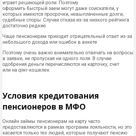
играет решающей роли. Поэтому
оформить быстрый заем могут даже соискатели, у
которых имеются просрочки, невыплаченные долги,
судебные споры. Случаи отказа из-за низкого рейтинга
достаточно редкие.
Чаще пенсионерам приходит отрицательный ответ из-за
небольшого дохода или ошибок в анкете
Поэтому очень важно внимательно отвечать на вопросы
в заявке, не пропуская ни одного поля. В случае
одобрения деньги перечисляются на карточку, счет
или на qiwi-кошелек
Условия кредитования
пенсионеров в МФО
Онлайн займы пенсионерам на карту часто
предоставляются в рамках программ лояльности, но это
касается только тех людей, которые получают пенсию