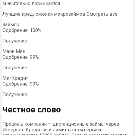
значительно повышается.
Лучшие предложения микрозаймов Смотреть все
Займер
Одобрение: 100%
Получение
Мани Мен
Одобрение: 99%
Получение
МигКредит
Одобрение: 99%
Получение
Честное слово
Профиль компании — дистанционные займы через
Интернет. Кредитный лимит в этом сервисе