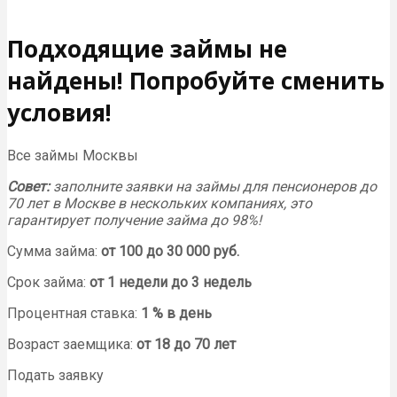
Подходящие займы не
найдены! Попробуйте сменить
условия!
Все займы Москвы
Совет:
заполните заявки на займы для пенсионеров до
70 лет в Москве в нескольких компаниях, это
гарантирует получение займа до 98%!
Сумма займа:
от 100 до 30 000 руб.
Срок займа:
от 1 недели до 3 недель
Процентная ставка:
1 % в день
Возраст заемщика:
от 18 до 70 лет
Подать заявку