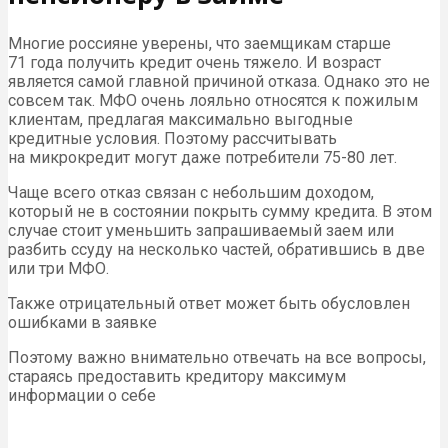
Многие россияне уверены, что заемщикам старше
71 года получить кредит очень тяжело. И возраст
является самой главной причиной отказа. Однако это не
совсем так. МФО очень лояльно относятся к пожилым
клиентам, предлагая максимально выгодные
кредитные условия. Поэтому рассчитывать
на микрокредит могут даже потребители 75-80 лет.
Чаще всего отказ связан с небольшим доходом,
который не в состоянии покрыть сумму кредита. В этом
случае стоит уменьшить запрашиваемый заем или
разбить ссуду на несколько частей, обратившись в две
или три МФО.
Также отрицательный ответ может быть обусловлен
ошибками в заявке
Поэтому важно внимательно отвечать на все вопросы,
стараясь предоставить кредитору максимум
информации о себе