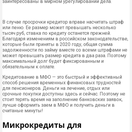
заинтересованы в мирном урегулировании дела.
В случае просрочки кредитор вправе насчитать штраф
или пеню. Ее размер может превышать несколько
тысяч руб, ставка по кредиту останется прежней.
Благодаря изменениям в российском законодательстве,
которые были приняты в 2020 году, общая сумма
задолженности по займу вместе со всеми штрафами не
может превышать размер кредита в два раза. Поэтому
максимальный долг будет фиксированным и
обязательным к оплате.
Кредитование в МФО — это быстрый и эффективный
способ решения временных финансовых трудностей
для пенсионеров. Деньги на лечение, отдых или
срочные покупки доступны здесь и сейчас. Поэтому не
стоит терять время на заполнение банковских заявок,
лучше оформить заем в МФО и получить деньги в
считаные минуты!
Микрокредиты для