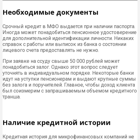
Необходимые документы
Срочный кредит в МФО выдается при наличии паспорта.
Иногда может понадобиться пенсионное удостоверение
для дополнительной идентификации личности. Никаких
справок с работы или выписок из банка о состоянии
лицевого счета предоставлять не нужно.
При заявке на ссуду свыше 50 000 рублей может
понадобиться залог. Однако этот вопрос следует
уточнять в индивидуальном порядке. Некоторые банки
идут на уступки пенсионерам и выдают крупные суммы
без залога и поручителей. Главное, чтобы доход клиента
был соизмерим с запрашиваемым объемом кредитного
транша.
Наличие кредитной истории
Кредитная история для микрофинансовых компаний не