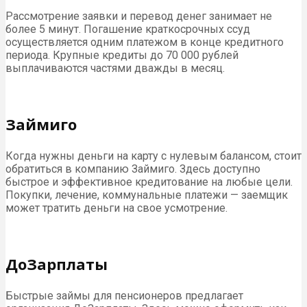
Рассмотрение заявки и перевод денег занимает не
более 5 минут. Погашение краткосрочных ссуд
осуществляется одним платежом в конце кредитного
периода. Крупные кредиты до 70 000 рублей
выплачиваются частями дважды в месяц.
Займиго
Когда нужны деньги на карту с нулевым балансом, стоит
обратиться в компанию Займиго. Здесь доступно
быстрое и эффективное кредитование на любые цели.
Покупки, лечение, коммунальные платежи — заемщик
может тратить деньги на свое усмотрение.
ДоЗарплаты
Быстрые займы для пенсионеров предлагает