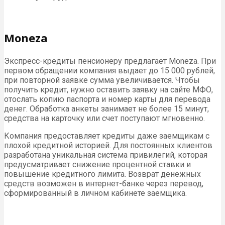
Moneza
Экспресс-кредиты пенсионеру предлагает Moneza. При
первом обращении компания выдает до 15 000 рублей,
при повторной заявке сумма увеличивается. Чтобы
получить кредит, нужно оставить заявку на сайте МФО,
отослать копию паспорта и номер карты для перевода
денег. Обработка анкеты занимает не более 15 минут,
средства на карточку или счет поступают мгновенно.
Компания предоставляет кредиты даже заемщикам с
плохой кредитной историей. Для постоянных клиентов
разработана уникальная система привилегий, которая
предусматривает снижение процентной ставки и
повышение кредитного лимита. Возврат денежных
средств возможен в интернет-банке через перевод,
сформированный в личном кабинете заемщика.