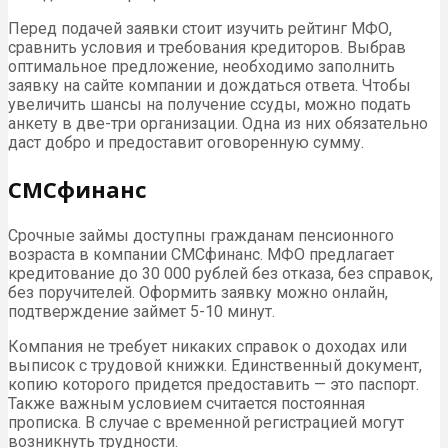
Перед подачей заявки стоит изучить рейтинг МФО,
сравнить условия и требования кредиторов. Выбрав
оптимальное предложение, необходимо заполнить
заявку на сайте компании и дождаться ответа. Чтобы
увеличить шансы на получение ссуды, можно подать
анкету в две-три организации. Одна из них обязательно
даст добро и предоставит оговоренную сумму.
СМСфинанс
Срочные займы доступны гражданам пенсионного
возраста в компании СМСфинанс. МФО предлагает
кредитование до 30 000 рублей без отказа, без справок,
без поручителей. Оформить заявку можно онлайн,
подтверждение займет 5-10 минут.
Компания не требует никаких справок о доходах или
выписок с трудовой книжки. Единственный документ,
копию которого придется предоставить — это паспорт.
Также важным условием считается постоянная
прописка. В случае с временной регистрацией могут
возникнуть трудности.