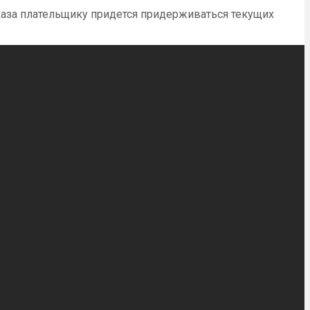
каза плательщику придется придерживаться текущих