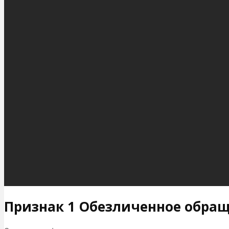
Признак 1 Обезличенное обра