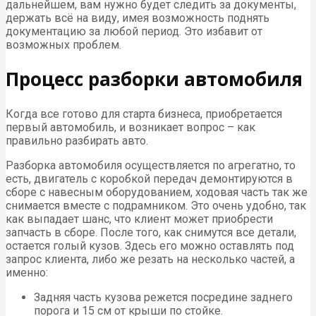
дальнейшем, вам нужно будет следить за документы,
держать всё на виду, имея возможность поднять
документацию за любой период. Это избавит от
возможных проблем.
Процесс разборки автомобиля
Когда все готово для старта бизнеса, приобретается
первый автомобиль, и возникает вопрос – как
правильно разбирать авто.
Разборка автомобиля осуществляется по агрегатно, то
есть, двигатель с коробкой передач демонтируются в
сборе с навесным оборудованием, ходовая часть так же
снимается вместе с подрамником. Это очень удобно, так
как выпадает шанс, что клиент может приобрести
запчасть в сборе. После того, как снимутся все детали,
остается голый кузов. Здесь его можно оставлять под
запрос клиента, либо же резать на несколько частей, а
именно:
Задняя часть кузова режется посредине заднего
порога и 15 см от крыши по стойке.