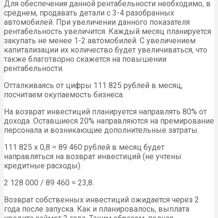
Для обеспечения данной рентабельности необходимо, в
среднем, продавать детали с 3-4 разобранных
автомобилей. При увеличении данного показателя
рентабельность увеличится. Каждый месяц планируется
закупать не менее 1-2 автомобилей. С увеличением
капитализации их количество будет увеличиваться, что
также благотворно скажется на повышении
рентабельности.
Отталкиваясь от цифры 111 825 рублей в месяц,
посчитаем окупаемость бизнеса.
На возврат инвестиций планируется направлять 80% от
дохода. Оставшиеся 20% направляются на премирование
персонала и возникающие дополнительные затраты.
111 825 х 0,8 = 89 460 рублей в месяц будет
направляться на возврат инвестиций (не учтены
кредитные расходы).
2 128 000 / 89 460 = 23,8.
Возврат собственных инвестиций ожидается через 2
года после запуска. Как и планировалось, выплата