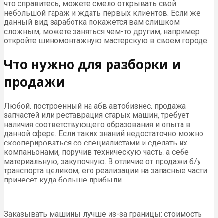
что справитесь, можете смело открывать свой
небольшой гараж и ждать первых клиентов. Если же
данный вид заработка покажется вам слишком
сложным, можете заняться чем-то другим, например
откройте шиномонтажную мастерскую в своем городе.
Что нужно для разборки и
продажи
Любой, построенный на абв автобизнес, продажа
запчастей или реставрация старых машин, требует
наличия соответствующего образования и опыта в
данной сфере. Если таких знаний недостаточно можно
скооперироваться со специалистами и сделать их
компаньонами, поручив техническую часть, а себе
материальную, закупочную. В отличие от продажи б/у
транспорта целиком, его реализации на запасные части
принесет куда больше прибыли.
Заказывать машины лучше из-за границы: стоимость