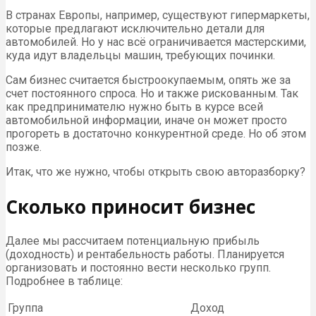
В странах Европы, например, существуют гипермаркеты,
которые предлагают исключительно детали для
автомобилей. Но у нас всё ограничивается мастерскими,
куда идут владельцы машин, требующих починки.
Сам бизнес считается быстроокупаемым, опять же за
счет постоянного спроса. Но и также рискованным. Так
как предпринимателю нужно быть в курсе всей
автомобильной информации, иначе он может просто
прогореть в достаточно конкурентной среде. Но об этом
позже.
Итак, что же нужно, чтобы открыть свою авторазборку?
Сколько приносит бизнес
Далее мы рассчитаем потенциальную прибыль
(доходность) и рентабельность работы. Планируется
организовать и постоянно вести несколько групп.
Подробнее в таблице:
Группа
Доход