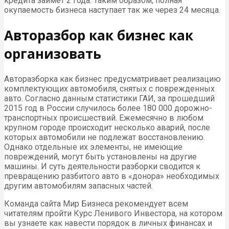
кредита займет 2 года. Таким образом, полная
окупаемость бизнеса наступает так же через 24 месяца.
Авторазбор как бизнес как
организовать
Авторазборка как бизнес предусматривает реализацию
комплектующих автомобиля, снятых с поврежденных
авто. Согласно данным статистики ГАИ, за прошедший
2015 год в России случилось более 180 000 дорожно-
транспортных происшествий. Ежемесячно в любом
крупном городе происходит несколько аварий, после
которых автомобили не подлежат восстановлению.
Однако отдельные их элементы, не имеющие
повреждений, могут быть установлены на другие
машины. И суть деятельности разборки сводится к
превращению разбитого авто в «донора» необходимых
другим автомобилям запасных частей.
Команда сайта Мир Бизнеса рекомендует всем
читателям пройти Курс Ленивого Инвестора, на котором
вы узнаете как навести порядок в личных финансах и