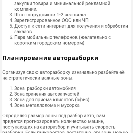
закупки товара и минимальной рекламной
компании.
Штат сотрудников 1-2 человека.
Зарегистрированное ООО или ЧП
Доступ к сети интернет для получения и обработки
заказов
Пара мобильных телефонов (желательно с
коротким городским номером)
Планирование авторазборки
Организуя свою авторазборку изначально разбейте её
на стратегически важные зоны:
Зона разборки автомобиля
Зона хранения автозапчастей
Зона для приема клиентов (офис)
Зона металлолома и мусорка
Определяя размер зоны под разбор авто, вам
придется прогнозировать количество машин,
поступающих на авторазбор и учитывать скорость
разборки. Если гайковертов достаточно, эту зону можно