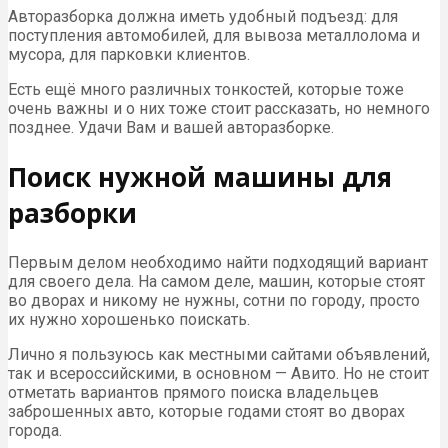
Авторазборка должна иметь удобный подъезд: для
поступления автомобилей, для вывоза металлолома и
мусора, для парковки клиентов.
Есть ещё много различных тонкостей, которые тоже
очень важны и о них тоже стоит рассказать, но немного
позднее. Удачи Вам и вашей авторазборке.
Поиск нужной машины для
разборки
Первым делом необходимо найти подходящий вариант
для своего дела. На самом деле, машин, которые стоят
во дворах и никому не нужны, сотни по городу, просто
их нужно хорошенько поискать.
Лично я пользуюсь как местными сайтами объявлений,
так и всероссийскими, в основном — Авито. Но не стоит
отметать вариантов прямого поиска владельцев
заброшенных авто, которые годами стоят во дворах
города.