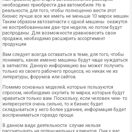
необходимо приобрести два автомобиля. Но в
реальности, для того, чтобы полноценно вести этот
бизнес лучше все же иметь не меньше 10 марок машин.
Таким образом автозапчасти с одной машины окажутся
не востребованными две-три недели, но потом будут
распроданы Для возможности уравновесить свои
продажи, необходимо расширить ассортимент
продукции.
Вам следует всегда оставаться в теме, для того, чтобы
понимать, какие именно машины будут чаще нуждаться
в запчастях. Данную информацию вы может получить
только из своего рабочего процесса, но никак не из
литературы, форумов или сайтов.
Помимо основных моделей, которые пользуются
спросом, необходимо окупить те марки, которые будут
нравиться только вам. Поскольку, если человек чем- то
интересуется очень сильно, то и бизнес будет
складываться у него более удачнее, информация будет
восприниматься гораздо проще.
В данном виде деятельности случае нельзя
рассчитывать на потенциальных клиентов. Они у вас