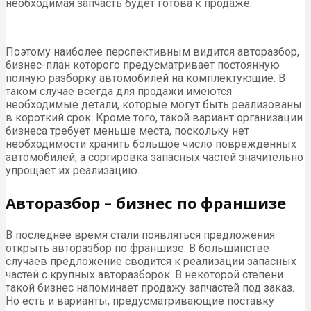
необходимая запчасть будет готова к продаже.
Поэтому наиболее перспективным видится авторазбор,
бизнес-план которого предусматривает постоянную
полную разборку автомобилей на комплектующие. В
таком случае всегда для продажи имеются
необходимые детали, которые могут быть реализованы
в короткий срок. Кроме того, такой вариант организации
бизнеса требует меньше места, поскольку нет
необходимости хранить большое число поврежденных
автомобилей, а сортировка запасных частей значительно
упрощает их реализацию.
Авторазбор – бизнес по франшизе
В последнее время стали появляться предложения
открыть авторазбор по франшизе. В большинстве
случаев предложение сводится к реализации запасных
частей с крупных авторазборок. В некоторой степени
такой бизнес напоминает продажу запчастей под заказ.
Но есть и варианты, предусматривающие поставку