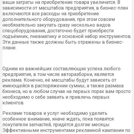
ваши затраты на приобретение товара увеличатся. В
зависимости от масштабов предприятия, в бизнес-план
включаются все расходы на приобретение
дополнительного оборудования, при этом совсем
необязательно закупать сразу несколько видов
спецоборудования, достаточно будет приобрести
подъёмник, пневматику и основной набор инструментов.
Эти данные также должны быть отражены в бизнес-
плане.
Одним из важнейших составляющих успеха любого
предприятия, в том числе авторазборки, является
реклама. Конечно, её масштабы будут зависеть от
имеющейся в распоряжении суммы, а также размаха
бизнеса, но в любом случае на первых порах вам просто
необходимо о себе заявить и привлечь первых
клиентов
Рекламе товаров и услуг необходимо уделить
особенное внимание, иначе ждать, пока появятся
покупатели запчастей, придётся долгие месяцы.
Эффективными инструментами рекламной кампании по