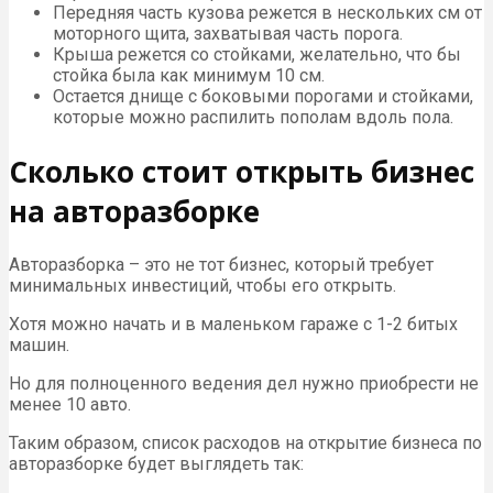
Передняя часть кузова режется в нескольких см от
моторного щита, захватывая часть порога.
Крыша режется со стойками, желательно, что бы
стойка была как минимум 10 см.
Остается днище с боковыми порогами и стойками,
которые можно распилить пополам вдоль пола.
Сколько стоит открыть бизнес
на авторазборке
Авторазборка – это не тот бизнес, который требует
минимальных инвестиций, чтобы его открыть.
Хотя можно начать и в маленьком гараже с 1-2 битых
машин.
Но для полноценного ведения дел нужно приобрести не
менее 10 авто.
Таким образом, список расходов на открытие бизнеса по
авторазборке будет выглядеть так: