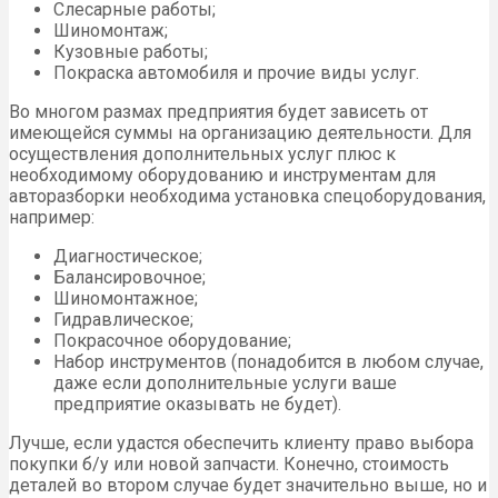
Слесарные работы;
Шиномонтаж;
Кузовные работы;
Покраска автомобиля и прочие виды услуг.
Во многом размах предприятия будет зависеть от
имеющейся суммы на организацию деятельности. Для
осуществления дополнительных услуг плюс к
необходимому оборудованию и инструментам для
авторазборки необходима установка спецоборудования,
например:
Диагностическое;
Балансировочное;
Шиномонтажное;
Гидравлическое;
Покрасочное оборудование;
Набор инструментов (понадобится в любом случае,
даже если дополнительные услуги ваше
предприятие оказывать не будет).
Лучше, если удастся обеспечить клиенту право выбора
покупки б/у или новой запчасти. Конечно, стоимость
деталей во втором случае будет значительно выше, но и