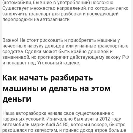
(автомобили, бывшие в употреблении) несложно.
Существует множество направлений, по которым легко
заполучить транспорт для разборки и последующей
перепродажи на автозапчасти.
Важно! Не стоит рисковать и приобретать машины у
нечестных на руку дельцов или угнанные транспортные
средства. Сделка может быть крайне дешевой и
заманчивой, но противоречит действующему закону РФ
и попадает под Уголовный кодекс.
Как начать разбирать
машины и делать на этом
деньги
Наша авторазборка начала свое существование с
гаражных условий. Изначально был взят в 2012 году
автомобиль марки Audi A4 B5, который вскоре, быстро
разошелся по запчастям, и принес доход втрое больше