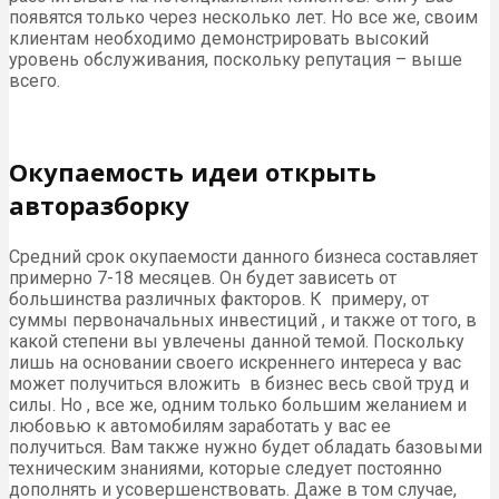
появятся только через несколько лет. Но все же, своим
клиентам необходимо демонстрировать высокий
уровень обслуживания, поскольку репутация – выше
всего.
Окупаемость идеи открыть
авторазборку
Средний срок окупаемости данного бизнеса составляет
примерно 7-18 месяцев. Он будет зависеть от
большинства различных факторов. К примеру, от
суммы первоначальных инвестиций , и также от того, в
какой степени вы увлечены данной темой. Поскольку
лишь на основании своего искреннего интереса у вас
может получиться вложить в бизнес весь свой труд и
силы. Но , все же, одним только большим желанием и
любовью к автомобилям заработать у вас ее
получиться. Вам также нужно будет обладать базовыми
техническим знаниями, которые следует постоянно
дополнять и усовершенствовать. Даже в том случае,