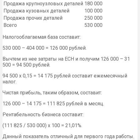
Продажа крупноузловых деталей
180 000
Продажа кузовных деталей
100 000
Продажа прочих деталей
250 000
Всего
530 000
Налогооблагаемая база составит:
530 000 – 404 000 = 126 000 рублей.
Вычтем из нее затраты на ЕСН и получим 126 000 – 31
500 = 94 500 рублей.
94 500 х 0,15 = 14 175 рублей составит ежемесячный
налог.
Чистая прибыль, таким образом, составит:
126 000 – 14 175 = 111 825 рублей в месяц.
Рентабельность бизнеса составит:
(111 825 / 530 000) х 100 = 21,01%.
Данный показатель отличный для первого года работы.