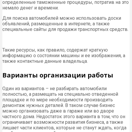
определенные таможенные процедуры, потратив на это
немало денег и времени.
Для поиска автомобилей можно использовать доски
объявлений, размещенные в интернете, а также
специальные сайты для продажи транспортных средств.
Такие ресурсы, как правило, содержат краткую
информацию о состоянии машины и ее изображения, а
также контактные данные владельца.
Варианты организации работы
Один из вариантов – не разбирать автомобили
полностью, а размещать на специально отведенной
площадке и по мере необходимости производить
демонтаж нужных деталей. В таком случае бизнес
можно организовать даже в гараже или во дворе
частного дома. Недостаток этого варианта в том, что он
ограничивает возможности развития бизнеса, а также
лишает части клиентов, которые не станут ждать, когда