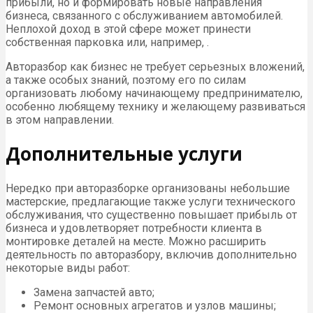
прибыли, но и формировать новые направления
бизнеса, связанного с обслуживанием автомобилей.
Неплохой доход в этой сфере может принести
собственная парковка или, например, .
Авторазбор как бизнес не требует серьезных вложений,
а также особых знаний, поэтому его по силам
организовать любому начинающему предпринимателю,
особенно любящему технику и желающему развиваться
в этом направлении.
Дополнительные услуги
Нередко при авторазборке организованы небольшие
мастерские, предлагающие также услуги технического
обслуживания, что существенно повышает прибыль от
бизнеса и удовлетворяет потребности клиента в
монтировке деталей на месте. Можно расширить
деятельность по авторазбору, включив дополнительно
некоторые виды работ:
Замена запчастей авто;
Ремонт основных агрегатов и узлов машины;