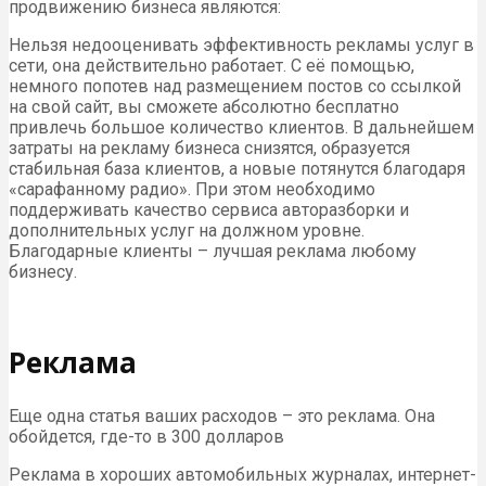
продвижению бизнеса являются:
Нельзя недооценивать эффективность рекламы услуг в
сети, она действительно работает. С её помощью,
немного попотев над размещением постов со ссылкой
на свой сайт, вы сможете абсолютно бесплатно
привлечь большое количество клиентов. В дальнейшем
затраты на рекламу бизнеса снизятся, образуется
стабильная база клиентов, а новые потянутся благодаря
«сарафанному радио». При этом необходимо
поддерживать качество сервиса авторазборки и
дополнительных услуг на должном уровне.
Благодарные клиенты – лучшая реклама любому
бизнесу.
Реклама
Еще одна статья ваших расходов – это реклама. Она
обойдется, где-то в 300 долларов
Реклама в хороших автомобильных журналах, интернет-