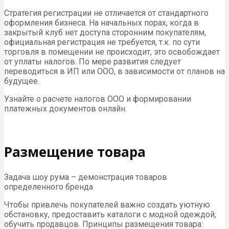
Стратегия регистрации не отличается от стандартного
оформления бизнеса. На начальных порах, когда в
закрытый клуб нет доступа сторонним покупателям,
официальная регистрация не требуется, т.к. по сути
торговля в помещении не происходит, это освобождает
от уплаты налогов. По мере развития следует
переводиться в ИП или ООО, в зависимости от планов на
будущее.
Узнайте о расчете налогов ООО и формировании
платежных документов онлайн.
Размещение товара
Задача шоу рума – демонстрация товаров
определенного бренда
Чтобы привлечь покупателей важно создать уютную
обстановку, предоставить каталоги с модной одеждой,
обучить продавцов. Принципы размещения товара: