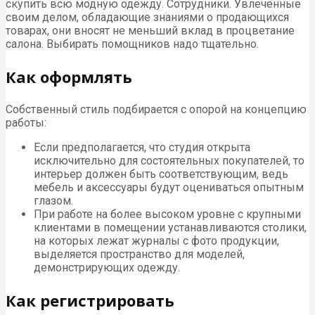
скупить всю модную одежду. Сотрудники. Увлеченные
своим делом, обладающие знаниями о продающихся
товарах, они вносят не меньший вклад в процветание
салона. Выбирать помощников надо тщательно.
Как оформлять
Собственный стиль подбирается с опорой на концепцию
работы:
Если предполагается, что студия открыта
исключительно для состоятельных покупателей, то
интерьер должен быть соответствующим, ведь
мебель и аксессуары будут оцениваться опытным
глазом.
При работе на более высоком уровне с крупными
клиентами в помещении устанавливаются столики,
на которых лежат журналы с фото продукции,
выделяется пространство для моделей,
демонстрирующих одежду.
Как регистрировать