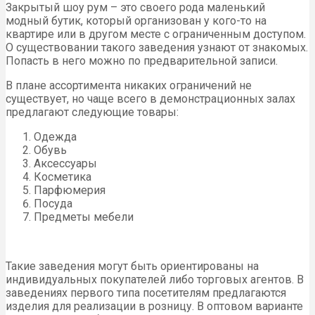
Закрытый шоу рум – это своего рода маленький
модный бутик, который организован у кого-то на
квартире или в другом месте с ограниченным доступом.
О существовании такого заведения узнают от знакомых.
Попасть в него можно по предварительной записи.
В плане ассортимента никаких ограничений не
существует, но чаще всего в демонстрационных залах
предлагают следующие товары:
Одежда
Обувь
Аксессуары
Косметика
Парфюмерия
Посуда
Предметы мебели
Такие заведения могут быть ориентированы на
индивидуальных покупателей либо торговых агентов. В
заведениях первого типа посетителям предлагаются
изделия для реализации в розницу. В оптовом варианте