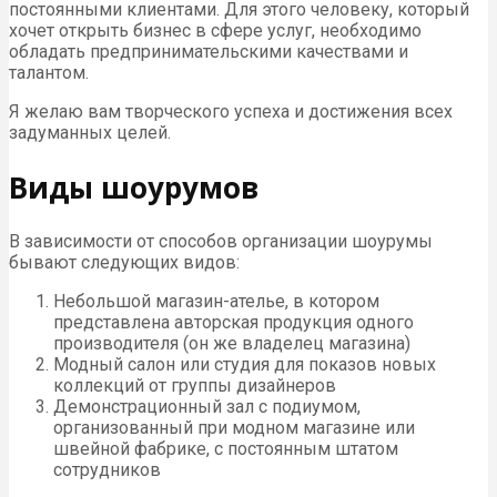
постоянными клиентами. Для этого человеку, который
хочет открыть бизнес в сфере услуг, необходимо
обладать предпринимательскими качествами и
талантом.
Я желаю вам творческого успеха и достижения всех
задуманных целей.
Виды шоурумов
В зависимости от способов организации шоурумы
бывают следующих видов:
Небольшой магазин-ателье, в котором
представлена авторская продукция одного
производителя (он же владелец магазина)
Модный салон или студия для показов новых
коллекций от группы дизайнеров
Демонстрационный зал с подиумом,
организованный при модном магазине или
швейной фабрике, с постоянным штатом
сотрудников