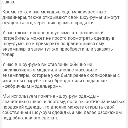
заказ.
Кроме того, у нас молодые еще малоизвестные
дизайнеры, также открывают свои шоу-румы и могут
осуществлять, через них прямые продажи.
У нас также, вполне допустимо, что розничный
потребитель может не просто посмотреть одежду в
шоу-руме, но и примерить понравившийся ему
экземпляр, а затем тут же приобрести или заказать
товар.
У нас в шоу-руме выставлены обычно не
эксклюзивные модели, а вполне массовые
экземпляры, которые уже были ранее скопированы с
известных зарубежных брендов или созданные
«фабричным модельером».
Мы используем понятие «шоу-рум одежды»
значительно шире, и поэтому, если вы хотите заниматься
продажей одежды, то вполне можете открыть свой
собственный шоу-рум одежды, а мы далее расскажем
подробно, как это сделать.