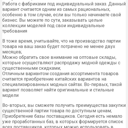
Работа с фабриками под индивидуальный заказ. Данный
вариант считается одним из самых рациональных,
особенно в том случае, если вы только начинаете свой
бизнес. Вы можете по сути, заказывать целые
коллекции моделей под свои индивидуальные
требования
В тоже время, учитывайте, что на производство партии
товара на ваш заказ будет потрачено не менее двух
месяцев;
Можно обратить свое внимание на оптовые склады,
которые осуществляют распродажу модной одежды с
существенными скидками;
Отличным вариантом создания ассортимента товаров
считается приобретение китайских вариантов на
специализированных модных сайтах. Во-первых, такой
вариант позволяет найти оригинальные и стильные
модели
Во-вторых, вы сможете получить преимущества закупки
существенной партии товара по доступным ценам;
Приобретение базы поставщиков. Сегодня есть немало
уже проработанных баз, в которых формируется список
всех поставщиков, которых можно использовать в