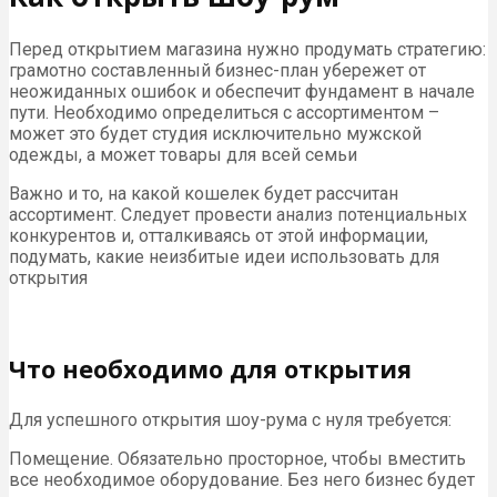
Перед открытием магазина нужно продумать стратегию:
грамотно составленный бизнес-план убережет от
неожиданных ошибок и обеспечит фундамент в начале
пути. Необходимо определиться с ассортиментом –
может это будет студия исключительно мужской
одежды, а может товары для всей семьи
Важно и то, на какой кошелек будет рассчитан
ассортимент. Следует провести анализ потенциальных
конкурентов и, отталкиваясь от этой информации,
подумать, какие неизбитые идеи использовать для
открытия
Что необходимо для открытия
Для успешного открытия шоу-рума с нуля требуется:
Помещение. Обязательно просторное, чтобы вместить
все необходимое оборудование. Без него бизнес будет