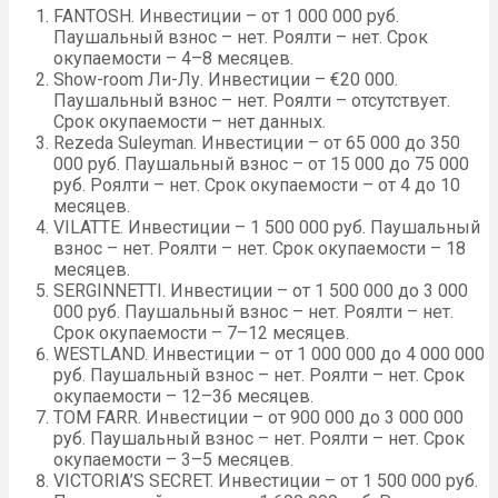
FANTOSH. Инвестиции – от 1 000 000 руб.
Паушальный взнос – нет. Роялти – нет. Срок
окупаемости – 4–8 месяцев.
Show-room Ли-Лу. Инвестиции – €20 000.
Паушальный взнос – нет. Роялти – отсутствует.
Срок окупаемости – нет данных.
Rezeda Suleyman. Инвестиции – от 65 000 до 350
000 руб. Паушальный взнос – от 15 000 до 75 000
руб. Роялти – нет. Срок окупаемости – от 4 до 10
месяцев.
VILATTE. Инвестиции – 1 500 000 руб. Паушальный
взнос – нет. Роялти – нет. Срок окупаемости – 18
месяцев.
SERGINNETTI. Инвестиции – от 1 500 000 до 3 000
000 руб. Паушальный взнос – нет. Роялти – нет.
Срок окупаемости – 7–12 месяцев.
WESTLAND. Инвестиции – от 1 000 000 до 4 000 000
руб. Паушальный взнос – нет. Роялти – нет. Срок
окупаемости – 12–36 месяцев.
TOM FARR. Инвестиции – от 900 000 до 3 000 000
руб. Паушальный взнос – нет. Роялти – нет. Срок
окупаемости – 3–5 месяцев.
VICTORIA’S SECRET. Инвестиции – от 1 500 000 руб.