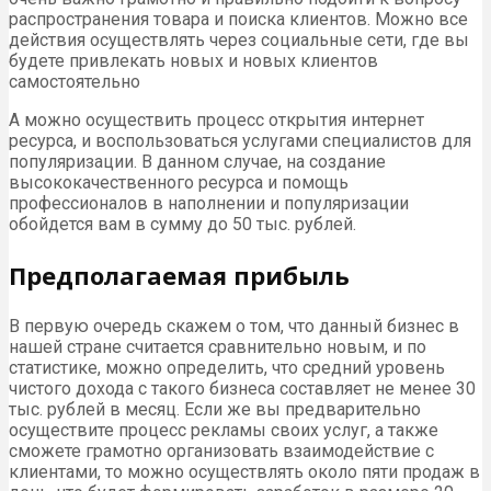
распространения товара и поиска клиентов. Можно все
действия осуществлять через социальные сети, где вы
будете привлекать новых и новых клиентов
самостоятельно
А можно осуществить процесс открытия интернет
ресурса, и воспользоваться услугами специалистов для
популяризации. В данном случае, на создание
высококачественного ресурса и помощь
профессионалов в наполнении и популяризации
обойдется вам в сумму до 50 тыс. рублей.
Предполагаемая прибыль
В первую очередь скажем о том, что данный бизнес в
нашей стране считается сравнительно новым, и по
статистике, можно определить, что средний уровень
чистого дохода с такого бизнеса составляет не менее 30
тыс. рублей в месяц. Если же вы предварительно
осуществите процесс рекламы своих услуг, а также
сможете грамотно организовать взаимодействие с
клиентами, то можно осуществлять около пяти продаж в