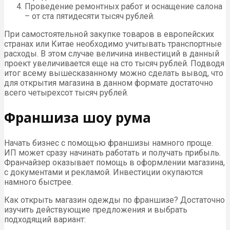
Проведение ремонтных работ и оснащение салона
– от ста пятидесяти тысяч рублей.
При самостоятельной закупке товаров в европейских
странах или Китае необходимо учитывать транспортные
расходы. В этом случае величина инвестиций в данный
проект увеличивается еще на сто тысяч рублей. Подводя
итог всему вышесказанному можно сделать вывод, что
для открытия магазина в данном формате достаточно
всего четырехсот тысяч рублей.
Франшиза шоу рума
Начать бизнес с помощью франшизы намного проще.
ИП может сразу начинать работать и получать прибыль.
Франчайзер оказывает помощь в оформлении магазина,
с документами и рекламой. Инвестиции окупаются
намного быстрее.
Как открыть магазин одежды по франшизе? Достаточно
изучить действующие предложения и выбрать
подходящий вариант: