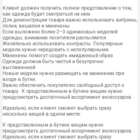
Клиент должен получить полное представление о том,
как одежда будет смотреться на нем
Для демонстрации товара важно использовать витрины,
полки, вешалки и манекены.
Если выложено более 2–3 одинаковых моделей
одежды, внимание посетителя распыляется.
Желательно использовать контрасты. Популярные
модели нужно чередовать с непопулярными.
Манекены помогут создать имиджевый образ.
Одежда должна быть чистой и безупречно
выглаженной.
Новые модели нужно размещать на манекенах при
входе в бутик.
Важно обеспечить покупателю свободный доступ к
товару.. К представленным в бутике вещам нужно
предусмотреть достаточный ассортимент аксессуаров
Идеально, если клиент сможет выбрать сразу
несколько вещей в одном месте:
К представленным в бутике вещам нужно
предусмотреть достаточный ассортимент аксессуаров.
Идеально, если клиент сможет выбрать сразу