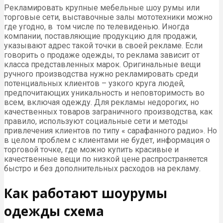
Рекламировать крупные мебельные шоу румы или
торговые сети, выставочные залы мототехники можно
где угодно, в том числе по телевиденью. Иногда
компании, поставляющие продукцию для продажи,
указывают адрес такой точки в своей рекламе. Если
говорить о продаже одежды, то реклама зависит от
класса представленных марок. Оригинальные вещи
ручного производства нужно рекламировать среди
потенциальных клиентов – узкого круга людей,
предпочитающих уникальность и неповторимость во
всем, включая одежду. Для рекламы недорогих, но
качественных товаров заграничного производства, как
правило, используют социальные сети и методы
привлечения клиентов по типу « сарафанного радио». Но
в целом проблем с клиентами не будет, информация о
торговой точке, где можно купить красивые и
качественные вещи по низкой цене распространяется
быстро и без дополнительных расходов на рекламу.
Как работают шоурумы
одежды схема