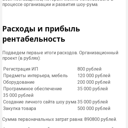
процессе организации и развития шоу-рума.
Расходы и прибыль
рентабельность
Подведем первые итоги расходов. Организационный
проект (в рублях):
Регистрация ИП
800 рублей
Предметы интерьера, мебель
120 000 рублей
Оборудование
200 000 рублей
Программное обеспечение
35 000 рублей
35 000 рублей
Создание личного сайта шоу рума
35 000 рублей
Закупка товара
500 000 рублей
Сумма первоначальных затрат равна: 890800 рублей.