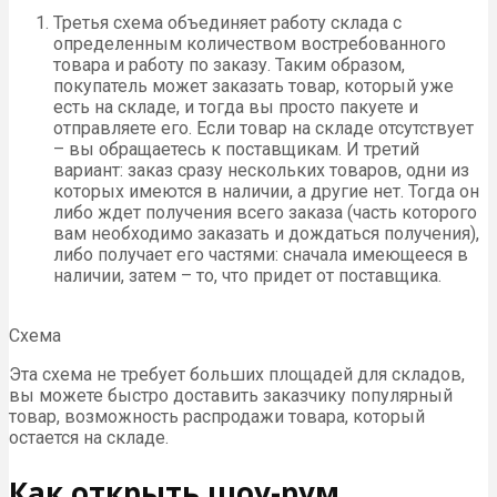
Третья схема объединяет работу склада с
определенным количеством востребованного
товара и работу по заказу. Таким образом,
покупатель может заказать товар, который уже
есть на складе, и тогда вы просто пакуете и
отправляете его. Если товар на складе отсутствует
– вы обращаетесь к поставщикам. И третий
вариант: заказ сразу нескольких товаров, одни из
которых имеются в наличии, а другие нет. Тогда он
либо ждет получения всего заказа (часть которого
вам необходимо заказать и дождаться получения),
либо получает его частями: сначала имеющееся в
наличии, затем – то, что придет от поставщика.
Схема
Эта схема не требует больших площадей для складов,
вы можете быстро доставить заказчику популярный
товар, возможность распродажи товара, который
остается на складе.
Как открыть шоу-рум