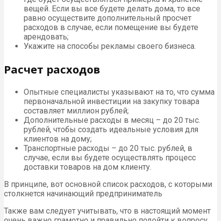
вещей. Если вы все будете делать дома, то все
равно осуществите дополнительный просчет
расходов в случае, если помещение вы будете
арендовать;
Укажите на способы рекламы своего бизнеса.
Расчет расходов
Опытные специалисты указывают на то, что сумма
первоначальной инвестиции на закупку товара
составляет миллион рублей;
Дополнительные расходы в месяц – до 20 тыс.
рублей, чтобы создать идеальные условия для
клиентов на дому;
Транспортные расходы – до 20 тыс. рублей, в
случае, если вы будете осуществлять процесс
доставки товаров на дом клиенту.
В принципе, вот основной список расходов, с которыми
столкнется начинающий предприниматель
Также вам следует учитывать, что в настоящий момент
очень важно грамотно и правильно подойти к вопросу