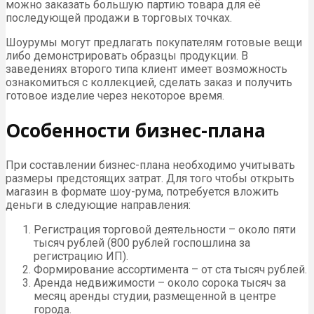
можно заказать большую партию товара для её
последующей продажи в торговых точках.
Шоурумы могут предлагать покупателям готовые вещи
либо демонстрировать образцы продукции. В
заведениях второго типа клиент имеет возможность
ознакомиться с коллекцией, сделать заказ и получить
готовое изделие через некоторое время.
Особенности бизнес-плана
При составлении бизнес-плана необходимо учитывать
размеры предстоящих затрат. Для того чтобы открыть
магазин в формате шоу-рума, потребуется вложить
деньги в следующие направления:
Регистрация торговой деятельности – около пяти
тысяч рублей (800 рублей госпошлина за
регистрацию ИП).
Формирование ассортимента – от ста тысяч рублей.
Аренда недвижимости – около сорока тысяч за
месяц аренды студии, размещенной в центре
города.