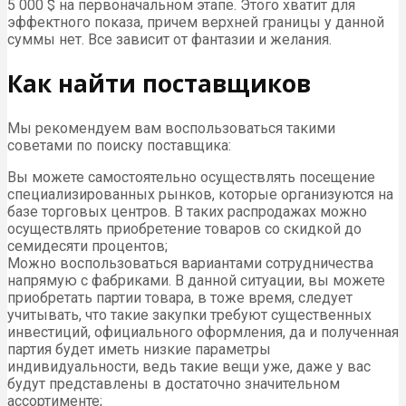
5 000 $ на первоначальном этапе. Этого хватит для
эффектного показа, причем верхней границы у данной
суммы нет. Все зависит от фантазии и желания.
Как найти поставщиков
Мы рекомендуем вам воспользоваться такими
советами по поиску поставщика:
Вы можете самостоятельно осуществлять посещение
специализированных рынков, которые организуются на
базе торговых центров. В таких распродажах можно
осуществлять приобретение товаров со скидкой до
семидесяти процентов;
Можно воспользоваться вариантами сотрудничества
напрямую с фабриками. В данной ситуации, вы можете
приобретать партии товара, в тоже время, следует
учитывать, что такие закупки требуют существенных
инвестиций, официального оформления, да и полученная
партия будет иметь низкие параметры
индивидуальности, ведь такие вещи уже, даже у вас
будут представлены в достаточно значительном
ассортименте;