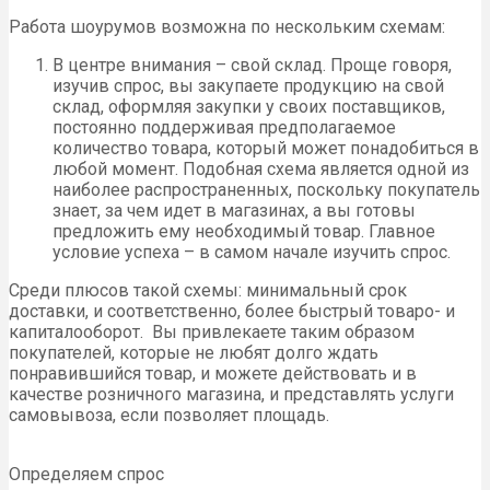
Работа шоурумов возможна по нескольким схемам:
В центре внимания – свой склад. Проще говоря,
изучив спрос, вы закупаете продукцию на свой
склад, оформляя закупки у своих поставщиков,
постоянно поддерживая предполагаемое
количество товара, который может понадобиться в
любой момент. Подобная схема является одной из
наиболее распространенных, поскольку покупатель
знает, за чем идет в магазинах, а вы готовы
предложить ему необходимый товар. Главное
условие успеха – в самом начале изучить спрос.
Среди плюсов такой схемы: минимальный срок
доставки, и соответственно, более быстрый товаро- и
капиталооборот. Вы привлекаете таким образом
покупателей, которые не любят долго ждать
понравившийся товар, и можете действовать и в
качестве розничного магазина, и представлять услуги
самовывоза, если позволяет площадь.
Определяем спрос