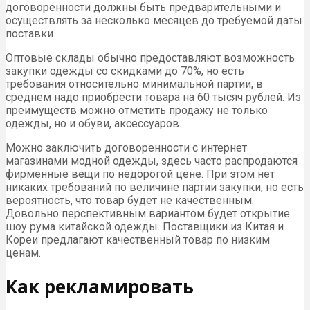
договоренности должны быть предварительными и
осуществлять за несколько месяцев до требуемой даты
поставки.
Оптовые склады обычно предоставляют возможность
закупки одежды со скидками до 70%, но есть
требования относительно минимальной партии, в
среднем надо приобрести товара на 60 тысяч рублей. Из
преимуществ можно отметить продажу не только
одежды, но и обуви, аксессуаров.
Можно заключить договоренности с интернет
магазинами модной одежды, здесь часто распродаются
фирменные вещи по недорогой цене. При этом нет
никаких требований по величине партии закупки, но есть
вероятность, что товар будет не качественным.
Довольно перспективным вариантом будет открытие
шоу рума китайской одежды. Поставщики из Китая и
Кореи предлагают качественный товар по низким
ценам.
Как рекламировать