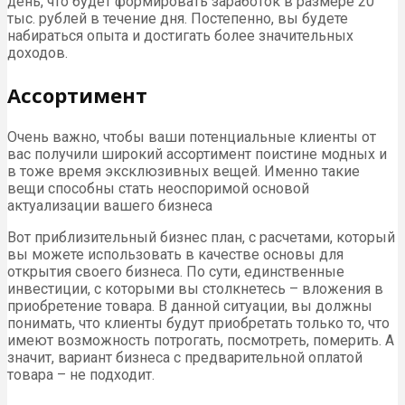
день, что будет формировать заработок в размере 20
тыс. рублей в течение дня. Постепенно, вы будете
набираться опыта и достигать более значительных
доходов.
Ассортимент
Очень важно, чтобы ваши потенциальные клиенты от
вас получили широкий ассортимент поистине модных и
в тоже время эксклюзивных вещей. Именно такие
вещи способны стать неоспоримой основой
актуализации вашего бизнеса
Вот приблизительный бизнес план, с расчетами, который
вы можете использовать в качестве основы для
открытия своего бизнеса. По сути, единственные
инвестиции, с которыми вы столкнетесь – вложения в
приобретение товара. В данной ситуации, вы должны
понимать, что клиенты будут приобретать только то, что
имеют возможность потрогать, посмотреть, померить. А
значит, вариант бизнеса с предварительной оплатой
товара – не подходит.