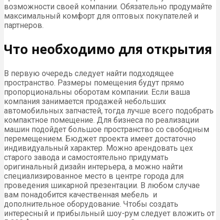
возможности своей компании. Обязательно продумайте
максимальный комфорт для оптовых покупателей и
партнеров.
Что необходимо для открытия
В первую очередь следует найти подходящее
пространство. Размеры помещения будут прямо
пропорциональны оборотам компании. Если ваша
компания занимается продажей небольших
автомобильных запчастей, тогда лучше всего подобрать
компактное помещение. Для бизнеса по реализации
машин подойдет большое пространство со свободным
перемещением. Бюджет проекта имеет достаточно
индивидуальный характер. Можно арендовать цех
старого завода и самостоятельно придумать
оригинальный дизайн интерьера, а можно найти
специализированное место в центре города для
проведения шикарной презентации. В любом случае
вам понадобится качественная мебель и
дополнительное оборудование. Чтобы создать
интересный и прибыльный шоу-рум следует вложить от