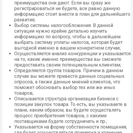
преимущества они дают. Если вы сразу же
регистрироваться не будете, все равно данную
информацию стоит внести в план для дальнейшего
развития;
Выбор системы налогообложения. В данной
ситуации нужно крайне детально изучить
информацию по вопросу, чтобы в дальнейшем
выбрать систему уплаты налогов, которая будет
выгодной именно в вашем конкретном случае;
Осуществляется анализ конкуренции и указывается
на то, какие именно преимущества вы сможете
предоставить своим потенциальным клиентам;
Определяется группа товаров. Причем в данном
случае вы можете привести данные социальных
опросов, а также данные мнений клиентов, что
поможет обосновать выбор тех или же иных
товаров;
Описывается структура организации бизнеса с
позиции закупок товара. То есть, вы указываете в
плане, каким образом, вы будете осуществлять
процесс приобретения товаров, с какими
поставщиками будете сотрудничать и пр.;
Указывается на форму собственности помещения,
где будет осуществляться примерка и хранение