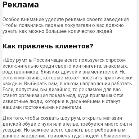
Реклама
Особое внимание уделите рекламе своего заведения.
Чтобы появились первые покупатели о вас должно
узнать как можно большее количество людей
Как привлечь клиентов?
«Шоу рум» в России чаще всего пользуется спросом
исключительно среди своего контингента: знакомых,
родственников, близких друзей и знаменитостей. Но
есть и магазины, которые может посетить практически
каждый. Выбирать вам, в каком направлении работать.
Если, допустим, вы дизайнер, то рекламой для вас
станет организация показа мод, куда приглашаются
известные люди, которые в дальнейшем и станут
вашими постоянными клиентами.
Для того, чтобы создать шоу рум, открыть магазин
детской обуви с нуля или ателье, требуется много сил и
усердия. Но важнее всего сделать востребованным
данное заведение, привлечь туда людей, обзавестись