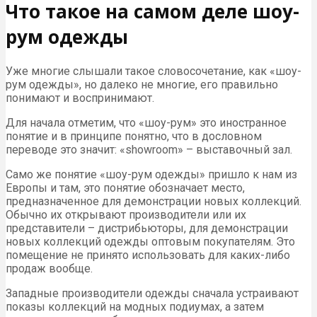
Что такое на самом деле шоу-
рум одежды
Уже многие слышали такое словосочетание, как «шоу-
рум одежды», но далеко не многие, его правильно
понимают и воспринимают.
Для начала отметим, что «шоу-рум» это иностранное
понятие и в принципе понятно, что в дословном
переводе это значит: «showroom» – выставочный зал.
Само же понятие «шоу-рум одежды» пришло к нам из
Европы и там, это понятие обозначает место,
предназначенное для демонстрации новых коллекций.
Обычно их открывают производители или их
представители – дистрибьюторы, для демонстрации
новых коллекций одежды оптовым покупателям. Это
помещение не принято использовать для каких-либо
продаж вообще.
Западные производители одежды сначала устраивают
показы коллекций на модных подиумах, а затем