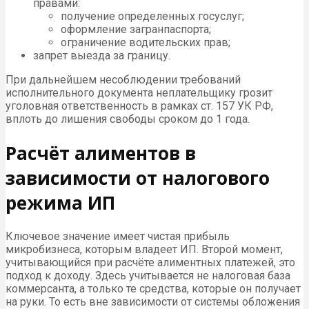
правами:
получение определенных госуслуг;
оформление загранпаспорта;
ограничение водительских прав;
запрет выезда за границу.
При дальнейшем несоблюдении требований
исполнительного документа неплательщику грозит
уголовная ответственность в рамках ст. 157 УК РФ,
вплоть до лишения свободы сроком до 1 года.
Расчёт алиментов в
зависимости от налогового
режима ИП
Ключевое значение имеет чистая прибыль
микробизнеса, которым владеет ИП. Второй момент,
учитывающийся при расчёте алиментных платежей, это
подход к доходу. Здесь учитывается не налоговая база
коммерсанта, а только те средства, которые он получает
на руки. То есть вне зависимости от системы обложения