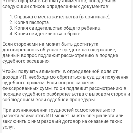
Чтобы оформить выплату алиментов, понадобится
следующий список определенных документов:
Справка с места жительства (в оригинале);
Копия паспорта;
Копия свидетельства общего ребенка;
Копия свидетельства о браке.
Если сторонами не может быть достигнута
договоренность об уплате средств на содержание,
данный вопрос подлежит рассмотрению в порядке
судебного заседания.
Чтобы получать алименты в определенной доле от
дохода ИП, необходимо обратиться в суд для получения
судебного приказа. Если вопрос касается
фиксированных сумм, то он подлежит рассмотрению в
порядке судебного разбирательства с вызовом сторон и
соблюдением всей судебной процедуры.
При возникновении трудностей самостоятельного
расчета алиментов ИП может нанять специалиста или
заключить с ним разовый договор на оказание таких
услуг.