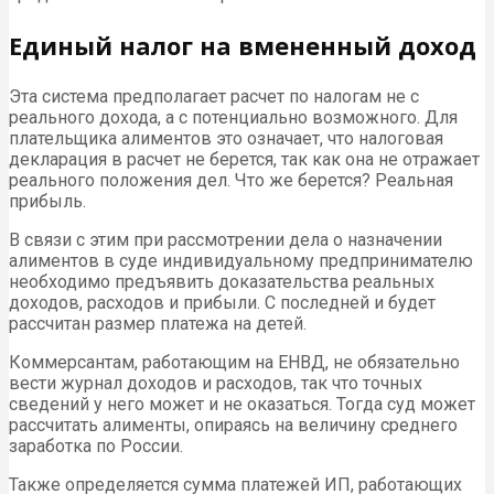
Единый налог на вмененный доход
Эта система предполагает расчет по налогам не с
реального дохода, а с потенциально возможного. Для
плательщика алиментов это означает, что налоговая
декларация в расчет не берется, так как она не отражает
реального положения дел. Что же берется? Реальная
прибыль.
В связи с этим при рассмотрении дела о назначении
алиментов в суде индивидуальному предпринимателю
необходимо предъявить доказательства реальных
доходов, расходов и прибыли. С последней и будет
рассчитан размер платежа на детей.
Коммерсантам, работающим на ЕНВД, не обязательно
вести журнал доходов и расходов, так что точных
сведений у него может и не оказаться. Тогда суд может
рассчитать алименты, опираясь на величину среднего
заработка по России.
Также определяется сумма платежей ИП, работающих