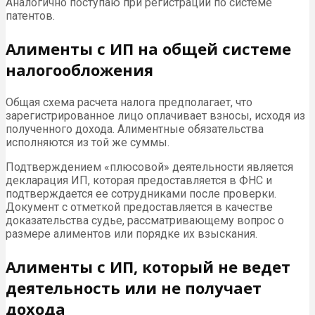
Аналогично поступаю при регистрации по системе
патентов.
Алименты с ИП на общей системе
налогообложения
Общая схема расчета налога предполагает, что
зарегистрированное лицо оплачивает взносы, исходя из
полученного дохода. Алиментные обязательства
исполняются из той же суммы.
Подтверждением «плюсовой» деятельности является
декларация ИП, которая предоставляется в ФНС и
подтверждается ее сотрудниками после проверки.
Документ с отметкой предоставляется в качестве
доказательства судье, рассматривающему вопрос о
размере алиментов или порядке их взыскания.
Алименты с ИП, который не ведет
деятельность или не получает
дохода