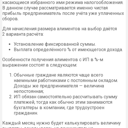
касающиеся избранного ими режима налогообложения.
В данном случае рассматривается именно чистая
прибыль предприниматель после учёта уже уплаченных
сборов.
Для начисления размера алиментов на выбор даётся
2 варианта расчёта:
Установление фиксированной суммы.
Выплата определённого % от имеющегося дохода.
Особенности получения алиментов с ИП в %-м
выражении состоят в следующем:
Обычные граждане являются чаще всего
наемными работниками с постоянным окладом.
Доходы же предпринимателя — величина
непостоянная;
ИП
обязан самостоятельно рассчитывать сумму
платежей, тогда как обычно этим занимаются
бухгалтеры в компании, где трудоустроен
гражданин.
Каждый месяц нужно будет калькулировать величину