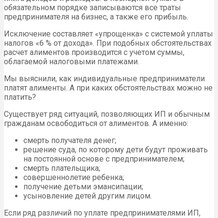
обязательном порядке записываются все траты
предпринимателя на бизнес, а также его прибыль.
Исключение составляет «упрощенка» с системой уплаты
налогов «6 % от дохода». При подобных обстоятельствах
расчет алиментов производится с учетом суммы,
облагаемой налоговыми платежами.
Мы выяснили, как индивидуальные предприниматели
платят алименты. А при каких обстоятельствах можно не
платить?
Существует ряд ситуаций, позволяющих ИП и обычным
гражданам освободиться от алиментов. А именно:
смерть получателя денег;
решение суда, по которому дети будут проживать
на постоянной основе с предпринимателем;
смерть плательщика;
совершеннолетие ребенка;
получение детьми эмансипации;
усыновление детей другим лицом.
Если ряд различий по уплате предпринимателями ИП,