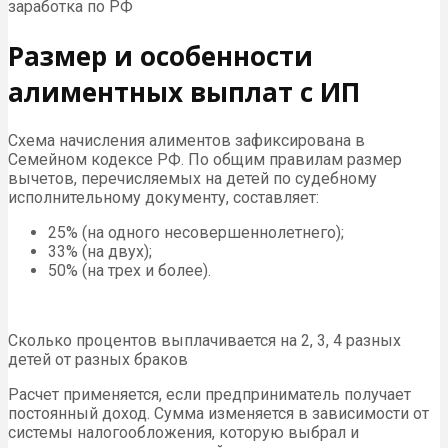
заработка по РФ
Размер и особенности
алиментных выплат с ИП
Схема начисления алиментов зафиксирована в
Семейном кодексе РФ. По общим правилам размер
вычетов, перечисляемых на детей по судебному
исполнительному документу, составляет:
25% (на одного несовершеннолетнего);
33% (на двух);
50% (на трех и более).
Сколько процентов выплачивается на 2, 3, 4 разных
детей от разных браков
Расчет применяется, если предприниматель получает
постоянный доход. Сумма изменяется в зависимости от
системы налогообложения, которую выбрал и