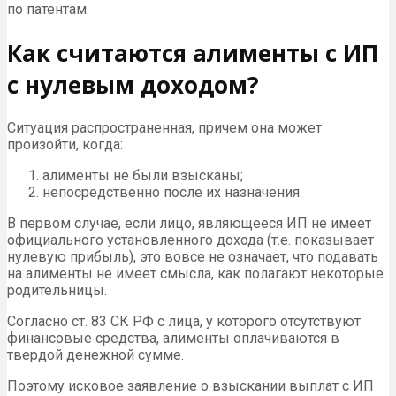
по патентам.
Как считаются алименты с ИП
с нулевым доходом?
Ситуация распространенная, причем она может
произойти, когда:
алименты не были взысканы;
непосредственно после их назначения.
В первом случае, если лицо, являющееся ИП не имеет
официального установленного дохода (т.е. показывает
нулевую прибыль), это вовсе не означает, что подавать
на алименты не имеет смысла, как полагают некоторые
родительницы.
Согласно ст. 83 СК РФ с лица, у которого отсутствуют
финансовые средства, алименты оплачиваются в
твердой денежной сумме.
Поэтому исковое заявление о взыскании выплат с ИП