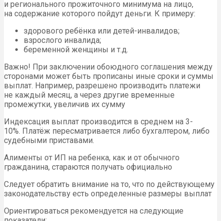
и регионального прожиточного минимума на лицо,
на содержание которого пойдут деньги. К примеру:
здорового ребёнка или детей-инвалидов;
взрослого инвалида;
беременной женщины и т.д.
Важно! При заключении обоюдного соглашения между
сторонами может быть прописаны иные сроки и суммы
выплат. Например, разрешено производить платежи
не каждый месяц, а через другие временные
промежутки, увеличив их сумму
Индексация выплат производится в среднем на 3-
10%. Платёж пересматривается либо бухгалтером, либо
судебными приставами.
Алименты от ИП на ребенка, как и от обычного
гражданина, стараются получать официально
Следует обратить внимание на то, что по действующему
законодательству есть определенные размеры выплат
Ориентироваться рекомендуется на следующие
показатели: