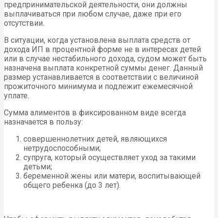
предпринимательской деятельности, они должны
выплачиваться при любом случае, даже при его
отсутствии.
В ситуации, когда установлена выплата средств от
дохода ИП в процентной форме не в интересах детей
или в случае нестабильного дохода, судом может быть
назначена выплата конкретной суммы денег. Данный
размер устанавливается в соответствии с величиной
прожиточного минимума и подлежит ежемесячной
уплате.
Сумма алиментов в фиксированном виде всегда
назначается в пользу:
совершеннолетних детей, являющихся
нетрудоспособными;
супруга, который осуществляет уход за такими
детьми;
беременной жены или матери, воспитывающей
общего ребенка (до 3 лет).