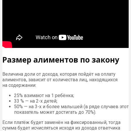
Размер алиментов по закону
Величина доли от дохода, которая пойдёт на оплату
алиментов, зависит от количества лиц, находящихся
на содержании:
25% взимают на 1 ребёнка;
33 % — на 2-х детей;
50% — на 3-х и более малышей (в ряде случаев этот
показатель может достигать до 70%).
Если платёж будет заменён на фиксированный, тогда
сумма будет исчисляться исходя из дохода ответчика