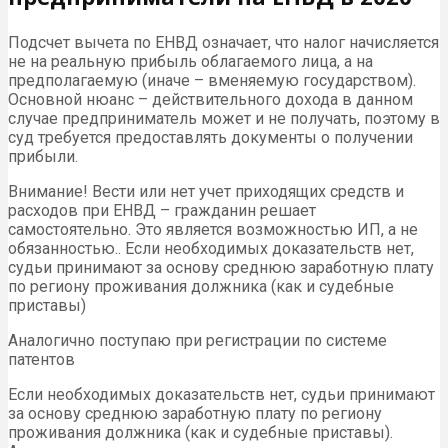
Подсчет вычета по ЕНВД означает, что налог начисляется
не на реальную прибыль облагаемого лица, а на
предполагаемую (иначе – вменяемую государством).
Основной нюанс – действительного дохода в данном
случае предприниматель может и не получать, поэтому в
суд требуется предоставлять документы о получении
прибыли.
Внимание! Вести или нет учет приходящих средств и
расходов при ЕНВД – гражданин решает
самостоятельно. Это является возможностью ИП, а не
обязанностью.. Если необходимых доказательств нет,
судьи принимают за основу среднюю заработную плату
по региону проживания должника (как и судебные
приставы)
Аналогично поступаю при регистрации по системе
патентов
Если необходимых доказательств нет, судьи принимают
за основу среднюю заработную плату по региону
проживания должника (как и судебные приставы).