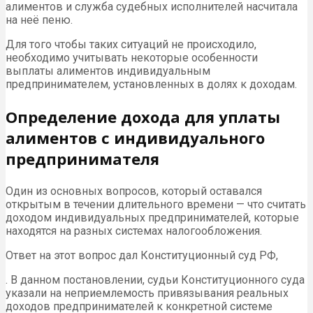
алиментов и служба судебных исполнителей насчитала
на неё пеню.
Для того чтобы таких ситуаций не происходило,
необходимо учитывать некоторые особенности
выплаты алиментов индивидуальным
предпринимателем, установленных в долях к доходам.
Определение дохода для уплаты
алиментов с индивидуального
предпринимателя
Один из основных вопросов, который оставался
открытым в течении длительного времени — что считать
доходом индивидуальных предпринимателей, которые
находятся на разных системах налогообложения.
Ответ на этот вопрос дал Конституционный суд РФ,
. В данном постановлении, судьи Конституционного суда
указали на неприемлемость привязывания реальных
доходов предпринимателей к конкретной системе