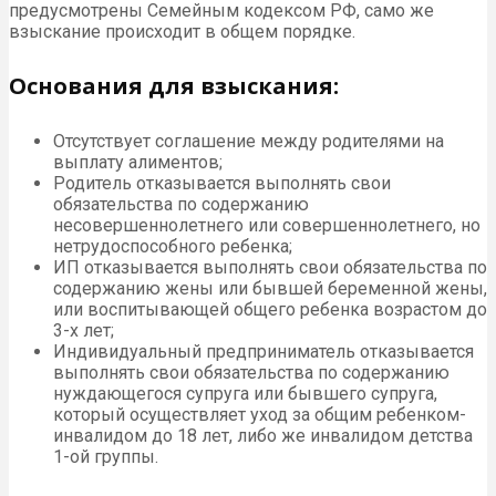
предусмотрены Семейным кодексом РФ, само же
взыскание происходит в общем порядке.
Основания для взыскания:
Отсутствует соглашение между родителями на
выплату алиментов;
Родитель отказывается выполнять свои
обязательства по содержанию
несовершеннолетнего или совершеннолетнего, но
нетрудоспособного ребенка;
ИП отказывается выполнять свои обязательства по
содержанию жены или бывшей беременной жены,
или воспитывающей общего ребенка возрастом до
3-х лет;
Индивидуальный предприниматель отказывается
выполнять свои обязательства по содержанию
нуждающегося супруга или бывшего супруга,
который осуществляет уход за общим ребенком-
инвалидом до 18 лет, либо же инвалидом детства
1-ой группы.