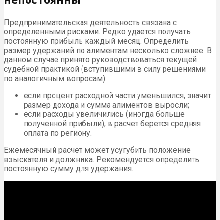
Предпринимательская деятельность связана с
определенными рисками. Редко удается получать
постоянную прибыль каждый месяц. Определить
размер удержаний по алиментам несколько сложнее. В
данном случае принято руководствоваться текущей
судебной практикой (вступившими в силу решениями
по аналогичным вопросам):
если процент расходной части уменьшился, значит
размер дохода и сумма алиментов выросли;
если расходы увеличились (иногда больше
полученной прибыли), в расчет берется средняя
оплата по региону.
Ежемесячный расчет может усугубить положение
взыскателя и должника. Рекомендуется определить
постоянную сумму для удержания.