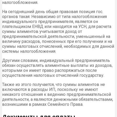
налогообложения.
На сегодняшний день общая правовая позиция гос.
органов такая: Независимо от типа налогообложения
индивидуального предпринимателя, является он
плательщиком ЕНВД или находится на УСН, для расчета
суммы алиментов учитывается доход от
предпринимательской деятельности, уменьшенный на
величину расходов, понесенных при его получении и на
суммы налоговых отчислений, необходимых для данной
системы налогообложения.
Другими словами, индивидуальный предприниматель
обязан осуществлять алиментные выплаты из доходов,
которыми он имеет право распоряжаться после
осуществления налоговых отчислений государству.
Также из этого получается, что суммы алиментов не
включаются в расходы ИП, поскольку не имеют
никакого отношения к ведению предпринимательской
деятельности, а являются денежными обязательствами,
возникшими в рамках Семейного Права.
Документы для оплаты