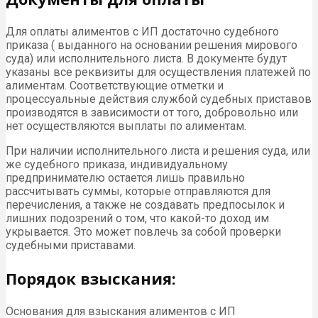
Для оплаты алиментов с ИП достаточно судебного
приказа ( выданного на основании решения мирового
суда) или исполнительного листа. В документе будут
указаны все реквизиты для осуществления платежей по
алиментам. Соответствующие отметки и
процессуальные действия службой судебных приставов
производятся в зависимости от того, добровольно или
нет осуществляются выплаты по алиментам.
При наличии исполнительного листа и решения суда, или
же судебного приказа, индивидуальному
предпринимателю остается лишь правильно
рассчитывать суммы, которые отправляются для
перечисления, а также не создавать предпосылок и
лишних подозрений о том, что какой-то доход им
укрывается. Это может повлечь за собой проверки
судебными приставами.
Порядок взыскания:
Основания для взыскания алиментов с ИП