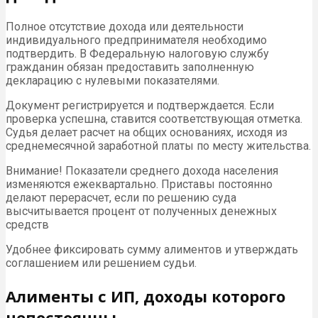
Полное отсутствие дохода или деятельности
индивидуального предпринимателя необходимо
подтвердить. В Федеральную налоговую службу
гражданин обязан предоставить заполненную
декларацию с нулевыми показателями.
Документ регистрируется и подтверждается. Если
проверка успешна, ставится соответствующая отметка.
Судья делает расчет на общих основаниях, исходя из
среднемесячной заработной платы по месту жительства.
Внимание! Показатели среднего дохода населения
изменяются ежеквартально. Приставы постоянно
делают перерасчет, если по решению суда
высчитывается процент от полученных денежных
средств
Удобнее фиксировать сумму алиментов и утверждать
соглашением или решением судьи.
Алименты с ИП, доходы которого
непостоянны