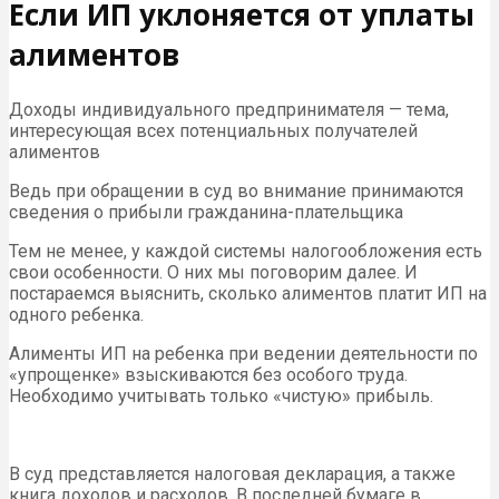
Если ИП уклоняется от уплаты
алиментов
Доходы индивидуального предпринимателя — тема,
интересующая всех потенциальных получателей
алиментов
Ведь при обращении в суд во внимание принимаются
сведения о прибыли гражданина-плательщика
Тем не менее, у каждой системы налогообложения есть
свои особенности. О них мы поговорим далее. И
постараемся выяснить, сколько алиментов платит ИП на
одного ребенка.
Алименты ИП на ребенка при ведении деятельности по
«упрощенке» взыскиваются без особого труда.
Необходимо учитывать только «чистую» прибыль.
В суд представляется налоговая декларация, а также
книга доходов и расходов. В последней бумаге в