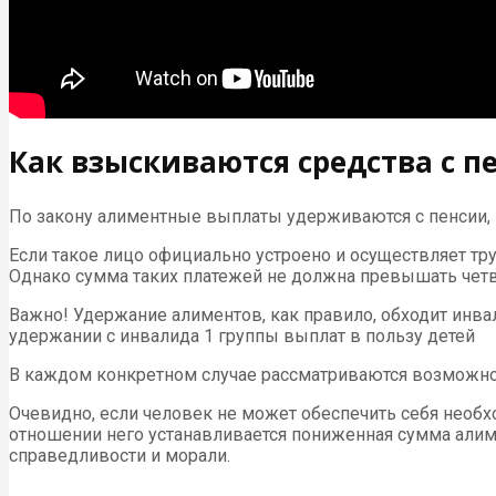
Как взыскиваются средства с п
По закону алиментные выплаты удерживаются с пенсии,
Если такое лицо официально устроено и осуществляет тр
Однако сумма таких платежей не должна превышать четв
Важно! Удержание алиментов, как правило, обходит инва
удержании с инвалида 1 группы выплат в пользу детей
В каждом конкретном случае рассматриваются возможно
Очевидно, если человек не может обеспечить себя необх
отношении него устанавливается пониженная сумма алиме
справедливости и морали.