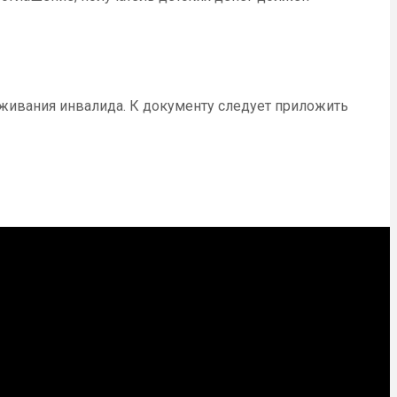
живания инвалида. К документу следует приложить