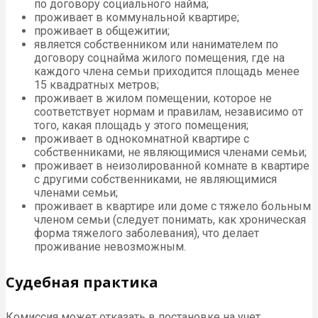
по договору социального найма;
проживает в коммунальной квартире;
проживает в общежитии;
является собственником или нанимателем по
договору соцнайма жилого помещения, где на
каждого члена семьи приходится площадь менее
15 квадратных метров;
проживает в жилом помещении, которое не
соответствует нормам и правилам, независимо от
того, какая площадь у этого помещения;
проживает в однокомнатной квартире с
собственниками, не являющимися членами семьи;
проживает в неизолированной комнате в квартире
с другими собственниками, не являющимися
членами семьи;
проживает в квартире или доме с тяжело больным
членом семьи (следует понимать, как хроническая
форма тяжелого заболевания), что делает
проживание невозможным.
Судебная практика
Комиссия может отказать в постановке на учет