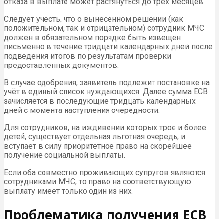
отказа в выплате может растянуться до трех месяцев.
Следует учесть, что о вынесенном решении (как
положительном, так и отрицательном) сотрудник МЧС
должен в обязательном порядке быть извещен
письменно в течение тридцати календарных дней после
подведения итогов по результатам проверки
предоставленных документов.
В случае одобрения, заявитель подлежит постановке на
учёт в единый список нуждающихся. Далее сумма ЕСВ
зачисляется в последующие тридцать календарных
дней с момента наступления очередности.
Для сотрудников, на иждивении которых трое и более
детей, существует отдельная льготная очередь, и
вступает в силу приоритетное право на скорейшее
получение социальной выплаты.
Если оба совместно проживающих супругов являются
сотрудниками МЧС, то право на соответствующую
выплату имеет только один из них.
Проблематика получения ЕСВ