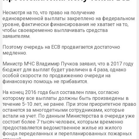
Несмотря на то, что право на получение
единовременной выплаты закреплено на федеральном
уровне, фактически финансирования не хватает на то,
чтобы своевременно выплачивать средства
заявителям.
Поэтому очередь на ЕСВ продвигается достаточно
медленно.
Министр МЧС Владимир Пучков заявил, что в 2017 году
бюджет для выплат будет увеличен в 4 раза, однако
особой скорости по продвижению очереди на
финансовую помощь не прибавится.
На конец 2016 года был составлен план, согласно
которому все выплаты должны быть произведены в
течение 5-10 лет, не ранее. При этом приоритетное право
останется за многодетными сотрудниками, которые
встали на учет. По данным Министерства в очереди уже
состоит более 7 тысяч человек, которым временно
предоставляется ведомственное жилье из жилого
фонда переделанных и перепланированных пожарных