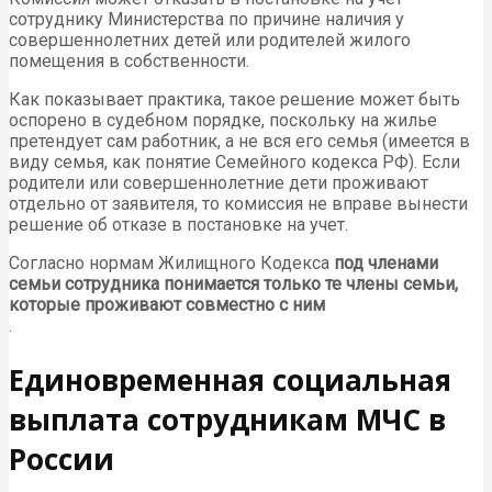
сотруднику Министерства по причине наличия у
совершеннолетних детей или родителей жилого
помещения в собственности.
Как показывает практика, такое решение может быть
оспорено в судебном порядке, поскольку на жилье
претендует сам работник, а не вся его семья (имеется в
виду семья, как понятие Семейного кодекса РФ). Если
родители или совершеннолетние дети проживают
отдельно от заявителя, то комиссия не вправе вынести
решение об отказе в постановке на учет.
Согласно нормам Жилищного Кодекса
под членами
семьи сотрудника понимается только те члены семьи,
которые проживают совместно с ним
.
Единовременная социальная
выплата сотрудникам МЧС в
России