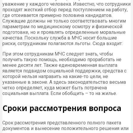
уважение у каждого человека. Известно, что сотрудники
проходят жесткий отбор перед поступлением на работу,
где отсеивается примерно половина кандидатов.
Служащие должны не только соответствовать многим
параметрам по медицинскому осмотру и физической
подготовке, но и проявлять определенные моральные
качества. Поскольку служба в МЧС носит большие
риски, сотрудникам полагаются льготы. Сюда входит:
При этом сотрудникам МЧС следует знать, чтобы
получить такую помощь, необходимо проработать не
менее десяти лет. Также единовременная выплата
является подвидом социальной поддержки, средства с
которой нельзя направить на какие-то цели, не
указанные в законе. А здесь законодательство весьма
четко определяет, куда может быть потрачена
социальная выплата. Если обобщить – то на жилье.
Сроки рассмотрения вопроса
Срок рассмотрения представленного полного пакета
документов и вынесение положительного решения или