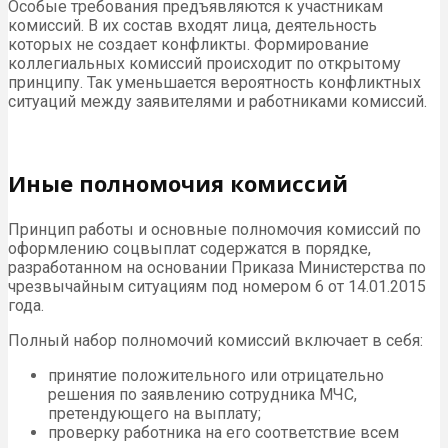
Особые требования предъявляются к участникам
комиссий. В их состав входят лица, деятельность
которых не создает конфликты. Формирование
коллегиальных комиссий происходит по открытому
принципу. Так уменьшается вероятность конфликтных
ситуаций между заявителями и работниками комиссий.
Иные полномочия комиссий
Принцип работы и основные полномочия комиссий по
оформлению соцвыплат содержатся в порядке,
разработанном на основании Приказа Министерства по
чрезвычайным ситуациям под номером 6 от 14.01.2015
года.
Полный набор полномочий комиссий включает в себя:
принятие положительного или отрицательно
решения по заявлению сотрудника МЧС,
претендующего на выплату;
проверку работника на его соответствие всем