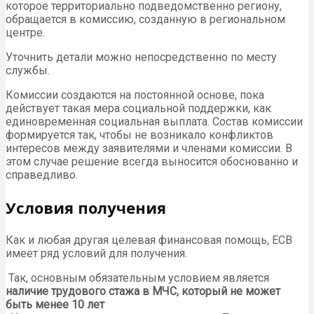
которое территориально подведомственно региону,
обращается в комиссию, созданную в региональном
центре.
Уточнить детали можно непосредственно по месту
службы.
Комиссии создаются на постоянной основе, пока
действует такая мера социальной поддержки, как
единовременная социальная выплата. Состав комиссии
формируется так, чтобы не возникало конфликтов
интересов между заявителями и членами комиссии. В
этом случае решение всегда выносится обоснованно и
справедливо.
Условия получения
Как и любая другая целевая финансовая помощь, ЕСВ
имеет ряд условий для получения.
Так, основным обязательным условием является
наличие трудового стажа в МЧС, который не может
быть менее 10 лет