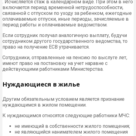
. Исчисляется стаж в календарном виде. При этом в него
включается период временной нетрудоспособности,
связанной с отпуском по уходу за ребенком, ежегодные
оплачиваемые отпуски, иные периоды, зачисляемые в
период работы и оплачиваемые ведомством.
Если сотрудник получал аналогичную выплату, будучи
сотрудником другого государственного ведомства, то
право на получение ЕСВ утрачивается.
Сотрудники, отправленные на пенсию по выслуге лет,
имеют право на постановку на учет наравне с
действующими работниками Министерства.
Нуждающиеся в жилье
Другим обязательным условием является признание
нуждающимся в жилом помещении.
К нуждающимся относятся следующие работники МЧС:
не имеющий в собственности жилого помещения;
не являющийся нанимателем жилого помещения