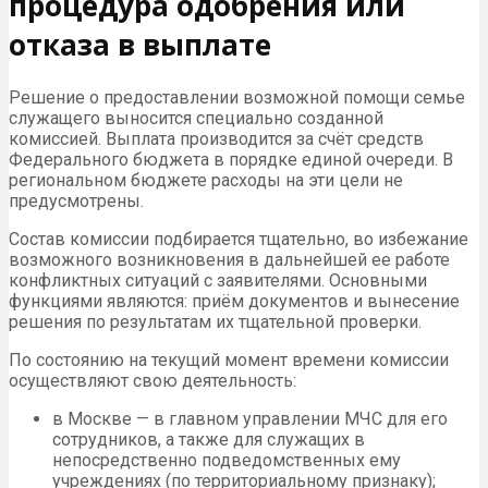
процедура одобрения или
отказа в выплате
Решение о предоставлении возможной помощи семье
служащего выносится специально созданной
комиссией. Выплата производится за счёт средств
Федерального бюджета в порядке единой очереди. В
региональном бюджете расходы на эти цели не
предусмотрены.
Состав комиссии подбирается тщательно, во избежание
возможного возникновения в дальнейшей ее работе
конфликтных ситуаций с заявителями. Основными
функциями являются: приём документов и вынесение
решения по результатам их тщательной проверки.
По состоянию на текущий момент времени комиссии
осуществляют свою деятельность:
в Москве — в главном управлении МЧС для его
сотрудников, а также для служащих в
непосредственно подведомственных ему
учреждениях (по территориальному признаку);