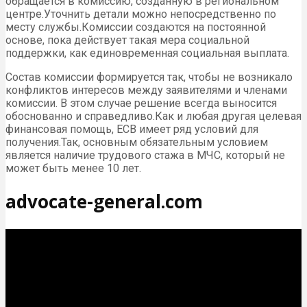
обращается в комиссию, созданную в региональном
центре.Уточнить детали можно непосредственно по
месту службы.Комиссии создаются на постоянной
основе, пока действует такая мера социальной
поддержки, как единовременная социальная выплата.
Состав комиссии формируется так, чтобы не возникало
конфликтов интересов между заявителями и членами
комиссии. В этом случае решение всегда выносится
обоснованно и справедливо.Как и любая другая целевая
финансовая помощь, ЕСВ имеет ряд условий для
получения.Так, основным обязательным условием
является наличие трудового стажа в МЧС, который не
может быть менее 10 лет.
advocate-general.com