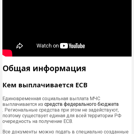
Общая информация
Кем выплачивается ЕСВ
Единовременная социальная выплата МЧС
выплачивается из
средств федерального бюджета
. Региональные средства при этом не задействуют,
поэтому существует единая для всей территории РФ
очередность на получение ЕСВ.
Все документы можно подать в специально созданные