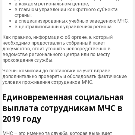
в каждом региональном центре;
в главном управлении конкретного субъекта
страны;
в специализированных учебных заведениях МЧС;
в централизованных управлениях региона.
Как правило, информацию об органе, в который
необходимо предоставлять собранный пакет
документов, стоит уточнять непосредственно в
ведомстве регионального центра или по месту
прохождения службы.
Члены комиссии до постановки на учёт вправе
дополнительно проверять и обследовать фактические
условия проживания сотрудников МЧС.
Единовременная социальная
выплата сотрудникам МЧС в
2019 году
МЧС – это именно та служба, которая вызывает