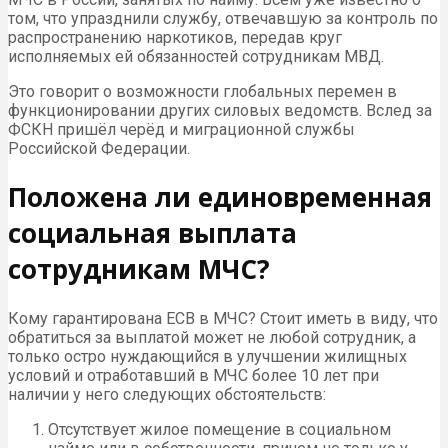
том, что упразднили службу, отвечавшую за контроль по
распространению наркотиков, передав круг
исполняемых ей обязанностей сотрудникам МВД.
Это говорит о возможности глобальных перемен в
функционировании других силовых ведомств. Вслед за
ФСКН пришёл черёд и миграционной службы
Российской Федерации.
Положена ли единовременная
социальная выплата
сотрудникам МЧС?
Кому гарантирована ЕСВ в МЧС? Стоит иметь в виду, что
обратиться за выплатой может не любой сотрудник, а
только остро нуждающийся в улучшении жилищных
условий и отработавший в МЧС более 10 лет при
наличии у него следующих обстоятельств:
Отсутствует жилое помещение в социальном