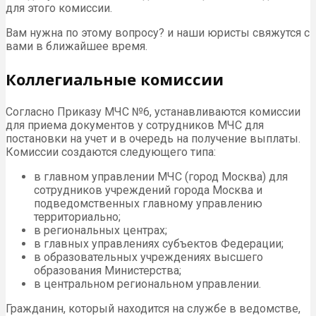
для этого комиссии.
Вам нужна по этому вопросу? и наши юристы свяжутся с
вами в ближайшее время.
Коллегиальные комиссии
Согласно Приказу МЧС №6, устанавливаются комиссии
для приема документов у сотрудников МЧС для
постановки на учет и в очередь на получение выплаты.
Комиссии создаются следующего типа:
в главном управлении МЧС (город Москва) для
сотрудников учреждений города Москва и
подведомственных главному управлению
территориально;
в региональных центрах;
в главных управлениях субъектов Федерации;
в образовательных учреждениях высшего
образования Министерства;
в центральном региональном управлении.
Гражданин, который находится на службе в ведомстве,