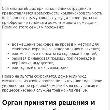
Семьям погибших при исполнении сотрудников
предоставляется возможность компенсировать часть
оплаченных коммунальных услуг, а также траты на
приобретение топлива и ремонт жилого помещения.
Помимо этого семьям положено:
возмещение расходов на проезд к местам для
санаторно-курортного оздоровления и лечения;
ежемесячные выплаты на содержание детей;
разовая финансовая помощь при переезде и
перевозке имущества;
ежегодный отдых в санатории.
Право на льготы сохраняется, даже если уход
служащего из жизни произошел в течение года после
увольнения, но причиной смерти была полученная в
процессе несения службы травма или увечье.
Орган принятия решения и