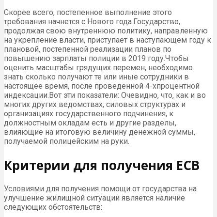
Скорее всего, постепенное выполнение этого
требования начнется с Нового года.Государство,
продолжая свою внутреннюю политику, направленную
на укрепление власти, приступает в наступающем году к
плановой, постепенной реализации планов по
повышению зарплаты полиции в 2019 году.Чтобы
оценить масштабы грядущих перемен, необходимо
знать сколько получают те или иные сотрудники в
настоящее время, после проведенной 4-хпроцентной
индексации.Вот эти показатели: Очевидно, что, как и во
многих других ведомствах, силовых структурах и
организациях государственного подчинения, к
должностным окладам есть и другие разделы,
влияющие на итоговую величину денежной суммы,
получаемой полицейским на руки.
Критерии для получения ЕСВ
Условиями для получения помощи от государства на
улучшение жилищной ситуации является наличие
следующих обстоятельств: