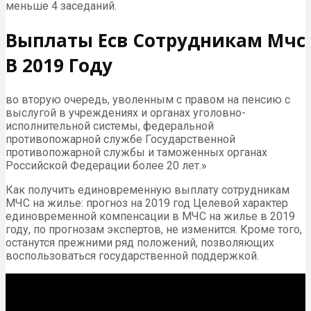
меньше 4 заседаний.
Выплаты Есв Сотрудникам Мчс
В 2019 Году
во вторую очередь, уволенным с правом на пенсию с
выслугой в учреждениях и органах уголовно-
исполнительной системы, федеральной
противопожарной службе Государственной
противопожарной службы и таможенных органах
Российской Федерации более 20 лет.»
Как получить единовременную выплату сотрудникам
МЧС на жилье: прогноз на 2019 год Целевой характер
единовременной компенсации в МЧС на жилье в 2019
году, по прогнозам экспертов, не изменится. Кроме того,
останутся прежними ряд положений, позволяющих
воспользоваться государственной поддержкой.