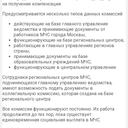
на получение компенсации.
Предусматривается несколько типов данных комиссий:
действующие на базе главного управления
ведомства и принимающие документы от
работников МЧС города Москвы;
функционирующие на базе региональных центров;
работающие в главных управлениях регионов
страны;
принимающие документы на базе
образовательных учреждений МЧС;
функционирующие в центральном управлении.
Сотрудники региональных центров МЧС,
подчиняющихся главному управлению ведомства,
имеют возможность подать документы в
коллегиальную комиссию, которая создана на базе
регионального центра.
Все комиссии функционируют постоянно. Их работа
продолжится до тех пор, пока существует
единовременная социальная выплата в МЧС.