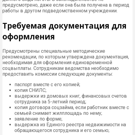
предусмотрено, даже если она была получена в период
работы в другом подведомственном учреждении.
Требуемая документация для
оформления
Предусмотрены специальные методические
рекомендации, по которым утверждена документация,
необходимая для оформления единовременной
соцвыплаты. Сотрудникам ведомства необходимо
предоставить комиссии следующие документы:
паспорт вместе с его копией;
копия СНИЛС;
выдержки из домовых книг, финансовых счетов
сотрудника за 5-летний период;
копия договора соцзайма, если работник вместе с
семьей снимает жилплощадь по нему;
заявление по форме;
выдержка из Единого реестра недвижимости на
обращающегося сотрудника и его семью;