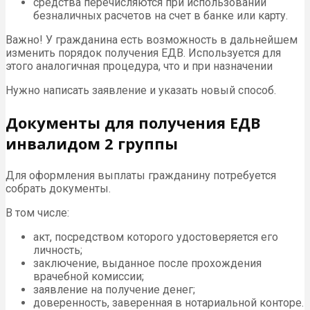
средства перечисляются при использовании
безналичных расчетов на счет в банке или карту.
Важно! У гражданина есть возможность в дальнейшем
изменить порядок получения ЕДВ. Используется для
этого аналогичная процедура, что и при назначении
Нужно написать заявление и указать новый способ.
Документы для получения ЕДВ
инвалидом 2 группы
Для оформления выплаты гражданину потребуется
собрать документы.
В том числе:
акт, посредством которого удостоверяется его
личность;
заключение, выданное после прохождения
врачебной комиссии;
заявление на получение денег;
доверенность, заверенная в нотариальной конторе.