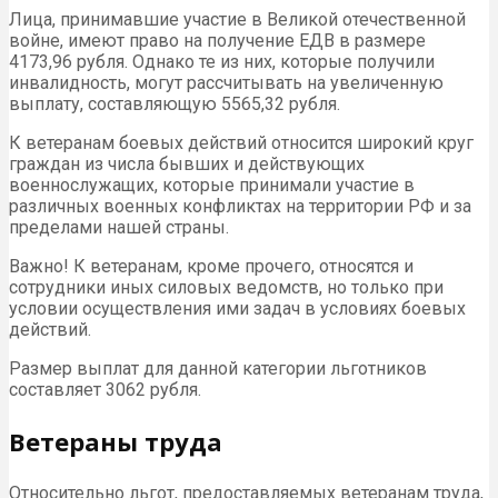
Лица, принимавшие участие в Великой отечественной
войне, имеют право на получение ЕДВ в размере
4173,96 рубля. Однако те из них, которые получили
инвалидность, могут рассчитывать на увеличенную
выплату, составляющую 5565,32 рубля.
К ветеранам боевых действий относится широкий круг
граждан из числа бывших и действующих
военнослужащих, которые принимали участие в
различных военных конфликтах на территории РФ и за
пределами нашей страны.
Важно! К ветеранам, кроме прочего, относятся и
сотрудники иных силовых ведомств, но только при
условии осуществления ими задач в условиях боевых
действий.
Размер выплат для данной категории льготников
составляет 3062 рубля.
Ветераны труда
Относительно льгот, предоставляемых ветеранам труда,