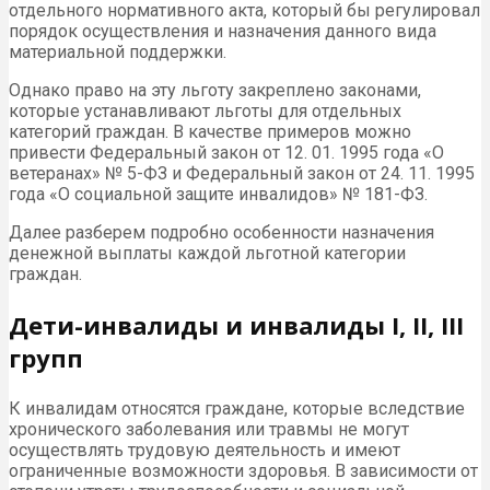
отдельного нормативного акта, который бы регулировал
порядок осуществления и назначения данного вида
материальной поддержки.
Однако право на эту льготу закреплено законами,
которые устанавливают льготы для отдельных
категорий граждан. В качестве примеров можно
привести Федеральный закон от 12. 01. 1995 года «О
ветеранах» № 5-ФЗ и Федеральный закон от 24. 11. 1995
года «О социальной защите инвалидов» № 181-ФЗ.
Далее разберем подробно особенности назначения
денежной выплаты каждой льготной категории
граждан.
Дети-инвалиды и инвалиды I, II, III
групп
К инвалидам относятся граждане, которые вследствие
хронического заболевания или травмы не могут
осуществлять трудовую деятельность и имеют
ограниченные возможности здоровья. В зависимости от