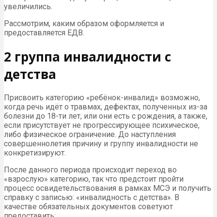
увеличились.
Рассмотрим, каким образом оформляется и
предоставляется ЕДВ.
2 группа инвалидности с
детства
Присвоить категорию «ребёнок-инвалид» возможно,
когда речь идёт о травмах, дефектах, полученных из-за
болезни до 18-ти лет, или они есть с рождения, а также,
если присутствует не прогрессирующее психическое,
либо физическое ограничение. До наступления
совершеннолетия причину и группу инвалидности не
конкретизируют.
После данного периода происходит переход во
«взрослую» категорию, так что предстоит пройти
процесс освидетельствования в рамках МСЭ и получить
справку с записью: «инвалидность с детства». В
качестве обязательных документов советуют
предоставить: