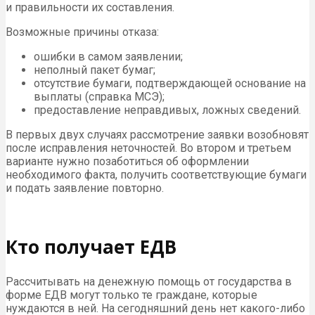
и правильности их составления.
Возможные причины отказа:
ошибки в самом заявлении;
неполный пакет бумаг;
отсутствие бумаги, подтверждающей основание на
выплаты (справка МСЭ);
предоставление неправдивых, ложных сведений.
В первых двух случаях рассмотрение заявки возобновят
после исправления неточностей. Во втором и третьем
варианте нужно позаботиться об оформлении
необходимого факта, получить соответствующие бумаги
и подать заявление повторно.
Кто получает ЕДВ
Рассчитывать на денежную помощь от государства в
форме ЕДВ могут только те граждане, которые
нуждаются в ней. На сегодняшний день нет какого-либо