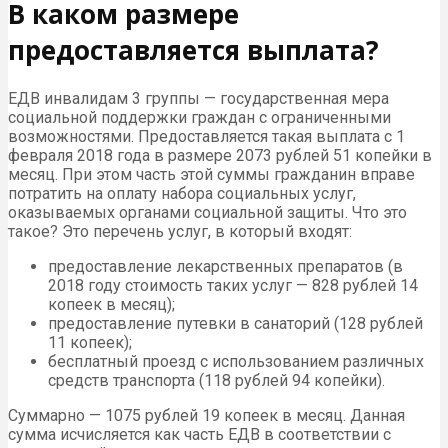
В каком размере
предоставляется выплата?
ЕДВ инвалидам 3 группы — государственная мера
социальной поддержки граждан с ограниченными
возможностями. Предоставляется такая выплата с 1
февраля 2018 года в размере 2073 рублей 51 копейки в
месяц. При этом часть этой суммы гражданин вправе
потратить на оплату набора социальных услуг,
оказываемых органами социальной защиты. Что это
такое? Это перечень услуг, в который входят:
предоставление лекарственных препаратов (в
2018 году стоимость таких услуг — 828 рублей 14
копеек в месяц);
предоставление путевки в санаторий (128 рублей
11 копеек);
бесплатный проезд с использованием различных
средств транспорта (118 рублей 94 копейки).
Суммарно — 1075 рублей 19 копеек в месяц. Данная
сумма исчисляется как часть ЕДВ в соответствии с