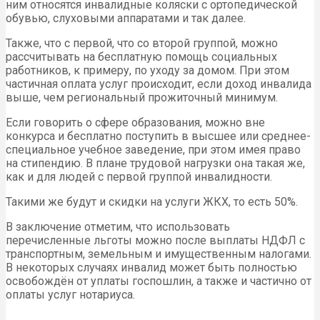
ним относятся инвалидные коляски с ортопедической
обувью, слуховыми аппаратами и так далее.
Также, что с первой, что со второй группой, можно
рассчитывать на бесплатную помощь социальных
работников, к примеру, по уходу за домом. При этом
частичная оплата услуг происходит, если доход инвалида
выше, чем региональный прожиточный минимум.
Если говорить о сфере образования, можно вне
конкурса и бесплатно поступить в высшее или среднее-
специальное учебное заведение, при этом имея право
на стипендию. В плане трудовой нагрузки она такая же,
как и для людей с первой группой инвалидности.
Такими же будут и скидки на услуги ЖКХ, то есть 50%.
В заключение отметим, что использовать
перечисленные льготы можно после выплаты НДФЛ с
транспортным, земельным и имущественным налогами.
В некоторых случаях инвалид может быть полностью
освобождён от уплаты госпошлин, а также и частично от
оплаты услуг нотариуса.