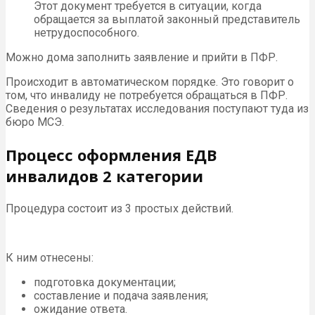
Этот документ требуется в ситуации, когда
обращается за выплатой законный представитель
нетрудоспособного.
Можно дома заполнить заявление и прийти в ПФР.
Происходит в автоматическом порядке. Это говорит о
том, что инвалиду не потребуется обращаться в ПФР.
Сведения о результатах исследования поступают туда из
бюро МСЭ.
Процесс оформления ЕДВ
инвалидов 2 категории
Процедура состоит из 3 простых действий.
К ним отнесены:
подготовка документации;
составление и подача заявления;
ожидание ответа.