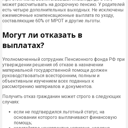
может рассчитывать на досрочную пенсию. У родителей
есть четыре дополнительных выходных. Не исключены
ежемесячные компенсационные выплата по уходу,
составляющие 60% от МРОТ и другие льготы.
Могут ли отказать в
выплатах?
Уполномоченный сотрудник Пенсионного фонда РФ при
утверждении решения об отказе в назначении
материальной государственной помощи должен
руководствоваться всесторонним, полным и
объективным изучением всех поданных к
рассмотрению материалов и документов.
Получить отказ гражданин может строго в следующих
случаях:
если не подтвердился льготный статус, на
основании которого выплачивают финансовую
помощь;