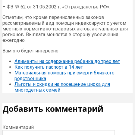
– ФЗ № 62 от 31.05.2002 г. «О гражданстве РФ».
Отметим, что кроме перечисленных законов
рассматриваемый вид помощи индексируют с учётом
местных нормативно-правовых актов, актуальных для
регионов. Выплата меняется в сторону увеличения
ежегодно.
Вам это будет интересно
Алименты на содержание ребенка до трех лет
Как получить паспорт в 14 лет
Материальная помощь при смерти близкого
родственника
Льготы и скидки на посещение цирка для
многодетных семей
Добавить комментарий
Комментарий