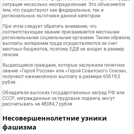
ситуация несколько неопределенная. Это объясняется
тем, что существуют как федеральные, так и
региональные льготники данной категории.
При этом следует обратить внимание, что
соответствующее звание присваивается местными
региональными социальными органами. Таким образом,
выплаты ветеранам труда осуществляются за счет
местных бюджетов, поэтому ЕДВ не входит в размер
пенсии
Выдающиеся граждане, которые заслужили почетное
звание «Герой России» или «Герой Советского Союза»,
получают ежемесячную выплату в размере 65619,5
рубля.
Обладатели высоких государственных наград РФ или
СССР, награжденные за трудовые подвиги, могут
рассчитывать на 48384,7 рубля.
Несовершеннолетние узники
фашизма