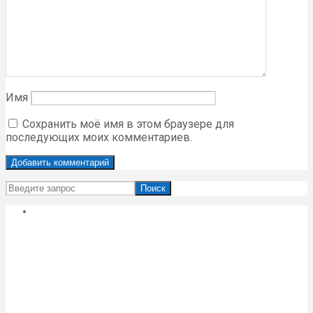
Имя
Сохранить моё имя в этом браузере для
последующих моих комментариев.
Поиск