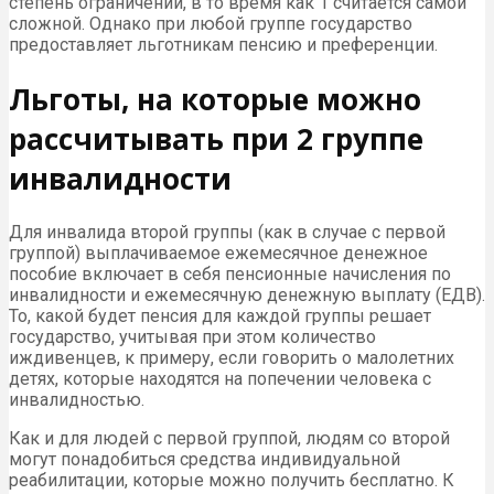
степень ограничений, в то время как 1 считается самой
сложной. Однако при любой группе государство
предоставляет льготникам пенсию и преференции.
Льготы, на которые можно
рассчитывать при 2 группе
инвалидности
Для инвалида второй группы (как в случае с первой
группой) выплачиваемое ежемесячное денежное
пособие включает в себя пенсионные начисления по
инвалидности и ежемесячную денежную выплату (ЕДВ).
То, какой будет пенсия для каждой группы решает
государство, учитывая при этом количество
иждивенцев, к примеру, если говорить о малолетних
детях, которые находятся на попечении человека с
инвалидностью.
Как и для людей с первой группой, людям со второй
могут понадобиться средства индивидуальной
реабилитации, которые можно получить бесплатно. К