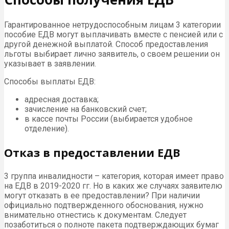
Гарантированное нетрудоспособным лицам 3 категории
пособие ЕДВ могут выплачивать вместе с пенсией или с
другой денежной выплатой. Способ предоставления
льготы выбирает лично заявитель, о своем решении он
указывает в заявлении.
Способы выплаты ЕДВ:
адресная доставка;
зачисление на банковский счет;
в кассе почты России (выбирается удобное
отделение).
Отказ в предоставлении ЕДВ
3 группа инвалидности – категория, которая имеет право
на ЕДВ в 2019-2020 гг. Но в каких же случаях заявителю
могут отказать в ее предоставлении? При наличии
официально подтвержденного обоснования, нужно
внимательно отнестись к документам. Следует
позаботиться о полноте пакета подтверждающих бумаг