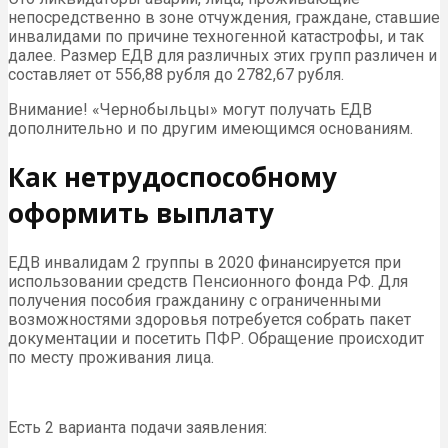
непосредственно в зоне отчуждения, граждане, ставшие
инвалидами по причине техногенной катастрофы, и так
далее. Размер ЕДВ для различных этих групп различен и
составляет от 556,88 рубля до 2782,67 рубля.
Внимание! «Чернобыльцы» могут получать ЕДВ
дополнительно и по другим имеющимся основаниям.
Как нетрудоспособному
оформить выплату
ЕДВ инвалидам 2 группы в 2020 финансируется при
использовании средств Пенсионного фонда РФ. Для
получения пособия гражданину с ограниченными
возможностями здоровья потребуется собрать пакет
документации и посетить ПФР. Обращение происходит
по месту проживания лица.
Есть 2 варианта подачи заявления: