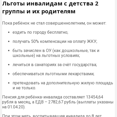
Льготы инвалидам с детства 2
группы и их родителям
Пока ребёнок не стал совершеннолетним, он может:
ездить по городу бесплатно;
получать 50% компенсации на оплату ЖКУ;
быть зачислен в ОУ (как дошкольные, так и
школьные) на льготных условиях;
лечиться в санаториях за счёт государства;
обеспечиваться льготными лекарствами;
претендовать на дополнительную жилую площадь
и не только.
Пенсия для ребёнка-инвалида составляет 13454,64
рубля в месяц, а ЕДВ – 2782,67 рубль (выплаты указаны
на 01.04.20).
При этом мать, воспитывавшая инвалида до 8 лет,