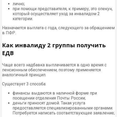
лично;
при помощи представителя, к примеру, это опекун,
который осуществляет уход за инвалидом 2
категории.
Назначается выплата с года, следующего за обращением
в ПФР.
Как инвалиду 2 группы получить
ЕДВ
Чаще всего надбавка выплачивается в одно время с
пенсионным обеспечением, поэтому применяется
аналогичный принцип.
Существует 3 способа:
финансы выдаются в наличной форме при
посещении отделения Почты России;
деньги приносят домой. Такая услуга
предоставляется специализированными органами.
Потребуется написать соответствующее заявление;