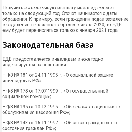
Получить ежемесячную выплату инвалид сможет
только на следующий год. Отсчет начинается с даты
обращения. К примеру, если гражданин подал заявление
в отделение пенсионного органа в июне 2020, то ЕДВ
ему будет перечисляться только с января 2021 года.
Законодательная база
ЕДВ предоставляется инвалидам и ежегодно
индексируется на основании:
– ФЗ № 181 от 24.11.1995 г. «О социальной защите
инвалидов в РФ»;
– ФЗ № 178 от 17.07.1999 г. «О государственной
социальной помощи»;
– ФЗ № 195 от 10.12.1995 г. «Об основах социального
обслуживания населения РФ»;
– ФЗ № 143 от 15.11.1997 г. «Об актах гражданского
состояния граждан РФ»;