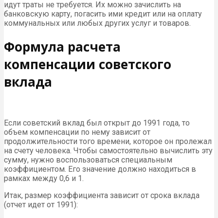
идут траты не требуется. Их можно зачислить на
банковскую карту, погасить ими кредит или на оплату
коммунальных или любых других услуг и товаров.
Формула расчета
компенсации советского
вклада
Если советский вклад был открыт до 1991 года, то
объем компенсации по нему зависит от
продолжительности того времени, которое он пролежал
на счету человека. Чтобы самостоятельно вычислить эту
сумму, нужно воспользоваться специальным
коэффициентом. Его значение должно находиться в
рамках между 0,6 и 1.
Итак, размер коэффициента зависит от срока вклада
(отчет идет от 1991):