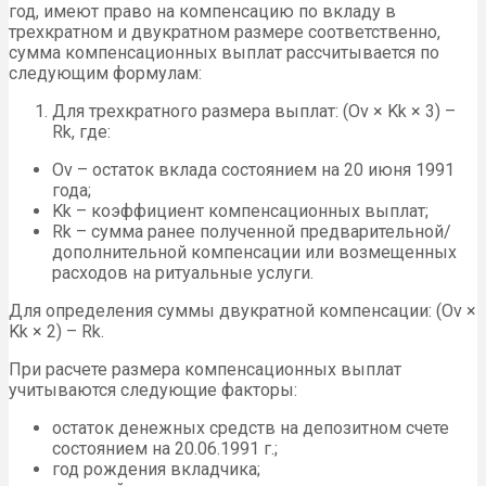
год, имеют право на компенсацию по вкладу в
трехкратном и двукратном размере соответственно,
сумма компенсационных выплат рассчитывается по
следующим формулам:
Для трехкратного размера выплат: (Ov × Kk × 3) –
Rk, где:
Ov – остаток вклада состоянием на 20 июня 1991
года;
Kk – коэффициент компенсационных выплат;
Rk – сумма ранее полученной предварительной/
дополнительной компенсации или возмещенных
расходов на ритуальные услуги.
Для определения суммы двукратной компенсации: (Ov ×
Kk × 2) – Rk.
При расчете размера компенсационных выплат
учитываются следующие факторы:
остаток денежных средств на депозитном счете
состоянием на 20.06.1991 г.;
год рождения вкладчика;