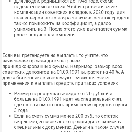
Для людей, родившихся до 1945 года, схема
подсчета немного иная. Чтобы провести расчет
компенсации советских вкладов в 2020 году, для
пенсионеров этого возраста нужно остаток средств
также помножить на коэффициент, а далее
умножить на 3. После этого уже вычитается сумма
ранее полученной выплаты.
Если вы претендуете на выплаты, то учтите, что
начисление производится на ранее
проиндексированные суммы. Например, размер всех
советских депозитов на 01.03.1991 вырастет на 40 %. А
для собственников используют варианты учета,
применения и выплаты средств при таких условиях:
Размер переоценки вкладов от 20 рублей и
больше на 01.03.1991 идет на специальный счет,
где есть возможность применения средств спустя
3 года.
Если на счету сумма менее 200 руб., то остаток
вырастает, а после этого производится запись в
специальных документах. Деньги в таком случае