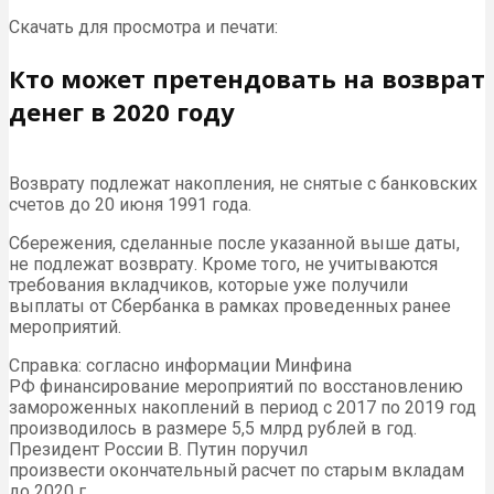
Скачать для просмотра и печати:
Кто может претендовать на возврат
денег в 2020 году
Возврату подлежат накопления, не снятые с банковских
счетов до 20 июня 1991 года.
Сбережения, сделанные после указанной выше даты,
не подлежат возврату. Кроме того, не учитываются
требования вкладчиков, которые уже получили
выплаты от Сбербанка в рамках проведенных ранее
мероприятий.
Справка: согласно информации Минфина
РФ финансирование мероприятий по восстановлению
замороженных накоплений в период с 2017 по 2019 год
производилось в размере 5,5 млрд рублей в год.
Президент России В. Путин поручил
произвести окончательный расчет по старым вкладам
до 2020 г.