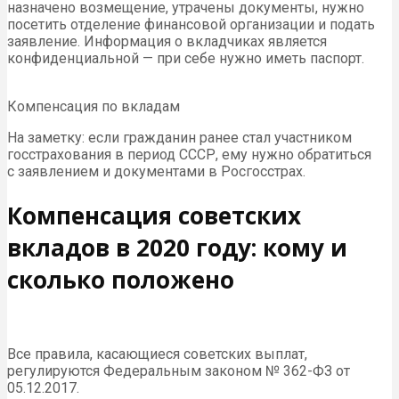
назначено возмещение, утрачены документы, нужно
посетить отделение финансовой организации и подать
заявление. Информация о вкладчиках является
конфиденциальной — при себе нужно иметь паспорт.
Компенсация по вкладам
На заметку: если гражданин ранее стал участником
госстрахования в период СССР, ему нужно обратиться
с заявлением и документами в Росгосстрах.
Компенсация советских
вкладов в 2020 году: кому и
сколько положено
Все правила, касающиеся советских выплат,
регулируются Федеральным законом № 362-ФЗ от
05.12.2017.