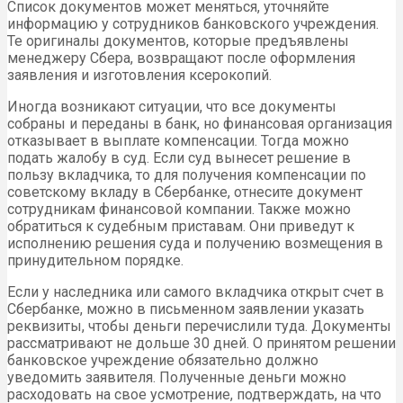
Список документов может меняться, уточняйте
информацию у сотрудников банковского учреждения.
Те оригиналы документов, которые предъявлены
менеджеру Сбера, возвращают после оформления
заявления и изготовления ксерокопий.
Иногда возникают ситуации, что все документы
собраны и переданы в банк, но финансовая организация
отказывает в выплате компенсации. Тогда можно
подать жалобу в суд. Если суд вынесет решение в
пользу вкладчика, то для получения компенсации по
советскому вкладу в Сбербанке, отнесите документ
сотрудникам финансовой компании. Также можно
обратиться к судебным приставам. Они приведут к
исполнению решения суда и получению возмещения в
принудительном порядке.
Если у наследника или самого вкладчика открыт счет в
Сбербанке, можно в письменном заявлении указать
реквизиты, чтобы деньги перечислили туда. Документы
рассматривают не дольше 30 дней. О принятом решении
банковское учреждение обязательно должно
уведомить заявителя. Полученные деньги можно
расходовать на свое усмотрение, подтверждать, на что