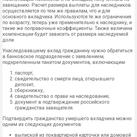
завещанию. Расчет размера выплаты для наследников
осуществляется по тем же правилам, что и для
основного вкладчика. Используются те же ограничения
по возрасту, теперь уже применительно к наследнику, и
такие же поправочные коэффициенты. Также величина
компенсации будет зависеть от размера наследуемой
доли.
Унаследовавшему вклад гражданину нужно обратиться
в банковское подразделение с заявлением,
подкрепленным пакетом документов, включающим:
паспорт;
свидетельство о смерти лица, открывшего
депозит;
сберкнижку;
свидетельство о праве на наследование;
документ в подтверждение российского
гражданства завещателя.
Подтвердить гражданство умершего вкладчика можно
одним из следующих документов:
выпиской из поквартирной карточки или домовой