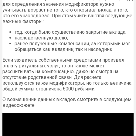
для определения значения модификатора нужно
учитывать возраст не того, кто открывал вклад, а того,
кто его унаследовал. При этом учитываются следующие
важные факторы:
год, когда было осуществлено закрытие вклада;
наследственную долю;
ранее полученные компенсации, за которыми мог
обращаться как вкладчик, так и наследник.
Если заявитель собственными средствами произвел
оплату ритуальных услуг, то он также может
рассчитывать на компенсацию, даже не смотря на
отсутствие родственной связи. Для расчета
используются те же модификаторы, но только величина
общей суммы ограничена 6000 рублями.
О возмещении данных вкладов смотрите в следующем
видеосюжете: