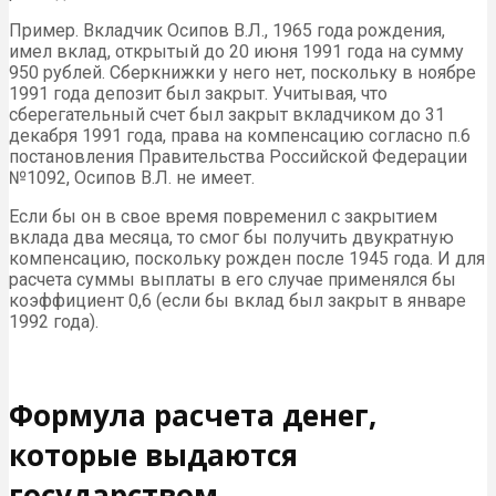
Пример. Вкладчик Осипов В.Л., 1965 года рождения,
имел вклад, открытый до 20 июня 1991 года на сумму
950 рублей. Сберкнижки у него нет, поскольку в ноябре
1991 года депозит был закрыт. Учитывая, что
сберегательный счет был закрыт вкладчиком до 31
декабря 1991 года, права на компенсацию согласно п.6
постановления Правительства Российской Федерации
№1092, Осипов В.Л. не имеет.
Если бы он в свое время повременил с закрытием
вклада два месяца, то смог бы получить двукратную
компенсацию, поскольку рожден после 1945 года. И для
расчета суммы выплаты в его случае применялся бы
коэффициент 0,6 (если бы вклад был закрыт в январе
1992 года).
Формула расчета денег,
которые выдаются
государством