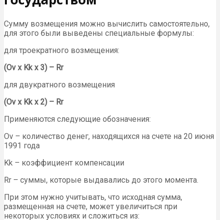
Сумму возмещения можно вычислить самостоятельно,
для этого были выведены специальные формулы:
для троекратного возмещения:
(Ov x Kk x 3) – Rr
для двукратного возмещения
(Ov x Kk x 2) – Rr
Применяются следующие обозначения:
Ov – количество денег, находящихся на счете на 20 июня
1991 года
Kk – коэффициент компенсации
Rr – суммы, которые выдавались до этого момента.
При этом нужно учитывать, что исходная сумма,
размещенная на счете, может увеличиться при
некоторых условиях и сложиться из: