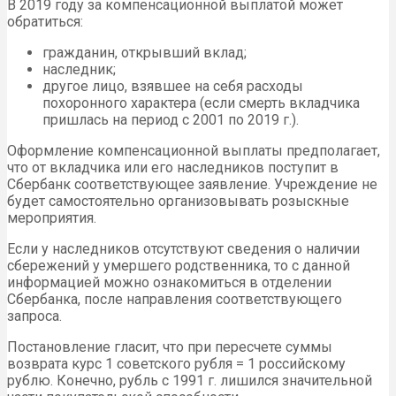
В 2019 году за компенсационной выплатой может
обратиться:
гражданин, открывший вклад;
наследник;
другое лицо, взявшее на себя расходы
похоронного характера (если смерть вкладчика
пришлась на период с 2001 по 2019 г.).
Оформление компенсационной выплаты предполагает,
что от вкладчика или его наследников поступит в
Сбербанк соответствующее заявление. Учреждение не
будет самостоятельно организовывать розыскные
мероприятия.
Если у наследников отсутствуют сведения о наличии
сбережений у умершего родственника, то с данной
информацией можно ознакомиться в отделении
Сбербанка, после направления соответствующего
запроса.
Постановление гласит, что при пересчете суммы
возврата курс 1 советского рубля = 1 российскому
рублю. Конечно, рубль с 1991 г. лишился значительной