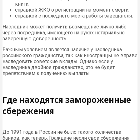
книги;
справкой ЖКО о регистрации на момент смерти;
справкой с последнего места работы завещателя.
Наследник может получить возмещение лично либо
через посредника, имеющего на руках нотариально
заверенную доверенность.
Важным условием является наличие у наследника
российского гражданства, так как иностранцы не вправе
наследовать советские вклады. Однако если у
наследника двойное гражданство, это не будет
препятствием к получению выплаты.
Где находятся замороженные
сбережения
До 1991 года в России не было такого количества
банков, как теперь. Граждане несли свои сбережения