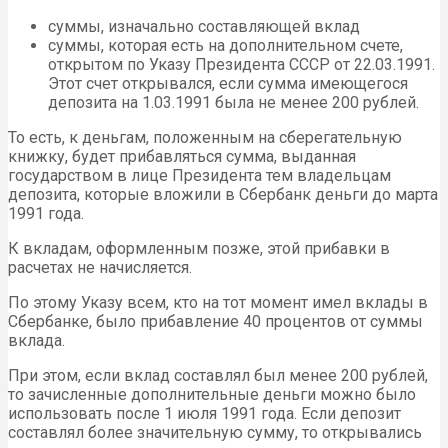
суммы, изначально составляющей вклад
суммы, которая есть на дополнительном счете,
открытом по Указу Президента СССР от 22.03.1991.
Этот счет открывался, если сумма имеющегося
депозита на 1.03.1991 была не менее 200 рублей.
То есть, к деньгам, положенным на сберегательную
книжку, будет прибавляться сумма, выданная
государством в лице Президента тем владельцам
депозита, которые вложили в Сбербанк деньги до марта
1991 года.
К вкладам, оформленным позже, этой прибавки в
расчетах не начисляется.
По этому Указу всем, кто на тот момент имел вклады в
Сбербанке, было прибавление 40 процентов от суммы
вклада.
При этом, если вклад составлял был менее 200 рублей,
то зачисленные дополнительные деньги можно было
использовать после 1 июля 1991 года. Если депозит
составлял более значительную сумму, то открывались