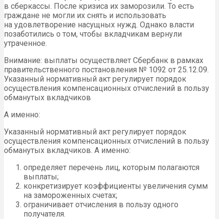
в сберкассы. После кризиса их заморозили. То есть
граждане не могли их снять и использовать
на удовлетворение насущных нужд. Однако власти
позаботились о том, чтобы вкладчикам вернули
утраченное.
Внимание: выплаты осуществляет Сбербанк в рамках
правительственного постановления № 1092 от 25.12.09.
Указанный нормативный акт регулирует порядок
осуществления компенсационных отчислений в пользу
обманутых вкладчиков
А именно:
Указанный нормативный акт регулирует порядок
осуществления компенсационных отчислений в пользу
обманутых вкладчиков. А именно:
определяет перечень лиц, которым полагаются
выплаты;
конкретизирует коэффициенты увеличения сумм
на замороженных счетах;
ограничивает отчисления в пользу одного
получателя.