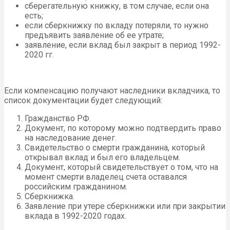
сберегательную книжку, в том случае, если она
есть;
если сберкнижку по вкладу потеряли, то нужно
предъявить заявление об ее утрате;
заявление, если вклад был закрыт в период 1992-
2020 гг.
Если компенсацию получают наследники вкладчика, то
список документации будет следующий:
Гражданство РФ.
Документ, по которому можно подтвердить право
на наследование денег.
Свидетельство о смерти гражданина, который
открывал вклад и был его владельцем.
Документ, который свидетельствует о том, что на
момент смерти владелец счета оставался
российским гражданином.
Сберкнижка.
Заявление при утере сберкнижки или при закрытии
вклада в 1992-2020 годах.