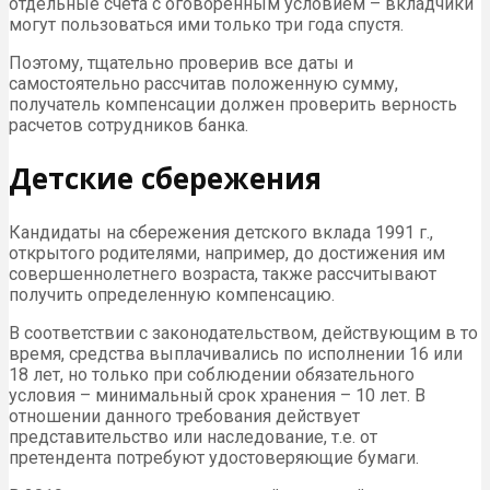
отдельные счета с оговоренным условием – вкладчики
могут пользоваться ими только три года спустя.
Поэтому, тщательно проверив все даты и
самостоятельно рассчитав положенную сумму,
получатель компенсации должен проверить верность
расчетов сотрудников банка.
Детские сбережения
Кандидаты на сбережения детского вклада 1991 г.,
открытого родителями, например, до достижения им
совершеннолетнего возраста, также рассчитывают
получить определенную компенсацию.
В соответствии с законодательством, действующим в то
время, средства выплачивались по исполнении 16 или
18 лет, но только при соблюдении обязательного
условия – минимальный срок хранения – 10 лет. В
отношении данного требования действует
представительство или наследование, т.е. от
претендента потребуют удостоверяющие бумаги.