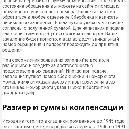
просьбой пересчитать сумму компенсации. Отслеживать
состояние обращения вы можете на сайте с помощью
полученного уникального номера. Также вы можете
обратиться в любое отделение Сбербанка и написать
письменное заявление. В нем нужно указать, что вы не
согласны с полученной суммой. Для написания и подачи
заявления вам потребуется оригинал паспорта. Ваше
заявление будет принято, а вам выдадут уникальный
номер обращения и попросят подождать до принятия
решения.
При оформлении заявления заполняйте все поля
разборчиво и следите за достоверностью
предоставленных сведений. Иногда при подаче
заявления путают номер сберкнижки и номер счета.
Номер книжки указан вверху и повторяется на всех
страницах. Номер счета указан ниже и состоит из
двадцати цифр.
Размер и суммы компенсации
Исходя из того, что вкладчики, рожденные до 1945 года
включительно, и те, кто родился в период с 1946 по 1991