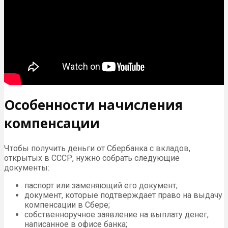
Особенности начисления
компенсации
Чтобы получить деньги от Сбербанка с вкладов,
открытых в СССР, нужно собрать следующие
документы:
паспорт или заменяющий его документ;
документ, которые подтверждает право на выдачу
компенсации в Сбере;
собственноручное заявление на выплату денег,
написанное в офисе банка;