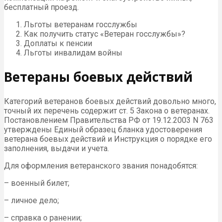
бесплатный проезд.
Льготы ветеранам госслужбы
Как получить статус «Ветеран госслужбы»?
Доплаты к пенсии
Льготы инвалидам войны
Ветераны боевых действий
Категорий ветеранов боевых действий довольно много,
точный их перечень содержит ст. 5 Закона о ветеранах.
Постановлением Правительства РФ от 19.12.2003 N 763
утверждены Единый образец бланка удостоверения
ветерана боевых действий и Инструкция о порядке его
заполнения, выдачи и учета.
Для оформления ветеранского звания понадобятся:
– военный билет;
– личное дело;
– справка о ранении;