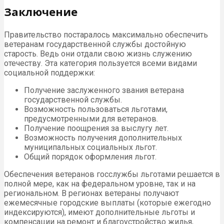
Заключение
Правительство постаралось максимально обеспечить
ветеранам государственной службы достойную
старость. Ведь они отдали свою жизнь служению
отечеству. Эта категория пользуется всеми видами
социальной поддержки:
Получение заслуженного звания ветерана
государственной службы.
Возможность пользоваться льготами,
предусмотренными для ветеранов.
Получение поощрения за выслугу лет.
Возможность получения дополнительных
муниципальных социальных льгот.
Общий порядок оформления льгот.
Обеспечения ветеранов госслужбы льготами решается в
полной мере, как на федеральном уровне, так и на
региональном. В регионах ветераны получают
ежемесячные городские выплаты (которые ежегодно
индексируются), имеют дополнительные льготы и
компенсации на ремонт и благоустройство жилья,