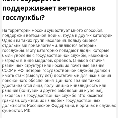
поддерживает ветеранов
госслужбы?
На территории России существует много способов
поддержки ветеранов войны, труда и других категорий.
Одной из таких групп населения, пользующейся
отдельными привилегиями, являются ветераны
госслужбы. В эту категорию попадают люди, которые
были уволены с государственной службы, имеющие
награды в виде медалей, орденов, (знаков отличия
различных структур) или носящие почетные звания
СССР и РФ. Ветеран государственной службы должен
иметь стаж (выслугу лет) достаточный для назначения
пенсионного обеспечения. Данного звания также
удостаиваются лица, получившие инвалидность или
ранения (контузии и другие заболевания и увечья),
находясь на государственной службе. Это касается
граждан, служивших на любых государственных
должностях Российской Федерации, в органах и службах
субъектов РФ.