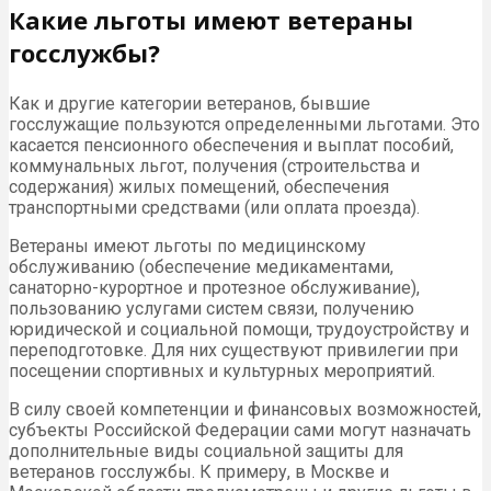
Какие льготы имеют ветераны
госслужбы?
Как и другие категории ветеранов, бывшие
госслужащие пользуются определенными льготами. Это
касается пенсионного обеспечения и выплат пособий,
коммунальных льгот, получения (строительства и
содержания) жилых помещений, обеспечения
транспортными средствами (или оплата проезда).
Ветераны имеют льготы по медицинскому
обслуживанию (обеспечение медикаментами,
санаторно-курортное и протезное обслуживание),
пользованию услугами систем связи, получению
юридической и социальной помощи, трудоустройству и
переподготовке. Для них существуют привилегии при
посещении спортивных и культурных мероприятий.
В силу своей компетенции и финансовых возможностей,
субъекты Российской Федерации сами могут назначать
дополнительные виды социальной защиты для
ветеранов госслужбы. К примеру, в Москве и