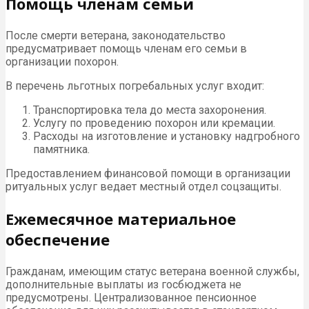
Помощь членам семьи
После смерти ветерана, законодательство
предусматривает помощь членам его семьи в
организации похорон.
В перечень льготных погребальных услуг входит:
Транспортировка тела до места захоронения.
Услугу по проведению похорон или кремации.
Расходы на изготовление и установку надгробного
памятника.
Предоставлением финансовой помощи в организации
ритуальных услуг ведает местный отдел соцзащиты.
Ежемесячное материальное
обеспечение
Гражданам, имеющим статус ветерана военной службы,
дополнительные выплаты из госбюджета не
предусмотрены. Централизованное пенсионное