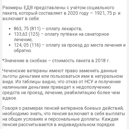
Размеры ЕДВ представлены с учётом социального
пакета, который составляет в 2020 году — 1921, 75 р. и
включает в себя:
863, 75 (811) – оплату лекарств;
133,62 (125) – оплату путёвки на санаторное
лечение;
124, 05 (116) – оплату за проезд до места лечения и
обратно.
*Значение в скобках – стоимость пакета в 2018 г.
Чеченские ветераны имеют право заменить данные
льготы деньгами или пользоваться ими в натуральном
виде. Из таблицы видно, что отказ от НСУ и получение
наличными деньгами приведет к недополучению
средств на проезд, лечение, реабилитацию более чем
вдвое.
Говоря о размерах пенсий ветеранов боевых действий,
необходимо знать, что пенсия включает в себя выплаты
на общих условиях и персональные доплаты. Каждая
пенсия рассчитывается в индивидуальном порядке.