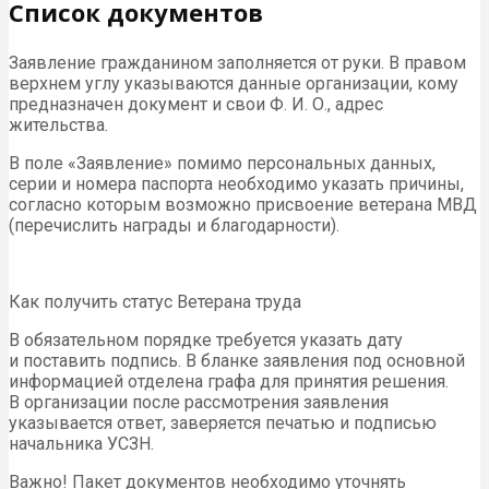
Список документов
Заявление гражданином заполняется от руки. В правом
верхнем углу указываются данные организации, кому
предназначен документ и свои Ф. И. О., адрес
жительства.
В поле «Заявление» помимо персональных данных,
серии и номера паспорта необходимо указать причины,
согласно которым возможно присвоение ветерана
МВД
(перечислить награды и благодарности).
Как получить статус Ветерана труда
В обязательном порядке требуется указать дату
и поставить подпись. В бланке заявления под основной
информацией отделена графа для принятия решения.
В организации после рассмотрения заявления
указывается ответ, заверяется печатью и подписью
начальника
УСЗН
.
Важно! Пакет документов необходимо уточнять