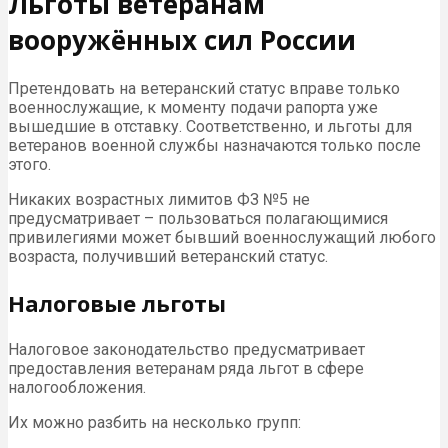
Льготы ветеранам
вооружённых сил России
Претендовать на ветеранский статус вправе только
военнослужащие, к моменту подачи рапорта уже
вышедшие в отставку. Соответственно, и льготы для
ветеранов военной службы назначаются только после
этого.
Никаких возрастных лимитов ФЗ №5 не
предусматривает – пользоваться полагающимися
привилегиями может бывший военнослужащий любого
возраста, получивший ветеранский статус.
Налоговые льготы
Налоговое законодательство предусматривает
предоставления ветеранам ряда льгот в сфере
налогообложения.
Их можно разбить на несколько групп: