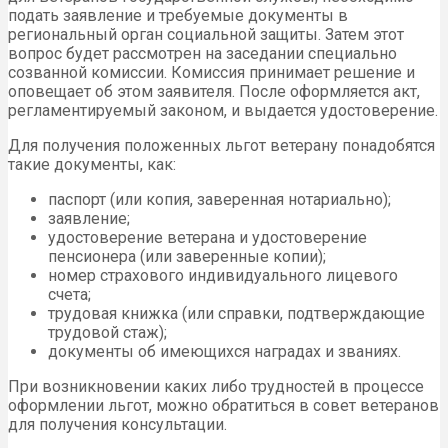
подать заявление и требуемые документы в
региональный орган социальной защиты. Затем этот
вопрос будет рассмотрен на заседании специально
созванной комиссии. Комиссия принимает решение и
оповещает об этом заявителя. После оформляется акт,
регламентируемый законом, и выдается удостоверение.
Для получения положенных льгот ветерану понадобятся
такие документы, как:
паспорт (или копия, заверенная нотариально);
заявление;
удостоверение ветерана и удостоверение
пенсионера (или заверенные копии);
номер страхового индивидуального лицевого
счета;
трудовая книжка (или справки, подтверждающие
трудовой стаж);
документы об имеющихся наградах и званиях.
При возникновении каких либо трудностей в процессе
оформлении льгот, можно обратиться в совет ветеранов
для получения консультации.