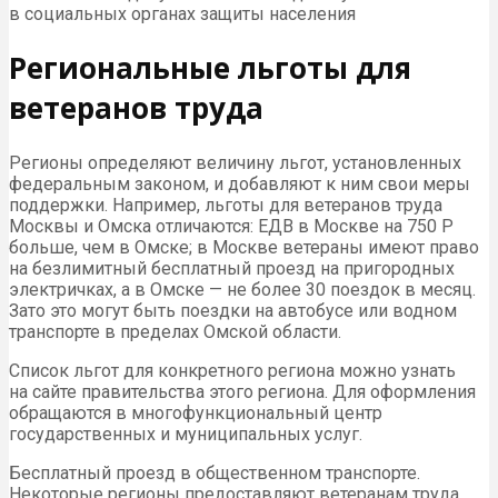
в социальных органах защиты населения
Региональные льготы для
ветеранов труда
Регионы определяют величину льгот, установленных
федеральным законом, и добавляют к ним свои меры
поддержки. Например, льготы для ветеранов труда
Москвы и Омска отличаются: ЕДВ в Москве на 750 Р
больше, чем в Омске; в Москве ветераны имеют право
на безлимитный бесплатный проезд на пригородных
электричках, а в Омске — не более 30 поездок в месяц.
Зато это могут быть поездки на автобусе или водном
транспорте в пределах Омской области.
Список льгот для конкретного региона можно узнать
на сайте правительства этого региона. Для оформления
обращаются в многофункциональный центр
государственных и муниципальных услуг.
Бесплатный проезд в общественном транспорте.
Некоторые регионы предоставляют ветеранам труда