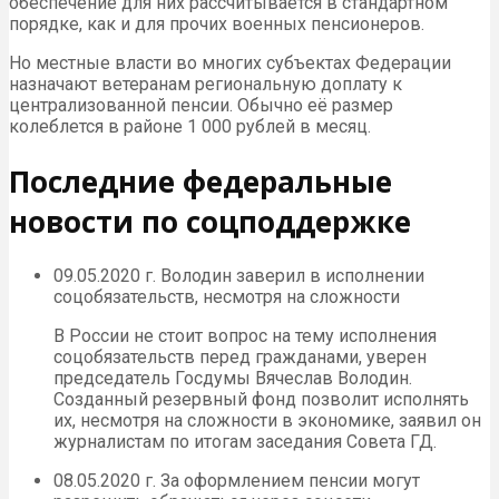
обеспечение для них рассчитывается в стандартном
порядке, как и для прочих военных пенсионеров.
Но местные власти во многих субъектах Федерации
назначают ветеранам региональную доплату к
централизованной пенсии. Обычно её размер
колеблется в районе 1 000 рублей в месяц.
Последние федеральные
новости по соцподдержке
09.05.2020 г. Володин заверил в исполнении
соцобязательств, несмотря на сложности
В России не стоит вопрос на тему исполнения
соцобязательств перед гражданами, уверен
председатель Госдумы Вячеслав Володин.
Созданный резервный фонд позволит исполнять
их, несмотря на сложности в экономике, заявил он
журналистам по итогам заседания Совета ГД.
08.05.2020 г. За оформлением пенсии могут