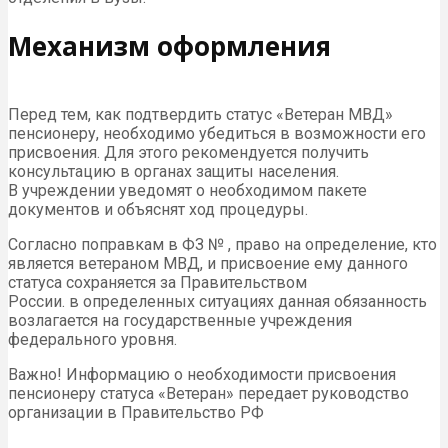
Механизм оформления
Перед тем, как подтвердить статус «Ветеран
МВД
»
пенсионеру, необходимо убедиться в возможности его
присвоения. Для этого рекомендуется получить
консультацию в органах защиты населения.
В учреждении уведомят о необходимом пакете
документов и объяснят ход процедуры.
Согласно поправкам в
ФЗ
№ , право на определение, кто
является ветераном
МВД
, и присвоение ему данного
статуса сохраняется за Правительством
России. в определенных ситуациях данная обязанность
возлагается на государственные учреждения
федерального уровня.
Важно! Информацию о необходимости присвоения
пенсионеру статуса «Ветеран» передает руководство
организации в Правительство РФ