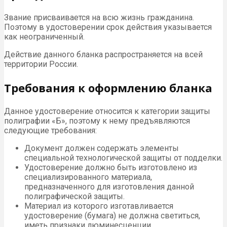
Звание присваивается на всю жизнь гражданина.
Поэтому в удостоверении срок действия указывается
как неограниченный.
Действие данного бланка распространяется на всей
территории России.
Требования к оформлению бланка
Данное удостоверение относится к категории защиты
полиграфии «Б», поэтому к нему предъявляются
следующие требования:
Документ должен содержать элементы
специальной технологической защиты от подделки.
Удостоверение должно быть изготовлено из
специализированного материала,
предназначенного для изготовления данной
полиграфической защиты.
Материал из которого изготавливается
удостоверение (бумага) не должна светиться,
иметь признаки люминесценции.