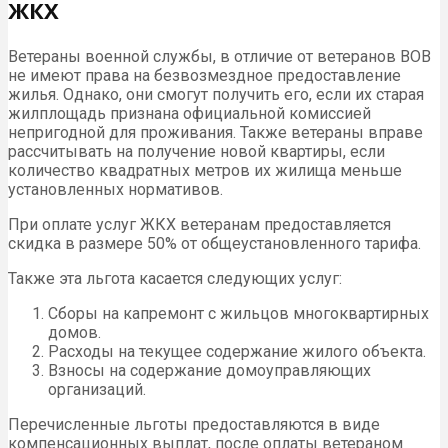
ЖКХ
Ветераны военной службы, в отличие от ветеранов ВОВ
не имеют права на безвозмездное предоставление
жилья. Однако, они смогут получить его, если их старая
жилплощадь признана официальной комиссией
непригодной для проживания. Также ветераны вправе
рассчитывать на получение новой квартиры, если
количество квадратных метров их жилища меньше
установленных нормативов.
При оплате услуг ЖКХ ветеранам предоставляется
скидка в размере 50% от общеустановленного тарифа.
Также эта льгота касается следующих услуг:
Сборы на капремонт с жильцов многоквартирных
домов.
Расходы на текущее содержание жилого объекта.
Взносы на содержание домоуправляющих
организаций.
Перечисленные льготы предоставляются в виде
компенсационных выплат, после оплаты ветераном