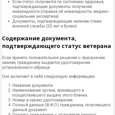
Если статус получается по состоянию здоровья,
подтверждающие документы получения
инвалидности (справка об инвалидности, медико-
социальная экспертиза).
Документы, подтверждающие наличие стажа
военной службы (20 лет и более).
Содержание документа,
подтверждающего статус ветерана
Если принято положительное решение о присвоении
звания, гражданину выдается удостоверение
установленного образца.
Оно включает в себя следующую информацию:
Название документа.
Наименование органа, принявшего и
осуществившего выдачу этого бланка.
Номер и серию удостоверения.
Полный данные (Ф.И.О.) гражданина, получившего
данный документ.
Подпись гражданина — получателя данного