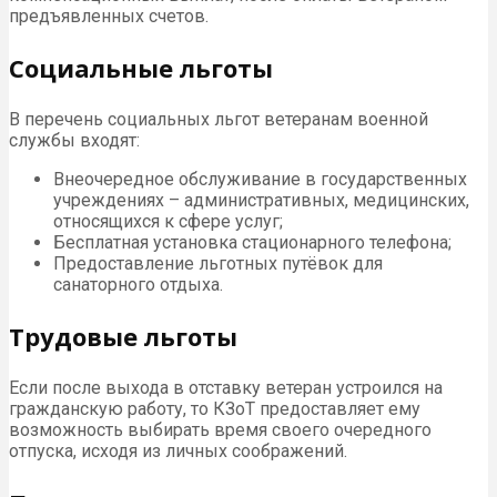
предъявленных счетов.
Социальные льготы
В перечень социальных льгот ветеранам военной
службы входят:
Внеочередное обслуживание в государственных
учреждениях – административных, медицинских,
относящихся к сфере услуг;
Бесплатная установка стационарного телефона;
Предоставление льготных путёвок для
санаторного отдыха.
Трудовые льготы
Если после выхода в отставку ветеран устроился на
гражданскую работу, то КЗоТ предоставляет ему
возможность выбирать время своего очередного
отпуска, исходя из личных соображений.