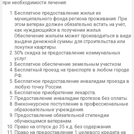
при необходимости лечения:
Бесплатное предоставление жилья из
муниципального фонда региона проживания. При
этом ветеран должен обязательно встать на учёт,
как нуждающийся в получении жилья.
Обеспечение жильём может производиться в виде
выдачи денежной суммы для строительства или
покупки квартиры.
50% скидка за предоставление коммунальных
услуг.
Бесплатное обеспечение земельным участком.
Бесплатный проезд на транспорте в любом городе
РФ.
Бесплатное предоставление инвалидам проезда в
любую точку России.
Бесплатное приобретение лекарств.
Предоставление инвалидам протезов без оплаты.
Внеконкурсное поступление в профессиональные
образовательные учреждения.
Предоставление обязательной стипендии
обучающимся ветеранам.
Право на отпуск до 35 к.д. без содержания.
Право на предоставление 1 целевого кредита на