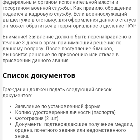
федеральным органом исполнительной власти и
госорганом военной службы. Как правило, обращение
подается в кадровую службу. Если военнослужащий
вышел уже в отставку, для оформления данного статуса
он может обратиться в территориальное отделение ПФР.
Внимание! Заявление должно быть перенаправлено в
течение 3 дней в орган принимающий решение по
данному вопросу. После поступление бланков,
выносится решение по присвоению или отказе в
присвоении данного звания.
Список документов
Гражданин должен подать следующий список
документов:
Заявление по установленной форме.
Копию удостоверения личности (паспорта).
Фотография (2 шт)
Документы подтверждающие получение медали,
ордена, почетного звания или ведомственного
знака.