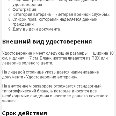
удостоверения.
Фотография.
Категория ветерана – «Ветеран военной службы».
Список прав, которыми наделяется данный
гражданин.
Дату выдачи документа.
Внешний вид удостоверения
Удостоверение имеет следующие размеры — ширина 10
см, и длину — 7 см. Бланк изготавливается из ПВХ или
ледерина зеленого цвета.
На лицевой странице указывается наименование
документа «Удостоверение ветерана».
На внутреннем развороте отражается стандартный
типографический бланк, в которые вносятся все
необходимые сведения о носителе данного почетного
звания.
Срок действия