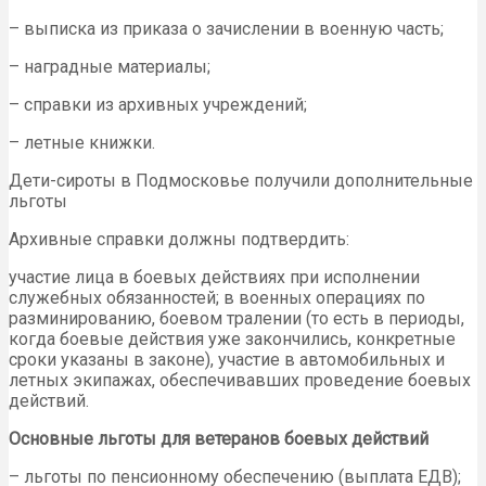
– выписка из приказа о зачислении в военную часть;
– наградные материалы;
– справки из архивных учреждений;
– летные книжки.
Дети-сироты в Подмосковье получили дополнительные
льготы
Архивные справки должны подтвердить:
участие лица в боевых действиях при исполнении
служебных обязанностей; в военных операциях по
разминированию, боевом тралении (то есть в периоды,
когда боевые действия уже закончились, конкретные
сроки указаны в законе), участие в автомобильных и
летных экипажах, обеспечивавших проведение боевых
действий.
Основные льготы для ветеранов боевых действий
– льготы по пенсионному обеспечению (выплата ЕДВ);