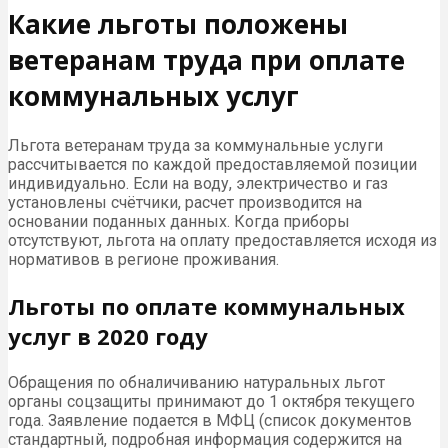
Какие льготы положены
ветеранам труда при оплате
коммунальных услуг
Льгота ветеранам труда за коммунальные услуги
рассчитывается по каждой предоставляемой позиции
индивидуально. Если на воду, электричество и газ
установлены счётчики, расчет производится на
основании поданных данных. Когда приборы
отсутствуют, льгота на оплату предоставляется исходя из
нормативов в регионе проживания.
Льготы по оплате коммунальных
услуг в 2020 году
Обращения по обналичиванию натуральных льгот
органы соцзащиты принимают до 1 октября текущего
года. Заявление подается в МФЦ (список документов
стандартный, подробная информация содержится на