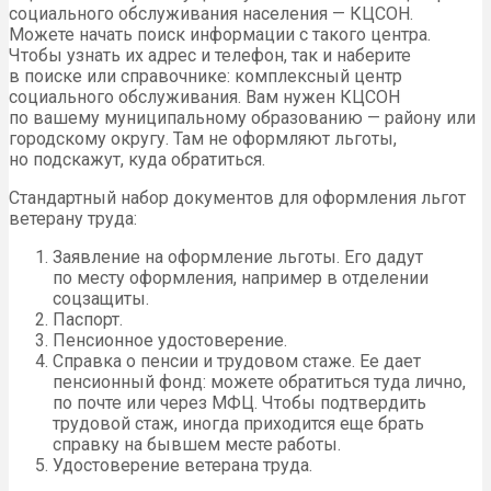
социального обслуживания населения — КЦСОН.
Можете начать поиск информации с такого центра.
Чтобы узнать их адрес и телефон, так и наберите
в поиске или справочнике: комплексный центр
социального обслуживания. Вам нужен КЦСОН
по вашему муниципальному образованию — району или
городскому округу. Там не оформляют льготы,
но подскажут, куда обратиться.
Стандартный набор документов для оформления льгот
ветерану труда:
Заявление на оформление льготы. Его дадут
по месту оформления, например в отделении
соцзащиты.
Паспорт.
Пенсионное удостоверение.
Справка о пенсии и трудовом стаже. Ее дает
пенсионный фонд: можете обратиться туда лично,
по почте или через МФЦ. Чтобы подтвердить
трудовой стаж, иногда приходится еще брать
справку на бывшем месте работы.
Удостоверение ветерана труда.