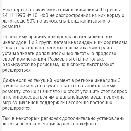
Некоторые отличия имеют лишь инвалиды III группы.
24.11.1995 № 181-ФЗ не распространила на них норму о
льготах до 50% по взносам в фонд капитального
ремонта.
По общему правилу они предназначены лишь для
инвалидов 1 и 2 групп, детям инвалидам и их родителям.
Однако, закон дает региональным властям право
устанавливать дополнительные льготы в пределах
своей компетенции. Размер льготы не только
варьируется по регионам, но и спектр льгот может
расширяться.
Даже если на текущий момент в регионе инвалиды 3
группы не могут получить льготы по капитальному
ремонту, это не значит что не стоит уточнить этот вопрос
и не интересоваться им в дальнейшем, ведь перечень
мер социальной поддержки населения постоянно
расширяется.
Так, в некоторых регионах дополнительно установлены
льготы по оплате стационарного телефона.