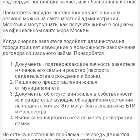
подтвердит постановку на учет, или обоснованный отказ.
Посмотреть порядок постановки на учет в вашем
регионе можно на сайте местной администрации.
Москвичи могут узнать, как получить жилье в соцнаем,
на официальном сайте мэра Москвы.
Когда очередь заявителя подойдет, администрация
города пришлет извещение о возможности заключения
договора социального найма. Понадобятся:
Документы, подтверждающие личность заявителя
и членов его семьи и родство (паспорта,
свидетельства о рождении и браке).
Решение о предоставлении жилья
от муниципалитета.
Документы об отсутствии жилья в собственности
или свидетельствующие об аварийном состоянии
нынешнего жилья. Это могут быть справки из БТИ
и Росреестра.
Выписка из лицевого счета по месту регистрации
семьи.
Но есть существенная проблема — очередь движется