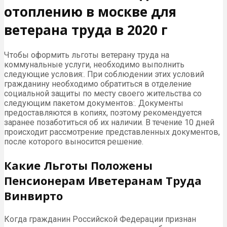
отоплению в москве для
ветерана труда в 2020 г
Чтобы оформить льготы ветерану труда на
коммунальные услуги, необходимо выполнить
следующие условия:. При соблюдении этих условий
гражданину необходимо обратиться в отделение
социальной защиты по месту своего жительства со
следующим пакетом документов:. Документы
предоставляются в копиях, поэтому рекомендуется
заранее позаботиться об их наличии. В течение 10 дней
происходит рассмотрение представленных документов,
после которого выносится решение.
Какие Льготы Положены
Пенсионерам Иветеранам Труда
Винвирто
Когда гражданин Российской Федерации признан