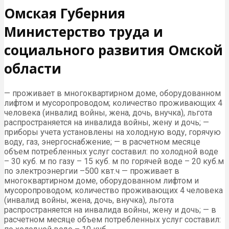
Омская Губерния
Министерство труда и
социального развития Омской
области
— проживает в многоквартирном доме, оборудованном
лифтом и мусоропроводом; количество проживающих 4
человека (инвалид войны, жена, дочь, внучка), льгота
распространяется на инвалида войны, жену и дочь; —
приборы учета установлены на холодную воду, горячую
воду, газ, энергоснабжение; — в расчетном месяце
объем потребленных услуг составил: по холодной воде
– 30 куб. м по газу – 15 куб. м по горячей воде – 20 куб.м
по электроэнергии –500 квт.ч — проживает в
многоквартирном доме, оборудованном лифтом и
мусоропроводом; количество проживающих 4 человека
(инвалид войны, жена, дочь, внучка), льгота
распространяется на инвалида войны, жену и дочь; — в
расчетном месяце объем потребленных услуг составил: