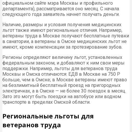
официальном сайте мэра Москвы и профильного
департамента), рассматривается оно месяц. С начала
следующего года заявитель начнет получать деньги.
Наличие, размеры и условия получения медицинских
льгот также имеют региональные отличия. Например,
ветераны труда в Москве получают бесплатные путевки
в санатории, а ветераны в Омске медицинских льгот не
имеют, кроме компенсации за протезирование зубов.
Регионы определяют величину льгот, установленных
федеральным законом, и добавляют к ним свои меры
поддержки. Например, льготы для ветеранов труда
Москвы и Омска отличаются: ЕДВ в Москве на 750 Р
больше, чем в Омске; в Москве ветераны имеют право
на безлимитный бесплатный проезд на пригородных
электричках, а в Омске — не более 30 поездок в месяц.
Зато это могут быть поездки на автобусе или водном
транспорте в пределах Омской области.
Региональные льготы для
ветеранов труда