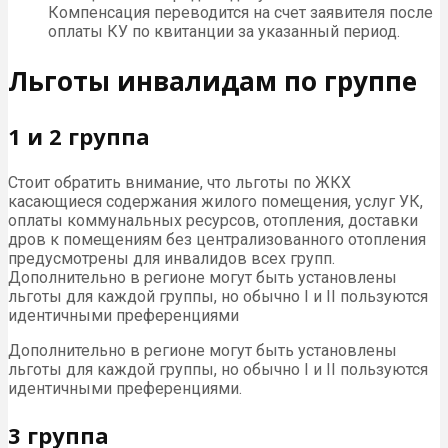
Компенсация переводится на счет заявителя после
оплаты КУ по квитанции за указанный период.
Льготы инвалидам по группе
1 и 2 группа
Стоит обратить внимание, что льготы по ЖКХ
касающиеся содержания жилого помещения, услуг УК,
оплаты коммунальных ресурсов, отопления, доставки
дров к помещениям без централизованного отопления
предусмотрены для инвалидов всех групп.
Дополнительно в регионе могут быть установлены
льготы для каждой группы, но обычно I и II пользуются
идентичными преференциями
Дополнительно в регионе могут быть установлены
льготы для каждой группы, но обычно I и II пользуются
идентичными преференциями.
3 группа