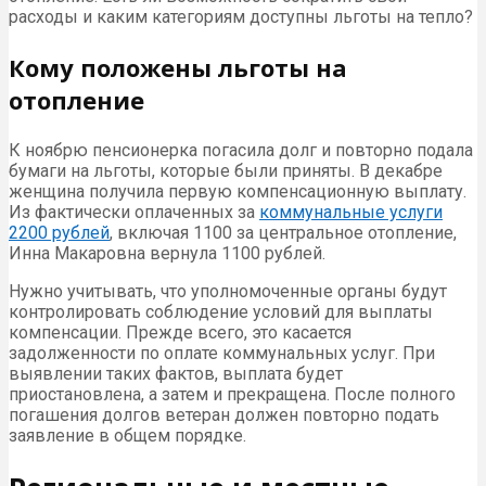
расходы и каким категориям доступны льготы на тепло?
Кому положены льготы на
отопление
К ноябрю пенсионерка погасила долг и повторно подала
бумаги на льготы, которые были приняты. В декабре
женщина получила первую компенсационную выплату.
Из фактически оплаченных за
коммунальные услуги
2200 рублей
, включая 1100 за центральное отопление,
Инна Макаровна вернула 1100 рублей.
Нужно учитывать, что уполномоченные органы будут
контролировать соблюдение условий для выплаты
компенсации. Прежде всего, это касается
задолженности по оплате коммунальных услуг. При
выявлении таких фактов, выплата будет
приостановлена, а затем и прекращена. После полного
погашения долгов ветеран должен повторно подать
заявление в общем порядке.