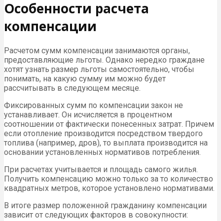
Особенности расчета
компенсации
Расчетом сумм компенсации занимаются органы,
предоставляющие льготы. Однако нередко граждане
хотят узнать размер льготы самостоятельно, чтобы
понимать, на какую сумму им можно будет
рассчитывать в следующем месяце.
Фиксированных сумм по компенсации закон не
устанавливает. Он исчисляется в процентном
соотношении от фактически понесенных затрат. Причем
если отопление производится посредством твердого
топлива (например, дров), то выплата производится на
основании установленных нормативов потребления.
При расчетах учитывается и площадь самого жилья.
Получить компенсацию можно только за то количество
квадратных метров, которое установлено нормативами.
В итоге размер положенной гражданину компенсации
зависит от следующих факторов в совокупности: