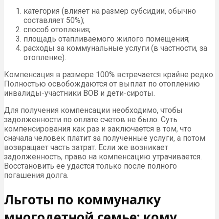
категория (влияет на размер субсидии, обычно
составляет 50%);
способ отопления;
площадь отапливаемого жилого помещения;
расходы за коммунальные услуги (в частности, за
отопление).
Компенсация в размере 100% встречается крайне редко.
Полностью освобождаются от выплат по отоплению
инвалиды-участники ВОВ и дети-сироты.
Для получения компенсации необходимо, чтобы
задолженности по оплате счетов не было. Суть
компенсирования как раз и заключается в том, что
сначала человек платит за полученные услуги, а потом
возвращает часть затрат. Если же возникает
задолженность, право на компенсацию утрачивается.
Восстановить ее удастся только после полного
погашения долга.
Льготы по коммуналку
многодетной семье: кому