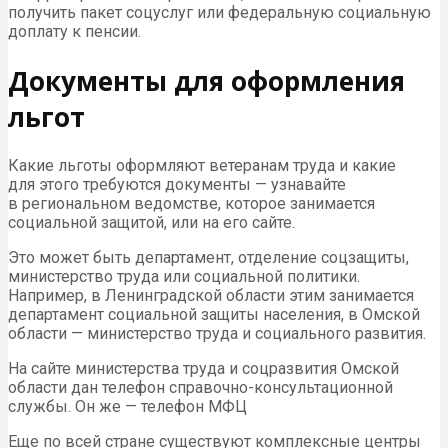
получить пакет соцуслуг или федеральную социальную
доплату к пенсии.
Документы для оформления
льгот
Какие льготы оформляют ветеранам труда и какие
для этого требуются документы — узнавайте
в региональном ведомстве, которое занимается
социальной защитой, или на его сайте.
Это может быть департамент, отделение соцзащиты,
министерство труда или социальной политики.
Например, в Ленинградской области этим занимается
департамент социальной защиты населения, в Омской
области — министерство труда и социального развития.
На сайте министерства труда и соцразвития Омской
области дан телефон справочно-консультационной
службы. Он же — телефон МФЦ
Еще по всей стране существуют комплексные центры