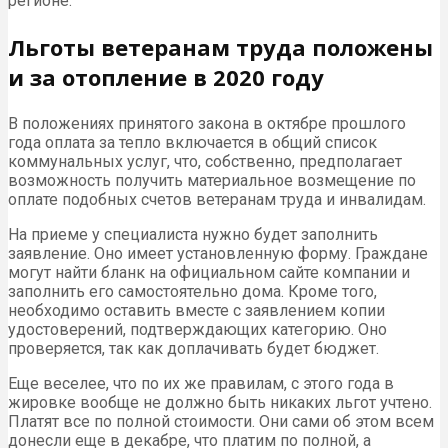
регионе.
Льготы ветеранам труда положены
и за отопление в 2020 году
В положениях принятого закона в октябре прошлого
года оплата за тепло включается в общий список
коммунальных услуг, что, собственно, предполагает
возможность получить материальное возмещение по
оплате подобных счетов ветеранам труда и инвалидам.
На приеме у специалиста нужно будет заполнить
заявление. Оно имеет установленную форму. Граждане
могут найти бланк на официальном сайте компании и
заполнить его самостоятельно дома. Кроме того,
необходимо оставить вместе с заявлением копии
удостоверений, подтверждающих категорию. Оно
проверяется, так как доплачивать будет бюджет.
Еще веселее, что по их же правилам, с этого года в
жировке вообще не должно быть никаких льгот учтено.
Платят все по полной стоимости. Они сами об этом всем
донесли еще в декабре, что платим по полной, а