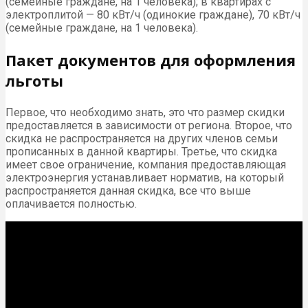
(семейные граждане, на 1 человека); в квартирах с
электроплитой — 80 кВт/ч (одинокие граждане), 70 кВт/ч
(семейные граждане, на 1 человека).
Пакет документов для оформления
льготы
Первое, что необходимо знать, это что размер скидки
предоставляется в зависимости от региона. Второе, что
скидка не распространяется на других членов семьи
прописанных в данной квартиры. Третье, что скидка
имеет свое ограничение, компания предоставляющая
электроэнергия устанавливает норматив, на который
распространяется данная скидка, все что выше
оплачивается полностью.