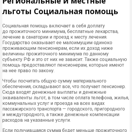
Региональные и местные
льготы Социальная помощь
Социальная помощь включает в себя доплату
до прожиточного минимума, бесплатные лекарства,
лечение в санатории и проезд к месту лечения.
Государство оказывает ее малоимущим одиноко
проживающим пенсионерам, если их доход ниже
величины прожиточного минимума по данному
субъекту РФ и это от них не зависит. Также социальную
помощь предоставляют пенсионерам, которые имеют
на нее право по закону.
Чтобы посчитать общую сумму материального
обеспечения, складывают все, что получает пенсионер.
Сюда входят денежные выплаты и денежные
эквиваленты льгот, в том числе оплата телефона, жилья,
коммунальных услуг и проезда на всех видах
пассажирского транспорта — городского, пригородного
и междугородного, а также денежные компенсации
расходов на указанные услуги.
Если получившаяся сумма будет меньше прожиточного