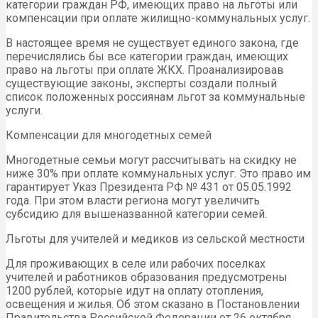
категории граждан РФ, имеющих право на льготы или
компенсации при оплате жилищно-коммунальных услуг.
В настоящее время не существует единого закона, где
перечислялись бы все категории граждан, имеющих
право на льготы при оплате ЖКХ. Проанализировав
существующие законы, эксперты создали полный
список положенных россиянам льгот за коммунальные
услуги.
Компенсации для многодетных семей
Многодетные семьи могут рассчитывать на скидку не
ниже 30% при оплате коммунальных услуг. Это право им
гарантирует Указ Президента РФ № 431 от 05.05.1992
года. При этом власти региона могут увеличить
субсидию для вышеназванной категории семей.
Льготы для учителей и медиков из сельской местности
Для проживающих в селе или рабочих поселках
учителей и работников образования предусмотрены
1200 рублей, которые идут на оплату отопления,
освещения и жилья. Об этом сказано в Постановлении
Правительства Российской Федерации от 26 октября