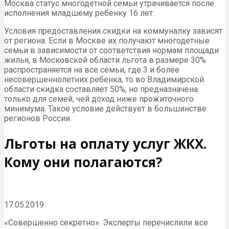
Москва статус многодетной семьи утрачивается после
исполнения младшему ребенку 16 лет.
Условия предоставления скидки на коммуналку зависят
от региона. Если в Москве их получают многодетные
семьи в зависимости от соответствия нормам площади
жилья, в Московской области льгота в размере 30%
распространяется на все семьи, где 3 и более
несовершеннолетних ребенка, то во Владимирской
области скидка составляет 50%, но предназначена
только для семей, чей доход ниже прожиточного
минимума. Такое условие действует в большинстве
регионов России.
Льготы на оплату услуг ЖКХ.
Кому они полагаются?
17.05.2019
«Совершенно секретно»: Эксперты перечислили все