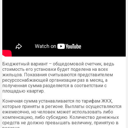
Бюджетный вариант – общедомовой счетчик, ведь
стоимость его установки будет поделена на всех
жильцов. Показания считываются представителем
ресурсоснабжающей организации раз в месяц, а
полученная сумма разделяется в соответствии с
площадью квартир.
Конечная сумма устанавливается по тарифам ЖКХ,
которые приняты в регионе. Выплаты осуществляются
ежемесячно, но человек может использовать либо
компенсацию, либо субсидию. Количество денежных
средств не должно превышать величину, принятую в