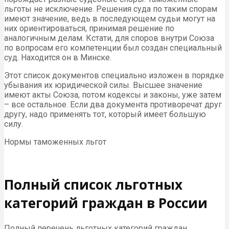
льготы не исключение. Решения суда по таким спорам
имеют значение, ведь в последующем судьи могут на
них ориентироваться, принимая решение по
аналогичным делам. Кстати, для споров внутри Союза
по вопросам его компетенции был создан специальный
суд. Находится он в Минске.
Этот список документов специально изложен в порядке
убывания их юридической силы. Высшее значение
имеют акты Союза, потом кодексы и законы, уже затем
– все остальное. Если два документа противоречат друг
другу, надо применять тот, который имеет большую
силу.
Нормы таможенных льгот
Полный список льготных
категорий граждан в России
Полный перечень льготных категорий граждан,