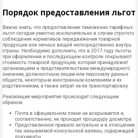
Порядок предоставления льгот
Важно знать, что предоставление таможенно-тарифных
льгот сегодня уместно исключительно в случае строгого
соблюдения нормативов передвижения товарной
продукции или личных вещей непосредственно внутрь
страны. Необходимо дополнить, что в 2017 году льготы
при оформлении и последующем контроле покрывают
стоимость товарной продукции, которая принадлежит
организациям и представительствам международного
значения, должностным лицам или персоналу данных
обществ, некоторым иностранным компаниям и их
родственникам, а также затрат на ее транспортировку
Реализация мероприятия происходит следующим
образом:
Почта в официальном плане не вскрывается и,
соответственно, не проходит процедуру досмотра.
Представленное правило актуально и в отношении
так называемой консульской вализы, содержащей
документы.