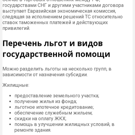
государствами СНГ и другими участниками договора
выступает Евразийская экономическая комиссия,
следящая за исполнением решений ТС относительно
ставок таможенных платежей и действующих
привилегий.
Перечень льгот и видов
государственной помощи
Можно разделить льготы на несколько групп, в
зависимости от назначения субсидии.
Жилищные:
предоставление земельного участка;
получение жилья из фонда;
льготное ипотечное кредитование;
обеспечение служебным жильем;
скидки на оплату ЖКХ;
помощь в улучшении жилищных условий, в
ремонте здания.