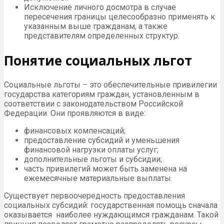
Исключение личного досмотра в случае
пересечения границы целесообразно применять к
указанным выше гражданам, а также
представителям определенных структур.
Понятие социальных льгот
Социальные льготы – это обеспечительные привилегии
государства категориям граждан, установленным в
соответствии с законодательством Российской
Федерации. Они проявляются в виде:
финансовых компенсаций;
предоставление субсидий и уменьшения
финансовой нагрузки оплаты услуг;
дополнительные льготы и субсидии;
часть привилегий может быть заменена на
ежемесячные материальные выплаты.
Существует первоочередность предоставления
социальных субсидий: государственная помощь сначала
оказывается наиболее нуждающимся гражданам. Такой