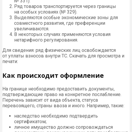
№ 331).
Ряд товаров транспортируется через границы
на особых условиях (№ 329).
Выделяются особые экономические зоны для
совместного развития, где преференции
увеличиваются.
В некоторых случаях применяются условия
нетарифного регулирования.
Для сведения: ряд физических лиц освобождается
от уплаты взносов внутри
ТС
. Скачать для просмотра и
печати:
Как происходит оформление
На границе необходимо предоставить документы,
подтверждающие право на конкретное послабление.
Перечень зависит от вида объекта, статуса
перевозящего, страны ввоза и иного. Например, такие:
наследство необходимо подтвердить
сертификатом;
личное имущество должно сопровождаться