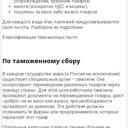
сопровождение, хранение товаров;
налоги (конкретно НДС и акцизы);
пошлины за ввоз либо вывоз товаров.
Для каждого вида этих платежей предусматриваются
свои льготы. Разберем их подробнее.
Классификация таможенных льгот
По таможенному сбору
В каждом государстве мира (и Россия не исключение)
существует специальный орган – таможня. Она
контролирует перемещение различных товаров через
границу страны. Для этой цели работники таможни
проверяют документы на перемещаемые товары, дают
«добро» на их ввоз или вывоз, при необходимости
организуют их хранение. Эти действия должны
оплачивать те фирмы или предприниматели, которые
перевозят этот товар.
Отдельные категории товаров такими сборами не