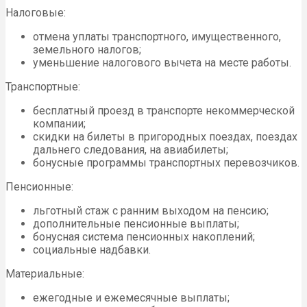
Налоговые:
отмена уплаты транспортного, имущественного,
земельного налогов;
уменьшение налогового вычета на месте работы.
Транспортные:
бесплатный проезд в транспорте некоммерческой
компании;
скидки на билеты в пригородных поездах, поездах
дальнего следования, на авиабилеты;
бонусные программы транспортных перевозчиков.
Пенсионные:
льготный стаж с ранним выходом на пенсию;
дополнительные пенсионные выплаты;
бонусная система пенсионных накоплений;
социальные надбавки.
Материальные:
ежегодные и ежемесячные выплаты;