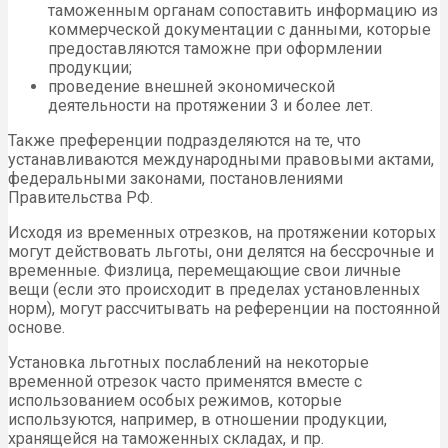
таможенным органам сопоставить информацию из
коммерческой документации с данными, которые
предоставляются таможне при оформлении
продукции;
проведение внешней экономической
деятельности на протяжении 3 и более лет.
Также преференции подразделяются на те, что
устанавливаются международными правовыми актами,
федеральными законами, постановлениями
Правительства РФ.
Исходя из временных отрезков, на протяжении которых
могут действовать льготы, они делятся на бессрочные и
временные. Физлица, перемещающие свои личные
вещи (если это происходит в пределах установленных
норм), могут рассчитывать на референции на постоянной
основе.
Установка льготных послаблений на некоторые
временной отрезок часто применятся вместе с
использованием особых режимов, которые
используются, например, в отношении продукции,
хранящейся на таможенных складах, и пр.