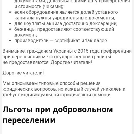
документами, доказывающими дату приобретения
и стоимость (чеками);
если оборудование является долей уставного
капитала нужны учредительные документы;
для неуплаты акциза достаточно декларации;
беженцы предоставляют соответствующий
документ;
производители — сертификат и так далее.
Внимание: гражданам Украины с 2015 года преференции
при пересечении межгосударственной границы
не предоставляются. Дорогие читатели!
Дорогие читатели!
Мы описываем типовые способы решения
юридических вопросов, но каждый случай уникален и
требует индивидуальной юридической помощи.
Льготы при добровольном
переселении