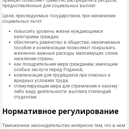
принцип позволяет грамотно распределять ресурсы,
предоставленные для социальных выплат.
Цели, преследуемые государством, при назначении
социальных льгот:
повысить уровень жизни нуждающимся
категориям граждан;
обеспечить равенство в обществе, назначаемые
пособия и компенсации позволяют покрывать
жизненно-важные расходы малоимущих слоев
населения страны;
как поощрительная мера гражданам, имеющим
особые заслуги перед Родиной;
компенсация для трудящихся при опасных и
вредных условиях труда;
стимулирующая мера для стремления к какому-
либо виду деятельности: выплата стипендий
студентам.
Нормативное регулирование
Таможенное законодательство интересно тем, что в нем