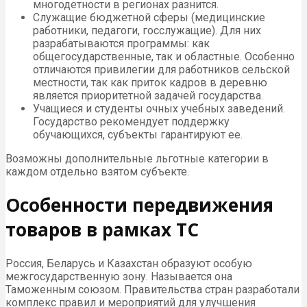
многодетности в регионах разнится.
Служащие бюджетной сферы (медицинские
работники, педагоги, госслужащие). Для них
разрабатываются программы: как
общегосударственные, так и областные. Особенно
отличаются привилегии для работников сельской
местности, так как приток кадров в деревню
является приоритетной задачей государства.
Учащиеся и студенты очных учебных заведений.
Государство рекомендует поддержку
обучающихся, субъекты гарантируют ее.
Возможны дополнительные льготные категории в
каждом отдельно взятом субъекте.
Особенности передвижения
товаров в рамках ТС
Россия, Беларусь и Казахстан образуют особую
межгосударственную зону. Называется она
Таможенным союзом. Правительства стран разработали
комплекс правил и мероприятий для улучшения