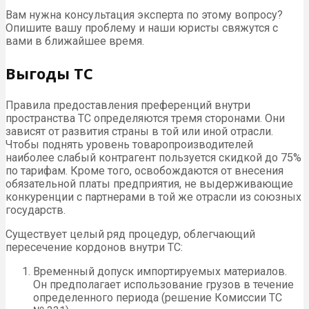
Вам нужна консультация эксперта по этому вопросу?
Опишите вашу проблему и наши юристы свяжутся с
вами в ближайшее время.
Выгоды ТС
Правила предоставления преференций внутри
пространства
ТС
определяются тремя сторонами. Они
зависят от развития страны в той или иной отрасли.
Чтобы поднять уровень товаропроизводителей
наиболее слабый контрагент пользуется скидкой до 75%
по тарифам. Кроме того, освобождаются от внесения
обязательной платы предприятия, не выдерживающие
конкуренции с партнерами в той же отрасли из союзных
государств.
Существует целый ряд процедур, облегчающий
пересечение кордонов внутри
ТС
:
Временный допуск импортируемых материалов.
Он предполагает использование грузов в течение
определенного периода (решение Комиссии
ТС