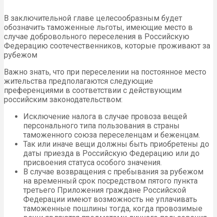
В заключительной главе целесообразным будет
обозначить таможенные льготы, имеющие место в
случае добровольного переселения в Российскую
Федерацию соотечественников, которые проживают за
рубежом
Важно знать, что при переселении на постоянное место
жительства предполагаются следующие
преференциями в соответствии с действующим
российским законодательством:
Исключение налога в случае провоза вещей
персонального типа пользования в страны
таможенного союза переселенцам и беженцам.
Так или иначе вещи должны быть приобретены до
даты приезда в Российскую Федерацию или до
присвоения статуса особого значения.
В случае возвращения с пребывания за рубежом
на временный срок посредством пятого пункта
третьего Приложения граждане Российской
Федерации имеют возможность не уплачивать
таможенные пошлины тогда, когда провозимые