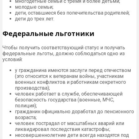
многодетные семьи с тремя и более детьми;
молодые семьи;
дети, оставшиеся без попечительства родителей;
дети до трех лет.
Федеральные льготники
Чтобы получить соответствующий статус и получать
федеральные льготы, должно соблюдаться одно из
условий:
у гражданина имеются заслуги перед отечеством
(это относится к ветеранам войны, участникам
военных конфликтов и работникам секретного
производства);
человек работает в службе, обеспечивающей
безопасность государства (военные, МЧС,
полиция);
гражданин официально доработал до пенсионного
возраста;
человек пострадал от масштабных аварий или
ликвидировал последствия катастрофы;
несовершеннолетние дети всегда находятся под