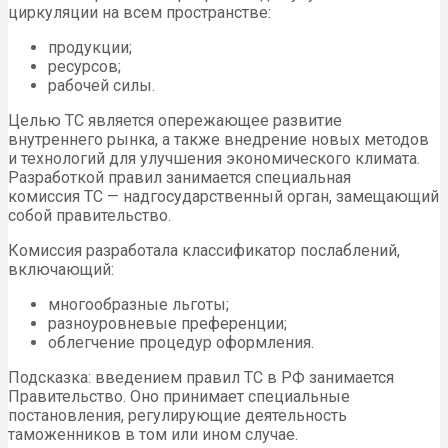
циркуляции на всем пространстве:
продукции;
ресурсов;
рабочей силы.
Целью
ТС
является опережающее развитие
внутреннего рынка, а также внедрение новых методов
и технологий для улучшения экономического климата.
Разработкой правил занимается специальная
комиссия
ТС
— надгосударственный орган, замещающий
собой правительство.
Комиссия разработала классификатор послаблений,
включающий:
многообразные льготы;
разноуровневые преференции;
облегчение процедур оформления.
Подсказка: введением правил
ТС
в РФ занимается
Правительство. Оно принимает специальные
постановления, регулирующие деятельность
таможенников в том или ином случае.