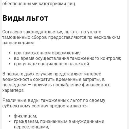
обеспеченными категориями лиц.
Виды льгот
Согласно законодательству, льготы по уплате
таможенных сборов предоставляются по нескольким
направлениям:
при таможенном оформлении;
во время осуществления таможенного контроля;
при уплате специальных платежей.
В первых двух случаях представляет интерес
возможность сократить временные затраты, в
последнем — получить послабление финансового
характера.
Различные виды таможенных льгот по своему
субъектному составу предоставляются:
физлицам;
гражданам, признанным вынужденными
переселенцами;