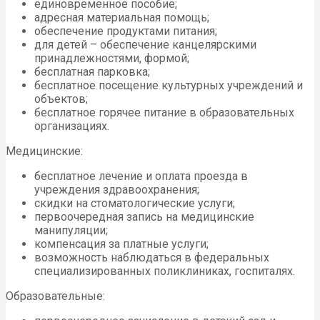
единовременное пособие;
адресная материальная помощь;
обеспечение продуктами питания;
для детей – обеспечение канцелярскими
принадлежностями, формой;
бесплатная парковка;
бесплатное посещение культурных учреждений и
объектов;
бесплатное горячее питание в образовательных
организациях.
Медицинские:
бесплатное лечение и оплата проезда в
учреждения здравоохранения;
скидки на стоматологические услуги;
первоочередная запись на медицинские
манипуляции;
компенсация за платные услуги;
возможность наблюдаться в федеральных
специализированных поликлиниках, госпиталях.
Образовательные: