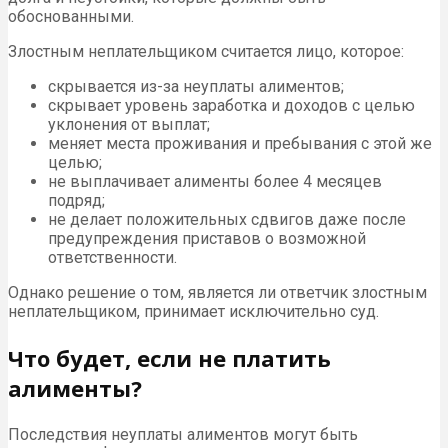
обоснованными.
Злостным неплательщиком считается лицо, которое:
скрывается из-за неуплаты алиментов;
скрывает уровень заработка и доходов с целью
уклонения от выплат;
меняет места проживания и пребывания с этой же
целью;
не выплачивает алименты более 4 месяцев
подряд;
не делает положительных сдвигов даже после
предупреждения приставов о возможной
ответственности.
Однако решение о том, является ли ответчик злостным
неплательщиком, принимает исключительно суд.
Что будет, если не платить
алименты?
Последствия неуплаты алиментов могут быть