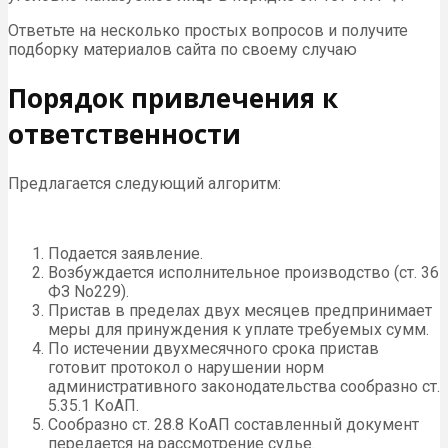
Ответьте на несколько простых вопросов и получите
подборку материалов сайта по своему случаю
Порядок привлечения к
ответственности
Предлагается следующий алгоритм:
Подается заявление.
Возбуждается исполнительное производство (ст. 36
ФЗ No229).
Пристав в пределах двух месяцев предпринимает
меры для принуждения к уплате требуемых сумм.
По истечении двухмесячного срока пристав
готовит протокол о нарушении норм
административного законодательства сообразно ст.
5.35.1 КоАП.
Сообразно ст. 28.8 КоАП составленный документ
передается на рассмотрение судье.