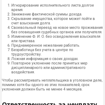
Игнорирование исполнительного листа долгое
время.
Занижение фактической суммы дохода.
Скрывание имущества, которое может пойти в
счет взыскания долга.
Своевольный переезд на новое место проживания
без оповещения судебных органов или получателя.
Изменение Ф. И. О. без осведомления взыскателя
или пристава.
Преднамеренное нежелание работать.
Безработица без учета в центре по
трудоустройству.
Ложная информация о своих доходах.
Повторное уклонение после принятых мер
дисциплинарного или административного
воздействия.
Чтобы рассматривать неплательщика в уголовном деле,
помимо хотя бы одного из этих показателей, срок
уклонения должен быть не менее 4 месяцев.
Ответственность за неуплату