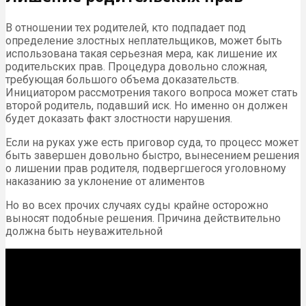
В отношении тех родителей, кто подпадает под
определение злостных неплательщиков, может быть
использована такая серьезная мера, как лишение их
родительских прав. Процедура довольно сложная,
требующая большого объема доказательств.
Инициатором рассмотрения такого вопроса может стать
второй родитель, подавший иск. Но именно он должен
будет доказать факт злостности нарушения.
Если на руках уже есть приговор суда, то процесс может
быть завершен довольно быстро, вынесением решения
о лишении прав родителя, подвергшегося уголовному
наказанию за уклонение от алиментов
Но во всех прочих случаях суды крайне осторожно
выносят подобные решения. Причина действительно
должна быть неуважительной