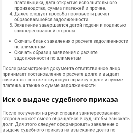
плательщика, дата открытия исполнительного
производства, сумма платежей и прочее.
Далее следует просьба произвести расчет
образовавшейся задолженности.
Заявление завершается датой подачи и подписью
заинтересованной стороны.
Скачать бланк заявления о расчете задолженности
по алиментам
Скачать образец заявления о расчете
задолженности по алиментам
После рассмотрения документа ответственное лицо
принимает постановление о расчете долга и выдает
заявителю соответствующую справку о дате и сумме
платежа, а также о сумме задолженности.
Иск о выдаче судебного приказа
После получения на руки справки заинтересованная
сторона может смело обращаться в суд, чтобы взыскать
долг. Для этого следует сформировать заявление о
выдаче судебного приказа на взыскание долга по