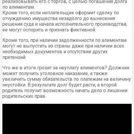
реализовывать его с торгов, с целью погашения долга
по алиментам.
Кроме того, если неплательщик оформит сделку по
отчуждению имущества незадолго до вынесения
решения суда и начала исполнительного производства,
ее могут оспорить и признать фиктивной.
Кроме того, при наличии задолженности по алиментам
могут не выпустить из страны даже при наличии всех
необходимых документов и отсутствии других
претензий.
Что же в итоге грозит за неуплату алиментов? Должник
может получить уголовное наказание, а также
увеличить сумму обязательств по платежам на величину
неустойки. В результате долг будет расти, а второй
родитель получит возможность начать дело о лишении
родительских прав.