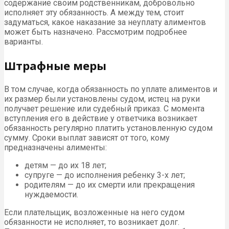
содержание своим родственникам, добровольно
исполняет эту обязанность. А между тем, стоит
задуматься, какое наказание за неуплату алиментов
может быть назначено. Рассмотрим подробнее
варианты.
Штрафные меры
В том случае, когда обязанность по уплате алиментов и
их размер были установлены судом, истец на руки
получает решение или судебный приказ. С момента
вступления его в действие у ответчика возникает
обязанность регулярно платить установленную судом
сумму. Сроки выплат зависят от того, кому
предназначены алименты:
детям — до их 18 лет;
супруге — до исполнения ребенку 3-х лет;
родителям — до их смерти или прекращения
нуждаемости.
Если плательщик, возложенные на него судом
обязанности не исполняет, то возникает долг.