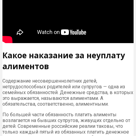
Какое наказание за неуплату
алиментов
Содержание несовершеннолетних детей,
нетрудоспособных родителей или супругов — одна из
семейных обязанностей. Денежные средства, в которых
это выражается, называются алиментами. А
обязательства, соответственно, алиментными.
По большей части обязанность платить алименты
возлагается на бывших супругов, живущих отдельно от
детей. Современные российские реалии таковы, что
только каждый пятый из обязанных платить денежное