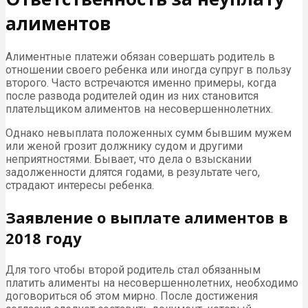
алиментов
Алиментные платежи обязан совершать родитель в
отношении своего ребенка или иногда супруг в пользу
второго. Часто встречаются именно примеры, когда
после развода родителей один из них становится
плательщиком алиментов на несовершеннолетних.
Однако невыплата положенных сумм бывшим мужем
или женой грозит должнику судом и другими
неприятностями. Бывает, что дела о взыскании
задолженности длятся годами, в результате чего,
страдают интересы ребенка.
Заявление о выплате алиментов в
2018 году
Для того чтобы второй родитель стал обязанным
платить алименты на несовершеннолетних, необходимо
договориться об этом мирно. После достижения