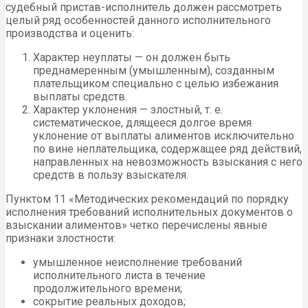
судебный пристав-исполнитель должен рассмотреть
целый ряд особенностей данного исполнительного
производства и оценить:
Характер неуплаты — он должен быть
преднамеренным (умышленным), созданным
плательщиком специально с целью избежания
выплаты средств.
Характер уклонения — злостный, т. е.
систематическое, длящееся долгое время
уклонение от выплаты алиментов исключительно
по вине неплательщика, содержащее ряд действий,
направленных на невозможность взыскания с него
средств в пользу взыскателя.
Пунктом 11 «Методических рекомендаций по порядку
исполнения требований исполнительных документов о
взыскании алиментов» четко перечислены явные
признаки злостности:
умышленное неисполнение требований
исполнительного листа в течение
продолжительного времени;
сокрытие реальных доходов;