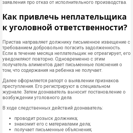
заявления про отказ от исполнительного производства.
Как привлечь неплательщика
к уголовной ответственности?
Пристав направляет должнику письменное извещение с
требованием добровольно погасить задолженность.
Если в течение месяца неплательщик не отреагирует, его
уведомляют повторно. Одновременно с этим
получатель алиментов дает письменные пояснения о
том, что содержания на ребенка не получает.
Далее оформляется рапорт о выявлении признаков
преступления. Его регистрируют в специальном
журнале. Затем дознаватель выносит постановление о
возбуждении уголовного дела.
В ходе следственных действий дознаватель:
проводит розыск должника;
знакомит его с материалами дела;
получает письменные объяснения;