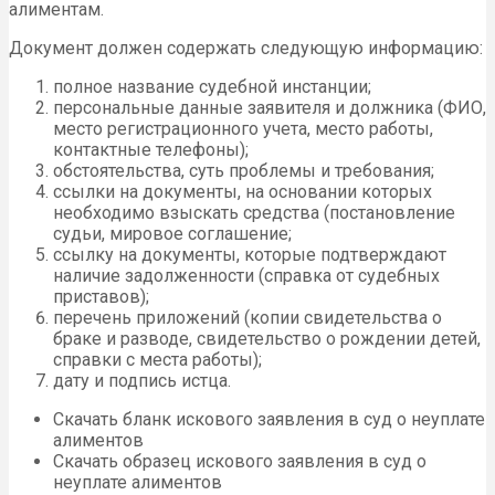
алиментам.
Документ должен содержать следующую информацию:
полное название судебной инстанции;
персональные данные заявителя и должника (ФИО,
место регистрационного учета, место работы,
контактные телефоны);
обстоятельства, суть проблемы и требования;
ссылки на документы, на основании которых
необходимо взыскать средства (постановление
судьи, мировое соглашение;
ссылку на документы, которые подтверждают
наличие задолженности (справка от судебных
приставов);
перечень приложений (копии свидетельства о
браке и разводе, свидетельство о рождении детей,
справки с места работы);
дату и подпись истца.
Скачать бланк искового заявления в суд о неуплате
алиментов
Скачать образец искового заявления в суд о
неуплате алиментов