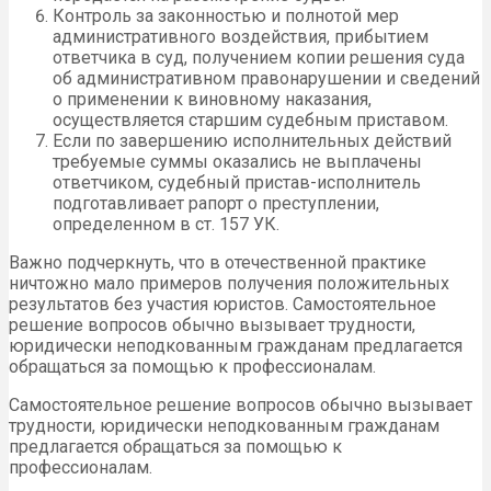
Контроль за законностью и полнотой мер
административного воздействия, прибытием
ответчика в суд, получением копии решения суда
об административном правонарушении и сведений
о применении к виновному наказания,
осуществляется старшим судебным приставом.
Если по завершению исполнительных действий
требуемые суммы оказались не выплачены
ответчиком, судебный пристав-исполнитель
подготавливает рапорт о преступлении,
определенном в ст. 157 УК.
Важно подчеркнуть, что в отечественной практике
ничтожно мало примеров получения положительных
результатов без участия юристов. Самостоятельное
решение вопросов обычно вызывает трудности,
юридически неподкованным гражданам предлагается
обращаться за помощью к профессионалам.
Самостоятельное решение вопросов обычно вызывает
трудности, юридически неподкованным гражданам
предлагается обращаться за помощью к
профессионалам.