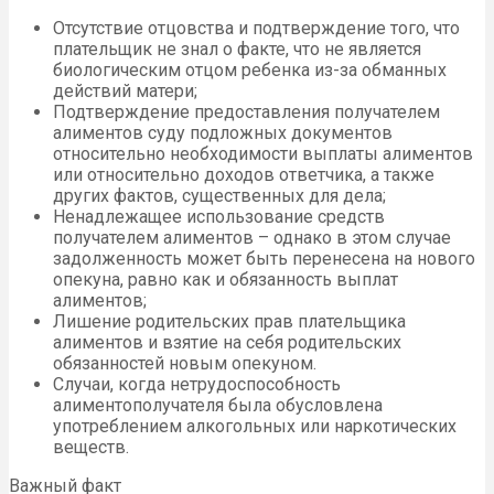
Отсутствие отцовства и подтверждение того, что
плательщик не знал о факте, что не является
биологическим отцом ребенка из-за обманных
действий матери;
Подтверждение предоставления получателем
алиментов суду подложных документов
относительно необходимости выплаты алиментов
или относительно доходов ответчика, а также
других фактов, существенных для дела;
Ненадлежащее использование средств
получателем алиментов – однако в этом случае
задолженность может быть перенесена на нового
опекуна, равно как и обязанность выплат
алиментов;
Лишение родительских прав плательщика
алиментов и взятие на себя родительских
обязанностей новым опекуном.
Случаи, когда нетрудоспособность
алиментополучателя была обусловлена
употреблением алкогольных или наркотических
веществ.
Важный факт