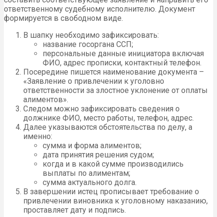
ответственному судебному исполнителю. Документ
формируется в свободном виде.
В шапку необходимо зафиксировать:
название госоргана ССП;
персональные данные инициатора включая
ФИО, адрес прописки, контактный телефон.
Посередине пишется наименование документа –
«Заявление о привлечении к уголовно
ответственности за злостное уклонение от оплаты
алиментов».
Следом можно зафиксировать сведения о
должнике ФИО, место работы, телефон, адрес.
Далее указываются обстоятельства по делу, а
именно:
сумма и форма алиментов;
дата принятия решения судом;
когда и в какой сумме производились
выплаты по алиментам;
сумма актуального долга.
В завершении истец прописывает требование о
привлечении виновника к уголовному наказанию,
проставляет дату и подпись.