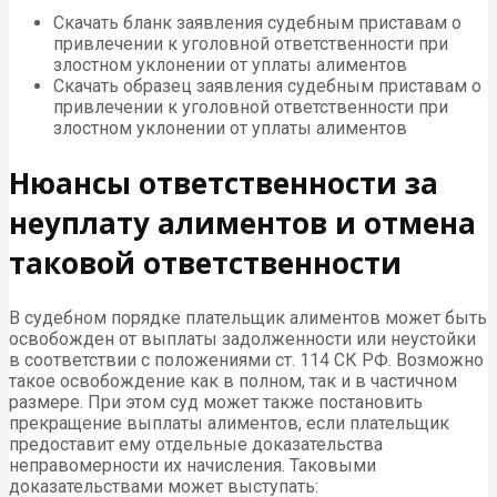
Скачать бланк заявления судебным приставам о
привлечении к уголовной ответственности при
злостном уклонении от уплаты алиментов
Скачать образец заявления судебным приставам о
привлечении к уголовной ответственности при
злостном уклонении от уплаты алиментов
Нюансы ответственности за
неуплату алиментов и отмена
таковой ответственности
В судебном порядке плательщик алиментов может быть
освобожден от выплаты задолженности или неустойки
в соответствии с положениями ст. 114 СК РФ. Возможно
такое освобождение как в полном, так и в частичном
размере. При этом суд может также постановить
прекращение выплаты алиментов, если плательщик
предоставит ему отдельные доказательства
неправомерности их начисления. Таковыми
доказательствами может выступать: