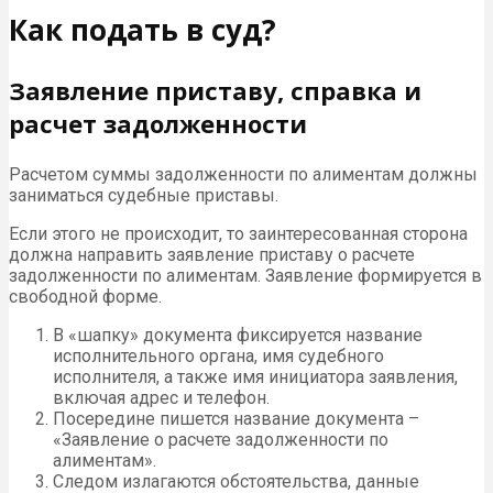
Как подать в суд?
Заявление приставу, справка и
расчет задолженности
Расчетом суммы задолженности по алиментам должны
заниматься судебные приставы.
Если этого не происходит, то заинтересованная сторона
должна направить заявление приставу о расчете
задолженности по алиментам. Заявление формируется в
свободной форме.
В «шапку» документа фиксируется название
исполнительного органа, имя судебного
исполнителя, а также имя инициатора заявления,
включая адрес и телефон.
Посередине пишется название документа –
«Заявление о расчете задолженности по
алиментам».
Следом излагаются обстоятельства, данные