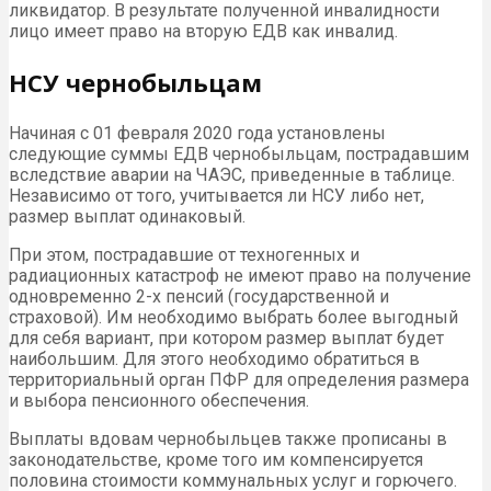
ликвидатор. В результате полученной инвалидности
лицо имеет право на вторую ЕДВ как инвалид.
НСУ чернобыльцам
Начиная с 01 февраля 2020 года установлены
следующие суммы ЕДВ чернобыльцам, пострадавшим
вследствие аварии на ЧАЭС, приведенные в таблице.
Независимо от того, учитывается ли НСУ либо нет,
размер выплат одинаковый.
При этом, пострадавшие от техногенных и
радиационных катастроф не имеют право на получение
одновременно 2-х пенсий (государственной и
страховой). Им необходимо выбрать более выгодный
для себя вариант, при котором размер выплат будет
наибольшим. Для этого необходимо обратиться в
территориальный орган ПФР для определения размера
и выбора пенсионного обеспечения.
Выплаты вдовам чернобыльцев также прописаны в
законодательстве, кроме того им компенсируется
половина стоимости коммунальных услуг и горючего.