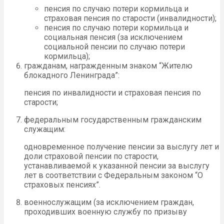
пенсия по случаю потери кормильца и
страховая пенсия по старости (инвалидности);
пенсия по случаю потери кормильца и
социальная пенсия (за исключением
социальной пенсии по случаю потери
кормильца);
гражданам, награжденным знаком “Жителю
блокадного Ленинграда”:
пенсия по инвалидности и страховая пенсия по
старости;
федеральным государственным гражданским
служащим:
одновременное получение пенсии за выслугу лет и
доли страховой пенсии по старости,
устанавливаемой к указанной пенсии за выслугу
лет в соответствии с Федеральным законом “О
страховых пенсиях”.
военнослужащим (за исключением граждан,
проходивших военную службу по призыву