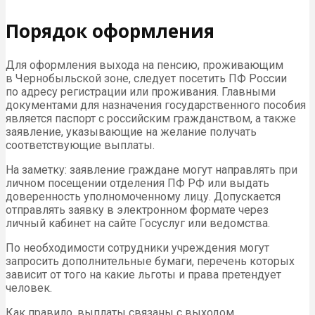
Порядок оформления
Для оформления выхода на пенсию, проживающим
в Чернобыльской зоне, следует посетить
ПФ
России
по адресу регистрации или проживания. Главными
документами для назначения государственного пособия
является паспорт с российским гражданством, а также
заявление, указывающие на желание получать
соответствующие выплаты.
На заметку: заявление граждане могут направлять при
личном посещении отделения
ПФ
РФ или выдать
доверенность уполномоченному лицу. Допускается
отправлять заявку в электронном формате через
личный кабинет на сайте Госуслуг или ведомства.
По необходимости сотрудники учреждения могут
запросить дополнительные бумаги, перечень которых
зависит от того на какие льготы и права претендует
человек.
Как правило, выплаты связаны с выходом