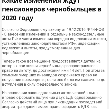
Какие изменения ждут
пенсионеров чернобыльцев в
2020 году
Согласно Федеральному закону от 19.12.2016 №444-ФЗ
«О внесении изменений в отдельные законодательные
акты РФ в части изменения порядка индексации выплат,
установленных законодательством РФ», индексации
подлежат и льготы, предусмотренные для
чернобыльцев.
Теперь такое возмещение предоставляется детям, на
которых при жизни чернобыльца распространялось
право на льготу, до достижения ими 14 лет. При этом за
семьями умерших инвалидов сохраняется право на
получение возмещения, если оно было им назначено до
вступления в силу Федерального закона.
На основании законодательных актов чернобыльцы
вправе оформить получение двух ЕДВ одновременно.
Согласно действий лица при ликвидации последствий
аварии, гражданин имеет право оформить ЕДВ, как