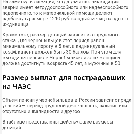
На заметку: в ситуации, когда участник ликвидации
аварии имеет нетрудоспособного или недееспособного
подопечного, то к материальной помощи делают
надбавку в размере 1210 руб. каждый месяц на одного
иждивенца.
Кроме того, размер дотаций зависит и от трудового
стажа. Для чернобыльцев этот период равен
минимальному порогу в 5 лет, а индивидуальный
коэффициент должен быть 30 баллов. При этом для
выхода на пенсию в Чернобыльской зоне женщина
должна достигнуть возраста 45 лет, а мужчины в 50.
Размер выплат для пострадавших
на ЧАЭС
Объем пенсии у чернобыльцев в России зависит от ряда
условий — период трудовой деятельность, наличие или
отсутствие инвалидности и другое.
В таблице представлены действующие размеры
дотаций: