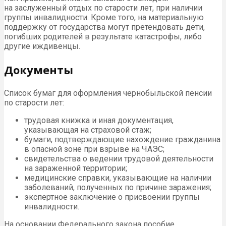
на заслуженный отдых по старости лет, при наличии
группы инвалидности. Кроме того, на материальную
поддержку от государства могут претендовать дети,
погибших родителей в результате катастрофы, либо
другие иждивенцы.
Документы
Список бумаг для оформления чернобыльской пенсии
по старости лет:
трудовая книжка и иная документация,
указывающая на страховой стаж;
бумаги, подтверждающие нахождение гражданина
в опасной зоне при взрыве на ЧАЭС;
свидетельства о ведении трудовой деятельности
на зараженной территории;
медицинские справки, указывающие на наличии
заболеваний, полученных по причине заражения;
экспертное заключение о присвоении группы
инвалидности.
На основании Федерального закона пособие