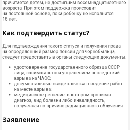
причитается детям, не достигшим восемнадцатилетнего
возраста. При этом поддержка происходит
на постоянной основе, пока ребенку не исполнится
18 лет.
Как подтвердить статус?
Для подтверждения такого статуса и получения права
на определенный размер пенсии для чернобыльца,
следует предоставить в органы следующие документы:
удостоверение государственного образца СССР
лица, занимавшегося устранением последствий
взрыва на ЧАЭС;
документальные свидетельства о ведение работ
на месте взрыва;
медицинское решение, в котором прописан
диагноз, вид болезни либо инвалидность,
полученная по причине радиационного облучения.
Заявление