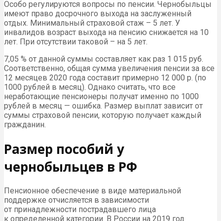
Особо регулируются вопросы по пенсии. Чернобыльцы
имеют право досрочного выхода на заслуженный
отдых. Минимальный страховой стаж – 5 лет. У
инвалидов возраст выхода на пенсию снижается на 10
лет. При отсутствии таковой – на 5 лет.
7,05 % от данной суммы составляет как раз 1 015 руб.
Соответственно, общая сумма увеличения пенсии за все
12 месяцев 2020 года составит примерно 12 000 р. (по
1000 рублей в месяц). Однако считать, что все
неработающие пенсионеры получат именно по 1000
рублей в месяц — ошибка. Размер выплат зависит от
суммы страховой пенсии, которую получает каждый
гражданин.
Размер пособий у
чернобыльцев в РФ
Пенсионное обеспечение в виде материальной
поддержке отчисляется в зависимости
от принадлежности пострадавшего лица
к определенной категории. В России на 2019 год