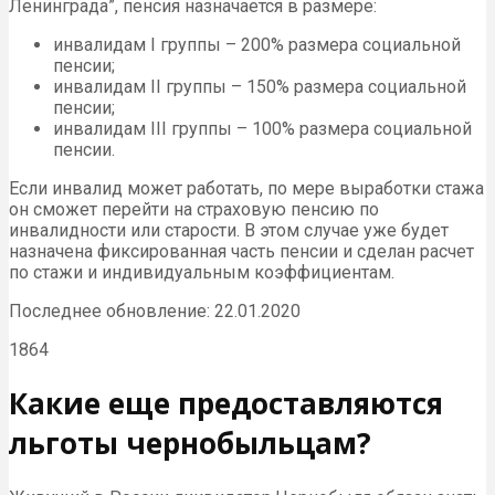
Ленинграда”, пенсия назначается в размере:
инвалидам I группы – 200% размера социальной
пенсии;
инвалидам II группы – 150% размера социальной
пенсии;
инвалидам III группы – 100% размера социальной
пенсии.
Если инвалид может работать, по мере выработки стажа
он сможет перейти на страховую пенсию по
инвалидности или старости. В этом случае уже будет
назначена фиксированная часть пенсии и сделан расчет
по стажи и индивидуальным коэффициентам.
Последнее обновление: 22.01.2020
1864
Какие еще предоставляются
льготы чернобыльцам?