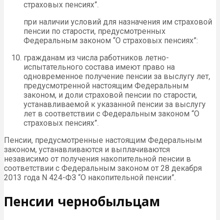
страховых пенсиях”.
при наличии условий для назначения им страховой
пенсии по старости, предусмотренных
Федеральным законом “О страховых пенсиях”:
гражданам из числа работников летно-
испытательного состава имеют право на
одновременное получение пенсии за выслугу лет,
предусмотренной настоящим Федеральным
законом, и доли страховой пенсии по старости,
устанавливаемой к указанной пенсии за выслугу
лет в соответствии с Федеральным законом “О
страховых пенсиях”.
Пенсии, предусмотренные настоящим Федеральным
законом, устанавливаются и выплачиваются
независимо от получения накопительной пенсии в
соответствии с Федеральным законом от 28 декабря
2013 года N 424-ФЗ “О накопительной пенсии”.
Пенсии чернобыльцам