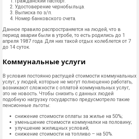
Гражданский паспорт.
Удостоверение чернобыльца.
Выписка по з/п.
Номер банковского счета.
Данное правило распространяется на людей, что в
период аварии были в утробе, то есть родились до 1
апреля 1987 года. Для них такой отдых колеблется от 7
до 14 суток.
Коммунальные услуги
В условия постоянно растущей стоимости коммунальных
услуг, у людей, которые не могут полноценно работать,
возникают сложности с оплатой коммунальных услуг,
это не новость. Чтобы снизить с данных людей
подобную нагрузку государство предусмотрело такие
пенсионные льготы:
снижение стоимости оплаты за жилье на 50%;
уменьшение стоимости коммуналки на половину;
улучшение жилищных условий;
снижение стоимости на топливо – на 50%.