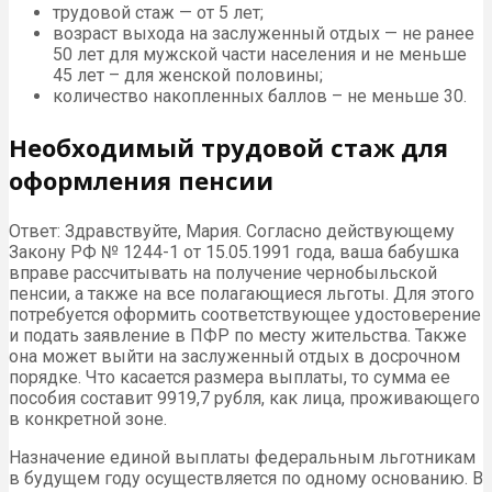
трудовой стаж — от 5 лет;
возраст выхода на заслуженный отдых — не ранее
50 лет для мужской части населения и не меньше
45 лет – для женской половины;
количество накопленных баллов – не меньше 30.
Необходимый трудовой стаж для
оформления пенсии
Ответ: Здравствуйте, Мария. Согласно действующему
Закону РФ № 1244-1 от 15.05.1991 года, ваша бабушка
вправе рассчитывать на получение чернобыльской
пенсии, а также на все полагающиеся льготы. Для этого
потребуется оформить соответствующее удостоверение
и подать заявление в ПФР по месту жительства. Также
она может выйти на заслуженный отдых в досрочном
порядке. Что касается размера выплаты, то сумма ее
пособия составит 9919,7 рубля, как лица, проживающего
в конкретной зоне.
Назначение единой выплаты федеральным льготникам
в будущем году осуществляется по одному основанию. В