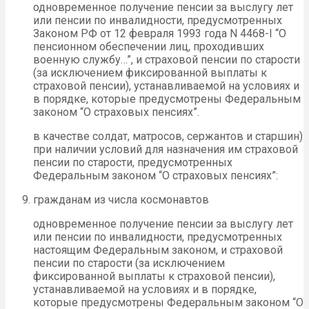
одновременное получение пенсии за выслугу лет
или пенсии по инвалидности, предусмотренных
Законом РФ от 12 февраля 1993 года N 4468-I “О
пенсионном обеспечении лиц, проходивших
военную службу…”, и страховой пенсии по старости
(за исключением фиксированной выплаты к
страховой пенсии), устанавливаемой на условиях и
в порядке, которые предусмотрены Федеральным
законом “О страховых пенсиях”.
в качестве солдат, матросов, сержантов и старшин)
при наличии условий для назначения им страховой
пенсии по старости, предусмотренных
Федеральным законом “О страховых пенсиях”:
гражданам из числа космонавтов
одновременное получение пенсии за выслугу лет
или пенсии по инвалидности, предусмотренных
настоящим Федеральным законом, и страховой
пенсии по старости (за исключением
фиксированной выплаты к страховой пенсии),
устанавливаемой на условиях и в порядке,
которые предусмотрены Федеральным законом “О