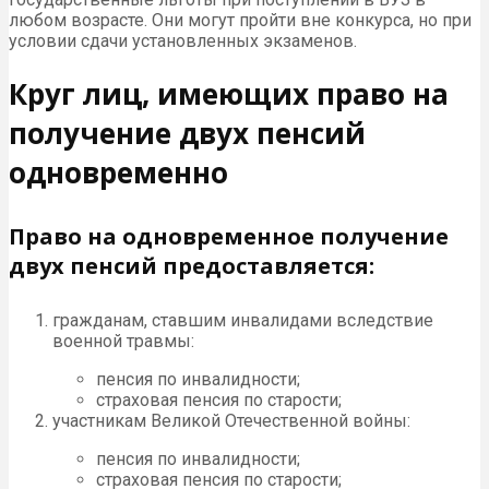
любом возрасте. Они могут пройти вне конкурса, но при
условии сдачи установленных экзаменов.
Круг лиц, имеющих право на
получение двух пенсий
одновременно
Право на одновременное получение
двух пенсий предоставляется:
гражданам, ставшим инвалидами вследствие
военной травмы:
пенсия по инвалидности;
страховая пенсия по старости;
участникам Великой Отечественной войны:
пенсия по инвалидности;
страховая пенсия по старости;