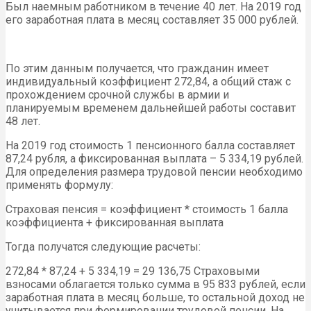
Был наемным работником в течение 40 лет. На 2019 год
его заработная плата в месяц составляет 35 000 рублей.
По этим данным получается, что гражданин имеет
индивидуальный коэффициент 272,84, а общий стаж с
прохождением срочной службы в армии и
планируемым временем дальнейшей работы составит
48 лет.
На 2019 год стоимость 1 пенсионного балла составляет
87,24 рубля, а фиксированная выплата – 5 334,19 рублей.
Для определения размера трудовой пенсии необходимо
применять формулу:
Страховая пенсия = коэффициент * стоимость 1 балла
коэффициента + фиксированная выплата
Тогда получатся следующие расчеты:
272,84 * 87,24 + 5 334,19 = 29 136,75 Страховыми
взносами облагается только сумма в 95 833 рублей, если
заработная плата в месяц больше, то остальной доход не
учитывается при формировании трудовой пенсии. На