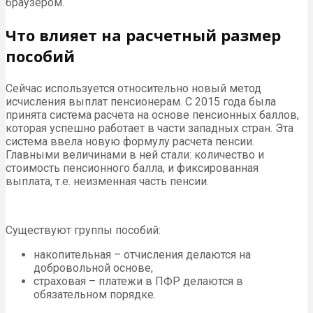
браузером.
Что влияет на расчетный размер
пособий
Сейчас используется относительно новый метод
исчисления выплат пенсионерам. С 2015 года была
принята система расчета на основе пенсионных баллов,
которая успешно работает в части западных стран. Эта
система ввела новую формулу расчета пенсии.
Главными величинами в ней стали: количество и
стоимость пенсионного балла, и фиксированная
выплата, т.е. неизменная часть пенсии.
Существуют группы пособий:
накопительная – отчисления делаются на
добровольной основе;
страховая – платежи в ПФР делаются в
обязательном порядке.