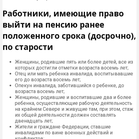
Работники, имеющие право
выйти на пенсию ранее
положенного срока (досрочно),
по старости
Женщины, родившие пять или более детей, все из
которых достигли отметки возраста восемь лет;
Отец или мать ребенка инвалида, воспитывавшие
его до возраста восемь лет;
Опекун инвалида, заботившийся о ребенке, до
возраста восемь лет;
Женщины, родившие и воспитавшие два и более
ребенка, осуществляющие рабочую деятельность
на крайнем Севере и живущие там, при этом, стаж
их общей деятельности должен составлять
двенадцать лет;
Жители и граждане Федерации, ставшие
инвалидами по вине военных действий и
конфликтов;