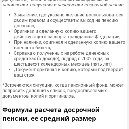
начисления, получения и назначения досрочной пенсии:
Заявление, где указано желание воспользоваться
своим правом и осуществить: выход на пенсию
досрочно;
Оригинал и сделанную копию вашего
действующего паспорта гражданина Федерации;
При наличии, оригинал и сделанную копию вашего
военного билета;
Справка о полученных на работе денежных
средствах (о доходе), подряд с 2002 года, за
шестьдесят календарных месяцев (пять лет);
Документ оригинал и копию, который подтвердит
ваш стаж.
*Встречаются ситуации, когда пенсионный фонд, может
попросить дополнить список, предоставляемых
документов, копий и оригиналов.
Формула расчета досрочной
пенсии, ее средний размер