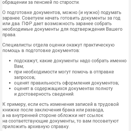
обращении за пенсией по старости.
О подготовке документов, можно (и нужно) подумать
заранее. Советуем начать готовить документы за год
или два. ПФР дает возможность заранее собрать
необходимые документы для подтверждения Вашего
права.
Специалисты отдела оценки окажут практическую
помощь в подготовке документов:
подскажут, какие документы надо собрать именно
Вам;
при необходимости могут помочь в отправке
запросов;
оценят правильность оформления документов;
оценят в содержащихся документах полноту
и достоверность сведений.
К примеру, если есть изменения записей в трудовой
книжке после заключения брака или развода,
а на внутренней стороне обложки нет ссылок
на соответствующие документы, то вам посоветуют
приложить архивную справку.