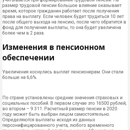
размер трудовой пенсии большое влияние оказывает
время, которое гражданин работает после получения
права на выплату. Если человек будет трудиться 10 лет
после общего выхода на пенсию, после чего обратится в
фонд для получения выплаты, то она будет увеличена
более чем в 2 раза.
Изменения в пенсионном
обеспечении
Увеличения коснулись выплат пенсионерам. Они стали
больше на 6,6%.
По стране установлены средние значения страховых и
социальных пособий. В первом случае это 16500 рублей,
во втором – 9 311. Расчетный размер пенсии в 2020
году может быть выбран лицом самостоятельно.
Определяются выплаты исходя из данных
персонифицированного учета, любого временного