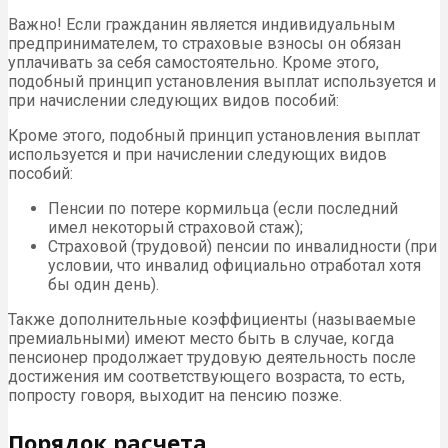
Важно! Если гражданин является индивидуальным
предпринимателем, то страховые взносы он обязан
уплачивать за себя самостоятельно. Кроме этого,
подобный принцип установления выплат используется и
при начислении следующих видов пособий:
Кроме этого, подобный принцип установления выплат
используется и при начислении следующих видов
пособий:
Пенсии по потере кормильца (если последний
имел некоторый страховой стаж);
Страховой (трудовой) пенсии по инвалидности (при
условии, что инвалид официально отработал хотя
бы один день).
Также дополнительные коэффициенты (называемые
премиальными) имеют место быть в случае, когда
пенсионер продолжает трудовую деятельность после
достижения им соответствующего возраста, то есть,
попросту говоря, выходит на пенсию позже.
Порядок расчета