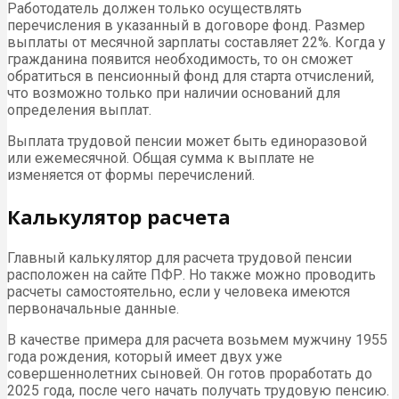
Работодатель должен только осуществлять
перечисления в указанный в договоре фонд. Размер
выплаты от месячной зарплаты составляет 22%. Когда у
гражданина появится необходимость, то он сможет
обратиться в пенсионный фонд для старта отчислений,
что возможно только при наличии оснований для
определения выплат.
Выплата трудовой пенсии может быть единоразовой
или ежемесячной. Общая сумма к выплате не
изменяется от формы перечислений.
Калькулятор расчета
Главный калькулятор для расчета трудовой пенсии
расположен на сайте ПФР. Но также можно проводить
расчеты самостоятельно, если у человека имеются
первоначальные данные.
В качестве примера для расчета возьмем мужчину 1955
года рождения, который имеет двух уже
совершеннолетних сыновей. Он готов проработать до
2025 года, после чего начать получать трудовую пенсию.