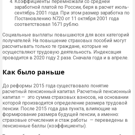
Коэффициенты перемножали со средней
заработной платой по России, беря в расчет июль-
сентябрь 2001 года. При этом размер заработка по
Постановлению N720 от 11 октября 2001 года
соответствовал 1671 рублю.
Социальные выплаты повышаются для всех категорий
получателей. На повышение страховых пособий могут
рассчитывать только те граждане, которые не
осуществляют трудовую деятельность. Индексация
проводится в 2020 году 2 раза. Сначала года и в апреле.
Как было раньше
До реформы 2015 года существовало понятие
расчетный пенсионный капитал. Расчетный пенсионный
капитал — это сумма страховых взносов, на основании
которой производится определение размера трудовой
пенсии. После 2015 года два пункта, влияющие на
формирование размера будущей пенсии, а именно:
страховые отчисления и стаж работы — переведены в
пенсионные баллы (коэффициенты).