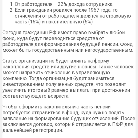
От работодателя – 22% дохода сотрудника.
Если гражданин родился после 1967 года, то
отчисления от работодателя делятся на страховую
часть (16%) и накопительную (6%).
Сегодня гражданин РФ имеет право выбрать любой
фонд, куда будут переводиться средства от
работодателя для формирования будущей пенсии. Фонд
может быть государственным или негосударственным.
Статус организации не будет влиять на форму
накопления средств или другие нюансы. Также человек
может направить отчисления в управляющую
компанию. Тогда организация будет заниматься
инвестированием полученных средств, что позволит
увеличить итоговый размер выплаты при достижении
соответствующего возраста.
Чтобы оформить накопительную часть пенсии
потребуется отправиться в фонд, куда нужно подать
заявление на формирование будущих отчислений. После
заключается договор, который отправляется в ПФР для
дальнейшей регистрации.