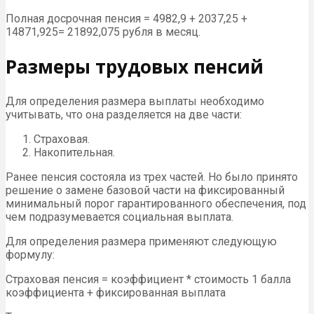
Полная досрочная пенсия = 4982,9 + 2037,25 +
14871,925= 21892,075 рубля в месяц.
Размеры трудовых пенсий
Для определения размера выплаты необходимо
учитывать, что она разделяется на две части:
Страховая.
Накопительная.
Ранее пенсия состояла из трех частей. Но было принято
решение о замене базовой части на фиксированный
минимальный порог гарантированного обеспечения, под
чем подразумевается социальная выплата.
Для определения размера применяют следующую
формулу:
Страховая пенсия = коэффициент * стоимость 1 балла
коэффициента + фиксированная выплата