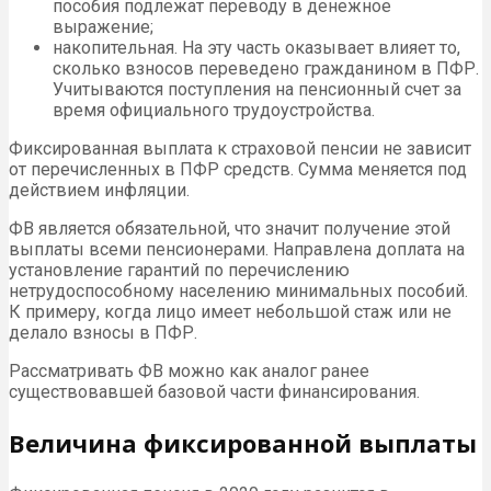
пособия подлежат переводу в денежное
выражение;
накопительная. На эту часть оказывает влияет то,
сколько взносов переведено гражданином в ПФР.
Учитываются поступления на пенсионный счет за
время официального трудоустройства.
Фиксированная выплата к страховой пенсии не зависит
от перечисленных в ПФР средств. Сумма меняется под
действием инфляции.
ФВ является обязательной, что значит получение этой
выплаты всеми пенсионерами. Направлена доплата на
установление гарантий по перечислению
нетрудоспособному населению минимальных пособий.
К примеру, когда лицо имеет небольшой стаж или не
делало взносы в ПФР.
Рассматривать ФВ можно как аналог ранее
существовавшей базовой части финансирования.
Величина фиксированной выплаты