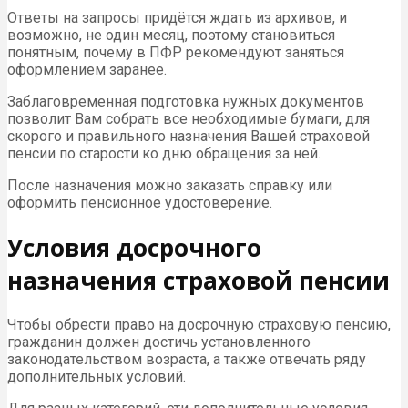
Ответы на запросы придётся ждать из архивов, и
возможно, не один месяц, поэтому становиться
понятным, почему в ПФР рекомендуют заняться
оформлением заранее.
Заблаговременная подготовка нужных документов
позволит Вам собрать все необходимые бумаги, для
скорого и правильного назначения Вашей страховой
пенсии по старости ко дню обращения за ней.
После назначения можно заказать справку или
оформить пенсионное удостоверение.
Условия досрочного
назначения страховой пенсии
Чтобы обрести право на досрочную страховую пенсию,
гражданин должен достичь установленного
законодательством возраста, а также отвечать ряду
дополнительных условий.