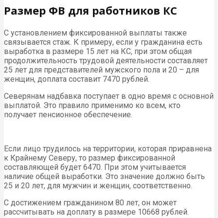
Размер ФВ для работников КС
С установлением фиксированной выплаты также
связывается стаж. К примеру, если у гражданина есть
выработка в размере 15 лет на КС, при этом общая
продолжительность трудовой деятельности составляет
25 лет для представителей мужского пола и 20 – для
женщин, доплата составит 7470 рублей.
Северянам надбавка поступает в одно время с основной
выплатой. Это правило применимо ко всем, кто
получает пенсионное обеспечение.
Если лицо трудилось на территории, которая приравнена
к Крайнему Северу, то размер фиксированной
составляющей будет 6470. При этом учитывается
наличие общей выработки. Это значение должно быть
25 и 20 лет, для мужчин и женщин, соответственно.
С достижением гражданином 80 лет, он может
рассчитывать на доплату в размере 10668 рублей.