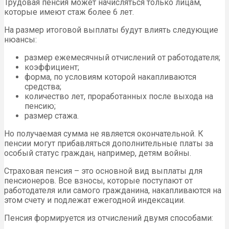
Трудовая пенсия может начисляться только лицам,
которые имеют стаж более 6 лет.
На размер итоговой выплаты будут влиять следующие
нюансы:
размер ежемесячный отчислений от работодателя;
коэффициент;
форма, по условиям которой накапливаются
средства;
количество лет, проработанных после выхода на
пенсию;
размер стажа.
Но получаемая сумма не является окончательной. К
пенсии могут прибавляться дополнительные платы за
особый статус граждан, например, детям войны.
Страховая пенсия – это основной вид выплаты для
пенсионеров. Все взносы, которые поступают от
работодателя или самого гражданина, накапливаются на
этом счету и подлежат ежегодной индексации.
Пенсия формируется из отчислений двумя способами: