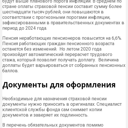
будут выше планового порога инфляции. В среднем по
стране оплаты страховой пенсии составит сумму более
шестнадцати тысяч рублей, они повышаются в
соответствии с прогнозными порогами инфляции,
зафиксированными в правительственных документах в
период до 2024 года.
Пенсия неработающих пенсионеров повысится на 6,6%.
Пенсия работающих граждан пенсионного возраста
останется без изменений. Но летом 2020 года
произойдет автоматический перерасчет трудового
стажа, который позволит получать доплату. Величина
доплаты будет варьироваться от собранных пенсионных
баллов.
Документы для оформления
Необходимые для назначения страховой пенсии
документы нужно приносить в оригиналах. Специалист
клиентской службы фонда сам снимает копии
документов и заверяет их подлинность.
В перечень обязательных документов помимо