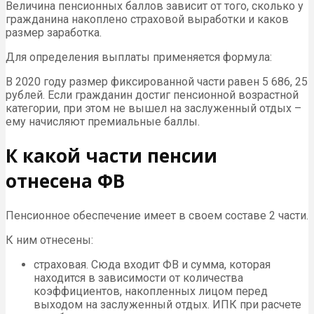
Величина пенсионных баллов зависит от того, сколько у
гражданина накоплено страховой выработки и каков
размер заработка.
Для определения выплаты применяется формула:
В 2020 году размер фиксированной части равен 5 686, 25
рублей. Если гражданин достиг пенсионной возрастной
категории, при этом не вышел на заслуженный отдых –
ему начисляют премиальные баллы.
К какой части пенсии
отнесена ФВ
Пенсионное обеспечение имеет в своем составе 2 части.
К ним отнесены:
страховая. Сюда входит ФВ и сумма, которая
находится в зависимости от количества
коэффициентов, накопленных лицом перед
выходом на заслуженный отдых. ИПК при расчете