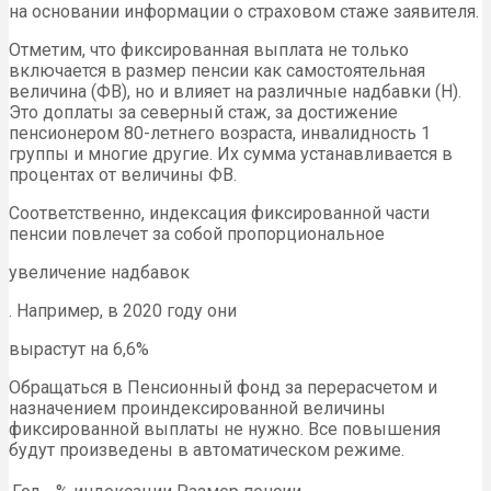
на основании информации о страховом стаже заявителя.
Отметим, что фиксированная выплата не только
включается в размер пенсии как самостоятельная
величина (ФВ), но и влияет на различные надбавки (Н).
Это доплаты за северный стаж, за достижение
пенсионером 80-летнего возраста, инвалидность 1
группы и многие другие. Их сумма устанавливается в
процентах от величины ФВ.
Соответственно, индексация фиксированной части
пенсии повлечет за собой пропорциональное
увеличение надбавок
. Например, в 2020 году они
вырастут на 6,6%
Обращаться в Пенсионный фонд за перерасчетом и
назначением проиндексированной величины
фиксированной выплаты не нужно. Все повышения
будут произведены в автоматическом режиме.