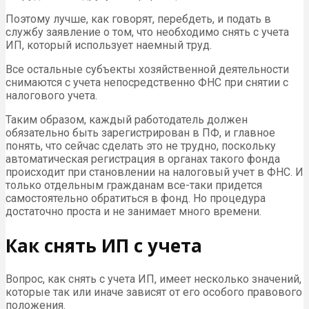
Поэтому лучше, как говорят, перебдеть, и подать в
службу заявление о том, что необходимо снять с учета
ИП, который использует наемный труд.
Все остальные субъекты хозяйственной деятельности
снимаются с учета непосредственно ФНС при снятии с
налогового учета.
Таким образом, каждый работодатель должен
обязательно быть зарегистрирован в ПФ, и главное
понять, что сейчас сделать это не трудно, поскольку
автоматическая регистрация в органах такого фонда
происходит при становлении на налоговый учет в ФНС. И
только отдельным гражданам все-таки придется
самостоятельно обратиться в фонд. Но процедура
достаточно проста и не занимает много времени.
Как снять ИП с учета
Вопрос, как снять с учета ИП, имеет несколько значений,
которые так или иначе зависят от его особого правового
положения.