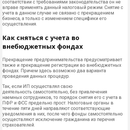
соответствии с требованиями законодательства он не
вправе применять данный налоговый режим. Снятие с
учета в данном случае не связано с прекращением
бизнеса, а только с изменением специфики его
осуществления.
Как сняться с учета во
внебюджетных фондах
Прекращение предпринимательства предусматривает
также и прекращение регистрации во внебюджетных
фондах. Причем здесь возможно два варианта
проведения данных процедур.
Так, если ИП осуществлял свою
деятельность самостоятельно, без привлечения
наемных сотрудников, то порядок снятия его с учета в
ПФР и ФСС предельно прост. Налоговые органы в
течение пяти дней направляют соответствующие
уведомления в них, после чего фонды самостоятельно
осуществляют исключение гражданина из перечня
страхователей.