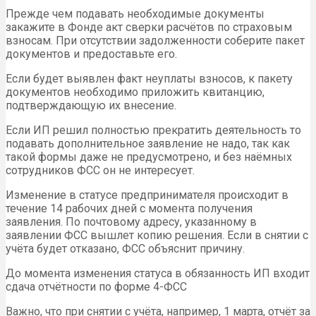
Прежде чем подавать необходимые документы
закажите в Фонде акт сверки расчётов по страховым
взносам. При отсутствии задолженности соберите пакет
документов и предоставьте его.
Если будет выявлен факт неуплаты взносов, к пакету
документов необходимо приложить квитанцию,
подтверждающую их внесение.
Если ИП решил полностью прекратить деятельность то
подавать дополнительное заявление не надо, так как
такой формы даже не предусмотрено, и без наёмных
сотрудников ФСС он не интересует.
Изменение в статусе предпринимателя происходит в
течение 14 рабочих дней с момента получения
заявления. По почтовому адресу, указанному в
заявлении ФСС вышлет копию решения. Если в снятии с
учёта будет отказано, ФСС объяснит причину.
До момента изменения статуса в обязанность ИП входит
сдача отчётности по форме 4-ФСС
Важно, что при снятии с учёта, например, 1 марта, отчёт за