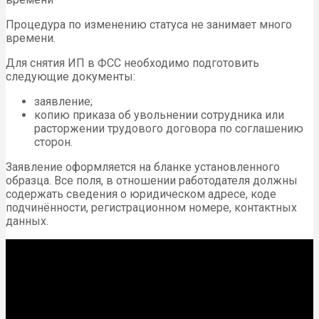
Процедура по изменению статуса не занимает много
времени.
Для снятия ИП в ФСС необходимо подготовить
следующие документы:
заявление;
копию приказа об увольнении сотрудника или
расторжении трудового договора по соглашению
сторон.
Заявление оформляется на бланке установленного
образца. Все поля, в отношении работодателя должны
содержать сведения о юридическом адресе, коде
подчинённости, регистрационном номере, контактных
данных.