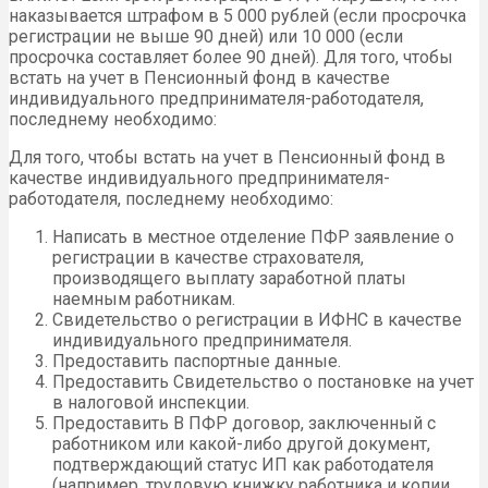
наказывается штрафом в 5 000 рублей (если просрочка
регистрации не выше 90 дней) или 10 000 (если
просрочка составляет более 90 дней). Для того, чтобы
встать на учет в Пенсионный фонд в качестве
индивидуального предпринимателя-работодателя,
последнему необходимо:
Для того, чтобы встать на учет в Пенсионный фонд в
качестве индивидуального предпринимателя-
работодателя, последнему необходимо:
Написать в местное отделение ПФР заявление о
регистрации в качестве страхователя,
производящего выплату заработной платы
наемным работникам.
Свидетельство о регистрации в ИФНС в качестве
индивидуального предпринимателя.
Предоставить паспортные данные.
Предоставить Свидетельство о постановке на учет
в налоговой инспекции.
Предоставить В ПФР договор, заключенный с
работником или какой-либо другой документ,
подтверждающий статус ИП как работодателя
(например, трудовую книжку работника и копии