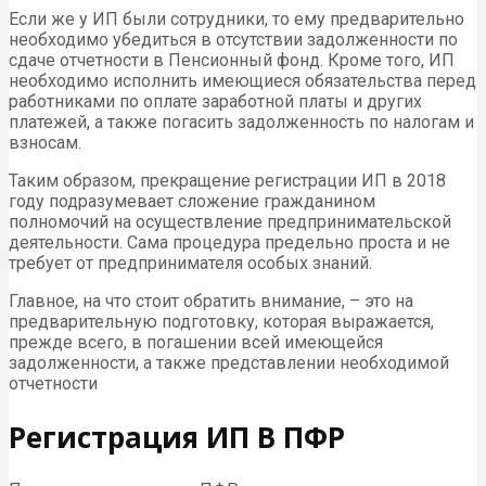
Если же у ИП были сотрудники, то ему предварительно
необходимо убедиться в отсутствии задолженности по
сдаче отчетности в Пенсионный фонд. Кроме того, ИП
необходимо исполнить имеющиеся обязательства перед
работниками по оплате заработной платы и других
платежей, а также погасить задолженность по налогам и
взносам.
Таким образом, прекращение регистрации ИП в 2018
году подразумевает сложение гражданином
полномочий на осуществление предпринимательской
деятельности. Сама процедура предельно проста и не
требует от предпринимателя особых знаний.
Главное, на что стоит обратить внимание, – это на
предварительную подготовку, которая выражается,
прежде всего, в погашении всей имеющейся
задолженности, а также представлении необходимой
отчетности
Регистрация ИП В ПФР