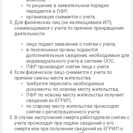
то решение в заявительном порядке
передается в ПФР;
организация снимается с учета.
Для физических лиц (не являющимися ИП),
снимающимися с учета по причине прекращения
деятельности:
лицо подает заявление о снятии с учета;
в пенсионные органы подаются
дополнительные сведения, необходимые для
индивидуального учета в системе ОПС;
ПФР производит снятие лица с учета.
Если физическое лицо снимается с учета по
причине смены места жительства:
требуется переслать необходимые
документы по новому месту жительства;
ПФР по новому месту жительства получает
сведения из ЕГРИП;
по старому месту жительства происходит
снятие с регистрационного учета.
В случае наступления смерти работодателя снятие с
учета происходит при подаче сведений о его
смерти или при получении сведений из ЕГРИП о