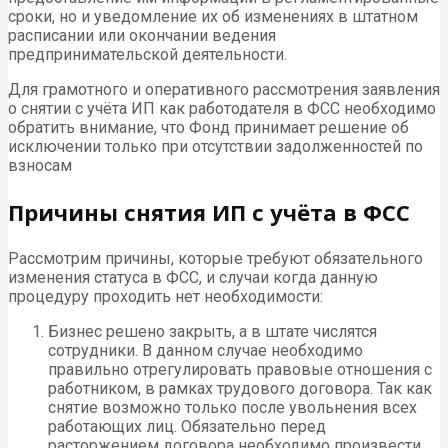
сроки, но и уведомление их об изменениях в штатном
расписании или окончании ведения
предпринимательской деятельности.
Для грамотного и оперативного рассмотрения заявления
о снятии с учёта ИП как работодателя в ФСС необходимо
обратить внимание, что Фонд принимает решение об
исключении только при отсутствии задолженностей по
взносам
Причины снятия ИП с учёта в ФСС
Рассмотрим причины, которые требуют обязательного
изменения статуса в ФСС, и случаи когда данную
процедуру проходить нет необходимости:
Бизнес решено закрыть, а в штате числятся
сотрудники. В данном случае необходимо
правильно отрегулировать правовые отношения с
работником, в рамках трудового договора. Так как
снятие возможно только после увольнения всех
работающих лиц. Обязательно перед
расторжением договора необходимо произвести