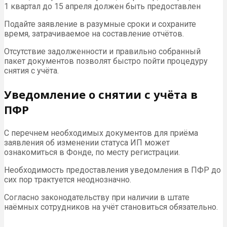
1 квартал до 15 апреля должен быть предоставлен
Подайте заявление в разумные сроки и сохраните
время, затрачиваемое на составление отчётов.
Отсутствие задолженности и правильно собранный
пакет документов позволят быстро пойти процедуру
снятия с учёта.
Уведомление о снятии с учёта в
ПФР
С перечнем необходимых документов для приёма
заявления об изменении статуса ИП может
ознакомиться в Фонде, по месту регистрации.
Необходимость предоставления уведомления в ПФР до
сих пор трактуется неоднозначно.
Согласно законодательству при наличии в штате
наёмных сотрудников на учёт становиться обязательно.