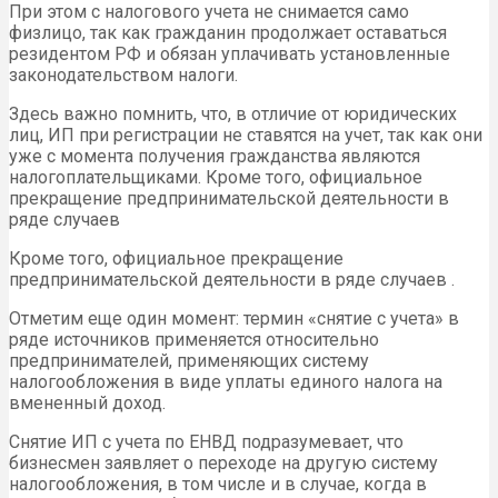
При этом с налогового учета не снимается само
физлицо, так как гражданин продолжает оставаться
резидентом РФ и обязан уплачивать установленные
законодательством налоги.
Здесь важно помнить, что, в отличие от юридических
лиц, ИП при регистрации не ставятся на учет, так как они
уже с момента получения гражданства являются
налогоплательщиками. Кроме того, официальное
прекращение предпринимательской деятельности в
ряде случаев
Кроме того, официальное прекращение
предпринимательской деятельности в ряде случаев .
Отметим еще один момент: термин «снятие с учета» в
ряде источников применяется относительно
предпринимателей, применяющих систему
налогообложения в виде уплаты единого налога на
вмененный доход.
Снятие ИП с учета по ЕНВД подразумевает, что
бизнесмен заявляет о переходе на другую систему
налогообложения, в том числе и в случае, когда в