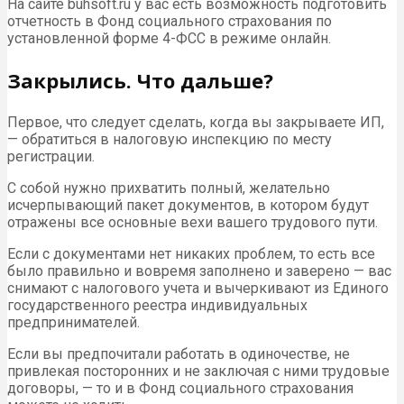
На сайте buhsoft.ru у вас есть возможность подготовить
отчетность в Фонд социального страхования по
установленной форме 4-ФСС в режиме онлайн.
Закрылись. Что дальше?
Первое, что следует сделать, когда вы закрываете ИП,
— обратиться в налоговую инспекцию по месту
регистрации.
С собой нужно прихватить полный, желательно
исчерпывающий пакет документов, в котором будут
отражены все основные вехи вашего трудового пути.
Если с документами нет никаких проблем, то есть все
было правильно и вовремя заполнено и заверено — вас
снимают с налогового учета и вычеркивают из Единого
государственного реестра индивидуальных
предпринимателей.
Если вы предпочитали работать в одиночестве, не
привлекая посторонних и не заключая с ними трудовые
договоры, — то и в Фонд социального страхования