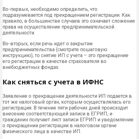
Во-первых, необходимо определить, что
подразумевается под прекращением регистрации. Как
правило, в большинстве случаев это означает сложение
права на осуществление предпринимательской
деятельности.
Во-вторых, если речь идет о закрытии
предпринимательства (смотрите пошаговую
инструкцию), то снятие ИП с учета – это прекращение
его регистрации в качестве страхователя во
внебюджетных фондах.
Как сняться с учета в ИФНС
Заявление о прекращении деятельности ИП подается в
тот же налоговый орган, которым осуществлялась его
регистрация. В течение пяти рабочих дней происходит
внесение соответствующей записи в ЕГРИП, и
гражданин получает лист записи ЕГРИП и уведомление
о прекращении регистрации в налоговом органе
физического лица в качестве ИП.