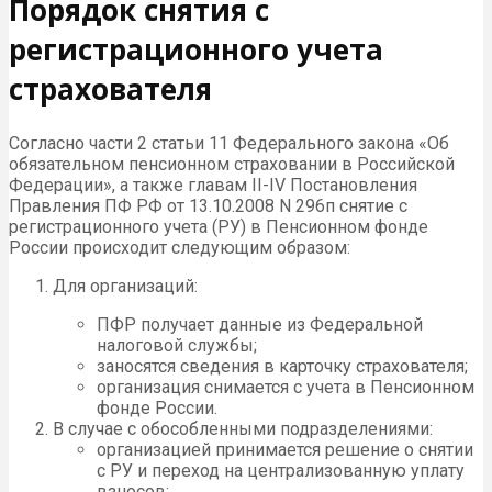
Порядок снятия с
регистрационного учета
страхователя
Согласно части 2 статьи 11 Федерального закона «Об
обязательном пенсионном страховании в Российской
Федерации», а также главам II-IV Постановления
Правления ПФ РФ от 13.10.2008 N 296п снятие с
регистрационного учета (РУ) в Пенсионном фонде
России происходит следующим образом:
Для организаций:
ПФР получает данные из Федеральной
налоговой службы;
заносятся сведения в карточку страхователя;
организация снимается с учета в Пенсионном
фонде России.
В случае с обособленными подразделениями:
организацией принимается решение о снятии
с РУ и переход на централизованную уплату
взносов;