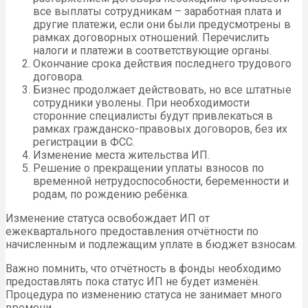
все выплаты сотрудникам – заработная плата и
другие платежи, если они были предусмотрены в
рамках договорных отношений. Перечислить
налоги и платежи в соответствующие органы.
Окончание срока действия последнего трудового
договора.
Бизнес продолжает действовать, но все штатные
сотрудники уволены. При необходимости
сторонние специалисты будут привлекаться в
рамках гражданско-правовых договоров, без их
регистрации в ФСС.
Изменение места жительства ИП.
Решение о прекращении уплаты взносов по
временной нетрудоспособности, беременности и
родам, по рождению ребёнка.
Изменение статуса освобождает ИП от
ежеквартального предоставления отчётности по
начисленным и подлежащим уплате в бюджет взносам.
Важно помнить, что отчётность в фонды необходимо
предоставлять пока статус ИП не будет изменён.
Процедура по изменению статуса не занимает много
времени