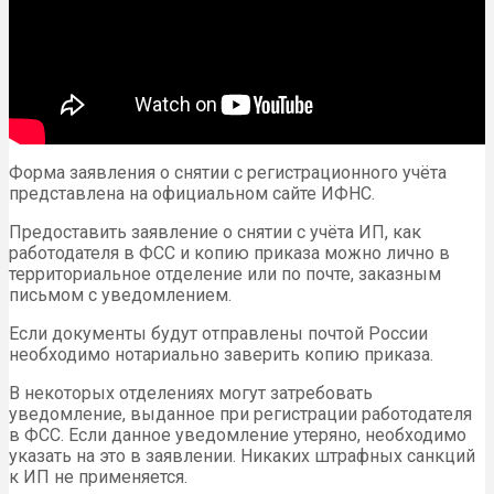
Форма заявления о снятии с регистрационного учёта
представлена на официальном сайте ИФНС.
Предоставить заявление о снятии с учёта ИП, как
работодателя в ФСС и копию приказа можно лично в
территориальное отделение или по почте, заказным
письмом с уведомлением.
Если документы будут отправлены почтой России
необходимо нотариально заверить копию приказа.
В некоторых отделениях могут затребовать
уведомление, выданное при регистрации работодателя
в ФСС. Если данное уведомление утеряно, необходимо
указать на это в заявлении. Никаких штрафных санкций
к ИП не применяется.