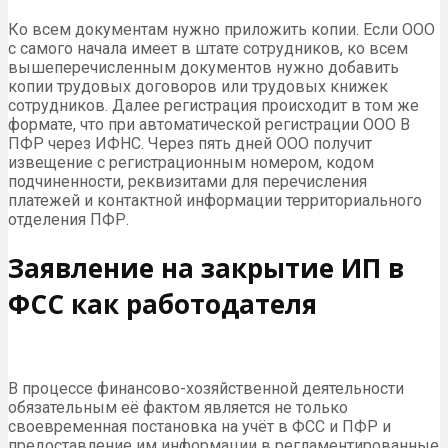
Ко всем документам нужно приложить копии. Если ООО
с самого начала имеет в штате сотрудников, ко всем
вышеперечисленным документов нужно добавить
копии трудовых договоров или трудовых книжек
сотрудников. Далее регистрация происходит в том же
формате, что при автоматической регистрации ООО В
ПФР через ИФНС. Через пять дней ООО получит
извещение с регистрационным номером, кодом
подчиненности, реквизитами для перечисления
платежей и контактной информации территориального
отделения ПФР.
Заявление на закрытие ИП в
ФСС как работодателя
В процессе финансово-хозяйственной деятельности
обязательным её фактом является не только
своевременная постановка на учёт в ФСС и ПФР и
предоставление им информации в регламентированные