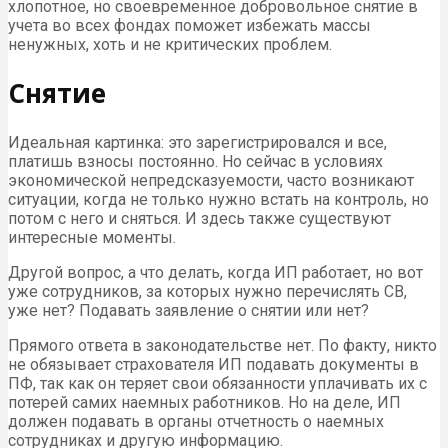
хлопотное, но своевременное добровольное снятие в
учета во всех фондах поможет избежать массы
ненужных, хоть и не критических проблем.
Снятие
Идеальная картинка: это зарегистрировался и все,
платишь взносы постоянно. Но сейчас в условиях
экономической непредсказуемости, часто возникают
ситуации, когда не только нужно встать на контроль, но
потом с него и сняться. И здесь также существуют
интересные моменты.
Другой вопрос, а что делать, когда ИП работает, но вот
уже сотрудников, за которых нужно перечислять СВ,
уже нет? Подавать заявление о снятии или нет?
Прямого ответа в законодательстве нет. По факту, никто
не обязывает страхователя ИП подавать документы в
ПФ, так как он теряет свои обязанности уплачивать их с
потерей самих наемных работников. Но на деле, ИП
должен подавать в органы отчетность о наемных
сотрудниках и другую информацию.