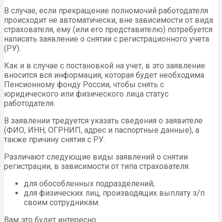
В случае, если прекращение полномочий работодателя
происходит не автоматически, вне зависимости от вида
страхователя, ему (или его представителю) потребуется
написать заявление о снятии с регистрационного учета
(РУ).
Как и в случае с постановкой на учет, в это заявление
вносится вся информация, которая будет необходима
Пенсионному фонду России, чтобы снять с
юридического или физического лица статус
работодателя.
В заявлении тредуется указать сведения о заявителе
(ФИО, ИНН, ОГРНИП, адрес и паспортные данные), а
также причину снятия с РУ.
Различают следующие виды заявлений о снятии
регистрации, в зависимости от типа страхователя:
для обособленных подразделений;
для физических лиц, производящих выплату з/п
своим сотрудникам.
Вам это будет интересно