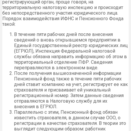
регистрирующий орган, проще говоря, на
территориальную налоговую инспекцию и происходит
без непосредственного участия юридического лица.
Порядок взаимодействия ИФНС и Пенсионного Фонда
такой:
В течение пяти рабочих дней после внесения
сведений о вновь открывшемся предприятии в
Единый государственный реестр юридических лиц
(ЕГРЮЛ), Инспекция Федеральной налоговой
службы обязана направить информацию об этом в
территориальный отделение ПФР. Сведения
переправляются в электронном виде.
После получения вышеозначенной информации
Пенсионный фонд также в течение пяти рабочих
дней ставит компанию на учет, регистрирует ее как
страхователя и присваивает ей уникальный
регистрационный номер. Затем данные сведения
отправляются в Налоговую службу для их
внесения в ЕГРЮЛ.
Параллельно с этим, Пенсионный фонд обязан
известить страхователя, в данном случае ООО, о
регистрации в качестве страхователя. В теории это
выглядит следующим образом: работник