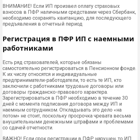
ВНИМАНИЕ! Если ИП произвел оплату страховых
взносов в ПФР наличными средствами через Сбербанк,
необходимо сохранять квитанцию, для последующего
предъявления в отчетный период
Регистрация в ПФР ИП с наемными
работниками
Есть ряд страхователей, которые обязаны
самостоятельно регистрироваться в Пенсионном фонде.
К их числу относятся и индивидуальные
предприниматели-работодатели, то есть те ИП, кто
заключили с работниками трудовые договоры или
договоры гражданско-правового характера.
Зарегистрироваться в ПФР необходимо в течение 30
дней с момента подписания договора между ИП и
наемным сотрудником. Откладывать это дело «на
потом» не стоит, поскольку просрочка чревата весьма
внушительными денежными штрафами и проблемами
со сдачей отчетности.
ВАЖНО! Если срок регистрации в ПФР нарушен, то ИП