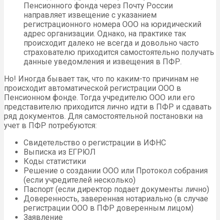
Пенсионного фонда через Почту России
направляет извещение с указанием
регистрационного номера ООО на юридический
адрес организации. Однако, на практике так
происходит далеко не всегда и довольно часто
страхователю приходится самостоятельно получать
данные уведомления и извещения в ПФР.
Но! Иногда бывает так, что по каким-то причинам не
происходит автоматической регистрации ООО в
Пенсионном фонде. Тогда учредителю ООО или его
представителю приходится лично идти в ПФР и сдавать
ряд документов. Для самостоятельной постановки на
учет в ПФР потребуются:
Свидетельство о регистрации в ИФНС
Выписка из ЕГРЮЛ
Коды статистики
Решение о создании ООО или Протокол собрания
(если учредителей несколько)
Паспорт (если директор подает документы лично)
Доверенность, заверенная нотариально (в случае
регистрации ООО в ПФР доверенным лицом)
Заявление