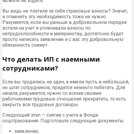
можете не ходить.
Вы ведь не платили за себя страховые взносы? Значит,
и отменять эту необходимость тоже не нужно.
Разумеется, если вы раньше в добровольном порядке
встали на учет и уплачивали взносы по
нетрудоспособности и материнству, достаточно будет
просто написать заявление и с вас эту добровольную
обязанность снимут.
Что делать ИП с наемными
сотрудниками?
Если вы трудились не один, а имели пусть и небольшой,
но штат сотрудников, придется немного побегать. Для
начала, разумеется, нужно со всеми своими
работниками трудовые отношения прекратить, то есть
закрыть все трудовые договоры.
Следующий этап — снятие с учета в Фонде
соцстрахования. Подготовьте следующие документы:
заявление;