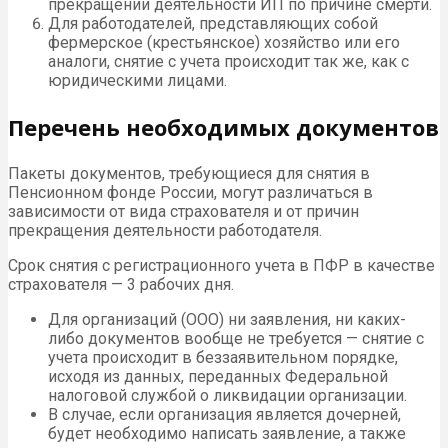
прекращении деятельности ИП по причине смерти.
Для работодателей, представляющих собой
фермерское (крестьянское) хозяйство или его
аналоги, снятие с учета происходит так же, как с
юридическими лицами.
Перечень необходимых документов
Пакеты документов, требующиеся для снятия в
Пенсионном фонде России, могут различаться в
зависимости от вида страхователя и от причин
прекращения деятельности работодателя.
Срок снятия с регистрационного учета в ПФР в качестве
страхователя — 3 рабочих дня.
Для организаций (ООО) ни заявления, ни каких-
либо документов вообще не требуется — снятие с
учета происходит в беззаявительном порядке,
исходя из данных, переданных Федеральной
налоговой службой о ликвидации организации.
В случае, если организация является дочерней,
будет необходимо написать заявление, а также