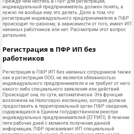
Прежде чем нестись в ПФР для регистрации,
индивидуальный предприниматель должен понять, а
нужно ли вообще ему это делать. Дело в том, что
регистрация индивидуального предпринимателя в ПФР
происходит по-разному, в зависимости от того, имеет ИП
наемных работников или нет. Рассмотрим этот вопрос
детальнее.
Регистрация в ПФР ИП без
работников
Регистрация в ПФР ИП без наемных сотрудников также
как и регистрация ООО, не является обязанностью
индивидуального предпринимателя и не требует от него
какого-либо специального заявления или действий.
Происходит она, по сути, автоматически. Эта функция
возложена на Налоговую инспекцию, которая должна
предоставить в территориальный орган ПФР сведения,
содержащихся в Едином государственном реестре
индивидуальных предпринимателей (ЕГРИП). В течение
пяти рабочих дней с момента получения данной
информации, ПФР присваивает ИП специальный