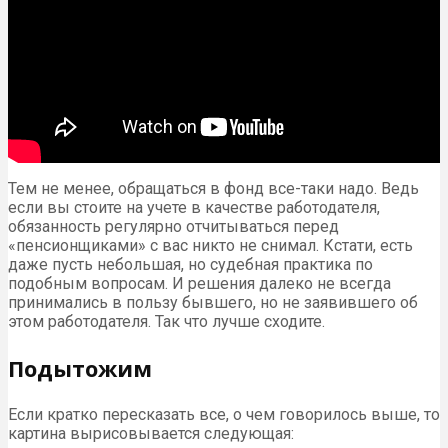
Тем не менее, обращаться в фонд все-таки надо. Ведь
если вы стоите на учете в качестве работодателя,
обязанность регулярно отчитываться перед
«пенсионщиками» с вас никто не снимал. Кстати, есть
даже пусть небольшая, но судебная практика по
подобным вопросам. И решения далеко не всегда
принимались в пользу бывшего, но не заявившего об
этом работодателя. Так что лучше сходите.
Подытожим
Если кратко пересказать все, о чем говорилось выше, то
картина вырисовывается следующая: