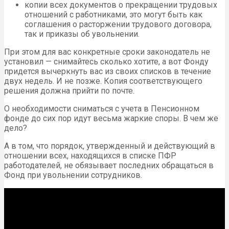
копии всех документов о прекращении трудовых
отношений с работниками, это могут быть как
соглашения о расторжении трудового договора,
так и приказы об увольнении.
При этом для вас конкретные сроки законодатель не
установил — снимайтесь сколько хотите, а вот Фонду
придется вычеркнуть вас из своих списков в течение
двух недель. И не позже. Копия соответствующего
решения должна прийти по почте.
О необходимости сниматься с учета в Пенсионном
фонде до сих пор идут весьма жаркие споры. В чем же
дело?
А в том, что порядок, утвержденный и действующий в
отношении всех, находящихся в списке ПФР
работодателей, не обязывает последних обращаться в
Фонд при увольнении сотрудников.