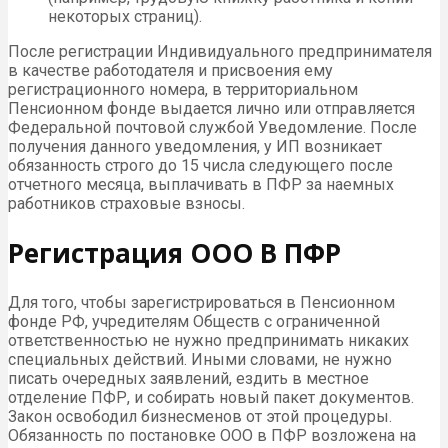
некоторых страниц).
После регистрации Индивидуального предпринимателя
в качестве работодателя и присвоения ему
регистрационного номера, в территориальном
Пенсионном фонде выдается лично или отправляется
Федеральной почтовой службой Уведомление. После
получения данного уведомления, у ИП возникает
обязанность строго до 15 числа следующего после
отчетного месяца, выплачивать в ПФР за наемных
работников страховые взносы.
Регистрация ООО В ПФР
Для того, чтобы зарегистрироваться в Пенсионном
фонде РФ, учредителям Обществ с ограниченной
ответственностью не нужно предпринимать никаких
специальных действий. Иными словами, не нужно
писать очередных заявлений, ездить в местное
отделение ПФР, и собирать новый пакет документов.
Закон освободил бизнесменов от этой процедуры.
Обязанность по постановке ООО в ПФР возложена на