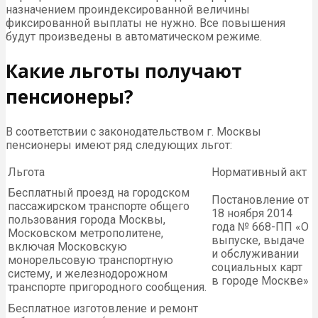
назначением проиндексированной величины
фиксированной выплаты не нужно. Все повышения
будут произведены в автоматическом режиме.
Какие льготы получают
пенсионеры?
В соответствии с законодательством г. Москвы
пенсионеры имеют ряд следующих льгот:
Льгота
Нормативный акт
Бесплатный проезд на городском
Постановление от
пассажирском транспорте общего
18 ноября 2014
пользования города Москвы,
года № 668-ПП «О
Московском метрополитене,
выпуске, выдаче
включая Московскую
и обслуживании
монорельсовую транспортную
социальных карт
систему, и железнодорожном
в городе Москве»
транспорте пригородного сообщения.
Бесплатное изготовление и ремонт