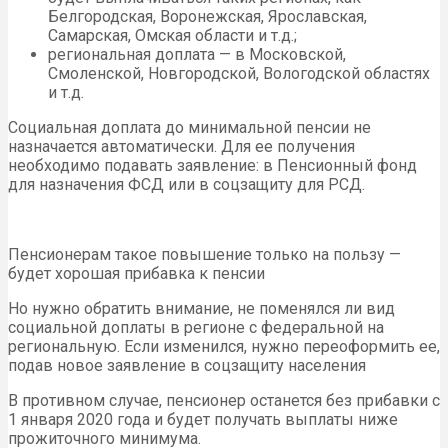
Белгородская, Воронежская, Ярославская,
Самарская, Омская области и т.д.;
региональная доплата — в Московской,
Смоленской, Новгородской, Вологодской областях
и т.д.
Социальная доплата до минимальной пенсии не
назначается автоматически. Для ее получения
необходимо подавать заявление: в Пенсионный фонд
для назначения ФСД или в соцзащиту для РСД.
Пенсионерам такое повышение только на пользу —
будет хорошая прибавка к пенсии
Но нужно обратить внимание, не поменялся ли вид
социальной доплаты в регионе с федеральной на
региональную. Если изменился, нужно переоформить ее,
подав новое заявление в соцзащиту населения
В противном случае, пенсионер останется без прибавки с
1 января 2020 года и будет получать выплаты ниже
прожиточного минимума.