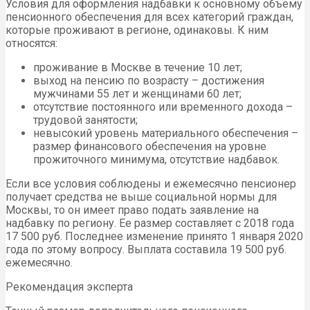
Условия для оформления надбавки к основному объему
пенсионного обеспечения для всех категорий граждан,
которые проживают в регионе, одинаковы. К ним
относятся:
проживание в Москве в течение 10 лет;
выход на пенсию по возрасту – достижения
мужчинами 55 лет и женщинами 60 лет;
отсутствие постоянного или временного дохода –
трудовой занятости;
невысокий уровень материального обеспечения –
размер финансового обеспечения на уровне
прожиточного минимума, отсутствие надбавок.
Если все условия соблюдены и ежемесячно пенсионер
получает средства не выше социальной нормы для
Москвы, то он имеет право подать заявление на
надбавку по региону. Ее размер составляет с 2018 года
17 500 руб. Последнее изменение принято 1 января 2020
года по этому вопросу. Выплата составила 19 500 руб.
ежемесячно.
Рекомендация эксперта