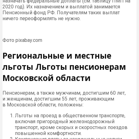
назначать федеральные доплаты (см. таблицу ПМП на
2020 год). Их назначением и выплатой занимается
Пенсионный фонд РФ. Получателям таких выплат
ничего переоформлять не нужно.
Фото pixabay.com
Региональные и местные
льготы Льготы пенсионерам
Московской области
Пенсионерам, а также мужчинам, достигшим 60 лет,
и женщинам, достигшим 55 лет, проживающим
в Московской области, положены:
Льготы на проезд в общественном транспорте,
включая пригородный железнодорожный
транспорт, кроме скорых и скоростных поездов
повышенной комфортности.