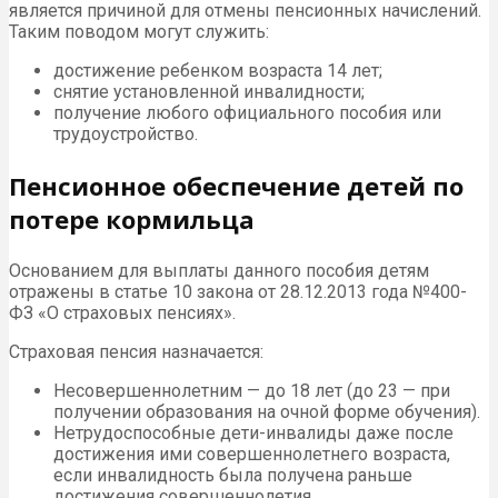
является причиной для отмены пенсионных начислений.
Таким поводом могут служить:
достижение ребенком возраста 14 лет;
снятие установленной инвалидности;
получение любого официального пособия или
трудоустройство.
Пенсионное обеспечение детей по
потере кормильца
Основанием для выплаты данного пособия детям
отражены в статье 10 закона от 28.12.2013 года №400-
ФЗ «О страховых пенсиях».
Страховая пенсия назначается:
Несовершеннолетним — до 18 лет (до 23 — при
получении образования на очной форме обучения).
Нетрудоспособные дети-инвалиды даже после
достижения ими совершеннолетнего возраста,
если инвалидность была получена раньше
достижения совершеннолетия.