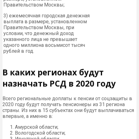
Правительством Москвы;
3) ежемесячная городская денежная
выплата в размере, установленном
Правительством Москвы, при
условии, что денежный доход
указанного лица не превышает
одного миллиона восьмисот тысяч
рублей в год.
В каких регионах будут
назначать РСД в 2020 году
Всего региональные доплаты к пенсии от соцзащиты в
2020 году будут получать пенсионеры из 31 региона
страны. Из них в 15 субъектах они будут выплачиваться
впервые, а именно в:
Амурской области;
Вологодской области;
Иркутской области;