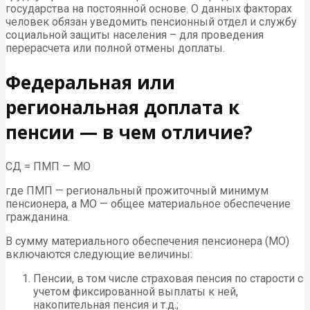
государства на постоянной основе. О данных факторах
человек обязан уведомить пенсионный отдел и службу
социальной защиты населения – для проведения
перерасчета или полной отмены доплаты.
Федеральная или
региональная доплата к
пенсии — в чем отличие?
СД = ПМП — МО
где ПМП — региональный прожиточный минимум
пенсионера, а МО — общее материальное обеспечение
гражданина.
В сумму материального обеспечения пенсионера (МО)
включаются следующие величины:
Пенсии, в том числе страховая пенсия по старости с
учетом фиксированной выплаты к ней,
накопительная пенсия и т.д.;