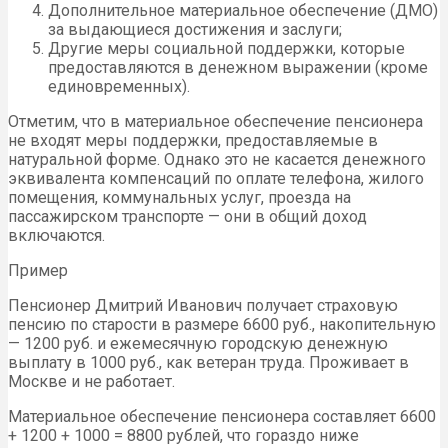
Дополнительное материальное обеспечение (ДМО)
за выдающиеся достижения и заслуги;
Другие меры социальной поддержки, которые
предоставляются в денежном выражении (кроме
единовременных).
Отметим, что в материальное обеспечение пенсионера
не входят меры поддержки, предоставляемые в
натуральной форме. Однако это не касается денежного
эквивалента компенсаций по оплате телефона, жилого
помещения, коммунальных услуг, проезда на
пассажирском транспорте — они в общий доход
включаются.
Пример
Пенсионер Дмитрий Иванович получает страховую
пенсию по старости в размере 6600 руб., накопительную
— 1200 руб. и ежемесячную городскую денежную
выплату в 1000 руб., как ветеран труда. Проживает в
Москве и не работает.
Материальное обеспечение пенсионера составляет 6600
+ 1200 + 1000 = 8800 рублей, что гораздо ниже