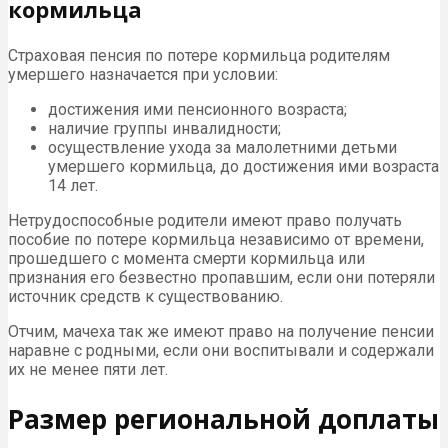
кормильца
Страховая пенсия по потере кормильца родителям
умершего назначается при условии:
достижения ими пенсионного возраста;
наличие группы инвалидности;
осуществление ухода за малолетними детьми
умершего кормильца, до достижения ими возраста
14 лет.
Нетрудоспособные родители имеют право получать
пособие по потере кормильца независимо от времени,
прошедшего с момента смерти кормильца или
признания его безвестно пропавшим, если они потеряли
источник средств к существованию.
Отчим, мачеха так же имеют право на получение пенсии
наравне с родными, если они воспитывали и содержали
их не менее пяти лет.
Размер региональной доплаты