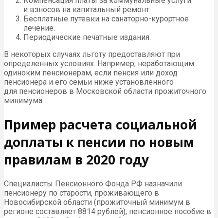
Компенсация платы за коммунальные услуги
и взносов на капитальный ремонт.
Бесплатные путевки на санаторно-курортное
лечение.
Периодические печатные издания.
В некоторых случаях льготу предоставляют при
определенных условиях. Например, неработающим
одиноким пенсионерам, если пенсия или доход
пенсионера и его семьи ниже установленного
для пенсионеров в Московской области прожиточного
минимума.
Пример расчета социальной
доплаты к пенсии по новым
правилам в 2020 году
Специалисты Пенсионного Фонда РФ назначили
пенсионеру по старости, проживающего в
Новосибирской области (прожиточный минимум в
регионе составляет 8814 рублей), пенсионное пособие в