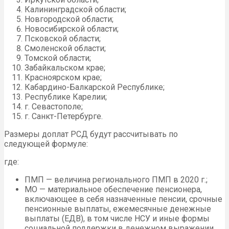
Калининградской области;
Новгородской области;
Новосибирской области;
Псковской области;
Смоленской области;
Томской области;
Забайкальском крае;
Красноярском крае;
Кабардино-Балкарской Республике;
Республике Карелии;
г. Севастополе;
г. Санкт-Петербурге.
Размеры доплат РСД будут рассчитывать по
следующей формуле:
где:
ПМП — величина регионального ПМП в 2020 г.;
МО — материальное обеспечение пенсионера,
включающее в себя назначенные пенсии, срочные
пенсионные выплаты, ежемесячные денежные
выплаты (ЕДВ), в том числе НСУ и иные формы
социальной поддержки в денежном выражении.