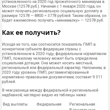
установленного на 2020 год прожиточного минимума в
Москве (12578 руб.). Начиная с 1 января 2020 года, он
может получать региональную социальную доплату в
размере 12578 — 8800 = 3778 рублей. Таким образом, он
будет ежемесячно получать «минималку» — 12578 руб.
Как ее получить?
Исходя из того, как соотносится показатель ПМП в
конкретном субъекте федерации страны с
установленным в 2020 году, федеральным нормативом
ПМП, пожилому человеку может быть определена
социальная дотация. Она может носить местный,
региональный или федеральный характер. Напомним, в
2020 году уровень ПМП, регламентированный
нормативно-правовыми документами, составит 9 311
рублей.
В чем разница между федеральной и региональной
надбавкой, наглядно видно из таблицы ниже.
Вид выплаты
Федеральная
Региональная
В социальную