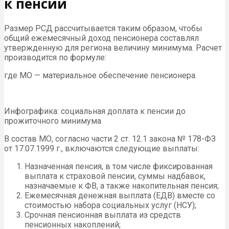
к пенсии
Размер РСД рассчитывается таким образом, чтобы
общий ежемесячный доход пенсионера составлял
утвержденную для региона величину минимума. Расчет
производится по формуле:
где МО — материальное обеспечение пенсионера.
Инфографика: социальная доплата к пенсии до
прожиточного минимума
В состав МО, согласно части 2 ст. 12.1 закона № 178-ФЗ
от 17.07.1999 г., включаются следующие выплаты:
Назначенная пенсия, в том числе фиксированная
выплата к страховой пенсии, суммы надбавок,
назначаемые к ФВ, а также накопительная пенсия;
Ежемесячная денежная выплата (ЕДВ) вместе со
стоимостью набора социальных услуг (НСУ);
Срочная пенсионная выплата из средств
пенсионных накоплений;