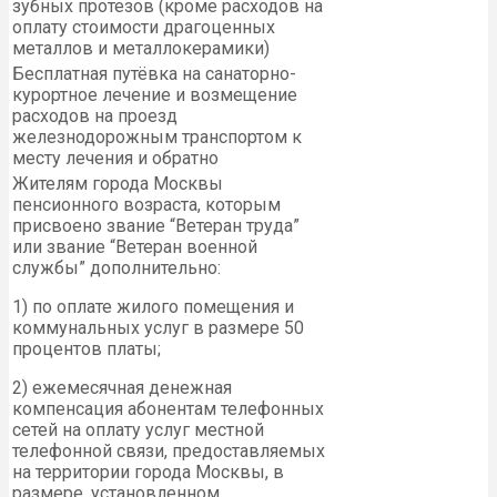
зубных протезов (кроме расходов на
оплату стоимости драгоценных
металлов и металлокерамики)
Бесплатная путёвка на санаторно-
курортное лечение и возмещение
расходов на проезд
железнодорожным транспортом к
месту лечения и обратно
Жителям города Москвы
пенсионного возраста, которым
присвоено звание “Ветеран труда”
или звание “Ветеран военной
службы” дополнительно:
1) по оплате жилого помещения и
коммунальных услуг в размере 50
процентов платы;
2) ежемесячная денежная
компенсация абонентам телефонных
сетей на оплату услуг местной
телефонной связи, предоставляемых
на территории города Москвы, в
размере, установленном