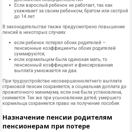
Если взрослый ребенок не работает, так как
ухаживает за своим ребенком, братом или сестрой
до 14 лет.
В законодательстве также предусмотрено повышение
пенсий в некоторых случаях:
если ребенок потерял обоих родителей —
пенсионные коэффициенты обоих родителей
суммируются;
если кормильцем была одинокая мать, то
пенсионный коэффициент и фиксированная
выплата умножается на два.
При трудоустройстве несовершеннолетнего выплата
страховой пенсии сохраняется, а социальная доплата до
прожиточного минимума, если она была установлена,
снимается. Так же при усыновлении детей, умершего
кормильца сохраняется право на получение пособия.
Назначение пенсии родителям
пенсионерам при потере