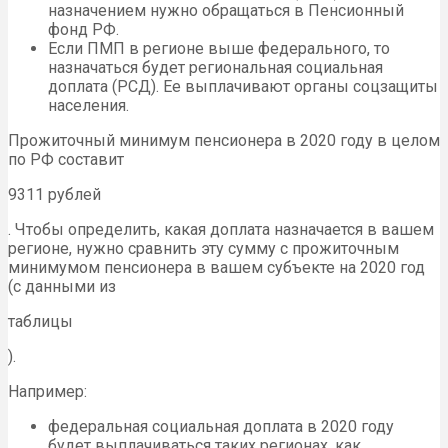
назначением нужно обращаться в Пенсионный
фонд РФ.
Если ПМП в регионе выше федерального, то
назначаться будет региональная социальная
доплата (РСД). Ее выплачивают органы соцзащиты
населения.
Прожиточный минимум пенсионера в 2020 году в целом
по РФ составит
9311 рублей
. Чтобы определить, какая доплата назначается в вашем
регионе, нужно сравнить эту сумму с прожиточным
минимумом пенсионера в вашем субъекте на 2020 год
(с данными из
таблицы
).
Например:
федеральная социальная доплата в 2020 году
будет выплачиваться таких регионах, как