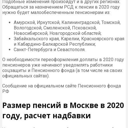
Подобные изменения произойдут и в других регионах.
Обращаться за назначением РСД к пенсии в 2020 году
нужно будет малообеспеченным пенсионерам из:
Амурской, Иркутской, Калининградской, Томской,
Вологодской, Смоленской, Псковской,
Новосибирской, Новгородской областей;
Забайкальского края, Карелии, Красноярского края
и Кабардино-Балкарской Республики;
Санкт-Петербурга и Севастополя.
О необходимости переоформления доплаты в 2020 году
пенсионеров уже начинают уведомлять работники
соцзащиты и Пенсионного фонда (в том числе на своих
официальных сайтах).
Сообщение на официальном сайте Пенсионного фонда
РФ
Размер пенсий в Москве в 2020
году, расчет надбавки