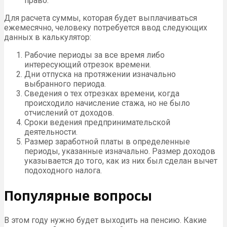
право.
Для расчета суммы, которая будет выплачиваться
ежемесячно, человеку потребуется ввод следующих
данных в калькулятор:
Рабочие периоды за все время либо
интересующий отрезок времени.
Дни отпуска на протяжении изначально
выбранного периода.
Сведения о тех отрезках времени, когда
происходило начисление стажа, но не было
отчислений от доходов.
Сроки ведения предпринимательской
деятельности.
Размер заработной платы в определенные
периоды, указанные изначально. Размер доходов
указывается до того, как из них был сделан вычет
подоходного налога.
Популярные вопросы
В этом году нужно будет выходить на пенсию. Какие