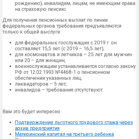
рождению), инвалидам, лицам, не имеющим права
на страховую пенсию.
Для получения пенсионных выплат по линии
федеральных органов требования предъявляются
только к общей выслуге:
для федеральных госслужащих с 2019 г. он
составляет 15,5 лет (с 2019 – 16,5 лет);
для космонавтов и летчиков – 25 лет для мужчин
или 20 – для женщин;
военнослужащим устанавливается согласно закону
РФ от 12.02.1993 №4468-1 о пенсионном
обеспечении указанных лиц;
ликвидаторов – 5 лет;
инвалидов – требования отсутствуют.
Вам это будет интересно
Подтверждение льготного трудового стажа через
архив предприятия
Материнский капитал на третьего ребенка