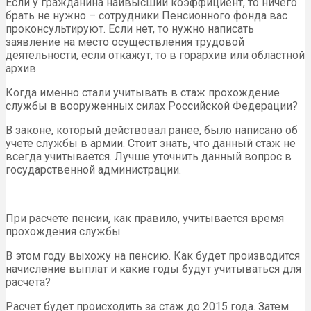
Если у гражданина наивысший коэффициент, то ничего
брать не нужно – сотрудники Пенсионного фонда вас
проконсультируют. Если нет, то нужно написать
заявление на место осуществления трудовой
деятельности, если откажут, то в горархив или областной
архив.
Когда именно стали учитывать в стаж прохождение
службы в вооруженных силах Российской Федерации?
В законе, который действовал ранее, было написано об
учете службы в армии. Стоит знать, что данный стаж не
всегда учитывается. Лучше уточнить данный вопрос в
государственной администрации.
При расчете пенсии, как правило, учитывается время
прохождения службы
В этом году выхожу на пенсию. Как будет производится
начисление выплат и какие годы будут учитываться для
расчета?
Расчет будет происходить за стаж до 2015 года. Затем