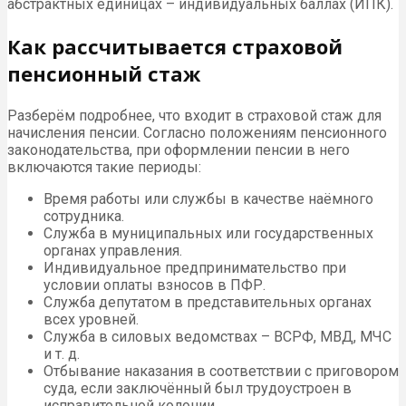
абстрактных единицах – индивидуальных баллах (ИПК).
Как рассчитывается страховой
пенсионный стаж
Разберём подробнее, что входит в страховой стаж для
начисления пенсии. Согласно положениям пенсионного
законодательства, при оформлении пенсии в него
включаются такие периоды:
Время работы или службы в качестве наёмного
сотрудника.
Служба в муниципальных или государственных
органах управления.
Индивидуальное предпринимательство при
условии оплаты взносов в ПФР.
Служба депутатом в представительных органах
всех уровней.
Служба в силовых ведомствах – ВСРФ, МВД, МЧС
и т. д.
Отбывание наказания в соответствии с приговором
суда, если заключённый был трудоустроен в
исправительной колонии.