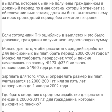
выплаты, которые были не получены гражданином в
должный период по вине органа, который отвечает за
обеспечение выплатами, должны быть выплачены ему
за весь прошедший период без лимитов на сроки.
Если сотрудники ПФ ошиблись в выплатах и это было
доказано, гражданин получит всю недостающую сумму
Можно для того, чтобы рассчитать средний заработок
для пенсионных выплат, брать период 2000-2004 годов?
Можно ли требовать перерасчет, чтобы пенсия
начислялась по закону №173-ФЗ? Я являюсь
пенсионеркой 1960 года рождения.
Зарплата для того, чтобы определить размер выплат,
учитывается за 2000-2001 гг. или за пять лет
непрерывно до 1 января 2002 года.
Где брать сведения о среднем заработке для расчета
пенсии в 2000-2001 г.г. для гражданина, который
выходит на пенсию?