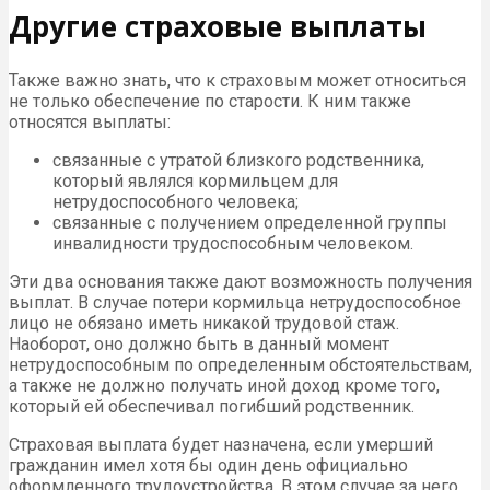
Другие страховые выплаты
Также важно знать, что к страховым может относиться
не только обеспечение по старости. К ним также
относятся выплаты:
связанные с утратой близкого родственника,
который являлся кормильцем для
нетрудоспособного человека;
связанные с получением определенной группы
инвалидности трудоспособным человеком.
Эти два основания также дают возможность получения
выплат. В случае потери кормильца нетрудоспособное
лицо не обязано иметь никакой трудовой стаж.
Наоборот, оно должно быть в данный момент
нетрудоспособным по определенным обстоятельствам,
а также не должно получать иной доход кроме того,
который ей обеспечивал погибший родственник.
Страховая выплата будет назначена, если умерший
гражданин имел хотя бы один день официально
оформленного трудоустройства. В этом случае за него