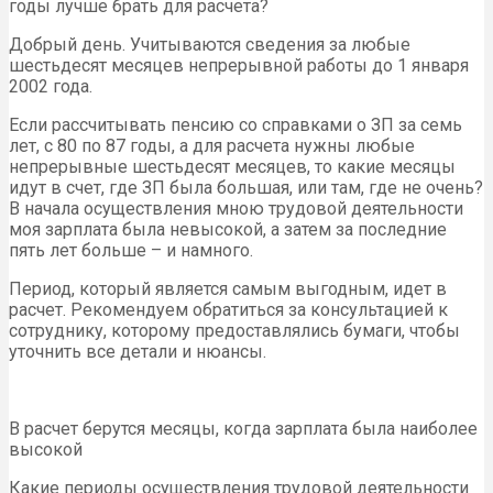
годы лучше брать для расчета?
Добрый день. Учитываются сведения за любые
шестьдесят месяцев непрерывной работы до 1 января
2002 года.
Если рассчитывать пенсию со справками о ЗП за семь
лет, с 80 по 87 годы, а для расчета нужны любые
непрерывные шестьдесят месяцев, то какие месяцы
идут в счет, где ЗП была большая, или там, где не очень?
В начала осуществления мною трудовой деятельности
моя зарплата была невысокой, а затем за последние
пять лет больше – и намного.
Период, который является самым выгодным, идет в
расчет. Рекомендуем обратиться за консультацией к
сотруднику, которому предоставлялись бумаги, чтобы
уточнить все детали и нюансы.
В расчет берутся месяцы, когда зарплата была наиболее
высокой
Какие периоды осуществления трудовой деятельности