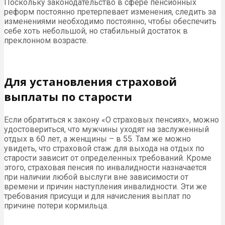
Поскольку законодательство в сфере пенсионных
реформ постоянно претерпевает изменения, следить за
изменениями необходимо постоянно, чтобы обеспечить
себе хоть небольшой, но стабильный достаток в
преклонном возрасте.
Для установления страховой
выплаты по старости
Если обратиться к закону «О страховых пенсиях», можно
удостовериться, что мужчины уходят на заслуженный
отдых в 60 лет, а женщины – в 55. Там же можно
увидеть, что страховой стаж для выхода на отдых по
старости зависит от определенных требований. Кроме
этого, страховая пенсия по инвалидности назначается
при наличии любой выслуги вне зависимости от
времени и причин наступления инвалидности. Эти же
требования присущи и для начисления выплат по
причине потери кормильца.