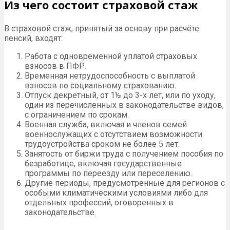
Из чего состоит страховой стаж
В страховой стаж, принятый за основу при расчёте
пенсий, входят:
Работа с одновременной уплатой страховых
взносов в ПФР.
Временная нетрудоспособность с выплатой
взносов по социальному страхованию.
Отпуск декретный, от 1½ до 3-х лет, или по уходу,
один из перечисленных в законодательстве видов,
с ограничением по срокам.
Военная служба, включая и членов семей
военнослужащих с отсутствием возможности
трудоустройства сроком не более 5 лет.
Занятость от биржи труда с получением пособия по
безработице, включая государственные
программы по переезду или переселению.
Другие периоды, предусмотренные для регионов с
особыми климатическими условиями либо для
отдельных профессий, оговоренных в
законодательстве.