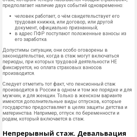
предполагает наличие двух событий одновременно:
человек работает, о чём свидетельствует его
трудовая книжка, или договор, или другой
документ, официально признанный;
в адрес ПФР поступают положенные взносы из
его заработка.
Допустимы ситуации, они особо оговорены в
законодательстве, когда в стаж могут включаться
периоды, при которых трудовой деятельности НЕ
фиксируется, но оплата страховых взносов
производится.
Следует отметить тот факт, что пенсионный стаж
производится в России в одном и том же порядке и для
мужчин, и для женщин. Только в женском варианте
имеются дополнительные виды отпусков, которые
государство предоставляет в целях защиты детства и
материнства. Например, отпуск по беременности и
родам, который включается в стаж.
Непрерывный стаж. Девальвация