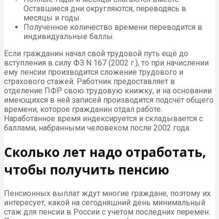
Оставшиеся дни округляются, переводясь в
месяцы и годы.
Полученное количество времени переводится в
индивидуальные баллы.
Если гражданин начал свой трудовой путь ещё до
вступления в силу ФЗ N 167 (2002 г.), то при начислении
ему пенсии производится сложение трудового и
страхового стажей. Работник предоставляет в
отделение ПФР свою трудовую книжку, и на основании
имеющихся в ней записей производится подсчёт общего
времени, которое гражданин отдал работе.
Наработанное время индексируется и складывается с
баллами, набранными человеком после 2002 года.
Сколько лет надо отработать,
чтобы получить пенсию
Пенсионных выплат ждут многие граждане, поэтому их
интересует, какой на сегодняшний день минимальный
стаж для пенсии в России с учетом последних перемен.