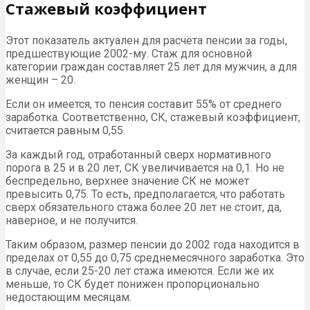
Стажевый коэффициент
Этот показатель актуален для расчёта пенсии за годы,
предшествующие 2002-му. Стаж для основной
категории граждан составляет 25 лет для мужчин, а для
женщин – 20.
Если он имеется, то пенсия составит 55% от среднего
заработка. Соответственно, СК, стажевый коэффициент,
считается равным 0,55.
За каждый год, отработанный сверх нормативного
порога в 25 и в 20 лет, СК увеличивается на 0,1. Но не
беспредельно, верхнее значение СК не может
превысить 0,75. То есть, предполагается, что работать
сверх обязательного стажа более 20 лет не стоит, да,
наверное, и не получится.
Таким образом, размер пенсии до 2002 года находится в
пределах от 0,55 до 0,75 среднемесячного заработка. Это
в случае, если 25-20 лет стажа имеются. Если же их
меньше, то СК будет понижен пропорционально
недостающим месяцам.