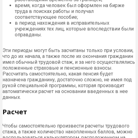
время, когда человек был оформлен на бирже
труда в поисках работы и получал
соответствующее пособие;
в период нахождения в исправительных
учреждениях тех лиц, которые впоследствии были
оправданы.
Эти периоды могут быть засчитаны только при условии,
что до их начала, а также после их окончания гражданин
имел обычный трудовой стаж, и за него осуществлялись
положенные страховые и пенсионные взносы.
Рассчитать самостоятельно, какая пенсия будет
назначена гражданину, достаточно сложно, не имея под
рукой специальной программы, которая производит
автоматически расчет на основании введенных в нее
данных.
Расчет
Чтобы самостоятельно произвести расчеты трудового
стажа, а также количество накопленных баллов, можно
воспользоваться калькулятором, расположенном на