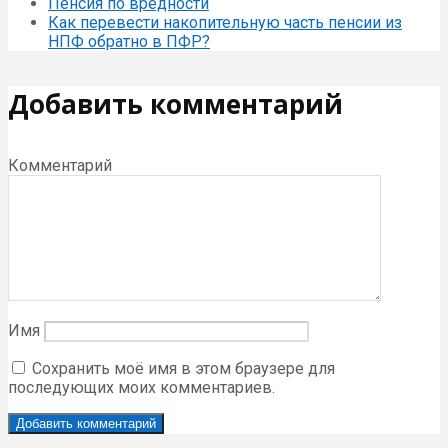
Пенсия по вредности
Как перевести накопительную часть пенсии из
НПФ обратно в ПФР?
Добавить комментарий
Комментарий
Имя
Сохранить моё имя в этом браузере для
последующих моих комментариев.