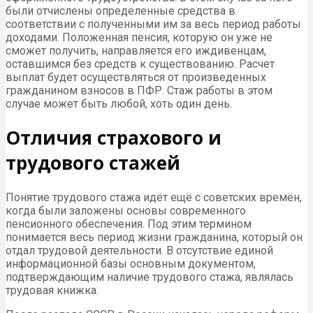
были отчислены определенные средства в
соответствии с полученными им за весь период работы
доходами. Положенная пенсия, которую он уже не
сможет получить, направляется его иждивенцам,
оставшимся без средств к существованию. Расчет
выплат будет осуществляться от произведенных
гражданином взносов в ПФР. Стаж работы в этом
случае может быть любой, хоть один день.
Отличия страхового и
трудового стажей
Понятие трудового стажа идёт ещё с советских времён,
когда были заложены основы современного
пенсионного обеспечения. Под этим термином
понимается весь период жизни гражданина, который он
отдал трудовой деятельности. В отсутствие единой
информационной базы основным документом,
подтверждающим наличие трудового стажа, являлась
трудовая книжка.