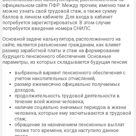
официальном сайте ПФР. Между прочим, именно там и
можно узнать свой трудовой стаж, а также сумму
баллов в личном кабинете. Для входа в кабинет
потребуется зарегистрироваться. В этом случае
потребуется введение номера СНИЛС.
Основной задаче калькулятора, расположенного на
сайте, является разъяснение гражданам, как влияет
размер заработной платы и стаж на формирование
будущего пенсионного обеспечения. Основные
параметры, из которых складывается будущая пенсия:
выбранный вариант пенсионного обеспечения с
учетом накопительных отчислений;
размер ежемесячно официально получаемых
доходов;
продолжительность трудовой деятельности в
течение всей жизни человека;
наличие социально значимых периодов в жизни
человека, которые ему засчитываются в трудовой
стаж;
обращение за назначением пенсионных выплат
позже того времени, когда наступило данное