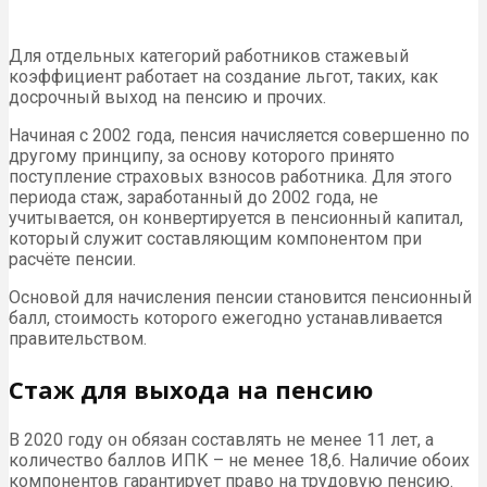
Для отдельных категорий работников стажевый
коэффициент работает на создание льгот, таких, как
досрочный выход на пенсию и прочих.
Начиная с 2002 года, пенсия начисляется совершенно по
другому принципу, за основу которого принято
поступление страховых взносов работника. Для этого
периода стаж, заработанный до 2002 года, не
учитывается, он конвертируется в пенсионный капитал,
который служит составляющим компонентом при
расчёте пенсии.
Основой для начисления пенсии становится пенсионный
балл, стоимость которого ежегодно устанавливается
правительством.
Стаж для выхода на пенсию
В 2020 году он обязан составлять не менее 11 лет, а
количество баллов ИПК – не менее 18,6. Наличие обоих
компонентов гарантирует право на трудовую пенсию.