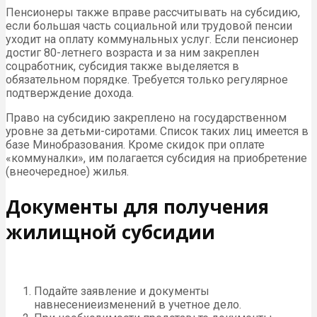
Пенсионеры также вправе рассчитывать на субсидию,
если большая часть социальной или трудовой пенсии
уходит на оплату коммунальных услуг. Если пенсионер
достиг 80-летнего возраста и за ним закреплен
соцработник, субсидия также выделяется в
обязательном порядке. Требуется только регулярное
подтверждение дохода.
Право на субсидию закреплено на государственном
уровне за детьми-сиротами. Список таких лиц имеется в
базе Минобразования. Кроме скидок при оплате
«коммуналки», им полагается субсидия на приобретение
(внеочередное) жилья.
Документы для получения
жилищной субсидии
Подайте заявление и документы
навнесениеизменений в учетное дело.