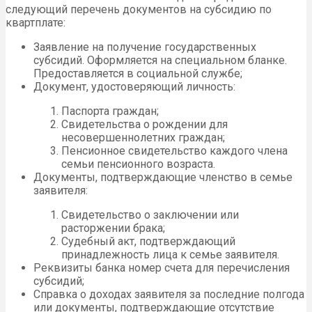
следующий перечень документов на субсидию по
квартплате:
Заявление на получение государственных
субсидий. Оформляется на специальном бланке.
Предоставляется в социальной службе;
Документ, удостоверяющий личность:
Паспорта граждан;
Свидетельства о рождении для
несовершеннолетних граждан;
Пенсионное свидетельство каждого члена
семьи пенсионного возраста.
Документы, подтверждающие членство в семье
заявителя:
Свидетельство о заключении или
расторжении брака;
Судебный акт, подтверждающий
принадлежность лица к семье заявителя.
Реквизиты банка номер счета для перечисления
субсидий;
Справка о доходах заявителя за последние полгода
или документы, подтверждающие отсутствие