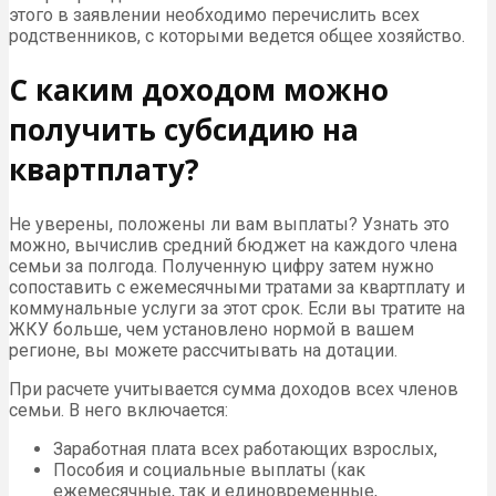
этого в заявлении необходимо перечислить всех
родственников, с которыми ведется общее хозяйство.
С каким доходом можно
получить субсидию на
квартплату?
Не уверены, положены ли вам выплаты? Узнать это
можно, вычислив средний бюджет на каждого члена
семьи за полгода. Полученную цифру затем нужно
сопоставить с ежемесячными тратами за квартплату и
коммунальные услуги за этот срок. Если вы тратите на
ЖКУ больше, чем установлено нормой в вашем
регионе, вы можете рассчитывать на дотации.
При расчете учитывается сумма доходов всех членов
семьи. В него включается:
Заработная плата всех работающих взрослых,
Пособия и социальные выплаты (как
ежемесячные, так и единовременные,