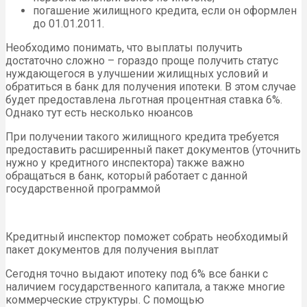
погашение жилищного кредита, если он оформлен
до 01.01.2011.
Необходимо понимать, что выплаты получить
достаточно сложно – гораздо проще получить статус
нуждающегося в улучшении жилищных условий и
обратиться в банк для получения ипотеки. В этом случае
будет предоставлена льготная процентная ставка 6%.
Однако тут есть несколько нюансов
При получении такого жилищного кредита требуется
предоставить расширенный пакет документов (уточнить
нужно у кредитного инспектора) также важно
обращаться в банк, который работает с данной
государственной программой
Кредитный инспектор поможет собрать необходимый
пакет документов для получения выплат
Сегодня точно выдают ипотеку под 6% все банки с
наличием государственного капитала, а также многие
коммерческие структуры. С помощью