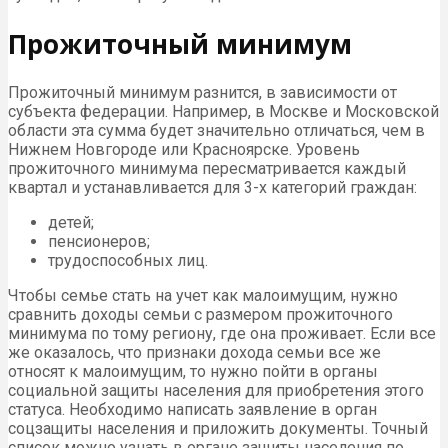
Прожиточный минимум
Прожиточный минимум разнится, в зависимости от
субъекта федерации. Например, в Москве и Московской
области эта сумма будет значительно отличаться, чем в
Нижнем Новгороде или Красноярске. Уровень
прожиточного минимума пересматривается каждый
квартал и устанавливается для 3-х категорий граждан:
детей;
пенсионеров;
трудоспособных лиц.
Чтобы семье стать на учет как малоимущим, нужно
сравнить доходы семьи с размером прожиточного
минимума по тому региону, где она проживает. Если все
же оказалось, что признаки дохода семьи все же
относят к малоимущим, то нужно пойти в органы
социальной защиты населения для приобретения этого
статуса. Необходимо написать заявление в орган
соцзащиты населения и приложить документы. Точный
список можно узнать в органе защиты населения по