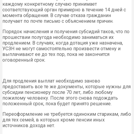
каждому конкретному случаю принимает
соответствующий орган примерно в течение 14 дней с
момента обращения. В случае отказа гражданин
получает по почте письмо с объяснением причин.
Порядок начисления и получения субсидий таков, что по
прошествии полугода необходимо заниматься их
продлением. В случаях, когда дотация уже назначена,
УСЗН не могут самостоятельно произвести отмену и
выплачивают ее до тех пор, пока не закончится
оговоренный срок.
Для продления выплат необходимо заново
предоставить все те же документы, которые нужны для
субсидии пенсионеру после 70 лет, либо любому
пожилому человеку. После этого снова подождать
положенный срок, пока будет принято решение.
Переоформление не требуется одиноким старикам, либо
для тех семей, в которых кроме пенсии иных
источников дохода нет.