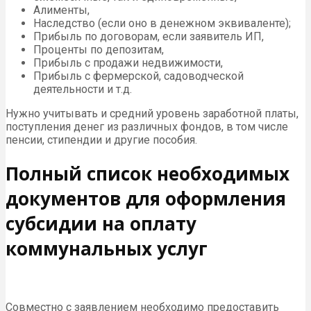
Алименты,
Наследство (если оно в денежном эквиваленте);
Прибыль по договорам, если заявитель ИП,
Проценты по депозитам,
Прибыль с продажи недвижимости,
Прибыль с фермерской, садоводческой
деятельности и т.д.
Нужно учитывать и средний уровень заработной платы,
поступления денег из различных фондов, в том числе
пенсии, стипендии и другие пособия.
Полный список необходимых
документов для оформления
субсидии на оплату
коммунальных услуг
Совместно с заявлением необходимо предоставить