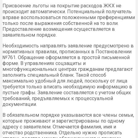
Присвоение льготы на покрытие расходов ЖКХ не
происходит автоматически. Потенциальный получатель
вправе воспользоваться положенными преференциями
только после выражения собственной на то воли.
Предоставление возмещения осуществляется в
заявительном порядке.
Необходимость направлять заявление предусмотрено в
нормативных правилах, прописанных в Постановлении
№761. Обращение оформляется в простой письменной
форме. В управлениях соцзащиты и
многофункциональных центрах гражданам предлагают
заполнить специальный бланк. Такой способ
максимально удобный для людей, поскольку от лица
требуется только вписать необходимую информацию в
пустые графы. Заявление составляется с учетом общих
требований, предъявляемых к процессуальной
документации.
В обязательном порядке указываются все члены семьи,
которые проживают и зарегистрированы по одному
адресу с заявителем. Отмечается фамилия, имя и
отчество родственника. Отдельно нужно прописать