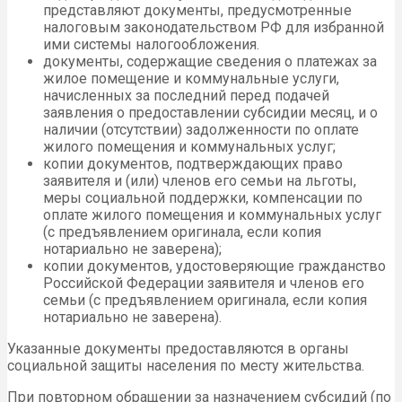
представляют документы, предусмотренные
налоговым законодательством РФ для избранной
ими системы налогообложения.
документы, содержащие сведения о платежах за
жилое помещение и коммунальные услуги,
начисленных за последний перед подачей
заявления о предоставлении субсидии месяц, и о
наличии (отсутствии) задолженности по оплате
жилого помещения и коммунальных услуг;
копии документов, подтверждающих право
заявителя и (или) членов его семьи на льготы,
меры социальной поддержки, компенсации по
оплате жилого помещения и коммунальных услуг
(с предъявлением оригинала, если копия
нотариально не заверена);
копии документов, удостоверяющие гражданство
Российской Федерации заявителя и членов его
семьи (с предъявлением оригинала, если копия
нотариально не заверена).
Указанные документы предоставляются в органы
социальной защиты населения по месту жительства.
При повторном обращении за назначением субсидий (по