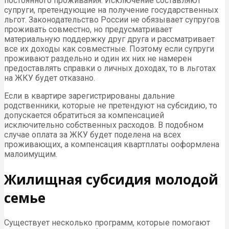
постоянного проживания. Исключение составляют
супруги, претендующие на получение государственных
льгот. Законодательство России не обязывает супругов
проживать совместно, но предусматривает
материальную поддержку друг друга и рассматривает
все их доходы как совместные. Поэтому если супруги
проживают раздельно и один их них не намерен
предоставлять справки о личных доходах, то в льготах
на ЖКУ будет отказано.
Если в квартире зарегистрированы дальние
родственники, которые не претендуют на субсидию, то
допускается обратиться за компенсацией
исключительно собственных расходов. В подобном
случае оплата за ЖКУ будет поделена на всех
проживающих, а компенсация квартплаты ооформлена
малоимущим.
Жилищная субсидия молодой
семье
Существует несколько программ, которые помогают