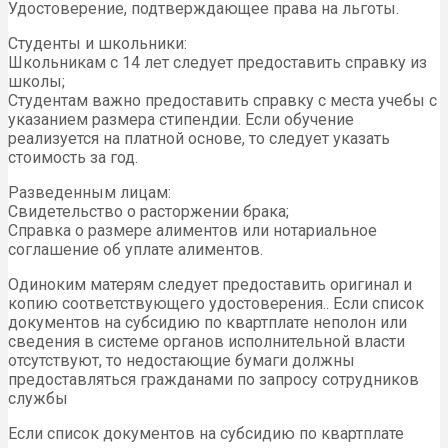
Удостоверение, подтверждающее права на льготы.
Студенты и школьники:
Школьникам с 14 лет следует предоставить справку из
школы;
Студентам важно предоставить справку с места учебы с
указанием размера стипендии. Если обучение
реализуется на платной основе, то следует указать
стоимость за год.
Разведенным лицам:
Свидетельство о расторжении брака;
Справка о размере алиментов или нотариальное
соглашение об уплате алиментов.
Одиноким матерям следует предоставить оригинал и
копию соответствующего удостоверения.. Если список
документов на субсидию по квартплате неполон или
сведения в системе органов исполнительной власти
отсутствуют, то недостающие бумаги должны
предоставляться гражданами по запросу сотрудников
службы
Если список документов на субсидию по квартплате