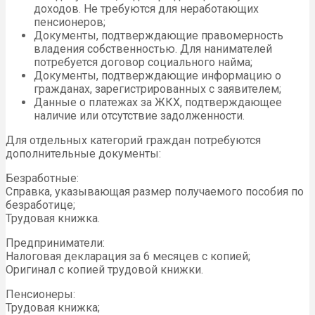
доходов. Не требуются для неработающих
пенсионеров;
Документы, подтверждающие правомерность
владения собственностью. Для нанимателей
потребуется договор социального найма;
Документы, подтверждающие информацию о
гражданах, зарегистрированных с заявителем;
Данные о платежах за ЖКХ, подтверждающее
наличие или отсутствие задолженности.
Для отдельных категорий граждан потребуются
дополнительные документы:
Безработные:
Справка, указывающая размер получаемого пособия по
безработице;
Трудовая книжка.
Предприниматели:
Налоговая декларация за 6 месяцев с копией;
Оригинал с копией трудовой книжки.
Пенсионеры:
Трудовая книжка;