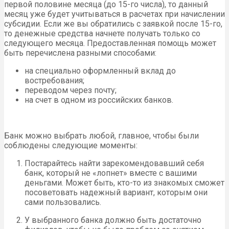
первой половине месяца (до 15-го числа), то данный
месяц уже будет учитываться в расчетах при начислении
субсидии. Если же вы обратились с заявкой после 15-го,
то денежные средства начнете получать только со
следующего месяца. Предоставленная помощь может
быть перечислена разными способами:
на специально оформленный вклад до
востребования;
переводом через почту;
на счет в одном из российских банков.
Банк можно выбрать любой, главное, чтобы были
соблюдены следующие моменты:
Постарайтесь найти зарекомендовавший себя
банк, который не «лопнет» вместе с вашими
деньгами. Может быть, кто-то из знакомых сможет
посоветовать надежный вариант, которым они
сами пользовались.
У выбранного банка должно быть достаточно