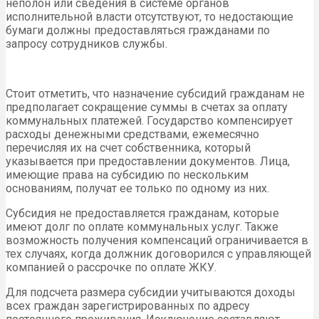
неполон или сведения в системе органов
исполнительной власти отсутствуют, то недостающие
бумаги должны предоставляться гражданами по
запросу сотрудников службы.
Стоит отметить, что назначение субсидий гражданам не
предполагает сокращение суммы в счетах за оплату
коммунальных платежей. Государство компенсирует
расходы денежными средствами, ежемесячно
перечисляя их на счет собственника, который
указывается при предоставлении документов. Лица,
имеющие права на субсидию по нескольким
основаниям, получат ее только по одному из них.
Субсидия не предоставляется гражданам, которые
имеют долг по оплате коммунальных услуг. Также
возможность получения компенсаций ограничивается в
тех случаях, когда должник договорился с управляющей
компанией о рассрочке по оплате ЖКУ.
Для подсчета размера субсидии учитываются доходы
всех граждан зарегистрированных по адресу