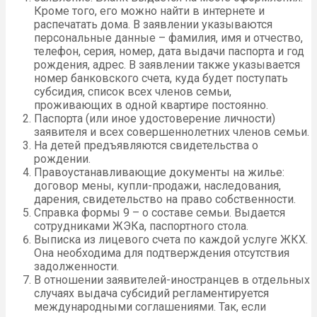
Кроме того, его можно найти в интернете и
распечатать дома. В заявлении указываются
персональные данные – фамилия, имя и отчество,
телефон, серия, номер, дата выдачи паспорта и год
рождения, адрес. В заявлении также указывается
номер банковского счета, куда будет поступать
субсидия, список всех членов семьи,
проживающих в одной квартире постоянно.
Паспорта (или иное удостоверение личности)
заявителя и всех совершеннолетних членов семьи.
На детей предъявляются свидетельства о
рождении.
Правоустанавливающие документы на жилье:
договор мены, купли-продажи, наследования,
дарения, свидетельство на право собственности.
Справка формы 9 – о составе семьи. Выдается
сотрудниками ЖЭКа, паспортного стола.
Выписка из лицевого счета по каждой услуге ЖКХ.
Она необходима для подтверждения отсутствия
задолженности.
В отношении заявителей-иностранцев в отдельных
случаях выдача субсидий регламентируется
международными соглашениями. Так, если