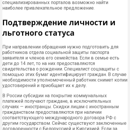
специализированных порталов возможно найти
наиболее привлекательное предложение.
Подтверждение личности и
льготного статуса
При направлении обращения нужно подготовить для
работников отдела социальной защиты паспорта
заявителя и членов его семейства. Если в семье есть
дети до 14 лет, то на них предоставляются
свидетельства о рождении. Специалист соцзащиты с
помощью этих бумаг идентифицирует граждан. В случае
необходимости уполномоченный работник снимет копии
удостоверений и приобщает их к делу.
В России субсидии на покрытие коммунальных
платежей получают граждане, в исключительных
случаях — иностранцы. Скидки лицам с иностранным
гражданством предоставляются при наличии
соответствующего международного договора РФ с
другим государством. Сейчас существуют заключенные
договоренности с Белоруссией и Киргизией. Если за