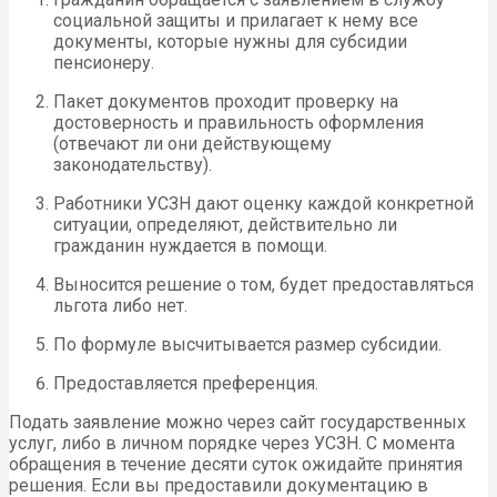
социальной защиты и прилагает к нему все
документы, которые нужны для субсидии
пенсионеру.
Пакет документов проходит проверку на
достоверность и правильность оформления
(отвечают ли они действующему
законодательству).
Работники УСЗН дают оценку каждой конкретной
ситуации, определяют, действительно ли
гражданин нуждается в помощи.
Выносится решение о том, будет предоставляться
льгота либо нет.
По формуле высчитывается размер субсидии.
Предоставляется преференция.
Подать заявление можно через сайт государственных
услуг, либо в личном порядке через УСЗН. С момента
обращения в течение десяти суток ожидайте принятия
решения. Если вы предоставили документацию в