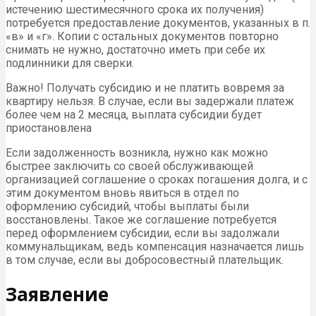
истечению шестимесячного срока их получения)
потребуется предоставление документов, указанных в п.
«в» и «г». Копии с остальных документов повторно
снимать не нужно, достаточно иметь при себе их
подлинники для сверки.
Важно! Получать субсидию и не платить вовремя за
квартиру нельзя. В случае, если вы задержали платеж
более чем на 2 месяца, выплата субсидии будет
приостановлена
Если задолженность возникла, нужно как можно
быстрее заключить со своей обслуживающей
организацией соглашение о сроках погашения долга, и с
этим документом вновь явиться в отдел по
оформлению субсидий, чтобы выплаты были
восстановлены. Такое же соглашение потребуется
перед оформлением субсидии, если вы задолжали
коммунальщикам, ведь компенсация назначается лишь
в том случае, если вы добросовестный плательщик.
Заявление