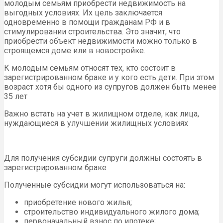
молодым семьям приобрести недвижимость на
выгодных условиях. Их цель заключается
одновременно в помощи гражданам РФ и в
стимулировании строительства. Это значит, что
приобрести объект недвижимости можно только в
строящемся доме или в новостройке.
К молодым семьям относят тех, кто состоит в
зарегистрированном браке и у кого есть дети. При этом
возраст хотя бы одного из супругов должен быть менее
35 лет
Важно встать на учет в жилищном отделе, как лица,
нуждающиеся в улучшении жилищных условиях
Для получения субсидии супруги должны состоять в
зарегистрированном браке
Полученные субсидии могут использоваться на:
приобретение нового жилья;
строительство индивидуального жилого дома;
первоначальный взнос по ипотеке;