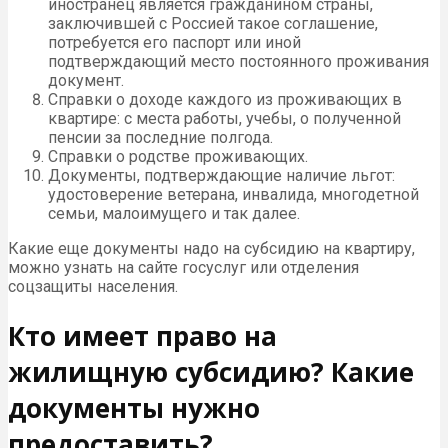
иностранец является гражданином страны,
заключившей с Россией такое соглашение,
потребуется его паспорт или иной
подтверждающий место постоянного проживания
документ.
Справки о доходе каждого из проживающих в
квартире: с места работы, учебы, о полученной
пенсии за последние полгода.
Справки о родстве проживающих.
Документы, подтверждающие наличие льгот:
удостоверение ветерана, инвалида, многодетной
семьи, малоимущего и так далее.
Какие еще документы надо на субсидию на квартиру,
можно узнать на сайте госуслуг или отделения
соцзащиты населения.
Кто имеет право на
жилищную субсидию? Какие
документы нужно
предоставить?