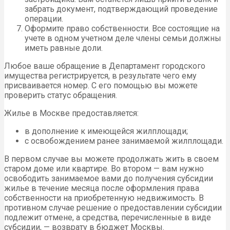
забрать документ, подтверждающий проведение
операции.
Оформите право собственности. Все состоящие на
учете в одном учетном деле члены семьи должны
иметь равные доли.
Любое ваше обращение в Департамент городского
имущества регистрируется, в результате чего ему
присваивается номер. С его помощью вы можете
проверить статус обращения.
Жилье в Москве предоставляется:
в дополнение к имеющейся жилплощади;
с освобождением ранее занимаемой жилплощади.
В первом случае вы можете продолжать жить в своем
старом доме или квартире. Во втором — вам нужно
освободить занимаемое вами до получения субсидии
жилье в течение месяца после оформления права
собственности на приобретенную недвижимость. В
противном случае решение о предоставлении субсидии
подлежит отмене, а средства, перечисленные в виде
субсидии, — возврату в бюджет Москвы.