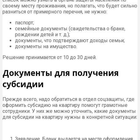
своему месту проживания, но полагать, что будет сильно
разниться от примерного перечня, не нужно:
паспорт;
семейные документы (свидетельства о браке,
рождении детей и т. д.);
документы, что подтверждают доходы семьи;
документы на имущество.
Решение принимается от 10 до 30 дней.
Документы для получения
субсидии
Прежде всего, надо обратиться в отдел соцзащиты, где
оформить субсидию на квартиру помогут грамотные
сотрудники. У них же можно уточнить, какие документы
для субсидии на квартиру нужны в конкретной ситуации:
Заявление. Бланк выдается на месте оформления.