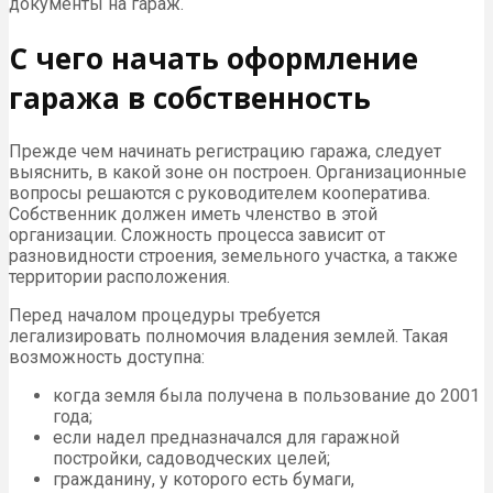
документы на гараж.
С чего начать оформление
гаража в собственность
Прежде чем начинать регистрацию гаража, следует
выяснить, в какой зоне он построен. Организационные
вопросы решаются с руководителем кооператива.
Собственник должен иметь членство в этой
организации. Сложность процесса зависит от
разновидности строения, земельного участка, а также
территории расположения.
Перед началом процедуры требуется
легализировать полномочия владения землей. Такая
возможность доступна:
когда земля была получена в пользование до 2001
года;
если надел предназначался для гаражной
постройки, садоводческих целей;
гражданину, у которого есть бумаги,