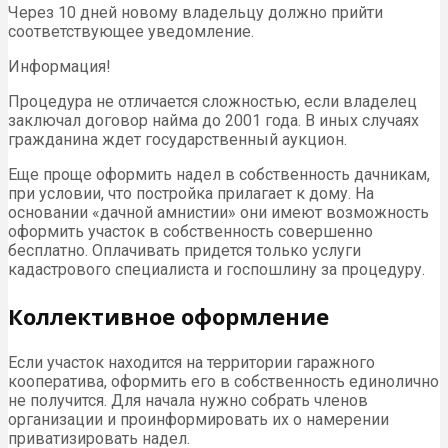
Через 10 дней новому владельцу должно прийти
соответствующее уведомление.
Информация!
Процедура не отличается сложностью, если владелец
заключал договор найма до 2001 года. В иных случаях
гражданина ждет государственный аукцион.
Еще проще оформить надел в собственность дачникам,
при условии, что постройка прилагает к дому. На
основании «дачной амнистии» они имеют возможность
оформить участок в собственность совершенно
бесплатно. Оплачивать придется только услуги
кадастрового специалиста и госпошлину за процедуру.
Коллективное оформление
Если участок находится на территории гаражного
кооператива, оформить его в собственность единолично
не получится. Для начала нужно собрать членов
организации и проинформировать их о намерении
приватизировать надел.