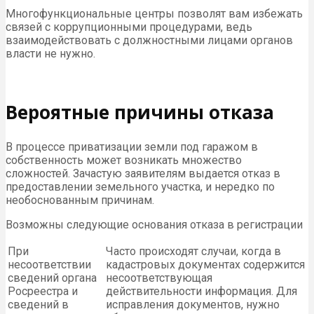
Многофункциональные центры позволят вам избежать
связей с коррупционными процедурами, ведь
взаимодействовать с должностными лицами органов
власти не нужно.
Вероятные причины отказа
В процессе приватизации земли под гаражом в
собственность может возникать множество
сложностей. Зачастую заявителям выдается отказ в
предоставлении земельного участка, и нередко по
необоснованным причинам.
Возможны следующие основания отказа в регистрации
При
Часто происходят случаи, когда в
несоответствии
кадастровых документах содержится
сведений органа
несоответствующая
Росреестра и
действительности информация. Для
сведений в
исправления документов, нужно