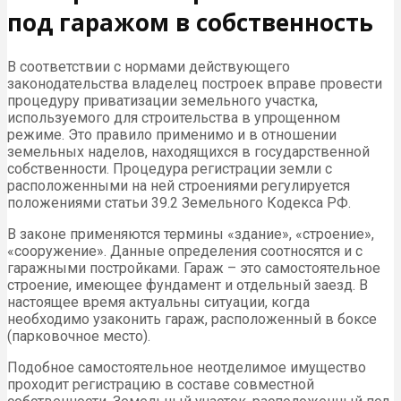
под гаражом в собственность
В соответствии с нормами действующего
законодательства владелец построек вправе провести
процедуру приватизации земельного участка,
используемого для строительства в упрощенном
режиме. Это правило применимо и в отношении
земельных наделов, находящихся в государственной
собственности. Процедура регистрации земли с
расположенными на ней строениями регулируется
положениями статьи 39.2 Земельного Кодекса РФ.
В законе применяются термины «здание», «строение»,
«сооружение». Данные определения соотносятся и с
гаражными постройками. Гараж – это самостоятельное
строение, имеющее фундамент и отдельный заезд. В
настоящее время актуальны ситуации, когда
необходимо узаконить гараж, расположенный в боксе
(парковочное место).
Подобное самостоятельное неотделимое имущество
проходит регистрацию в составе совместной