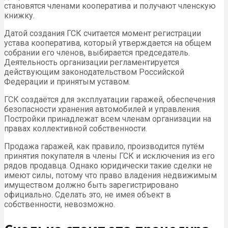
становятся членами кооператива и получают членскую
книжку.
Датой создания ГСК считается момент регистрации
устава кооператива, который утверждается на общем
собрании его членов, выбирается председатель.
Деятельность организации регламентируется
действующим законодательством Российской
Федерации и принятым уставом.
ГСК создаётся для эксплуатации гаражей, обеспечения
безопасности хранения автомобилей и управления.
Постройки принадлежат всем членам организации на
правах коллективной собственности.
Продажа гаражей, как правило, производится путём
принятия покупателя в члены ГСК и исключения из его
рядов продавца. Однако юридически такие сделки не
имеют силы, потому что право владения недвижимым
имуществом должно быть зарегистрировано
официально. Сделать это, не имея объект в
собственности, невозможно.