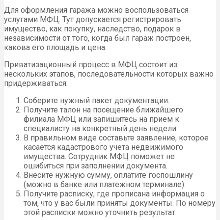
Для оформления гаража можно воспользоваться
услугами МФЦ. Тут допускается регистрировать
имущество, как покупку, наследство, подарок в
независимости от того, когда был гараж построен,
какова его площадь и цена.
Приватизационный процесс в МФЦ состоит из
нескольких этапов, последовательности которых важно
придерживаться:
Соберите нужный пакет документации.
Получите талон на посещение ближайшего
филиала МФЦ или запишитесь на прием к
специалисту на конкретный день недели.
В правильном виде составьте заявление, которое
касается кадастрового учета недвижимого
имущества. Сотрудник МФЦ поможет не
ошибиться при заполнении документа.
Внесите нужную сумму, оплатите госпошлину
(можно в банке или платежном терминале).
Получите расписку, где прописана информация о
том, что у вас были приняты документы. По номеру
этой расписки можно уточнить результат.