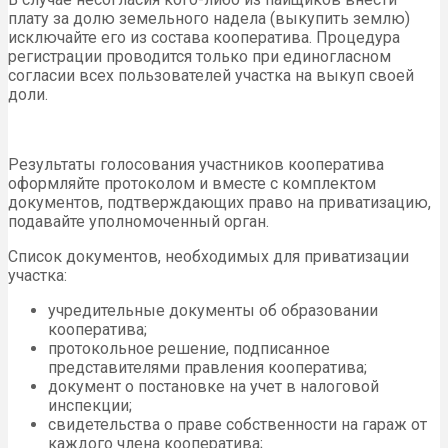
плату за долю земельного надела (выкупить землю)
исключайте его из состава кооператива. Процедура
регистрации проводится только при единогласном
согласии всех пользователей участка на выкуп своей
доли.
Результаты голосования участников кооператива
оформляйте протоколом и вместе с комплектом
документов, подтверждающих право на приватизацию,
подавайте уполномоченный орган.
Список документов, необходимых для приватизации
участка:
учредительные документы об образовании
кооператива;
протокольное решение, подписанное
представителями правления кооператива;
документ о постановке на учет в налоговой
инспекции;
свидетельства о праве собственности на гараж от
каждого члена кооператива;