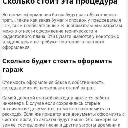
Сколько стоит эта процедура
Во время оформления бокса будут как обязательные
траты, такие как заказ бумаг и справок у председателя
ГСЕ, так и необязательные. К необязательным затратам
можно отнести оформление технического и
кадастрового плана. Эти бумаги имеются у некоторых
владельцев и не требуют повторного платного
оформления.
Сколько будет стоить оформить
гараж
Стоимость оформления бокса в собственность
складывается из нескольких статей затрат:
Самой дорогой статьей расходов является работа
инженера. В случае если сохранились старые
технические документы, то можно сэкономить на
расходах. Если же придется все документы оформлять с
чистого листа, то затраты будут выше. Это замеры на
земле, составление плана и другие затраты времени и