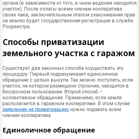
органа (в зависимости от того, в чьем ведении находится
участок). После оплаты всеми членам кооператива
своих паев, заключительным этапом узаконивания прав
на землю будет государственная регистрация в службе
Росреестра.
Способы приватизации
земельного участка с гаражом
Существует два законных способа осуществить эту
процедуру. Первый подразумевает единоличное
обращение с целью выкупа. Так можно поступить, если
участок, на котором размещено строение, находится в
бессрочном пользовании. Второй способ –
коллективное обращение. Применимо, если земля
располагается в гаражном кооперативе. В этом случае
заявление на приватизацию
нужно подавать всем
членам кооператива.
Единоличное обращение