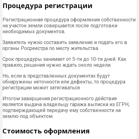
Процедура регистрации
Регистрационная процедура оформления собственности
на участок земли совершается после подготовки
необходимых документов.
Заявитель нужно составить заявление и подать его в
органы Росреестра по месту жительства.
Срок процедуры занимает от 5-ти до 10-ти дней. Как
правило, решения нужно ждать около недели.
Но, если в представленных документах будут
обнаружены неточности или дефекты, то процедура
регистрации может затягиваться.
Итогом завершения регистрационного действия
является выдача владельцу гаража выписки из ЕГРН,
подтверждающей передачу ему собственности на
землю под объектом.
Стоимость оформления