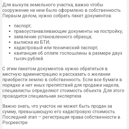
Для выкупа земельного участка, важно чтобы
сооружение на нем было оформлено в собственность.
Первым делом, нужно собрать пакет документов:
паспорт;
правоустанавливающие документы на постройку;
заявление установленного образца;
выписка из БТИ;
кадастровый или технический паспорт;
квитанция об оплате госпошлины в размере двух
тысяч рублей.
С этим пакетом документов нужно обратиться в
местную администрацию и рассказать о желании
приобрести землю в собственность. Если все бумаги в
порядке и нет иных препятствий для продажи надела,
специалисты определяют стоимость объекта. Для этого
проводится специальная экспертиза
Важно знать, что участок не может быть продан за
сумму, превышающую его кадастровую стоимость.
Последний этап — регистрация права собственности в
Росреестре