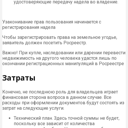
удостоверяющие передачу надела во владение.
Узаконивание прав пользования начинается с
регистрирования надела
Чтобы зарегистрировать права на земельное угодье,
заявитель должен посетить Росреестр.
Важно! При купле, наследовании или дарении перевести
недвижимость на другого человека удастся лишь по
окончании регистрационных манипуляций в Росреестре
Затраты
Конечно, не последнюю роль для владельцев играет
финансовая сторона вопроса в данном случае. Все
расходы при оформлении документов будут состоять из
затрат на следующие услуги.
Технический план. Здесь точной суммы не будет,
поскольку все зависит от количества