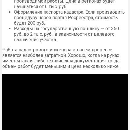
производимой работы. Цена в регионах будет
начинаться от 6 тыс. руб.
Оформление паспорта кадастра. Если производить
процедуру через портал Росреестра, стоимость
будет 200 руб.
Расходы на государственную пошлину — от 350
руб. до 2 тыс. руб., в зависимости от целевого
назначения участка.
Работа кадастрового инженера во всем процессе
является наиболее затратной. Хорошо, когда на руках
имеется какая-либо техническая документация, тогда
объем работ будет меньшим и цена несколько ниже.