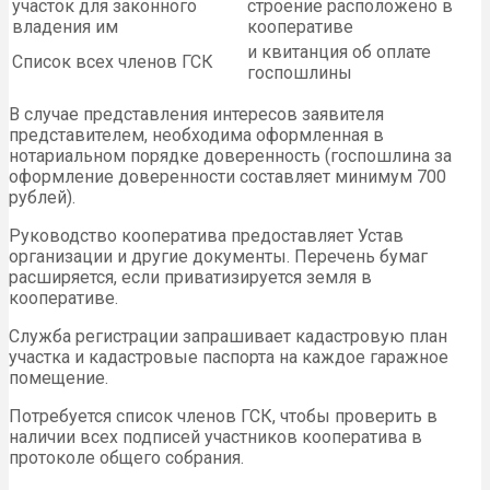
участок для законного
строение расположено в
владения им
кооперативе
и квитанция об оплате
Список всех членов ГСК
госпошлины
В случае представления интересов заявителя
представителем, необходима оформленная в
нотариальном порядке доверенность (госпошлина за
оформление доверенности составляет минимум 700
рублей).
Руководство кооператива предоставляет Устав
организации и другие документы. Перечень бумаг
расширяется, если приватизируется земля в
кооперативе.
Служба регистрации запрашивает кадастровую план
участка и кадастровые паспорта на каждое гаражное
помещение.
Потребуется список членов ГСК, чтобы проверить в
наличии всех подписей участников кооператива в
протоколе общего собрания.