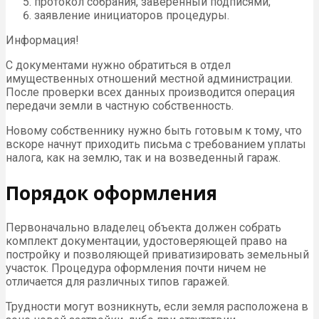
протокол собрания, заверенный подписями;
заявление инициаторов процедуры.
Информация!
С документами нужно обратиться в отдел
имущественных отношений местной администрации.
После проверки всех данных производится операция
передачи земли в частную собственность.
Новому собственнику нужно быть готовым к тому, что
вскоре начнут приходить письма с требованием уплаты
налога, как на землю, так и на возведенный гараж.
Порядок оформления
Первоначально владелец объекта должен собрать
комплект документации, удостоверяющей право на
постройку и позволяющей приватизировать земельный
участок. Процедура оформления почти ничем не
отличается для различных типов гаражей.
Трудности могут возникнуть, если земля расположена в