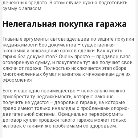
денежных средств. В этом случае нужно подготовить
сумму с запасом.
Нелегальная покупка гаража
Главные аргументы автовладельцев по защите покупки
недвижимости без документов – существенная
экономия и сокращение сроков сделки. Как купить
гараж без документов? Очень просто — продавец взял
оговоренную сумму, и покупатель тут же получает свои
ключи от гаража. Полностью исключается этап сбора
многочисленных бумаг и визитов к чиновникам для их
оформления.
Есть и еще одно преимущество – нелегально можно
приобрести ту недвижимость, которую законно
получить не удастся – дворовые гаражи, на которые
право имеют только инвалиды с проблемами опорно-
двигательной системы. Официально переоформить
договор купли-продажи такого гаража может только
человек с такими же проблемами со здоровьем.