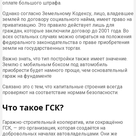
оплате большого штрафа.
Однако согласно Земельному Кодексу, лицо, владевшее
землей по договору социального найма, имеет право на
приватизацию. Это правило действует лишь для
граждан, которые заключили договор до 2001 года. Во
всех остальных случаях можно опираться на положения
федерального законодательства о праве приобретения
земли на государственных торгах.
Важно знать, что тип постройки также имеет значение.
Землю с мобильным боксом под автомобиль
приобрести будет намного проще, чем основательный
гараж на фундаменте
Связано это с тем, что капитальные строения всегда
проверяют на соответствие нормам безопасности.
Что такое ГСК?
Гаражно-строительный кооператив, или сокращённо
ГСК, — это организация, которая создаётся на
добровольных началах автовладельцами. Они же