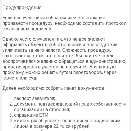
Предупреждение
Если все участники собрания изъявят желание
произвести процедуру, необходимо составить протокол
с указанием подписей.
Однако часто случается так, что не все желают
оформлять объект в собственность и впоследствии
уплачивать за него налоги. Сложность процедуры
заключается в том, что если хотя бы один человек
воспротивился желанию обращаться в администрацию,
приватизировать участок не получится. Возникшую
проблему можно решать путем переговоров, через
юриста или суд.
Далее необходимо собрать пакет документов:
паспорт заявителя;
документ, подтверждающий право собственности
организации на строения;
справка из БТИ;
квитанция об уплате госпошлины юридическим
лицом в размере 22 тысяч рублей;