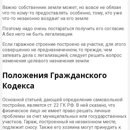
Важно: собственник земли может, но вовсе не обязан
что-то кому-то предоставлять. особенно, тому, кто уже
что-то незаконно воздвиг на его земле
Поэтому надо очень постараться получить его согласие.
А без него не быть легализации.
Если гаражное строение построено на участке, для этого
совершенно не предназначенном, то прежде, чем
затевать дела с легализацией, следует решить вопрос
изменения целевого назначения земли.
Положения Гражданского
Кодекса
Основной статьей, дающей определение самовольной
постройке, является ст. 22 ГК РФ. В ней сказано, что
физическое лицо не имеет право решать личные
проблемы за счет муниципальных или государственных
участков. Гараж, построенный на незаконном месте,
подлежит сносу. Также его хозяина могут принудить к