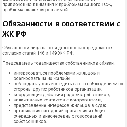
привлечению внимания к проблемам вашего ТСЖ,
проблема окажется решаемой.
Обязанности в соответствии с
ЖК РФ
Обязанности лица на этой должности определяются
согласно статей 148 и 149 ЖК РФ.
Председатель товарищества собственников обязан:
интересоваться проблемами жильцов и
реагировать на их жалобы;
соблюдать устав и следить за его соблюдением со
стороны других работников организации;
координация действий рядовых работников;
налаживание контактов с контрагентами;
представление интересов жильцов в суде;
организация заседаний правления и общих
очередных и внеочередных голосований
собственников.