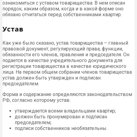
ознакомиться с уставом товарищества. В нем описан
порядок, каким образом, когда и в какой форме оно
обязано отчитаться перед собственниками квартир.
Устав
Как уже было сказано, устав товарищества – главный
правовой документ, регулирующий права, функции,
обязанности его членов, правления и председателя. Он
подается в качестве учредительного документа для
регистрации товарищества в качестве юридического
лица. На первом общем собрании членов товарищества
устав должен быть утвержден и подписан
председателем.
Форма и содержание определяются законодательством
РФ, согласно которому устав:
утверждается всеми владельцами квартир;
должен быть пронумерован и подписан
председателем;
подписи собственников необязательны.