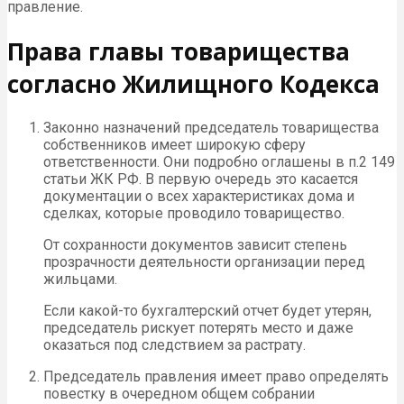
правление.
Права главы товарищества
согласно Жилищного Кодекса
Законно назначений председатель товарищества
собственников имеет широкую сферу
ответственности. Они подробно оглашены в п.2 149
статьи ЖК РФ. В первую очередь это касается
документации о всех характеристиках дома и
сделках, которые проводило товарищество.
От сохранности документов зависит степень
прозрачности деятельности организации перед
жильцами.
Если какой-то бухгалтерский отчет будет утерян,
председатель рискует потерять место и даже
оказаться под следствием за растрату.
Председатель правления имеет право определять
повестку в очередном общем собрании