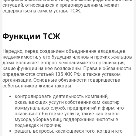
ситуаций, относящихся к правонарушениям, может
содержаться в самом уставе ТСЖ.
Функции ТСЖ
Нередко, перед созданием объединения владельцев
недвижимости, у его будущих членов и прочих жильцов
дома возникает вопрос: чем занимается организация,
какие функции на нее возложены. Права и обязанности
определяются статьей 135 ЖК РФ, а также уставом
организации. Основные обязанности товарищества
собственников жилья таковы:
контролировать деятельность компаний,
оказывающих услуги собственникам квартир:
коммунальных служб, предприятий и фирм, что
оказывают бытовые услуги, такие как вывоз
мусора, уборка улиц, поддержание чистоты в
подъездах и прочие;
решать вопросы, касающиеся того, когда и кто