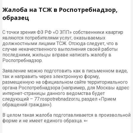
Жалоба на ТСЖ в Роспотребнадзор,
образец
С точки зрения ФЗ РФ «О ЗПП» собственники квартир
являются потребителями услуг, оказываемых
должностными лицами ТСЖ. Отсюда следует, что в
случае некачественного выполнения своей работы
последними, жильцы вправе написать жалобу в
Роспотребнадзор.
Заявление можно подготовить как в письменном виде,
так и направить через электронную форму,
размещенную на официальном сайте территориального
органа Роспотребнадзора (например, для Москвы адрес
интернет-страницы данного ведомства будет
следующий – 77.rospotrebnadzor.ru, раздел «Прием
обращений граждан»).
В целом такая жалоба подготавливается в произвольной
форме и не имеет единого образца. ⇐