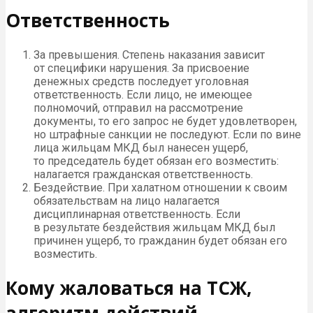
Ответственность
За превышения. Степень наказания зависит
от специфики нарушения. За присвоение
денежных средств последует уголовная
ответственность. Если лицо, не имеющее
полномочий, отправил на рассмотрение
документы, то его запрос не будет удовлетворен,
но штрафные санкции не последуют. Если по вине
лица жильцам МКД был нанесен ущерб,
то председатель будет обязан его возместить:
налагается гражданская ответственность.
Бездействие. При халатном отношении к своим
обязательствам на лицо налагается
дисциплинарная ответственность. Если
в результате бездействия жильцам МКД был
причинен ущерб, то гражданин будет обязан его
возместить.
Кому жаловаться на ТСЖ,