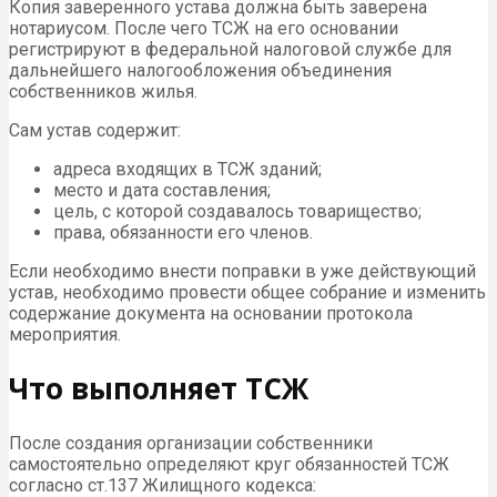
Копия заверенного устава должна быть заверена
нотариусом. После чего ТСЖ на его основании
регистрируют в федеральной налоговой службе для
дальнейшего налогообложения объединения
собственников жилья.
Сам устав содержит:
адреса входящих в ТСЖ зданий;
место и дата составления;
цель, с которой создавалось товарищество;
права, обязанности его членов.
Если необходимо внести поправки в уже действующий
устав, необходимо провести общее собрание и изменить
содержание документа на основании протокола
мероприятия.
Что выполняет ТСЖ
После создания организации собственники
самостоятельно определяют круг обязанностей ТСЖ
согласно ст.137 Жилищного кодекса: