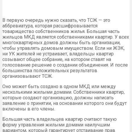
В первую очередь нужно сказать, что ТСЖ — это
аббревиатура, которая расшифровывается
товарищество собственников жилья. Большая часть
жильцов МКД является собственниками квартир. У всех
многоквартирных домов должны быть организации,
чтобы управлять домовым имуществом. Если ни ЖЭК,
ни УК жителей не устраивает, владельцы квартир
созывают общее собрание, на котором ставят на
голосование решение о создании объединения. И после
большинства положительных результатов
организовывают ТСЖ.
Оно может быть создано в одном МКД или между
несколькими жилыми домами. Собственники квартир,
которые создают организацию, должны написать
заявление о принятии, на основании которого они будут
включены в его члены.
Большая часть владельцев квартир считают такую
форму управления жилыми домами наилучшим
вариантом, который гарантирует отстаивание прав