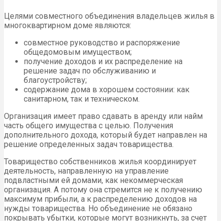
Целями совместного объединения владельцев жилья в
многоквартирном доме являются:
совместное руководство и распоряжение
общедомовым имуществом;
получение доходов и их распределение на
решение задач по обслуживанию и
благоустройству;
содержание дома в хорошем состоянии: как
санитарном, так и техническом.
Организация имеет право сдавать в аренду или найм
часть общего имущества с целью. Получения
дополнительного дохода, который будет направлен на
решение определенных задач товарищества.
Товарищество собственников жилья координирует
деятельность, направленную на управление
подвластными ей домами, как некоммерческая
организация. А потому она стремится не к получению
максимум прибыли, а к распределению доходов на
нужды товарищества. Но объединение не обязано
покрывать убытки, которые могут возникнуть, за счет