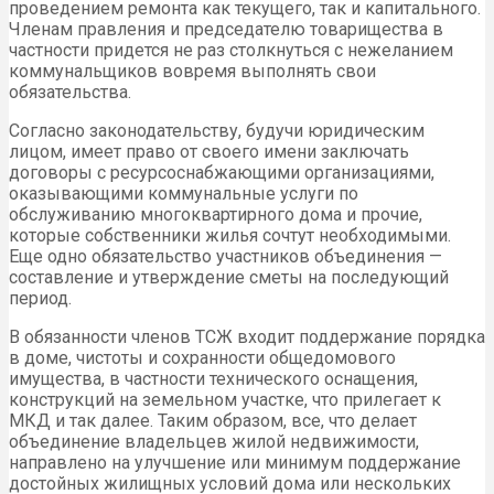
проведением ремонта как текущего, так и капитального.
Членам правления и председателю товарищества в
частности придется не раз столкнуться с нежеланием
коммунальщиков вовремя выполнять свои
обязательства.
Согласно законодательству, будучи юридическим
лицом, имеет право от своего имени заключать
договоры с ресурсоснабжающими организациями,
оказывающими коммунальные услуги по
обслуживанию многоквартирного дома и прочие,
которые собственники жилья сочтут необходимыми.
Еще одно обязательство участников объединения —
составление и утверждение сметы на последующий
период.
В обязанности членов ТСЖ входит поддержание порядка
в доме, чистоты и сохранности общедомового
имущества, в частности технического оснащения,
конструкций на земельном участке, что прилегает к
МКД и так далее. Таким образом, все, что делает
объединение владельцев жилой недвижимости,
направлено на улучшение или минимум поддержание
достойных жилищных условий дома или нескольких