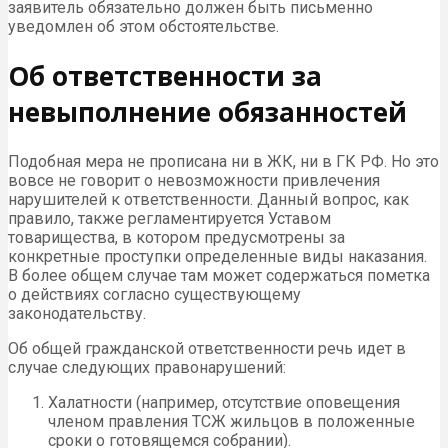
заявитель обязательно должен быть письменно
уведомлен об этом обстоятельстве.
Об ответственности за
невыполнение обязанностей
Подобная мера не прописана ни в ЖК, ни в ГК РФ. Но это
вовсе не говорит о невозможности привлечения
нарушителей к ответственности. Данный вопрос, как
правило, также регламентируется Уставом
товарищества, в котором предусмотрены за
конкретные проступки определенные виды наказания.
В более общем случае там может содержаться пометка
о действиях согласно существующему
законодательству.
Об общей гражданской ответственности речь идет в
случае следующих правонарушений:
Халатности (например, отсутствие оповещения
членом правления ТСЖ жильцов в положенные
сроки о готовящемся собрании).