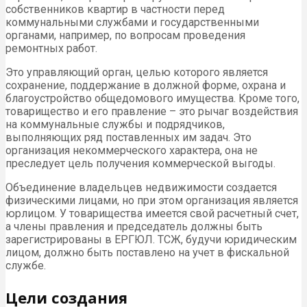
собственников квартир в частности перед
коммунальными службами и государственными
органами, например, по вопросам проведения
ремонтных работ.
Это управляющий орган, целью которого является
сохранение, поддержание в должной форме, охрана и
благоустройство общедомового имущества. Кроме того,
товарищество и его правление – это рычаг воздействия
на коммунальные службы и подрядчиков,
выполняющих ряд поставленных им задач. Это
организация некоммерческого характера, она не
преследует цель получения коммерческой выгоды.
Объединение владельцев недвижимости создается
физическими лицами, но при этом организация является
юрлицом. У товарищества имеется свой расчетный счет,
а члены правления и председатель должны быть
зарегистрированы в ЕРГЮЛ. ТСЖ, будучи юридическим
лицом, должно быть поставлено на учет в фискальной
службе.
Цели создания