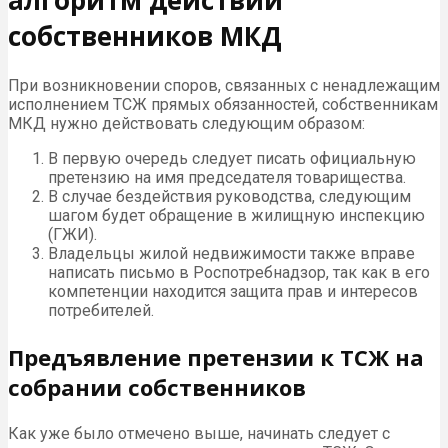
алгоритм действий
собственников МКД
При возникновении споров, связанных с ненадлежащим
исполнением ТСЖ прямых обязанностей, собственникам
МКД нужно действовать следующим образом:
В первую очередь следует писать официальную
претензию на имя председателя товарищества.
В случае бездействия руководства, следующим
шагом будет обращение в жилищную инспекцию
(ГЖИ).
Владельцы жилой недвижимости также вправе
написать письмо в Роспотребнадзор, так как в его
компетенции находится защита прав и интересов
потребителей.
Предъявление претензии к ТСЖ на
собрании собственников
Как уже было отмечено выше, начинать следует с