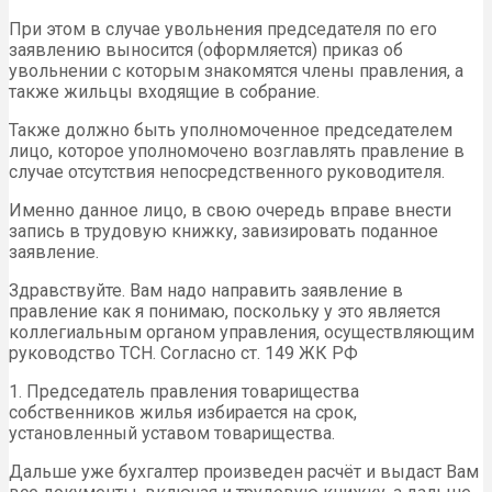
При этом в случае увольнения председателя по его
заявлению выносится (оформляется) приказ об
увольнении с которым знакомятся члены правления, а
также жильцы входящие в собрание.
Также должно быть уполномоченное председателем
лицо, которое уполномочено возглавлять правление в
случае отсутствия непосредственного руководителя.
Именно данное лицо, в свою очередь вправе внести
запись в трудовую книжку, завизировать поданное
заявление.
Здравствуйте. Вам надо направить заявление в
правление как я понимаю, поскольку у это является
коллегиальным органом управления, осуществляющим
руководство ТСН. Согласно ст. 149 ЖК РФ
1. Председатель правления товарищества
собственников жилья избирается на срок,
установленный уставом товарищества.
Дальше уже бухгалтер произведен расчёт и выдаст Вам