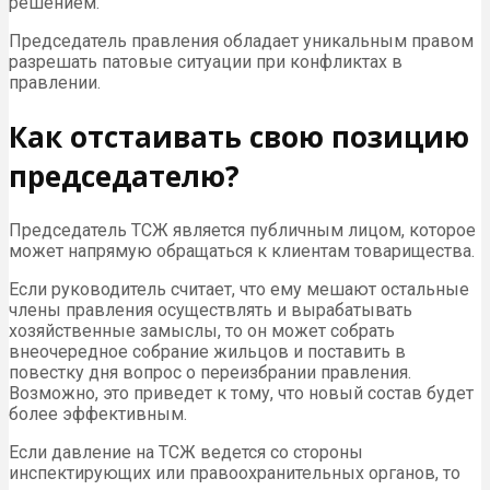
решением.
Председатель правления обладает уникальным правом
разрешать патовые ситуации при конфликтах в
правлении.
Как отстаивать свою позицию
председателю?
Председатель ТСЖ является публичным лицом, которое
может напрямую обращаться к клиентам товарищества.
Если руководитель считает, что ему мешают остальные
члены правления осуществлять и вырабатывать
хозяйственные замыслы, то он может собрать
внеочередное собрание жильцов и поставить в
повестку дня вопрос о переизбрании правления.
Возможно, это приведет к тому, что новый состав будет
более эффективным.
Если давление на ТСЖ ведется со стороны
инспектирующих или правоохранительных органов, то