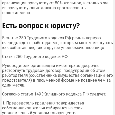
организации присутствуют 50% жильцов, и столько же
из присутствующих должно проголосовать
положительно.
Есть вопрос к юристу?
В статье 280 Трудового кодекса РФ речь в первую
очередь идет о работодателе, которым может выступать
как собственник, так и другое уполномоченное лицо.
Статья 280 Трудового кодекса РФ:
Руководитель организации имеет право досрочно
расторгнуть трудовой договор, предупредив об этом
работодателя (собственника имущества организации, его
представителя) в письменной форме не позднее чем за
один месяц.
Согласно статье 149 Жилищного кодекса РФ следует:
1. Председатель правления товарищества
собственников жилья избирается на срок,
установленный уставом товарищества.