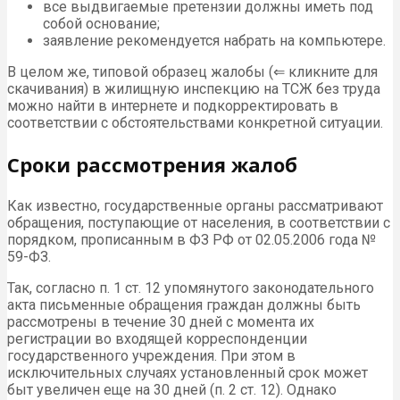
все выдвигаемые претензии должны иметь под
собой основание;
заявление рекомендуется набрать на компьютере.
В целом же, типовой образец жалобы (⇐ кликните для
скачивания) в жилищную инспекцию на ТСЖ без труда
можно найти в интернете и подкорректировать в
соответствии с обстоятельствами конкретной ситуации.
Сроки рассмотрения жалоб
Как известно, государственные органы рассматривают
обращения, поступающие от населения, в соответствии с
порядком, прописанным в ФЗ РФ от 02.05.2006 года №
59-ФЗ.
Так, согласно п. 1 ст. 12 упомянутого законодательного
акта письменные обращения граждан должны быть
рассмотрены в течение 30 дней с момента их
регистрации во входящей корреспонденции
государственного учреждения. При этом в
исключительных случаях установленный срок может
быт увеличен еще на 30 дней (п. 2 ст. 12). Однако