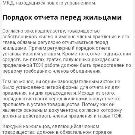
МКД, находящихся под его управлением.
Порядок отчета перед жильцами
Согласно законодательству, товарищество
собственников жилья, а именно члены правления и его
глава, обязаны регулярно отчитываться перед
жильцами. Причем регулярный порядок отчета
устанавливается уставом. Кроме того, отчет о движении
средств, выплатах, тратах, полученных доходах или
проделанной ТСЖ работе должен быть предоставлен по
первому требованию членов объединения.
Тем не менее, ни одним законодательным актом не
было установлено четкой формы для отчета ни для
правления, ни для председателя. Исходя из этого,
порядок отчетности перед жильцами следует четко
прописать в уставе товарищества. Потому как он
является основным документом, согласно которому
должны действовать члены правления и глава ТСЖ.
Каждый из жильцов, являющийся членом
товарищества, должен в обязательном порядке