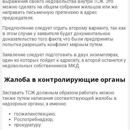
выражения своего недовольства внутри ТСЖ. Это
можно сделать на общем собрании жильцов или же
направить письменную претензию в адрес
председателя.
Предпочтение следует отдать второму варианту, так как
в этом случае у заявителя будет документальное
доказательство того факта, что были предприняты
попытки разрешить конфликт мирным путем.
Заявление следует подготовить в двух экземплярах,
один из которых пойдет к адресату, а второй останется у
недовольных собственников МКД.
Жалоба в контролирующие органы
Заставить ТСЖ должным образом работать можно
также путем написания соответствующей жалобы в
надзорные органы, а именно:
госжилинспекцию;
Роспотребнадзор;
прокуратуру.