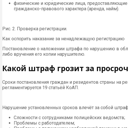
физические и юридические лица, предоставляющие
гражданско-правового характера (аренда, найм).
Рис. 2. Проверка регистрации.
Как оспорить наказание за ненадлежащую регистрацию
Постановление о наложении штрафа по нарушению в облас
либо вручения его копии нарушителю.
Какой штраф грозит за просро
Сроки постановления граждан и резидентов страны на р
регламентируется 19 статьёй КоАП.
Нарушение установленных сроков влечёт за собой штраф
Сложности с сотрудниками полицейских ведомств;
Проблемы с работодателем;