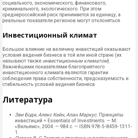
социального, экономического, финансового,
криминального, экологического. При этом
среднероссийский риск принимается за единицу, а
реальные показатели регионов могут отклоняться.
Инвестиционный климат
Большое влияние на величину инвестиций оказывают
условия ведения бизнеса в той или иной стране (их
называют также
инвестиционным климатом
).
Важнейшими показателями благоприятного
инвестиционного климата являются гарантии
соблюдения права собственности, предсказуемость и
стабильность условий ведения бизнеса.
Литература
Зви Боди, Алекс Кейн, Алан Маркус.
Принципы
инвестиций = Essentials of Investments. —
М.
:
«Вильямс», 2004. — 984 с. — ISBN 978-5-8459-1311-
1.