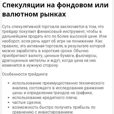
Спекуляции на фондовом или
валютном рынках
Суть спекулятивной торговли заключается в том, что
трейдер покупает финансовый инструмент, чтобы в
дальнейшем продать его по более высокой цене. Или
наоборот, если речь идет об игре на понижение. Как
правило, это активная торговля, в результате которой
можно заработать в короткие сроки. Обычно
приобретают валюту, ценные бумаги, фьючерсы,
драгоценные металлы и ждут, когда цена на них
изменится в нужную сторону.
Особенности трейдинга:
использование преимущественно технического
анализа, состоящего в исследовании движения
цены и определении трендов на графике;
использование кредитного плеча;
частые сделки;
возможность быстро получить прибыль по
сравнению с инвестированием.