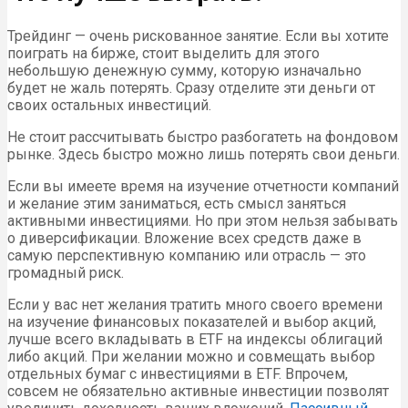
Трейдинг — очень рискованное занятие. Если вы хотите
поиграть на бирже, стоит выделить для этого
небольшую денежную сумму, которую изначально
будет не жаль потерять. Сразу отделите эти деньги от
своих остальных инвестиций.
Не стоит рассчитывать быстро разбогатеть на фондовом
рынке. Здесь быстро можно лишь потерять свои деньги.
Если вы имеете время на изучение отчетности компаний
и желание этим заниматься, есть смысл заняться
активными инвестициями. Но при этом нельзя забывать
о диверсификации. Вложение всех средств даже в
самую перспективную компанию или отрасль — это
громадный риск.
Если у вас нет желания тратить много своего времени
на изучение финансовых показателей и выбор акций,
лучше всего вкладывать в ETF на индексы облигаций
либо акций. При желании можно и совмещать выбор
отдельных бумаг с инвестициями в ETF. Впрочем,
совсем не обязательно активные инвестиции позволят