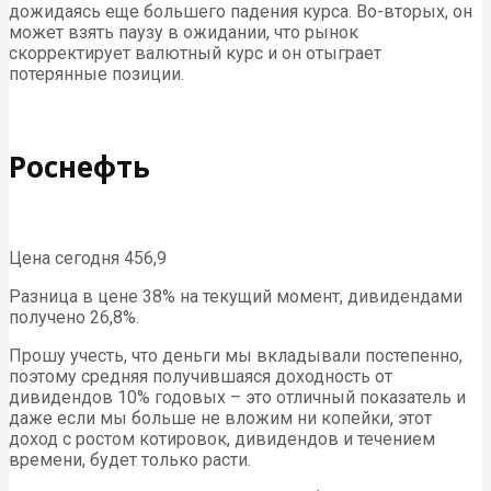
дожидаясь еще большего падения курса. Во-вторых, он
может взять паузу в ожидании, что рынок
скорректирует валютный курс и он отыграет
потерянные позиции.
Роснефть
Цена сегодня 456,9
Разница в цене 38% на текущий момент, дивидендами
получено 26,8%.
Прошу учесть, что деньги мы вкладывали постепенно,
поэтому средняя получившаяся доходность от
дивидендов 10% годовых – это отличный показатель и
даже если мы больше не вложим ни копейки, этот
доход с ростом котировок, дивидендов и течением
времени, будет только расти.