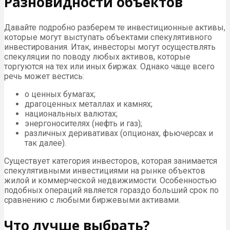
Разновидности объектов
Давайте подробно разберем те инвестиционные активы,
которые могут выступать объектами спекулятивного
инвестирования. Итак, инвесторы могут осуществлять
спекуляции по поводу любых активов, которые
торгуются на тех или иных биржах. Однако чаще всего
речь может вестись:
о ценных бумагах;
драгоценных металлах и камнях;
национальных валютах;
энергоносителях (нефть и газ);
различных деривативах (опционах, фьючерсах и
так далее).
Существует категория инвесторов, которая занимается
спекулятивными инвестициями на рынке объектов
жилой и коммерческой недвижимости. Особенностью
подобных операций является гораздо больший срок по
сравнению с любыми биржевыми активами.
Что лучше выбрать?