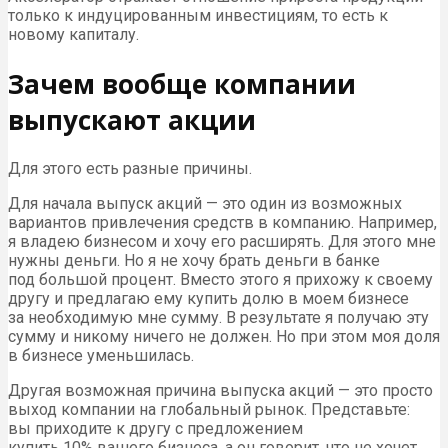
только к индуцированным инвестициям, то есть к
новому капиталу.
Зачем вообще компании
выпускают акции
Для этого есть разные причины.
Для начала выпуск акций — это один из возможных
вариантов привлечения средств в компанию. Например,
я владею бизнесом и хочу его расширять. Для этого мне
нужны деньги. Но я не хочу брать деньги в банке
под большой процент. Вместо этого я прихожу к своему
другу и предлагаю ему купить долю в моем бизнесе
за необходимую мне сумму. В результате я получаю эту
сумму и никому ничего не должен. Но при этом моя доля
в бизнесе уменьшилась.
Другая возможная причина выпуска акций — это просто
выход компании на глобальный рынок. Представьте:
вы приходите к другу с предложением
купить 10% вашего бизнеса, а он говорит, что не хочет