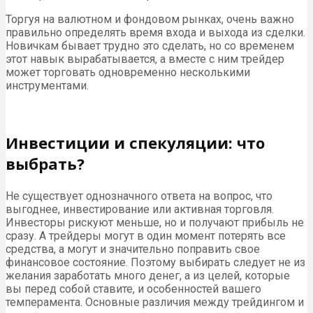
Торгуя на валютном и фондовом рынках, очень важно
правильно определять время входа и выхода из сделки.
Новичкам бывает трудно это сделать, но со временем
этот навык вырабатывается, а вместе с ним трейдер
может торговать одновременно несколькими
инструментами.
Инвестиции и спекуляции: что
выбрать?
Не существует однозначного ответа на вопрос, что
выгоднее, инвестирование или активная торговля.
Инвесторы рискуют меньше, но и получают прибыль не
сразу. А трейдеры могут в один момент потерять все
средства, а могут и значительно поправить свое
финансовое состояние. Поэтому выбирать следует не из
желания заработать много денег, а из целей, которые
вы перед собой ставите, и особенностей вашего
темперамента. Основные различия между трейдингом и