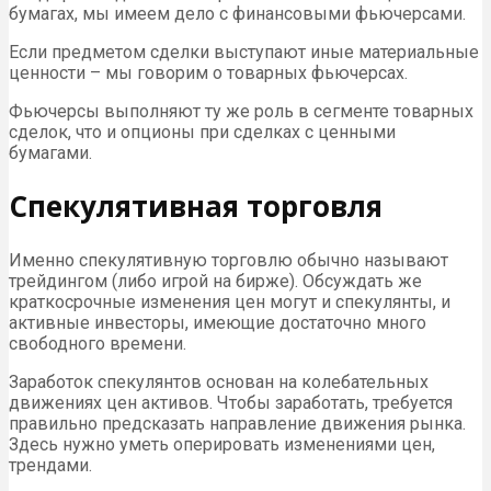
бумагах, мы имеем дело с финансовыми фьючерсами.
Если предметом сделки выступают иные материальные
ценности – мы говорим о товарных фьючерсах.
Фьючерсы выполняют ту же роль в сегменте товарных
сделок, что и опционы при сделках с ценными
бумагами.
Спекулятивная торговля
Именно спекулятивную торговлю обычно называют
трейдингом (либо игрой на бирже). Обсуждать же
краткосрочные изменения цен могут и спекулянты, и
активные инвесторы, имеющие достаточно много
свободного времени.
Заработок спекулянтов основан на колебательных
движениях цен активов. Чтобы заработать, требуется
правильно предсказать направление движения рынка.
Здесь нужно уметь оперировать изменениями цен,
трендами.