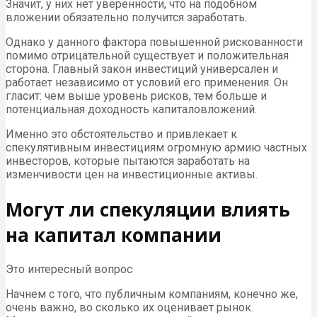
Значит, у них нет уверенности, что на подобном
вложении обязательно получится заработать.
Однако у данного фактора повышенной рискованности
помимо отрицательной существует и положительная
сторона. Главный закон инвестиций универсален и
работает независимо от условий его применения. Он
гласит: чем выше уровень рисков, тем больше и
потенциальная доходность капиталовложений.
Именно это обстоятельство и привлекает к
спекулятивным инвестициям огромную армию частных
инвесторов, которые пытаются заработать на
изменчивости цен на инвестиционные активы.
Могут ли спекуляции влиять
на капитал компании
Это интересный вопрос
Начнем с того, что публичным компаниям, конечно же,
очень важно, во сколько их оценивает рынок.