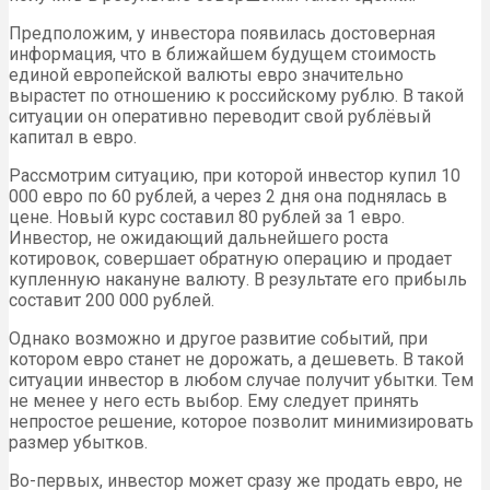
Предположим, у инвестора появилась достоверная
информация, что в ближайшем будущем стоимость
единой европейской валюты евро значительно
вырастет по отношению к российскому рублю. В такой
ситуации он оперативно переводит свой рублёвый
капитал в евро.
Рассмотрим ситуацию, при которой инвестор купил 10
000 евро по 60 рублей, а через 2 дня она поднялась в
цене. Новый курс составил 80 рублей за 1 евро.
Инвестор, не ожидающий дальнейшего роста
котировок, совершает обратную операцию и продает
купленную накануне валюту. В результате его прибыль
составит 200 000 рублей.
Однако возможно и другое развитие событий, при
котором евро станет не дорожать, а дешеветь. В такой
ситуации инвестор в любом случае получит убытки. Тем
не менее у него есть выбор. Ему следует принять
непростое решение, которое позволит минимизировать
размер убытков.
Во-первых, инвестор может сразу же продать евро, не