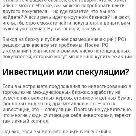
или не может. Что же, вы можете попробовать найти
другого покупателя — но где гарантия, что вы его
найдете? А если речь идет о крупном бизнесе? Не факт,
что вы быстро сможете найти покупателя, а деньги вам
нужны уже сейчас. Ну, вы поняли, к чему я.
Выход на биржу и публичное размещение акций (IPO)
решают для вас все эти проблемы. После IPO
у компании появляется огромное число потенциальных
покупателей, которые могут мгновенно купить ее акции.
Инвестиции или спекуляции?
Если вы встречаете предложения по инвестированию в
торговлю на международных биржах, заработку на
изменениях валютных курсов, стоимости ценных бумаг,
фондовых индексов, драгметаллов и т.п. — это не
инвестиции, это — спекуляции. Поэтому не удивительно,
что многие люди, считающие себя инвесторами, теряют
там личный капитал.
Однако, если вы вложите деньги в какую-либо