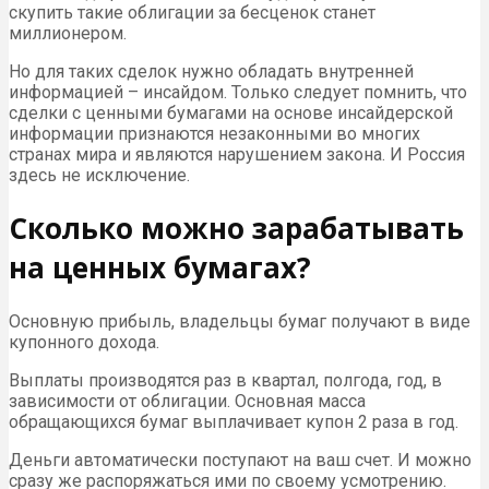
скупить такие облигации за бесценок станет
миллионером.
Но для таких сделок нужно обладать внутренней
информацией – инсайдом. Только следует помнить, что
сделки с ценными бумагами на основе инсайдерской
информации признаются незаконными во многих
странах мира и являются нарушением закона. И Россия
здесь не исключение.
Сколько можно зарабатывать
на ценных бумагах?
Основную прибыль, владельцы бумаг получают в виде
купонного дохода.
Выплаты производятся раз в квартал, полгода, год, в
зависимости от облигации. Основная масса
обращающихся бумаг выплачивает купон 2 раза в год.
Деньги автоматически поступают на ваш счет. И можно
сразу же распоряжаться ими по своему усмотрению.