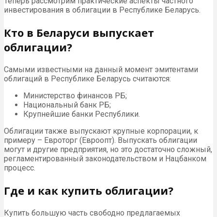
Теперь рассмотрим практические аспекты частного
инвестирования в облигации в Республике Беларусь.
Кто в Беларуси выпускает
облигации?
Самыми известными на данный момент эмитентами
облигаций в Республике Беларусь считаются:
Министерство финансов РБ;
Национальный банк РБ;
Крупнейшие банки Республики.
Облигации также выпускают крупные корпорации, к
примеру – Евроторг (Евроопт). Выпускать облигации
могут и другие предприятия, но это достаточно сложный,
регламентированный законодательством и Нацбанком
процесс.
Где и как купить облигации?
Купить большую часть свободно предлагаемых