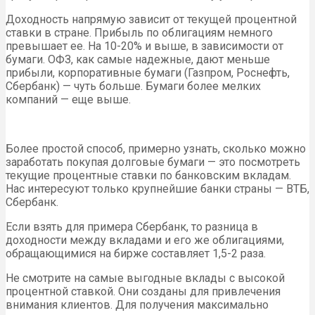
Доходность напрямую зависит от текущей процентной
ставки в стране. Прибыль по облигациям немного
превышает ее. На 10-20% и выше, в зависимости от
бумаги. ОФЗ, как самые надежные, дают меньше
прибыли, корпоративные бумаги (Газпром, Роснефть,
Сбербанк) — чуть больше. Бумаги более мелких
компаний — еще выше.
Более простой способ, примерно узнать, сколько можно
заработать покупая долговые бумаги — это посмотреть
текущие процентные ставки по банковским вкладам.
Нас интересуют только крупнейшие банки страны — ВТБ,
Сбербанк.
Если взять для примера Сбербанк, то разница в
доходности между вкладами и его же облигациями,
обращающимися на бирже составляет 1,5-2 раза.
Не смотрите на самые выгодные вклады с высокой
процентной ставкой. Они созданы для привлечения
внимания клиентов. Для получения максимально