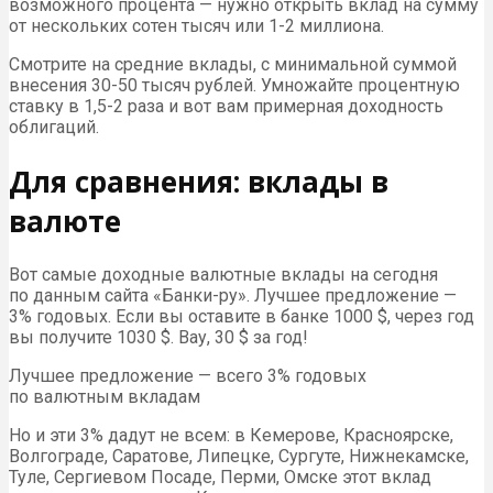
возможного процента — нужно открыть вклад на сумму
от нескольких сотен тысяч или 1-2 миллиона.
Смотрите на средние вклады, с минимальной суммой
внесения 30-50 тысяч рублей. Умножайте процентную
ставку в 1,5-2 раза и вот вам примерная доходность
облигаций.
Для сравнения: вклады в
валюте
Вот самые доходные валютные вклады на сегодня
по данным сайта «Банки-ру». Лучшее предложение —
3% годовых. Если вы оставите в банке 1000 $, через год
вы получите 1030 $. Вау, 30 $ за год!
Лучшее предложение — всего 3% годовых
по валютным вкладам
Но и эти 3% дадут не всем: в Кемерове, Красноярске,
Волгограде, Саратове, Липецке, Сургуте, Нижнекамске,
Туле, Сергиевом Посаде, Перми, Омске этот вклад