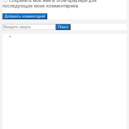
Сохранить моё имя в этом браузере для
последующих моих комментариев.
Поиск