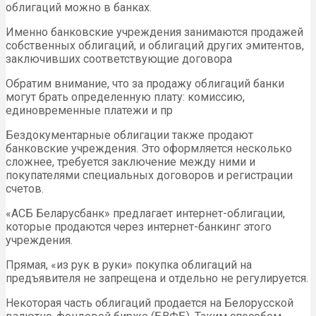
облигаций можно в банках.
Именно банковские учреждения занимаются продажей
собственных облигаций, и облигаций других эмитентов,
заключивших соответствующие договора
Обратим внимание, что за продажу облигаций банки
могут брать определенную плату: комиссию,
единовременные платежи и пр
Бездокументарные облигации также продают
банковские учреждения. Это оформляется несколько
сложнее, требуется заключение между ними и
покупателями специальных договоров и регистрации
счетов.
«АСБ Беларусбанк» предлагает интернет-облигации,
которые продаются через интернет-банкинг этого
учреждения.
Прямая, «из рук в руки» покупка облигаций на
предъявителя не запрещена и отдельно не регулируется.
Некоторая часть облигаций продается на Белорусской