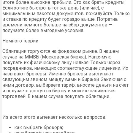
итоге более высокие прибыли. Это как брать кредиты.
Если хотите быстро, в тот же день (или час), с
минимальным пакетом документов, пожалуйста. Только
и ставка по кредиту будет гораздо выше. Потратив
времени немного больше на сбор документов —
получаете более выгодные условия.
Немного теории
Облигации торгуются на фондовом рынке. В нашем
случае на ММВБ (Московская биржа). Напрямую
покупать их физическому лицу нельзя. Только через
посредников, имеющих соответствующие лицензии. Их
называют брокеры. Именно брокеры выступают
связующим звеном между вами и биржей. Заключая с
ними договор, выбираете тариф, вносите деньги на счет
и получаете доступ на биржу и можете заниматься
торговлей. В нашем случае покупать облигации.
Из всего этого вытекает несколько вопросов:
как выбрать брокера;