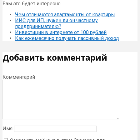
Вам это будет интересно
Чем отличаются апартаменты от квартиры
ИИС для ИП, нужен ли он частному
предпринимателю?
Инвестиции в интернете от 100 рублей
Как ежемесячно получать пассивный доход
Добавить комментарий
Комментарий
Имя