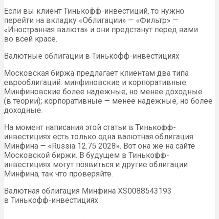
Если вы клиент Тинькофф-инвестиций, то нужно
перейти на вкладку «Облигации» — «Фильтр» —
«Иностранная валюта» и они предстанут перед вами
во всей красе.
Валютные облигации в Тинькофф-инвестициях
Московская биржа предлагает клиентам два типа
еврооблигаций: минфиновские и корпоративные.
Минфиновские более надежные, но менее доходные
(в теории); корпоративные — менее надежные, но более
доходные.
На момент написания этой статьи в Тинькофф-
инвестициях есть только одна валютная облигация
Минфина — «Russia 12.75 2028». Вот она же на сайте
Московской биржи. В будущем в Тинькофф-
инвестициях могут появиться и другие облигации
Минфина, так что проверяйте.
Валютная облигация Минфина XS0088543193
в Тинькофф-инвестициях