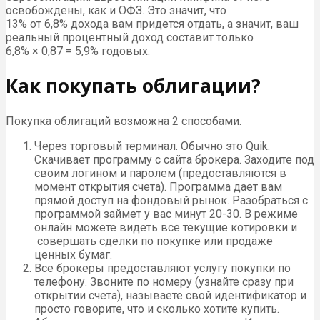
освобождены, как и ОФЗ. Это значит, что
13% от 6,8% дохода вам придется отдать, а значит, ваш
реальный процентный доход составит только
6,8% × 0,87 = 5,9% годовых.
Как покупать облигации?
Покупка облигаций возможна 2 способами.
Через торговый терминал. Обычно это Quik.
Скачивает программу с сайта брокера. Заходите под
своим логином и паролем (предоставляются в
момент открытия счета). Программа дает вам
прямой доступ на фондовый рынок. Разобраться с
программой займет у вас минут 20-30. В режиме
онлайн можете видеть все текущие котировки и
совершать сделки по покупке или продаже
ценных бумаг.
Все брокеры предоставляют услугу покупки по
телефону. Звоните по номеру (узнайте сразу при
открытии счета), называете свой идентификатор и
просто говорите, что и сколько хотите купить.