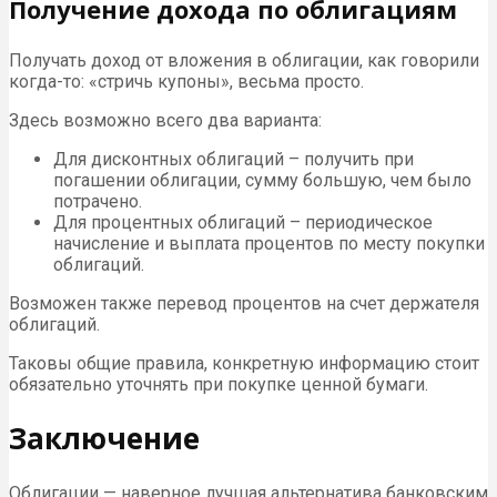
Получение дохода по облигациям
Получать доход от вложения в облигации, как говорили
когда-то: «стричь купоны», весьма просто.
Здесь возможно всего два варианта:
Для дисконтных облигаций – получить при
погашении облигации, сумму большую, чем было
потрачено.
Для процентных облигаций – периодическое
начисление и выплата процентов по месту покупки
облигаций.
Возможен также перевод процентов на счет держателя
облигаций.
Таковы общие правила, конкретную информацию стоит
обязательно уточнять при покупке ценной бумаги.
Заключение
Облигации — наверное лучшая альтернатива банковским