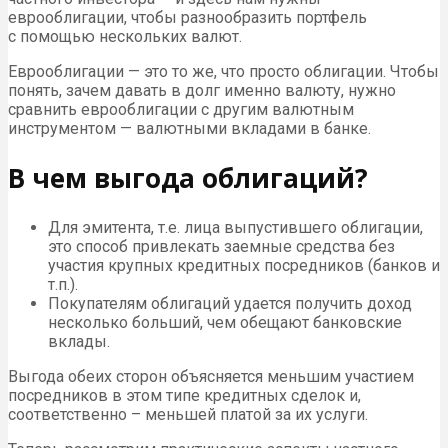
еврооблигации, чтобы разнообразить портфель
с помощью нескольких валют.
Еврооблигации — это то же, что просто облигации. Чтобы
понять, зачем давать в долг именно валюту, нужно
сравнить еврооблигации с другим валютным
инструментом — валютными вкладами в банке.
В чем выгода облигаций?
Для эмитента, т.е. лица выпустившего облигации,
это способ привлекать заемные средства без
участия крупных кредитных посредников (банков и
т.п.).
Покупателям облигаций удается получить доход
несколько больший, чем обещают банковские
вклады.
Выгода обеих сторон объясняется меньшим участием
посредников в этом типе кредитных сделок и,
соответственно – меньшей платой за их услуги.