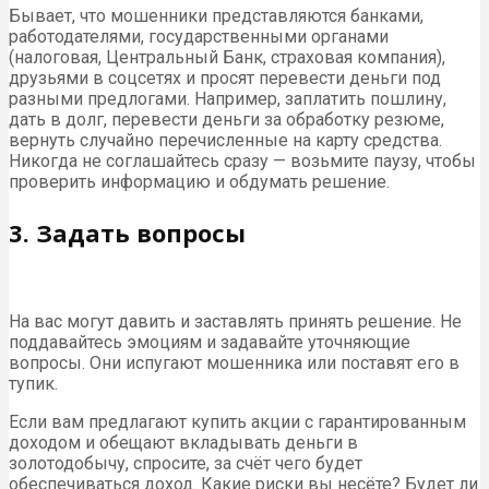
Бывает, что мошенники представляются банками,
работодателями, государственными органами
(налоговая, Центральный Банк, страховая компания),
друзьями в соцсетях и просят перевести деньги под
разными предлогами. Например, заплатить пошлину,
дать в долг, перевести деньги за обработку резюме,
вернуть случайно перечисленные на карту средства.
Никогда не соглашайтесь сразу — возьмите паузу, чтобы
проверить информацию и обдумать решение.
3. Задать вопросы
На вас могут давить и заставлять принять решение. Не
поддавайтесь эмоциям и задавайте уточняющие
вопросы. Они испугают мошенника или поставят его в
тупик.
Если вам предлагают купить акции с гарантированным
доходом и обещают вкладывать деньги в
золотодобычу, спросите, за счёт чего будет
обеспечиваться доход. Какие риски вы несёте? Будет ли