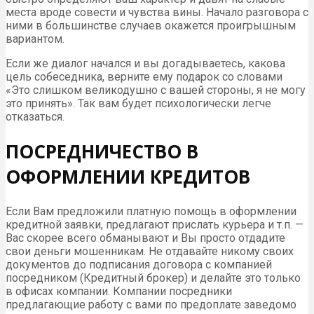
места вроде совести и чувства вины. Начало разговора с
ними в большинстве случаев окажется проигрышным
вариантом.
Если же диалог начался и вы догадываетесь, какова
цель собеседника, верните ему подарок со словами
«Это слишком великодушно с вашей стороны, я не могу
это принять». Так вам будет психологически легче
отказаться.
ПОСРЕДНИЧЕСТВО В
ОФОРМЛЕНИИ КРЕДИТОВ
Если Вам предложили платную помощь в оформлении
кредитной заявки, предлагают прислать курьера и т.п. —
Вас скорее всего обманывают и Вы просто отдадите
свои деньги мошенникам. Не отдавайте никому своих
документов до подписания договора с компанией
посредником (Кредитный брокер) и делайте это только
в офисах компании. Компании посредники
предлагающие работу с вами по предоплате заведомо