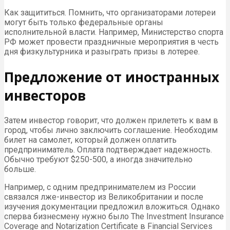
Как защититься. Помнить, что организаторами лотереи
могут быть только федеральные органы
исполнительной власти. Например, Министерство спорта
РФ может провести праздничные мероприятия в честь
дня физкультурника и разыграть призы в лотерее.
Предложение от иностранных
инвесторов
Затем инвестор говорит, что должен прилететь к вам в
город, чтобы лично заключить соглашение. Необходим
билет на самолет, который должен оплатить
предприниматель. Оплата подтверждает надежность.
Обычно требуют $250-500, а иногда значительно
больше.
Например, с одним предпринимателем из России
связался лже-инвестор из Великобритании и после
изучения документации предложил вложиться. Однако
сперва бизнесмену нужно было The Investment Insurance
Coverage and Notarization Certificate в Financial Services