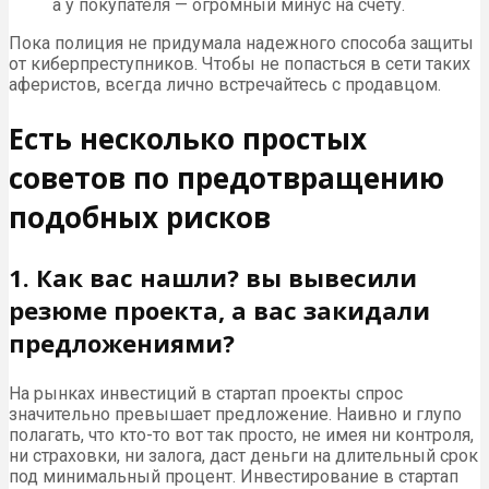
а у покупателя — огромный минус на счету.
Пока полиция не придумала надежного способа защиты
от киберпреступников. Чтобы не попасться в сети таких
аферистов, всегда лично встречайтесь с продавцом.
Есть несколько простых
советов по предотвращению
подобных рисков
1. Как вас нашли? вы вывесили
резюме проекта, а вас закидали
предложениями?
На рынках инвестиций в стартап проекты спрос
значительно превышает предложение. Наивно и глупо
полагать, что кто-то вот так просто, не имея ни контроля,
ни страховки, ни залога, даст деньги на длительный срок
под минимальный процент. Инвестирование в стартап