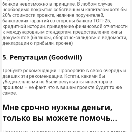
банков невозможно в принципе. В любом случае
необходимо покрытие собственным капиталом хотя бы
20% стоимости проекта, наличие поручителей,
банковских гарантий со стороны банков ТОП-25,
кредитной истории, приведение финансовой отчетности
к международным стандартам, предоставление кипы
документов (балансы, оборотно-сальдовые ведомости,
декларации о прибыли, прочее)
5. Репутация (Goodwill)
Требуйте рекомендаций. Проверяйте в свою очередь и
давших эти рекомендации. Кстати, какими бы
убедительными не были результаты инвестора в
прошлом – не факт, что в вашем проекте будет то же
самое.
Мне срочно нужны деньги,
только вы можете помочь…