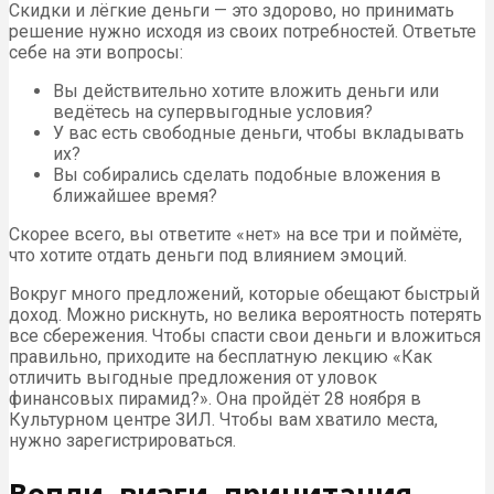
Скидки и лёгкие деньги — это здорово, но принимать
решение нужно исходя из своих потребностей. Ответьте
себе на эти вопросы:
Вы действительно хотите вложить деньги или
ведётесь на супервыгодные условия?
У вас есть свободные деньги, чтобы вкладывать
их?
Вы собирались сделать подобные вложения в
ближайшее время?
Скорее всего, вы ответите «нет» на все три и поймёте,
что хотите отдать деньги под влиянием эмоций.
Вокруг много предложений, которые обещают быстрый
доход. Можно рискнуть, но велика вероятность потерять
все сбережения. Чтобы спасти свои деньги и вложиться
правильно, приходите на бесплатную лекцию «Как
отличить выгодные предложения от уловок
финансовых пирамид?». Она пройдёт 28 ноября в
Культурном центре ЗИЛ. Чтобы вам хватило места,
нужно зарегистрироваться.