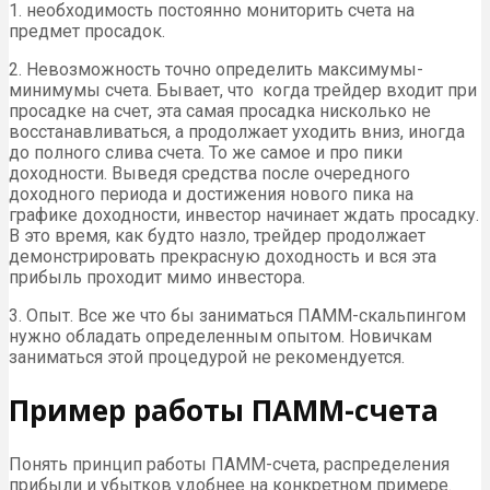
1. необходимость постоянно мониторить счета на
предмет просадок.
2. Невозможность точно определить максимумы-
минимумы счета. Бывает, что когда трейдер входит при
просадке на счет, эта самая просадка нисколько не
восстанавливаться, а продолжает уходить вниз, иногда
до полного слива счета. То же самое и про пики
доходности. Выведя средства после очередного
доходного периода и достижения нового пика на
графике доходности, инвестор начинает ждать просадку.
В это время, как будто назло, трейдер продолжает
демонстрировать прекрасную доходность и вся эта
прибыль проходит мимо инвестора.
3. Опыт. Все же что бы заниматься ПАММ-скальпингом
нужно обладать определенным опытом. Новичкам
заниматься этой процедурой не рекомендуется.
Пример работы ПАММ-счета
Понять принцип работы ПАММ-счета, распределения
прибыли и убытков удобнее на конкретном примере.