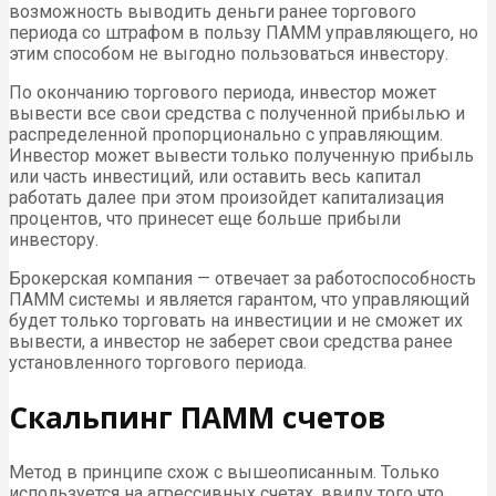
возможность выводить деньги ранее торгового
периода со штрафом в пользу ПАММ управляющего, но
этим способом не выгодно пользоваться инвестору.
По окончанию торгового периода, инвестор может
вывести все свои средства с полученной прибылью и
распределенной пропорционально с управляющим.
Инвестор может вывести только полученную прибыль
или часть инвестиций, или оставить весь капитал
работать далее при этом произойдет капитализация
процентов, что принесет еще больше прибыли
инвестору.
Брокерская компания — отвечает за работоспособность
ПАММ системы и является гарантом, что управляющий
будет только торговать на инвестиции и не сможет их
вывести, а инвестор не заберет свои средства ранее
установленного торгового периода.
Скальпинг ПАММ счетов
Метод в принципе схож с вышеописанным. Только
используется на агрессивных счетах, ввиду того что