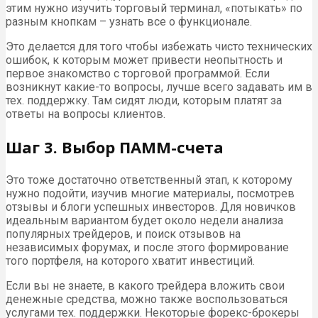
этим нужно изучить торговый терминал, «потыкать» по
разным кнопкам – узнать все о функционале.
Это делается для того чтобы избежать чисто технических
ошибок, к которым может привести неопытность и
первое знакомство с торговой программой. Если
возникнут какие-то вопросы, лучше всего задавать им в
тех. поддержку. Там сидят люди, которым платят за
ответы на вопросы клиентов.
Шаг 3. Выбор ПАММ-счета
Это тоже достаточно ответственный этап, к которому
нужно подойти, изучив многие материалы, посмотрев
отзывы и блоги успешных инвесторов. Для новичков
идеальным вариантом будет около недели анализа
популярных трейдеров, и поиск отзывов на
независимых форумах, и после этого формирование
того портфеля, на которого хватит инвестиций.
Если вы не знаете, в какого трейдера вложить свои
денежные средства, можно также воспользоваться
услугами тех. поддержки. Некоторые форекс-брокеры