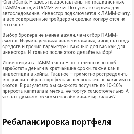
·GrandCapital– здесь предоставлены не традиционные
ПАММ-счета, а ЛАММ-счета. По сути это сервис для
автоследования. Инвестор подключается к ЛАММ-счету,
и все совершенные трейдером сделки копируются на
его счете.
Выбор брокера не менее важен, чем отбор ПАММ-
счетов. Изучите условия инвестирования, ввода-вывода
средств и прочие параметры, важные для вас как для
инвестора. И только после этого делайте выбор!
Инвестиции в ПАММ-счета – это отличный способ
заработать деньги в кратчайшие сроки, также как и
инвестиции в хайпы. Главное – грамотно распределить
все риски, собрав портфель из нескольких независимых
счетов. В результате вы сможете получать по 10-20%
прироста капитала в месяц, не торгуя самостоятельно. А
что вы думаете об этом способе инвестирования?
Ребалансировка портфеля