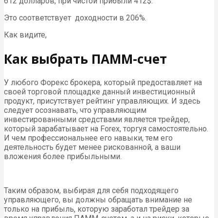
612 долларов, при чистой прибыли 412$.
Это соответствует доходности в 206%.
Как видите,
Как выбрать ПАММ-счет
У любого Форекс брокера, который предоставляет на
своей торговой площадке данный инвестиционный
продукт, присутствует рейтинг управляющих. И здесь
следует осознавать, что управляющим
инвестированными средствами является трейдер,
который зарабатывает на Forex, торгуя самостоятельно.
И чем профессиональнее его навыки, тем его
деятельность будет менее рискованной, а ваши
вложения более прибыльными.
Таким образом, выбирая для себя подходящего
управляющего, вы должны обращать внимание не
только на прибыль, которую заработал трейдер за