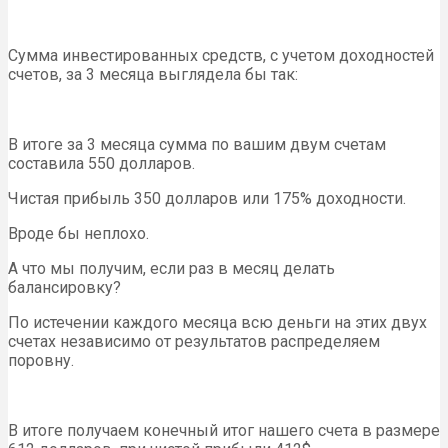
Сумма инвестированных средств, с учетом доходностей
счетов, за 3 месяца выглядела бы так:
В итоге за 3 месяца сумма по вашим двум счетам
составила 550 долларов.
Чистая прибыль 350 долларов или 175% доходности.
Вроде бы неплохо.
А что мы получим, если раз в месяц делать
балансировку?
По истечении каждого месяца всю деньги на этих двух
счетах независимо от результатов распределяем
поровну.
В итоге получаем конечный итог нашего счета в размере