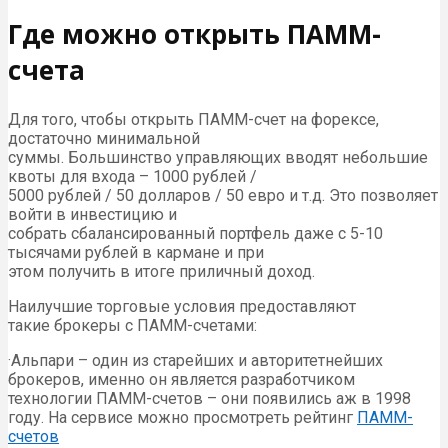
Где можно открыть ПАММ-
счета
Для того, чтобы открыть ПАММ-счет на форексе,
достаточно минимальной
суммы. Большинство управляющих вводят небольшие
квоты для входа – 1000 рублей /
5000 рублей / 50 долларов / 50 евро и т.д. Это позволяет
войти в инвестицию и
собрать сбалансированный портфель даже с 5-10
тысячами рублей в кармане и при
этом получить в итоге приличный доход.
Наилучшие торговые условия предоставляют
такие брокеры с ПАММ-счетами:
·Альпари – один из старейших и авторитетнейших
брокеров, именно он является разработчиком
технологии ПАММ-счетов – они появились аж в 1998
году. На сервисе можно просмотреть рейтинг
ПАММ-
счетов