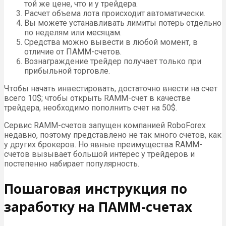
той же цене, что и у трейдера.
Расчет объема лота происходит автоматически.
Вы можете устанавливать лимиты потерь отдельно
по неделям или месяцам.
Средства можно вывести в любой момент, в
отличие от ПАММ-счетов.
Вознаграждение трейдер получает только при
прибыльной торговле.
Чтобы начать инвестировать, достаточно внести на счет
всего 10$; чтобы открыть RAMM-счет в качестве
трейдера, необходимо пополнить счет на 50$.
Сервис RAMM-счетов запущен компанией RoboForex
недавно, поэтому представлено не так много счетов, как
у других брокеров. Но явные преимущества RAMM-
счетов вызывает большой интерес у трейдеров и
постепенно набирает популярность.
Пошаговая инструкция по
заработку на ПАММ-счетах