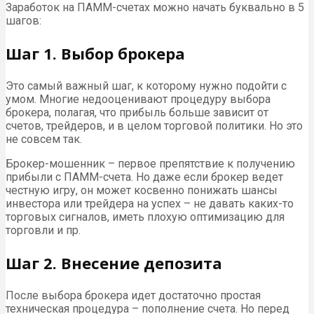
Заработок на ПАММ-счетах можно начать буквально в 5
шагов:
Шаг 1. Выбор брокера
Это самый важный шаг, к которому нужно подойти с
умом. Многие недооценивают процедуру выбора
брокера, полагая, что прибыль больше зависит от
счетов, трейдеров, и в целом торговой политики. Но это
не совсем так.
Брокер-мошенник – первое препятствие к получению
прибыли с ПАММ-счета. Но даже если брокер ведет
честную игру, он может косвенно понижать шансы
инвестора или трейдера на успех – не давать каких-то
торговых сигналов, иметь плохую оптимизацию для
торговли и пр.
Шаг 2. Внесение депозита
После выбора брокера идет достаточно простая
техническая процедура – пополнение счета. Но перед