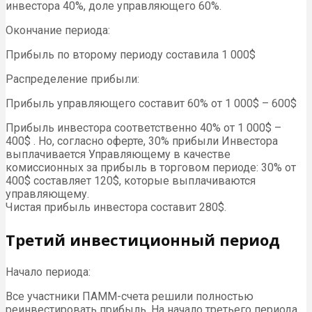
инвестора 40%, доле управляющего 60%.
Окончание периода:
Прибыль по второму периоду составила 1 000$
Распределение прибыли:
Прибыль управляющего составит 60% от 1 000$ – 600$
Прибыль инвестора соответственно 40% от 1 000$ –
400$ . Но, согласно оферте, 30% прибыли Инвестора
выплачивается Управляющему в качестве
комиссионных за прибыль в торговом периоде: 30% от
400$ составляет 120$, которые выплачиваются
управляющему.
Чистая прибыль инвестора составит 280$.
Третий инвестиционный период
Начало периода:
Все участники ПАММ-счета решили полностью
реинвестировать прибыль. На начало третьего периода