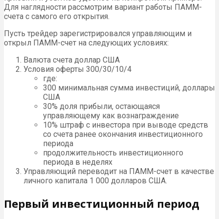
Для наглядности рассмотрим вариант работы ПАММ-
счета с самого его открытия.
Пусть трейдер зарегистрировался управляющим и
открыл ПАММ-счет на следующих условиях:
Валюта счета доллар США
Условия оферты 300/30/10/4
где:
300 минимальная сумма инвестиций, доллары
США
30% доля прибыли, остающаяся
управляющему как вознаграждение
10% штраф с инвестора при выводе средств
со счета ранее окончания инвестиционного
периода
продолжительность инвестиционного
периода в неделях
Управляющий переводит на ПАММ-счет в качестве
личного капитала 1 000 долларов США.
Первый инвестиционный период