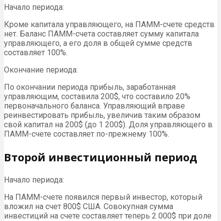
Начало периода:
Кроме капитала управляющего, на ПАММ-счете средств
нет. Баланс ПАММ-счета составляет сумму капитала
управляющего, а его доля в общей сумме средств
составляет 100%.
Окончание периода:
По окончании периода прибыль, заработанная
управляющим, составила 200$, что составило 20%
первоначального баланса. Управляющий вправе
реинвестировать прибыль, увеличив таким образом
свой капитал на 200$ (до 1 200$). Доля управляющего в
ПАММ-счете составляет по-прежнему 100%.
Второй инвестиционный период
Начало периода:
На ПАММ-счете появился первый инвестор, который
вложил на счет 800$ США. Совокупная сумма
инвестиций на счете составляет теперь 2 000$ при доле