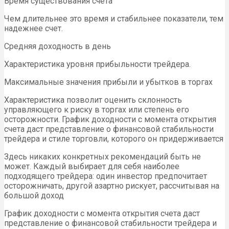
Время существования счета
Чем длительнее это время и стабильнее показатели, тем
надежнее счет.
Средняя доходность в день
Характеристика уровня прибыльности трейдера.
Максимальные значения прибыли и убытков в торгах
Характеристика позволит оценить склонность
управляющего к риску в торгах или степень его
осторожности. График доходности с момента открытия
счета даст представление о финансовой стабильности
трейдера и стиле торговли, которого он придерживается
Здесь никаких конкретных рекомендаций быть не
может. Каждый выбирает для себя наиболее
подходящего трейдера: один инвестор предпочитает
осторожничать, другой азартно рискует, рассчитывая на
большой доход
График доходности с момента открытия счета даст
представление о финансовой стабильности трейдера и