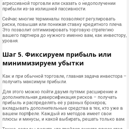
агрессивной торговли или сказать о недополучении
прибыли из-за излишней пассивности.
Сейчас многие терминалы позволяют регулировать
риски, повышая или понижая ставку кредитного плеча.
Это позволит оптимизировать торговую стратегию
вашего партнера до нужного именно вам, как инвестору,
уровня.
Шаг 5. Фиксируем прибыль или
минимизируем убытки
Как и при обычной торговле, главная задача инвестора –
получить максимум прибыли.
Для этого можно пойти двумя путями: расширение и
дополнительная диверсификация рисков – получать
прибыль и распределять её у разных брокеров;
вкладывать дополнительные средства в тех, кто уже в
вашем портфеле. Каждый из методов имеет свои
плюсы и минусы, и какой выбирать, решать только вам.