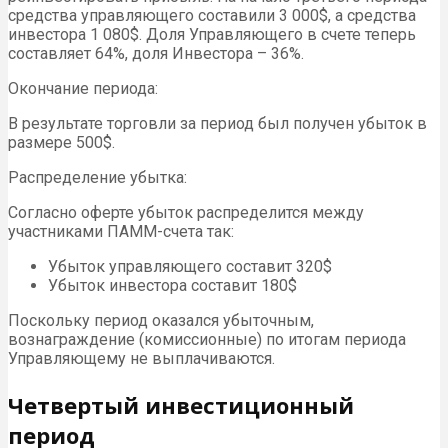
средства управляющего составили 3 000$, а средства
инвестора 1 080$. Доля Управляющего в счете теперь
составляет 64%, доля Инвестора – 36%.
Окончание периода:
В результате торговли за период был получен убыток в
размере 500$.
Распределение убытка:
Согласно оферте убыток распределится между
участниками ПАММ-счета так:
Убыток управляющего составит 320$
Убыток инвестора составит 180$
Поскольку период оказался убыточным,
вознаграждение (комиссионные) по итогам периода
Управляющему не выплачиваются.
Четвертый инвестиционный
период