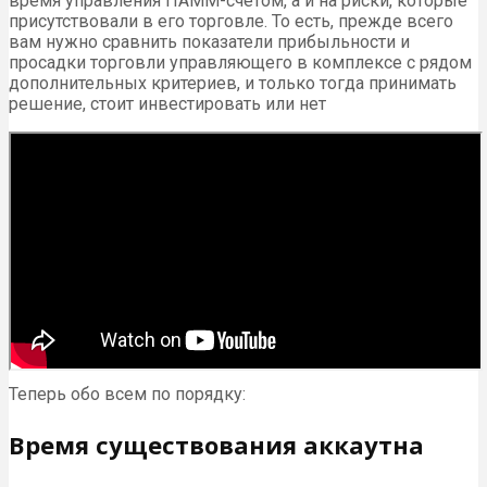
время управления ПАММ-счетом, а и на риски, которые
присутствовали в его торговле. То есть, прежде всего
вам нужно сравнить показатели прибыльности и
просадки торговли управляющего в комплексе с рядом
дополнительных критериев, и только тогда принимать
решение, стоит инвестировать или нет
Теперь обо всем по порядку:
Время существования аккаутна