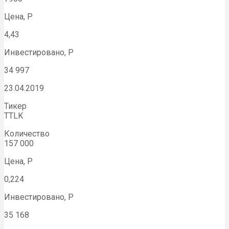
Цена, Р
4,43
Инвестировано, Р
34 997
23.04.2019
Тикер
TTLK
Количество
157 000
Цена, Р
0,224
Инвестировано, Р
35 168