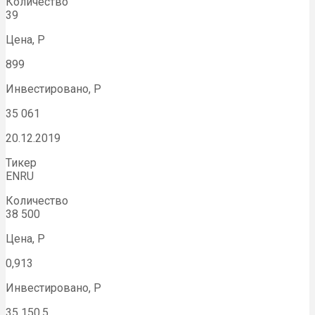
Количество
39
Цена, Р
899
Инвестировано, Р
35 061
20.12.2019
Тикер
ENRU
Количество
38 500
Цена, Р
0,913
Инвестировано, Р
35 150,5