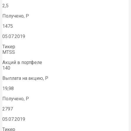
2,5
Получено, Р
1475
05.07.2019
Тикер
MTSS
Акций в портфеле
140
Выплата на акцию, Р
19,98
Получено, Р
2797
05.07.2019
Тикер