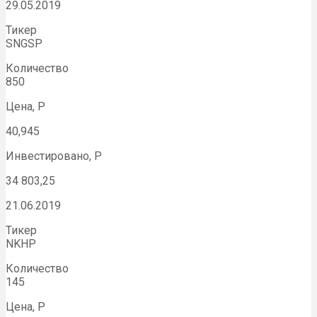
29.05.2019
Тикер
SNGSP
Количество
850
Цена, Р
40,945
Инвестировано, Р
34 803,25
21.06.2019
Тикер
NKHP
Количество
145
Цена, Р