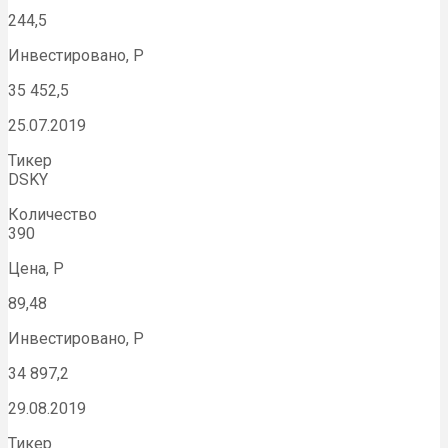
244,5
Инвестировано, Р
35 452,5
25.07.2019
Тикер
DSKY
Количество
390
Цена, Р
89,48
Инвестировано, Р
34 897,2
29.08.2019
Тикер