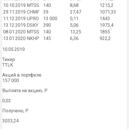
10.10.2019
MTSS
140
8,68
1215,2
29.11.2019
CHMF
39
27,47
1071,33
11.12.2019
UPRO
13 000
0,11
1443
13.12.2019
DSKY
390
5,06
1973,4
08.01.2020
MTSS
140
13,25
1855
13.01.2020
NKHP
145
6,36
922,2
10.05.2019
Тикер
TTLK
Акций в портфеле
157 000
Выплата на акцию, Р
0,02
Получено, Р
3033,24