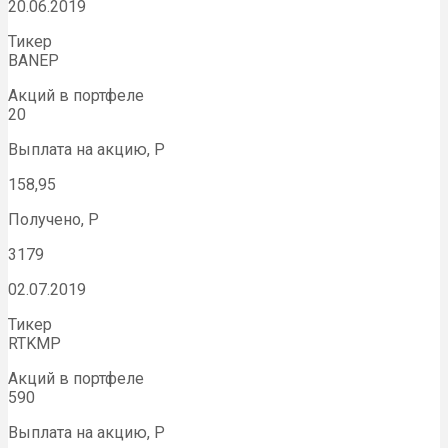
20.06.2019
Тикер
BANEP
Акций в портфеле
20
Выплата на акцию, Р
158,95
Получено, Р
3179
02.07.2019
Тикер
RTKMP
Акций в портфеле
590
Выплата на акцию, Р