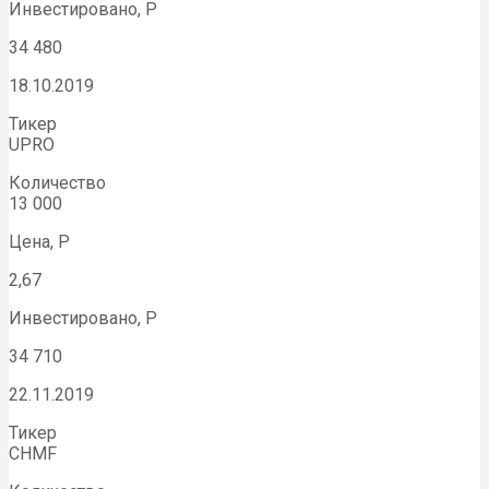
Инвестировано, Р
34 480
18.10.2019
Тикер
UPRO
Количество
13 000
Цена, Р
2,67
Инвестировано, Р
34 710
22.11.2019
Тикер
CHMF