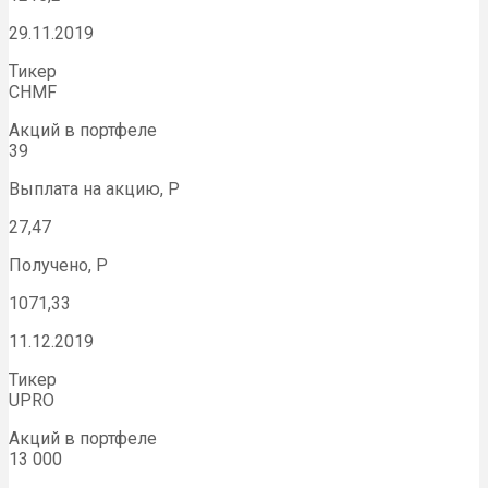
29.11.2019
Тикер
CHMF
Акций в портфеле
39
Выплата на акцию, Р
27,47
Получено, Р
1071,33
11.12.2019
Тикер
UPRO
Акций в портфеле
13 000