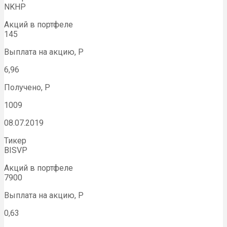
NKHP
Акций в портфеле
145
Выплата на акцию, Р
6,96
Получено, Р
1009
08.07.2019
Тикер
BISVP
Акций в портфеле
7900
Выплата на акцию, Р
0,63