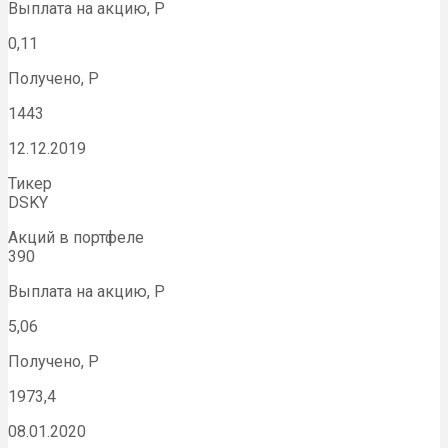
Выплата на акцию, Р
0,11
Получено, Р
1443
12.12.2019
Тикер
DSKY
Акций в портфеле
390
Выплата на акцию, Р
5,06
Получено, Р
1973,4
08.01.2020