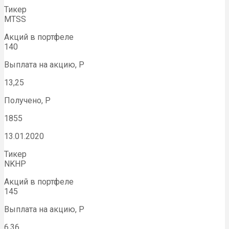
Тикер
MTSS
Акций в портфеле
140
Выплата на акцию, Р
13,25
Получено, Р
1855
13.01.2020
Тикер
NKHP
Акций в портфеле
145
Выплата на акцию, Р
6,36