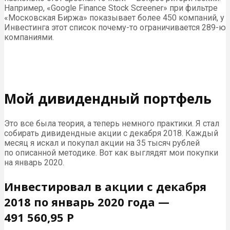
Например, «Google Finance Stock Screener» при фильтре
«Московская Биржа» показывает более 450 компаний, у
Инвестинга этот список почему-то ограничивается 289-ю
компаниями.
Мой дивидендный портфель
Это все была теория, а теперь немного практики. Я стал
собирать дивидендные акции с декабря 2018. Каждый
месяц я искал и покупал акции на 35 тысяч рублей
по описанной методике. Вот как выглядят мои покупки
на январь 2020.
Инвестировал в акции с декабря
2018 по январь 2020 года —
491 560,95 Р