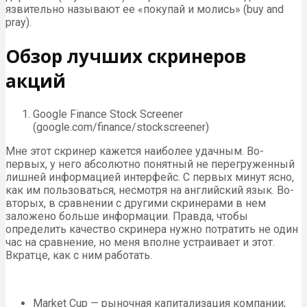
язвительно называют ее «покупай и молись» (buy and
pray).
Обзор лучших скринеров
акций
Google Finance Stock Screener
(google.com/finance/stockscreener)
Мне этот скринер кажется наиболее удачным. Во-
первых, у него абсолютно понятный не перегруженный
лишней информацией интерфейс. С первых минут ясно,
как им пользоваться, несмотря на английский язык. Во-
вторых, в сравнении с другими скринерами в нем
заложено больше информации. Правда, чтобы
определить качество скринера нужно потратить не один
час на сравнение, но меня вполне устраивает и этот.
Вкратце, как с ним работать.
Market Cup — рыночная капитализация компании;