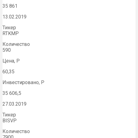
35 861
13.02.2019
Тикер
RTKMP
Количество
590
Цена, Р
60,35
Инвестировано, Р
35 606,5
27.03.2019
Тикер
BISVP
Количество
7900