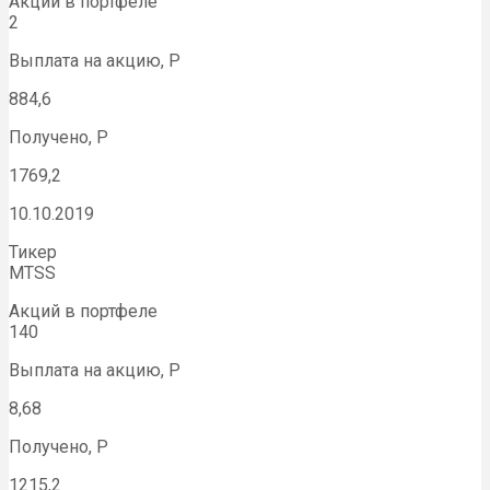
Акций в портфеле
2
Выплата на акцию, Р
884,6
Получено, Р
1769,2
10.10.2019
Тикер
MTSS
Акций в портфеле
140
Выплата на акцию, Р
8,68
Получено, Р
1215,2