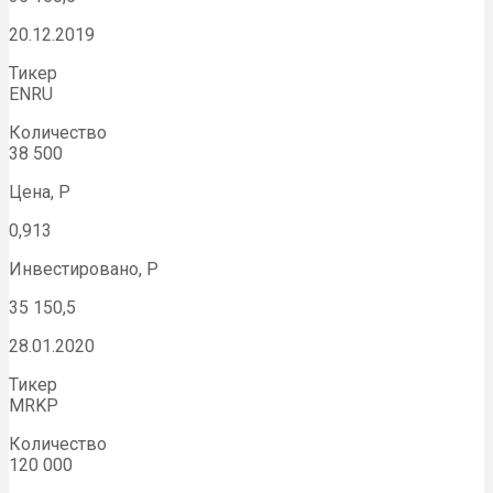
20.12.2019
Тикер
ENRU
Количество
38 500
Цена, Р
0,913
Инвестировано, Р
35 150,5
28.01.2020
Тикер
MRKP
Количество
120 000