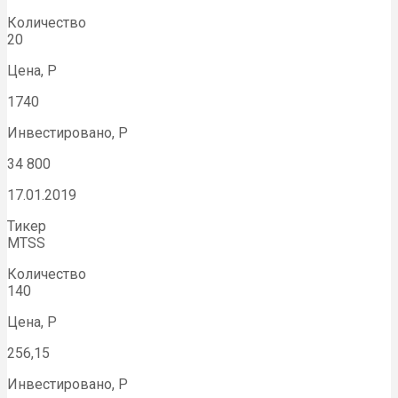
Количество
20
Цена, Р
1740
Инвестировано, Р
34 800
17.01.2019
Тикер
MTSS
Количество
140
Цена, Р
256,15
Инвестировано, Р