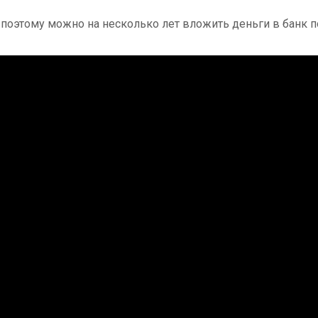
, поэтому можно на несколько лет вложить деньги в банк 