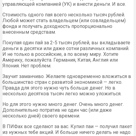
управляющей компанией (УК) и внести деньги. И все.
Стоимость одного пая всего несколько тысяч рублей.
Любой может стать владельцем (или совладельцем)
фонда и получать доходность пропорционально
внесенным средствам.
Покупая один пай за 2-5 тысяч рублей, вы вкладываете
деньги в десятки или даже сотни различных компаний.
И не только в российские, а по всему миру. Хотите
Америку, пожалуйста. Германия, Китая, Англия или
Япония. Нет проблем.
Звучит заманчиво. Желаете одновременно вложиться в
большинство стран с развитой экономикой — легко.
Правда для этого нужно чуть больше денег. Но в
несколько десятков тысяч легко можно уложиться.
Но для этого нужно много денег. Очень много денег.
Дополнительно потратив не один час (или даже
несколько дней) своего времени.
В ПИФах все сделают за вас. Купил паи — получил пакет
из нужных тебе акций. И больше ничего делать не надо.