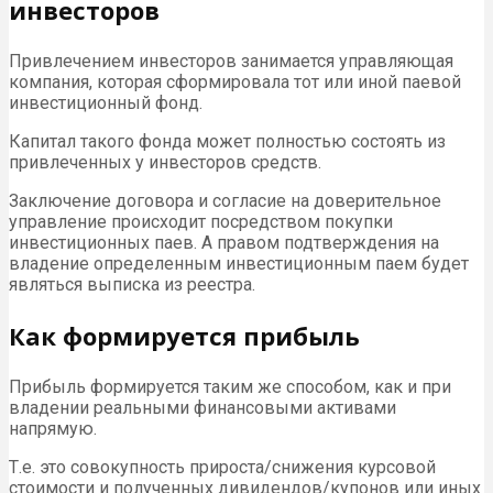
инвесторов
Привлечением инвесторов занимается управляющая
компания, которая сформировала тот или иной паевой
инвестиционный фонд.
Капитал такого фонда может полностью состоять из
привлеченных у инвесторов средств.
Заключение договора и согласие на доверительное
управление происходит посредством покупки
инвестиционных паев. А правом подтверждения на
владение определенным инвестиционным паем будет
являться выписка из реестра.
Как формируется прибыль
Прибыль формируется таким же способом, как и при
владении реальными финансовыми активами
напрямую.
Т.е. это совокупность прироста/снижения курсовой
стоимости и полученных дивидендов/купонов или иных