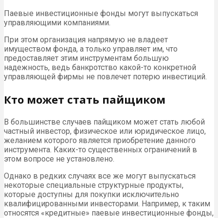
Паевые инвестиционные фонды могут выпускаться
управляющими компаниями.
При этом организация напрямую не владеет
имуществом фонда, а только управляет им, что
предоставляет этим инструментам большую
надежность, ведь банкротство какой-то конкретной
управляющей фирмы не повлечет потерю инвестиций.
Кто может стать пайщиком
В большинстве случаев пайщиком может стать любой
частный инвестор, физическое или юридическое лицо,
желанием которого является приобретение данного
инструмента. Каких-то существенных ограничений в
этом вопросе не установлено.
Однако в редких случаях все же могут выпускаться
некоторые специальные структурные продукты,
которые доступны для покупки исключительно
квалифицированными инвесторами. Например, к таким
относятся «кредитные» паевые инвестиционные фонды,