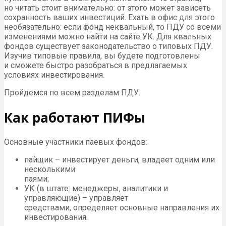
но читать стоит внимательно: от этого может зависеть
сохранность ваших инвестиций. Ехать в офис для этого
необязательно: если фонд неквальный, то ПДУ со всеми
изменениями можно найти на сайте УК. Для квальных
фондов существует законодательство о типовых ПДУ.
Изучив типовые правила, вы будете подготовлены
и сможете быстро разобраться в предлагаемых
условиях инвестирования.
Пройдемся по всем разделам ПДУ.
Как работают ПИФы
Основные участники паевых фондов:
пайщик – инвестирует деньги, владеет одним или
несколькими
паями;
УК (в штате: менеджеры, аналитики и
управляющие) – управляет
средствами, определяет основные направления их
инвестирования.