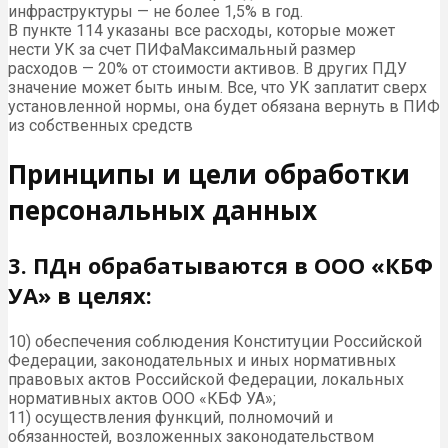
инфраструктуры — не более 1,5% в год.
В пункте 114 указаны все расходы, которые может
нести УК за счет ПИФаМаксимальный размер
расходов — 20% от стоимости активов. В других ПДУ
значение может быть иным. Все, что УК заплатит сверх
установленной нормы, она будет обязана вернуть в ПИФ
из собственных средств
Принципы и цели обработки
персональных данных
3. ПДн обрабатываются в ООО «КБФ
УА» в целях:
10) обеспечения соблюдения Конституции Российской
Федерации, законодательных и иных нормативных
правовых актов Российской Федерации, локальных
нормативных актов ООО «КБФ УА»;
11) осуществления функций, полномочий и
обязанностей, возложенных законодательством