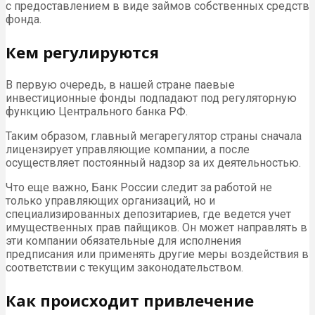
с предоставлением в виде займов собственных средств
фонда.
Кем регулируются
В первую очередь, в нашей стране паевые
инвестиционные фонды подпадают под регуляторную
функцию Центрального банка РФ.
Таким образом, главный мегарегулятор страны сначала
лицензирует управляющие компании, а после
осуществляет постоянный надзор за их деятельностью.
Что еще важно, Банк России следит за работой не
только управляющих организаций, но и
специализированных депозитариев, где ведется учет
имущественных прав пайщиков. Он может направлять в
эти компании обязательные для исполнения
предписания или применять другие меры воздействия в
соответствии с текущим законодательством.
Как происходит привлечение