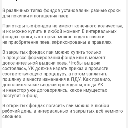
В различных типах фондов установлены разные сроки
для покупки и погашения паев.
Паи открытых фондов не имеют конечного количества,
и их можно купить в любой момент. В интервальных
фондах сроки, в которые можно подать заявки
на приобретение паев, зафиксированы в правилах.
В закрытых фондах паи можно купить только
в процессе формирования фонда или в момент
дополнительной выдачи паев. Чтобы выдача
состоялась,
УК
должна издать приказ и провести
соответствующую процедуру, а потом заплатить
пошлину и внести изменения в
ПДУ
. Как правило,
дополнительные выдачи проводятся, когда
УК
и инвестор уже договорились, какое имущество
поступит в фонд.
В открытых фондах погасить паи можно в любой
рабочий день, в интервальных и закрытых всё немного
сложнее.