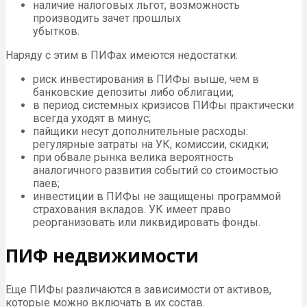
наличие налоговых льгот, возможность
производить зачет прошлых
убытков.
Наряду с этим в ПИФах имеются недостатки:
риск инвестирования в ПИФы выше, чем в
банковские депозиты либо облигации;
в период системных кризисов ПИФы практически
всегда уходят в минус;
пайщики несут дополнительные расходы:
регулярные затраты на УК, комиссии, скидки;
при обвале рынка велика вероятность
аналогичного развития событий со стоимостью
паев;
инвестиции в ПИФы не защищены программой
страхования вкладов. УК имеет право
реорганизовать или ликвидировать фонды.
ПИФ недвижимости
Еще ПИФы различаются в зависимости от активов,
которые можно включать в их состав.