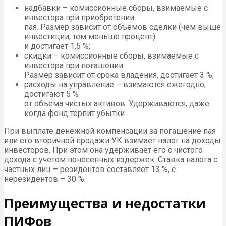
надбавки – комиссионные сборы, взимаемые с
инвестора при приобретении
пая. Размер зависит от объемов сделки (чем выше
инвестиции, тем меньше процент)
и достигает 1,5 %;
скидки – комиссионные сборы, взимаемые с
инвестора при погашении.
Размер зависит от срока владения, достигает 3 %;
расходы на управление – взимаются ежегодно,
достигают 5 %
от объема чистых активов. Удерживаются, даже
когда фонд терпит убытки.
При выплате денежной компенсации за погашение пая
или его вторичной продажи УК взимает налог на доходы
инвесторов. При этом она удерживает его с чистого
дохода с учетом понесенных издержек. Ставка налога с
частных лиц – резидентов составляет 13 %, с
нерезидентов – 30 %.
Преимущества и недостатки
ПИФов