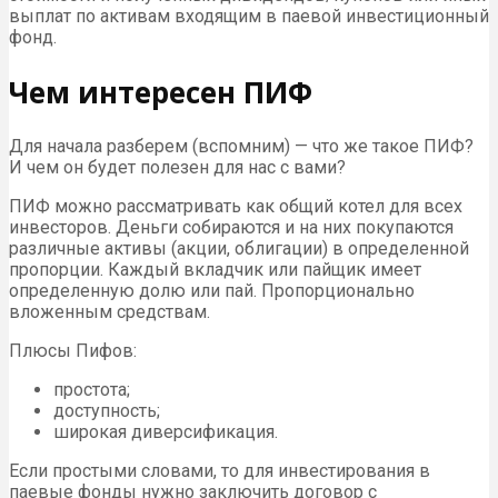
выплат по активам входящим в паевой инвестиционный
фонд.
Чем интересен ПИФ
Для начала разберем (вспомним) — что же такое ПИФ?
И чем он будет полезен для нас с вами?
ПИФ можно рассматривать как общий котел для всех
инвесторов. Деньги собираются и на них покупаются
различные активы (акции, облигации) в определенной
пропорции. Каждый вкладчик или пайщик имеет
определенную долю или пай. Пропорционально
вложенным средствам.
Плюсы Пифов:
простота;
доступность;
широкая диверсификация.
Если простыми словами, то для инвестирования в
паевые фонды нужно заключить договор с