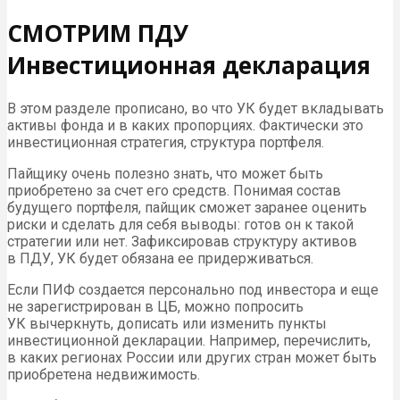
СМОТРИМ ПДУ
Инвестиционная декларация
В этом разделе прописано, во что УК будет вкладывать
активы фонда и в каких пропорциях. Фактически это
инвестиционная стратегия, структура портфеля.
Пайщику очень полезно знать, что может быть
приобретено за счет его средств. Понимая состав
будущего портфеля, пайщик сможет заранее оценить
риски и сделать для себя выводы: готов он к такой
стратегии или нет. Зафиксировав структуру активов
в ПДУ, УК будет обязана ее придерживаться.
Если ПИФ создается персонально под инвестора и еще
не зарегистрирован в ЦБ, можно попросить
УК вычеркнуть, дописать или изменить пункты
инвестиционной декларации. Например, перечислить,
в каких регионах России или других стран может быть
приобретена недвижимость.