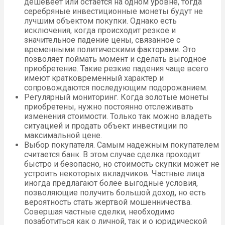
дешевеет или остается на одном уровне, тогда
серебряные инвестиционные монеты будут не
лучшим объектом покупки. Однако есть
исключения, когда происходит резкое и
значительное падение цены, связанное с
временными политическими факторами. Это
позволяет поймать момент и сделать выгодное
приобретение. Такие резкие падения чаще всего
имеют кратковременный характер и
сопровождаются последующим подорожанием.
Регулярный мониторинг. Когда золотые монеты
приобретены, нужно постоянно отслеживать
изменения стоимости. Только так можно владеть
ситуацией и продать объект инвестиции по
максимальной цене.
Выбор покупателя. Самым надежным покупателем
считается банк. В этом случае сделка проходит
быстро и безопасно, но стоимость скупки может не
устроить некоторых вкладчиков. Частные лица
иногда предлагают более выгодные условия,
позволяющие получить большой доход, но есть
вероятность стать жертвой мошенничества.
Совершая частные сделки, необходимо
позаботиться как о личной, так и о юридической