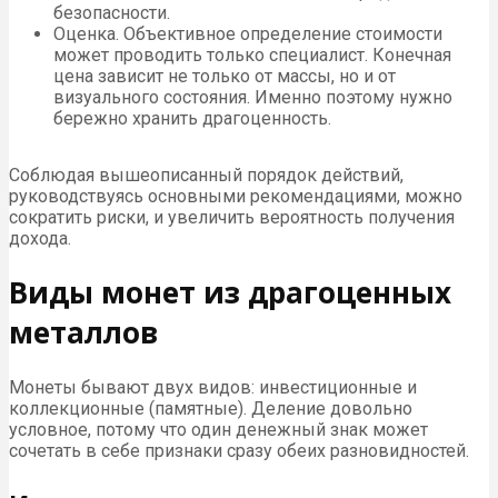
безопасности.
Оценка. Объективное определение стоимости
может проводить только специалист. Конечная
цена зависит не только от массы, но и от
визуального состояния. Именно поэтому нужно
бережно хранить драгоценность.
Соблюдая вышеописанный порядок действий,
руководствуясь основными рекомендациями, можно
сократить риски, и увеличить вероятность получения
дохода.
Виды монет из драгоценных
металлов
Монеты бывают двух видов: инвестиционные и
коллекционные (памятные). Деление довольно
условное, потому что один денежный знак может
сочетать в себе признаки сразу обеих разновидностей.