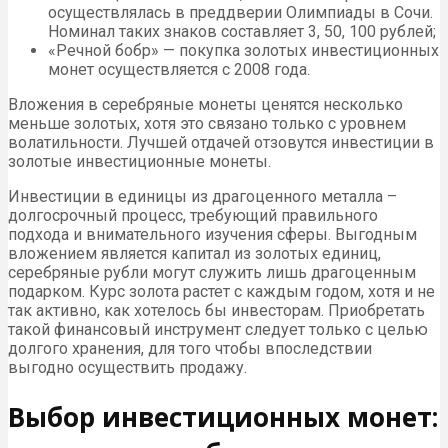
осуществлялась в преддверии Олимпиады в Сочи.
Номинал таких знаков составляет 3, 50, 100 рублей;
«Речной бобр» — покупка золотых инвестиционных
монет осуществляется с 2008 года.
Вложения в серебряные монеты ценятся несколько
меньше золотых, хотя это связано только с уровнем
волатильности. Лучшей отдачей отзовутся инвестиции в
золотые инвестиционные монеты.
Инвестиции в единицы из драгоценного металла –
долгосрочный процесс, требующий правильного
подхода и внимательного изучения сферы. Выгодным
вложением является капитал из золотых единиц,
серебряные рубли могут служить лишь драгоценным
подарком. Курс золота растет с каждым годом, хотя и не
так активно, как хотелось бы инвесторам. Приобретать
такой финансовый инструмент следует только с целью
долгого хранения, для того чтобы впоследствии
выгодно осуществить продажу.
Выбор инвестиционных монет: