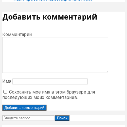
Добавить комментарий
Комментарий
Имя
Сохранить моё имя в этом браузере для
последующих моих комментариев.
Поиск