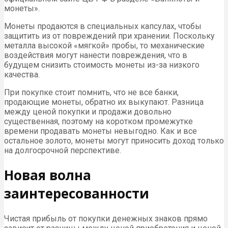
монеты».
Монеты продаются в специальных капсулах, чтобы
защитить из от повреждений при хранении. Поскольку
металла высокой «мягкой» пробы, то механические
воздействия могут нанести повреждения, что в
будущем снизить стоимость монеты из-за низкого
качества.
При покупке стоит помнить, что не все банки,
продающие монеты, обратно их выкупают. Разница
между ценой покупки и продажи довольно
существенная, поэтому на коротком промежутке
времени продавать монеты невыгодно. Как и все
остальное золото, монеты могут приносить доход только
на долгосрочной перспективе.
Новая волна
заинтересованности
Чистая прибыль от покупки денежных знаков прямо