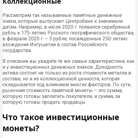
Коллекционные
Рассмотрим так называемые памятные денежные
знаки, которые выпускает Центробанк к значимым
датам. Например, в июле 2020 г. появился серебряный
рубль к 175-летию Русского географического общества,
в феврале 2020 г. – 3 рубля, посвященные 250-летию
вхождения Ингушетии в состав Российского
государства.
В описании вы увидите те же самые характеристики, как
и у инвестиционных денежных знаков. Доходность
актива состоит не только из роста стоимости металла в
составе, но и из коллекционной ценности, которая
складывается под влиянием многих факторов. По сути,
рыночная стоимость памятной монеты – это сумма,
которую готовы заплатить покупатели, и сумма, за
которую готовы продать продавцы.
Что такое инвестиционные
монеты?