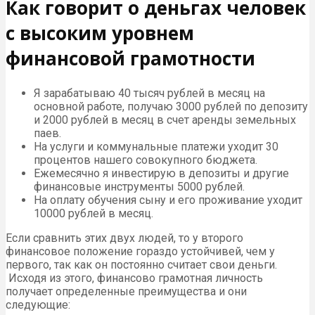
Как говорит о деньгах человек
с высоким уровнем
финансовой грамотности
Я зарабатываю 40 тысяч рублей в месяц на
основной работе, получаю 3000 рублей по депозиту
и 2000 рублей в месяц в счет аренды земельных
паев.
На услуги и коммунальные платежи уходит 30
процентов нашего совокупного бюджета.
Ежемесячно я инвестирую в депозиты и другие
финансовые инструменты 5000 рублей.
На оплату обучения сыну и его проживание уходит
10000 рублей в месяц.
Если сравнить этих двух людей, то у второго
финансовое положение гораздо устойчивей, чем у
первого, так как он постоянно считает свои деньги.
Исходя из этого, финансово грамотная личность
получает определенные преимущества и они
следующие: