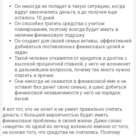
Он никогда не попадет в такую ситуацию, когда
вдруг закончились деньги, а до получки еще
осталось 10 дней.
Он способен тратить средства с учетом
планирования, поэтому всегда будет иметь в
наличии финансовую подушку.
Он создает для своей семьи активы, эффективней
добиваться поставленных финансовых целей и
задач.
Такой человек откажется от кредитов и долгов с
высокой процентной ставкой, у него не возникнет
в дальнейшем вопросов, почему так много нужно
платить и прочее.
Они никогда не окажется в финансовой яме и не
оставит без денег свою семью, а шанс добиться
финансовой независимости у него на порядок
выше.
А вот тот, кто не хочет и не умеет правильно считать
деньги, с большей вероятностью будет иметь
финансовые проблемы в своей жизни. Даже слово
«нищета» по одной из легенд возникло именно от того,
на основе того, что средства не считались. Поэтому