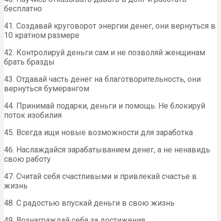
бесплатно
41. Создавай круговорот энергии денег, они вернуться в
10 кратном размере
42. Контролируй деньги сам и не позволяй женщинам
брать бразды
43. Отдавай часть денег на благотворительность, они
вернуться бумерангом
44. Принимай подарки, деньги и помощь. Не блокируй
поток изобилия
45. Всегда ищи новые возможности для заработка
46. Наслаждайся зарабатыванием денег, а не ненавидь
свою работу
47. Считай себя счастливыми и привлекай счастье в
жизнь
48. С радостью впускай деньги в свою жизнь
49. Вознаграждай себя за достижения