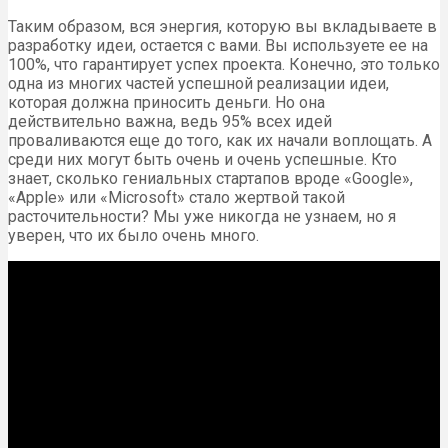
Таким образом, вся энергия, которую вы вкладываете в
разработку идеи, остается с вами. Вы используете ее на
100%, что гарантирует успех проекта. Конечно, это только
одна из многих частей успешной реализации идеи,
которая должна приносить деньги. Но она
действительно важна, ведь 95% всех идей
проваливаются еще до того, как их начали воплощать. А
среди них могут быть очень и очень успешные. Кто
знает, сколько гениальных стартапов вроде «Google»,
«Apple» или «Microsoft» стало жертвой такой
расточительности? Мы уже никогда не узнаем, но я
уверен, что их было очень много.