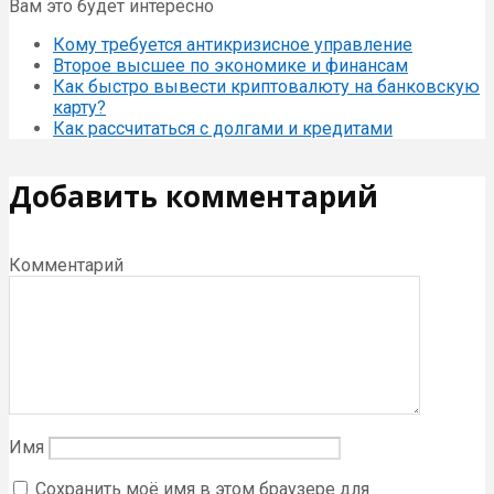
Вам это будет интересно
Кому требуется антикризисное управление
Второе высшее по экономике и финансам
Как быстро вывести криптовалюту на банковскую
карту?
Как рассчитаться с долгами и кредитами
Добавить комментарий
Комментарий
Имя
Сохранить моё имя в этом браузере для