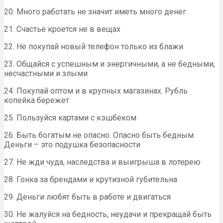
20. Много работать не значит иметь много денег
21. Счастье кроется не в вещах
22. Не покупай новый телефон только из блажи
23. Общайся с успешным и энергичными, а не бедными,
несчастными и злыми
24. Покупай оптом и в крупных магазинах. Рубль
копейка бережет
25. Пользуйся картами с кэшбеком
26. Быть богатым не опасно. Опасно быть бедным.
Деньги – это подушка безопасности
27. Не жди чуда, наследства и выигрыша в лотерею
28. Гонка за брендами и крутизной губительна
29. Деньги любят быть в работе и двигаться
30. Не жалуйся на бедность, неудачи и прекращай быть