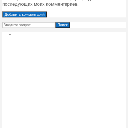
последующих моих комментариев.
Поиск