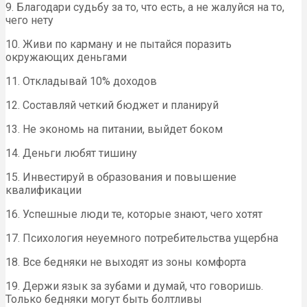
9. Благодари судьбу за то, что есть, а не жалуйся на то,
чего нету
10. Живи по карману и не пытайся поразить
окружающих деньгами
11. Откладывай 10% доходов
12. Составляй четкий бюджет и планируй
13. Не экономь на питании, выйдет боком
14. Деньги любят тишину
15. Инвестируй в образования и повышение
квалификации
16. Успешные люди те, которые знают, чего хотят
17. Психология неуемного потребительства ущербна
18. Все бедняки не выходят из зоны комфорта
19. Держи язык за зубами и думай, что говоришь.
Только бедняки могут быть болтливы