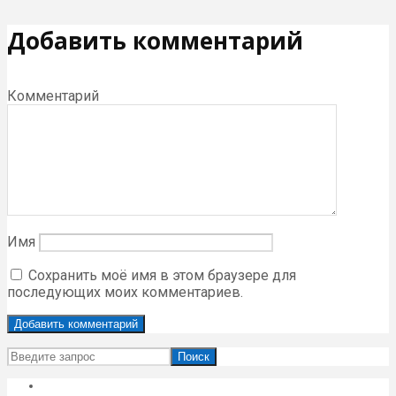
Добавить комментарий
Комментарий
Имя
Сохранить моё имя в этом браузере для
последующих моих комментариев.
Поиск