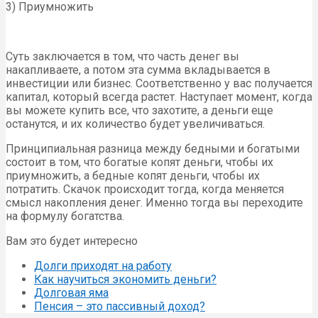
3) Приумножить
Суть заключается в том, что часть денег вы
накапливаете, а потом эта сумма вкладывается в
инвестиции или бизнес. Соответственно у вас получается
капитал, который всегда растет. Наступает момент, когда
вы можете купить все, что захотите, а деньги еще
останутся, и их количество будет увеличиваться.
Принципиальная разница между бедными и богатыми
состоит в том, что богатые копят деньги, чтобы их
приумножить, а бедные копят деньги, чтобы их
потратить. Скачок происходит тогда, когда меняется
смысл накопления денег. Именно тогда вы переходите
на формулу богатства.
Вам это будет интересно
Долги приходят на работу
Как научиться экономить деньги?
Долговая яма
Пенсия – это пассивный доход?