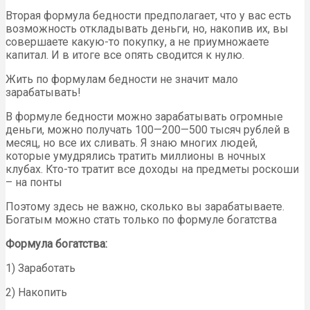
Вторая формула бедности предполагает, что у вас есть
возможность откладывать деньги, но, накопив их, вы
совершаете какую-то покупку, а не приумножаете
капитал. И в итоге все опять сводится к нулю.
Жить по формулам бедности не значит мало
зарабатывать!
В формуле бедности можно зарабатывать огромные
деньги, можно получать 100—200—500 тысяч рублей в
месяц, но все их сливать. Я знаю многих людей,
которые умудрялись тратить миллионы в ночных
клубах. Кто-то тратит все доходы на предметы роскоши
– на понты
Поэтому здесь не важно, сколько вы зарабатываете.
Богатым можно стать только по формуле богатства
Формула богатства:
1) Заработать
2) Накопить