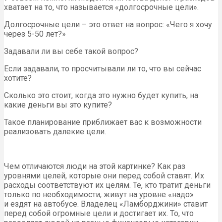
хватает на то, что называется «долгосрочные цели».
Долгосрочные цели – это ответ на вопрос: «Чего я хочу
через 5-50 лет?»
Задавали ли вы себе такой вопрос?
Если задавали, то просчитывали ли то, что вы сейчас
хотите?
Сколько это стоит, когда это нужно будет купить, на
какие деньги вы это купите?
Такое планирование приближает вас к возможности
реализовать далекие цели.
Чем отличаются люди на этой картинке? Как раз
уровнями целей, которые они перед собой ставят. Их
расходы соответствуют их целям. Те, кто тратит деньги
только по необходимости, живут на уровне «надо»
и ездят на автобусе. Владелец «Ламборджини» ставит
перед собой огромные цели и достигает их. То, что