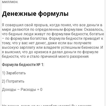
миллион.
Денежные формулы
Я совершил свой прорыв, когда понял, что все деньги в
мире делаются по определенным формулам. Оказалось,
что бедные люди живут по формулам бедности, богатые
– по формулам богатства. Формула бедности приводит к
тому, что у вас нет денег, даже если вы получаете
высокую зарплату или владеете успешным бизнесом. И
я выяснил, что до кризиса я делал деньги по формуле
бедности, что и стало причиной моего разорения.
Формула бедности № 1:
1) Заработать
2) Потратить
Доходы – Расходы = 0