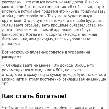
расходов» – это стимул искать новый доход. Я знаю
много людей, которые говорят так: «Я сейчас встряну в
ипотеку, а потом мне придется что-нибудь придумывать,
чтобы денег заработать. Так у меня будет стимул
крутиться». Это ловушка, потому что вы себя будущего
обязываете отрабатывать прошлые обязательства. Так
делать нельзя – это прямой адреналиновый путь к
банкротству. Когда вы говорите: «Расходы должны
быть меньше, чем доходы», то сами управляете
деньгами.
Вот несколько полезных советов в управлении
расходами.
✓ Откладывайте не менее 10% дохода. Вообще-то
рекомендуется откладывать 50%, но начать
откладывать сразу такую сумму дохода будет сложно, и
можно идти к этому постепенно, откладывая не меньше
10%.
Как стать богатым!
Чтобы стать богатым вам потребуется всего две вещи: