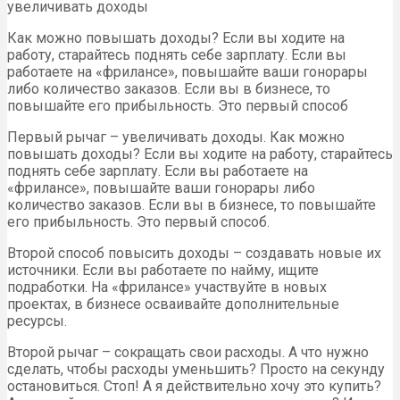
увеличивать доходы
Как можно повышать доходы? Если вы ходите на
работу, старайтесь поднять себе зарплату. Если вы
работаете на «фрилансе», повышайте ваши гонорары
либо количество заказов. Если вы в бизнесе, то
повышайте его прибыльность. Это первый способ
Первый рычаг – увеличивать доходы. Как можно
повышать доходы? Если вы ходите на работу, старайтесь
поднять себе зарплату. Если вы работаете на
«фрилансе», повышайте ваши гонорары либо
количество заказов. Если вы в бизнесе, то повышайте
его прибыльность. Это первый способ.
Второй способ повысить доходы – создавать новые их
источники. Если вы работаете по найму, ищите
подработки. На «фрилансе» участвуйте в новых
проектах, в бизнесе осваивайте дополнительные
ресурсы.
Второй рычаг – сокращать свои расходы. А что нужно
сделать, чтобы расходы уменьшить? Просто на секунду
остановиться. Стоп! А я действительно хочу это купить?