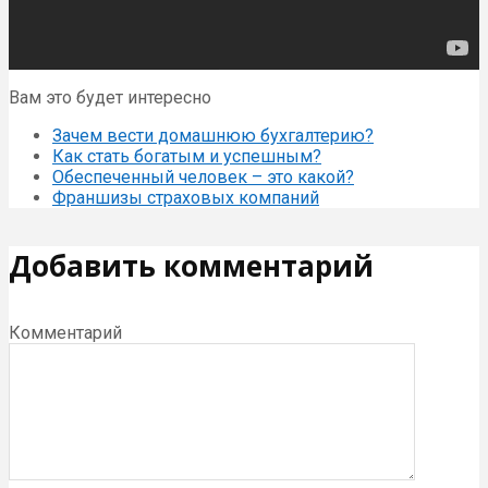
Вам это будет интересно
Зачем вести домашнюю бухгалтерию?
Как стать богатым и успешным?
Обеспеченный человек – это какой?
Франшизы страховых компаний
Добавить комментарий
Комментарий