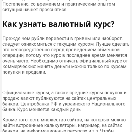
Постепенно, со временем и практическим опытом
ситуация начнет проясняться.
Как узнать валютный курс?
Прежде чем рубли перевести в гривны или наоборот,
следует ознакомиться с текущим курсом. Лучше сделать
это непосредственно перед проведением обменной
операции, потому что курс в последнее время меняется
очень часто. Необходимо отличать официальный курс от
коммерческих: менять деньги можно только по курсам
покупки и продажи.
Официальные курсы, а также средние курсы покупок и
продаж валют публикуются на сайтах центральных
банков: Центробанка РФ и украинского Национального
банка. Курс меняется каждый день.
Кроме того, есть множество сайтов, на которых можно
найти встроенные калькуляторы, например, на сайтах
банков, на информационных ресурсах и т.д. Чтобы