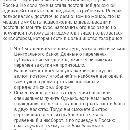
России. Но если гривна стала постоянной денежной
единицей относительно недавно, то рублями в России
пользовались достаточно давно. Тем не менее, это не
мешает ему быть подверженным девальвации и
постоянно менять курс. Запомнить его все равно не
получится, поэтому для подсчетов лучше пользоваться
конвертером, который есть в большинстве телефонов.
Чтобы узнать нынешний курс, можно зайти на сайт
Центрального банка. Данные о переменах
публикуются ежедневно, даже если никаких
перемен за сутки не произошло.
Банки самостоятельно устанавливают курсы
валют, поэтому, чтобы найти наиболее выгодный,
вам нужно просмотреть их страницы и
определиться с выбором.
Обмен лучше делать в отделении банка или
специальном пункте. Однако, если вам часто
приходится это делать, лучше открыть счет в банке
в двух валютах. Тогда вы сможете быстро
перечислить деньги с рублевого счета на
гривенный и наоборот, а по приезду в Россию
снять нужную сумму в любом банкомате.