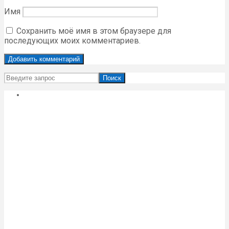
Имя
Сохранить моё имя в этом браузере для
последующих моих комментариев.
Поиск