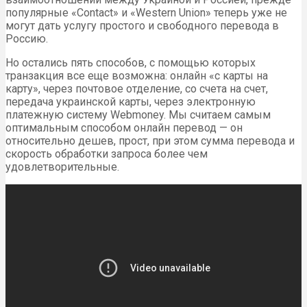
популярные «Contact» и «Western Union» теперь уже не
могут дать услугу простого и свободного перевода в
Россию.
Но остались пять способов, с помощью которых
транзакция все еще возможна: онлайн «с карты на
карту», через почтовое отделение, со счета на счет,
передача украинской карты, через электронную
платежную систему Webmoney. Мы считаем самым
оптимальным способом онлайн перевод — он
относительно дешев, прост, при этом сумма перевода и
скорость обработки запроса более чем
удовлетворительные.