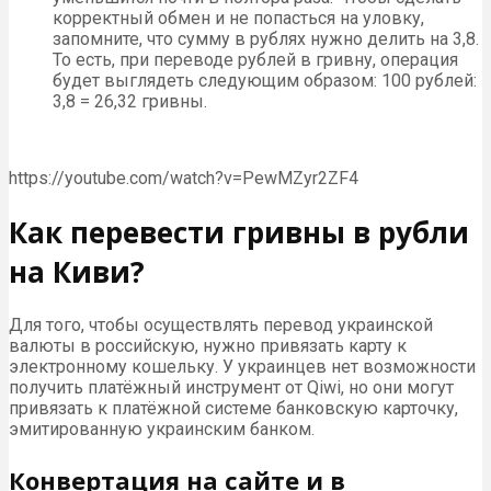
корректный обмен и не попасться на уловку,
запомните, что сумму в рублях нужно делить на 3,8.
То есть, при переводе рублей в гривну, операция
будет выглядеть следующим образом: 100 рублей:
3,8 = 26,32 гривны.
https://youtube.com/watch?v=PewMZyr2ZF4
Как перевести гривны в рубли
на Киви?
Для того, чтобы осуществлять перевод украинской
валюты в российскую, нужно привязать карту к
электронному кошельку. У украинцев нет возможности
получить платёжный инструмент от Qiwi, но они могут
привязать к платёжной системе банковскую карточку,
эмитированную украинским банком.
Конвертация на сайте и в