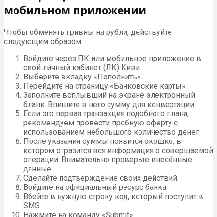
мобильном приложении
Чтобы обменять гривны на рубли, действуйте
следующим образом:
Войдите через ПК или мобильное приложение в
свой личный кабинет (ЛК) Киви.
Выберите вкладку «Пополнить».
Перейдите на страницу «Банковские карты».
Заполните всплывший на экране электронный
бланк. Впишите в него сумму для конвертации.
Если это первая транзакция подобного плана,
рекомендуем провести пробную оферту с
использованием небольшого количество денег.
После указания суммы появится окошко, в
котором отразится вся информация о совершаемой
операции. Внимательно проверьте внесённые
данные.
Сделайте подтверждение своих действий.
Войдите на официальный ресурс банка.
Вбейте в нужную строку код, который поступит в
SMS.
Нажмите на команду «Submit».