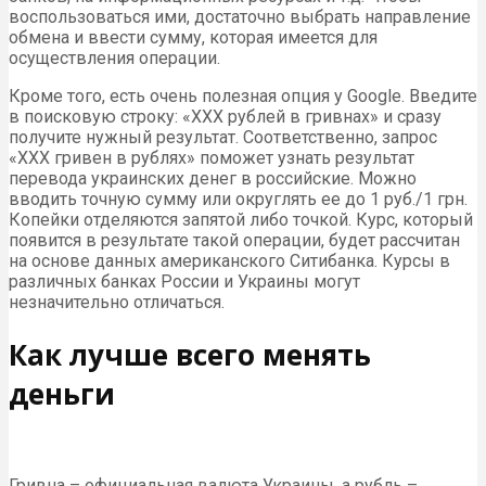
воспользоваться ими, достаточно выбрать направление
обмена и ввести сумму, которая имеется для
осуществления операции.
Кроме того, есть очень полезная опция у Google. Введите
в поисковую строку: «ХХХ рублей в гривнах» и сразу
получите нужный результат. Соответственно, запрос
«ХХХ гривен в рублях» поможет узнать результат
перевода украинских денег в российские. Можно
вводить точную сумму или округлять ее до 1 руб./1 грн.
Копейки отделяются запятой либо точкой. Курс, который
появится в результате такой операции, будет рассчитан
на основе данных американского Ситибанка. Курсы в
различных банках России и Украины могут
незначительно отличаться.
Как лучше всего менять
деньги
Гривна – официальная валюта Украины, а рубль –