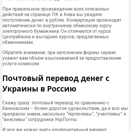
При правильном произведении всех описанных
действий на странице ЛК в Киви вы увидите
поступление денег в рублях. Конвертация происходит
автоматически по внутреннему обменному курсу
электронного бумажника. Он отличается от курса
Центрабанка и выгоднее курсов, предлагаемых
обменниками.
Обратите внимание: при заполнении формы сервис
укажет вам объём взыскиваемой за предоставление
услуги комиссии
Почтовый перевод денег с
Украины в Россию
Скажу сразу: почтовый перевод по сравнению с
банковским – более дорогое удовольствие, да и все мы
прекрасно знаем, насколько “терпеливы”, “участливы” и
“вежливы” сотрудники УкрПочты.
И все же нужно знать альтернативный вариант