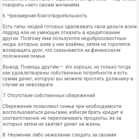
говорить «нет» своим желаниям.
6. Чрезмерная благотворительность
Есть типы людей готовых одалживать свои деньги всем
подряд или не умеющих отказать в кредитовании
других. Поэтому ими пользуются недобросовестные
люди, которые, взяв у них взаймы, затем не торопятся
возвращать долг, что сказывается на финансовом
положении семьи.
Вывод: Помощь другим — это хорошо, но только тогда
как удовлетворены собственные потребности и есть
сумма денег, которую вы можете простить должнику в
случае их невозврата.
7. Отсутствие собственных сбережений
Сбережения позволяют семье при необходимости
воспользоваться деньгами, избегая брать кредит и
соответственно не переплачивать проценты, из-за
которых затем не хватает денег на жизнь.
8. Неумение либо нежелание следить за своими