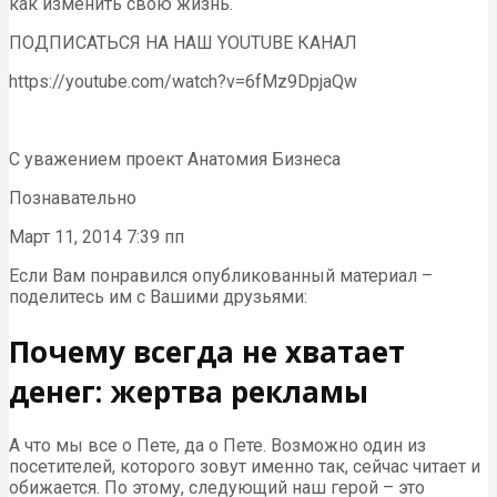
как изменить свою жизнь.
ПОДПИСАТЬСЯ НА НАШ YOUTUBE КАНАЛ
https://youtube.com/watch?v=6fMz9DpjaQw
С уважением проект Анатомия Бизнеса
Познавательно
Март 11, 2014 7:39 пп
Если Вам понравился опубликованный материал –
поделитесь им с Вашими друзьями:
Почему всегда не хватает
денег: жертва рекламы
А что мы все о Пете, да о Пете. Возможно один из
посетителей, которого зовут именно так, сейчас читает и
обижается. По этому, следующий наш герой – это