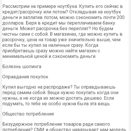
Рассмотрим на примере ноутбука. Купить его сейчас в
кредит/рассрочку или потом? Откладывая на ноутбук
деньги и заплатив потом, можно сэкономить почти 200
долларов. Беря в кредит мы переплачиваем банку
деньги. Может рассрочка без переплат? Но будем
честны сами с собой. В магазинах, где можно купить в
рассрочку, цена на товар уже значительно выше, чем
если бы ты купил за наличные сразу. Когда
приобретаешь сразу можно найти магазин с
минимальной ценой и сэкономить деньги.
Болезнь шопинга
Оправдания покупок
Купил выгодно на распродаже? Ты оправдываешь
перед самим собой. Вещи нужно покупать когда они
нужны, а не когда их можно достать дешево. Если
подумать, то тебе не особо нужна была эта вещь.
Общество потребления
Безудержное потребление товаров ради самого
потребления? СМИ и общество навязывает нам модель