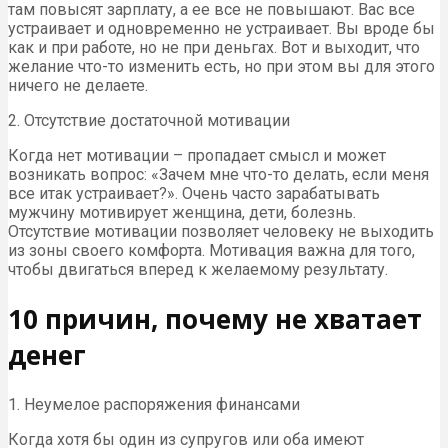
там повысят зарплату, а ее все не повышают. Вас все
устраивает и одновременно не устраивает. Вы вроде бы
как и при работе, но не при деньгах. Вот и выходит, что
желание что-то изменить есть, но при этом вы для этого
ничего не делаете.
2. Отсутствие достаточной мотивации
Когда нет мотивации – пропадает смысл и может
возникать вопрос: «Зачем мне что-то делать, если меня
все итак устраивает?». Очень часто зарабатывать
мужчину мотивирует женщина, дети, болезнь.
Отсутствие мотивации позволяет человеку не выходить
из зоны своего комфорта. Мотивация важна для того,
чтобы двигаться вперед к желаемому результату.
10 причин, почему не хватает
денег
1. Неумелое распоряжения финансами
Когда хотя бы один из супругов или оба имеют