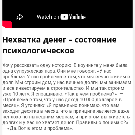
Нехватка денег – состояние
психологическое
Хочу рассказать одну историю. В коучинге у меня была
одна супружеская пара. Они мне говорят: «У нас
проблема. У нас проблема в том, что мы вечно живем в
долг. Мы строим дом, у нас вечные долги, мы занимаем
и все инвестируем в строительство. И мы так строим
уже 10 лет». Я спрашиваю: «Так в чем проблема?» —
«Проблема в том, что у нас доход 10 000 долларов в
месяц». Я уточняю: «Я правильно понимаю, что вам
заходит десятка в месяц, что в принципе является даже
неплохо по нынешним меркам, и при этом вы живете в
долгах и у вас не хватает денег. Правильно понимаю?»
— «Да. Вот в этом и проблема».