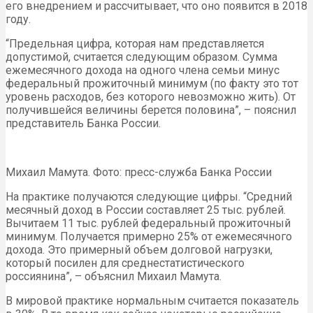
его внедрением и рассчитывает, что оно появится в 2018
году.
“Предельная цифра, которая нам представляется
допустимой, считается следующим образом. Сумма
ежемесячного дохода на одного члена семьи минус
федеральный прожиточный минимум (по факту это тот
уровень расходов, без которого невозможно жить). От
получившейся величины берется половина”, – пояснил
представитель Банка России.
Михаил Мамута. Фото: пресс-служба Банка России
На практике получаются следующие цифры. “Средний
месячный доход в России составляет 25 тыс. рублей.
Вычитаем 11 тыс. рублей федеральный прожиточный
минимум. Получается примерно 25% от ежемесячного
дохода. Это примерный объем долговой нагрузки,
который посилен для среднестатистического
россиянина”, – объяснил Михаил Мамута.
В мировой практике нормальным считается показатель