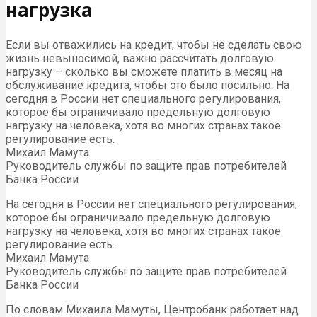
нагрузка
Если вы отважились на кредит, чтобы не сделать свою
жизнь невыносимой, важно рассчитать долговую
нагрузку – сколько вы сможете платить в месяц на
обслуживание кредита, чтобы это было посильно. На
сегодня в России нет специального регулирования,
которое бы ограничивало предельную долговую
нагрузку на человека, хотя во многих странах такое
регулирование есть.
Михаил Мамута
Руководитель службы по защите прав потребителей
Банка России
На сегодня в России нет специального регулирования,
которое бы ограничивало предельную долговую
нагрузку на человека, хотя во многих странах такое
регулирование есть.
Михаил Мамута
Руководитель службы по защите прав потребителей
Банка России
По словам Михаила Мамуты, Центробанк работает над