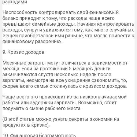
расходами
Неспособность контролировать свой финансовый
баланс приводит к тому, что расходы чаще всего
превышают семейные доходы. Начиная контролировать
расходы, супруги удивляются тому, как много случайных
вещей приобреталось ими раньше, что могло привести к
финансовому разорению.
9. Кризис доходов
Месячные затраты могут отличаться в зависимости от
месяца. Если на протяжении 5 месяцев деньги
заканчиваются спустя несколько недель после
зарплаты, несмотря на все ухищрения сэкономить, то,
скорее всего семья столкнулась с кризисом доходов.
Чаще всего это происходит из-за низкооплачиваемой
работы или задержки зарплаты. Возможно, стоит
подумать о смене рабочего места.
(В этой статье можно узнать секреты экономии на
продуктах в кризис).
10. Финансовая безграмотность