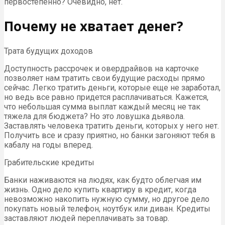
первостепенно? Очевидно, нет.
Почему не хватает денег?
Трата будущих доходов
Доступность рассрочек и овердрайвов на карточке
позволяет нам тратить свои будущие расходы прямо
сейчас. Легко тратить деньги, которые еще не заработал,
но ведь все равно придется расплачиваться. Кажется,
что небольшая сумма выплат каждый месяц не так
тяжела для бюджета? Но это ловушка дьявола.
Заставлять человека тратить деньги, которых у него нет.
Получить все и сразу приятно, но банки загоняют тебя в
кабалу на годы вперед.
Грабительские кредиты
Банки наживаются на людях, как будто облегчая им
жизнь. Одно дело купить квартиру в кредит, когда
невозможно накопить нужную сумму, но другое дело
покупать новый телефон, ноутбук или диван. Кредиты
заставляют людей переплачивать за товар.