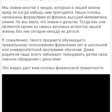
Мы знаем многое о вещах, которые в нашей жизни
вряд ли когда-нибудь нам пригодятся. Наши головы
напичканы формулами из физики, высшей математики,
химии. Но мы мало, что знаем о деньгах. Тогда как они
являются одним из самых весомых аспектов нашей
жизни, без них сегодня никуда не деться.
К сожалению, такого предмета обучающего
правильному пользованию финансами нет в школьной
или университетской программе обучения. Даже
родители чаще всего забывают передавать детям свои
навыки обращения с деньгами.
Это видео даст вам основы финансовой грамотности.