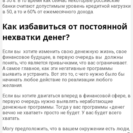
в 30%. В то время как сейчас некоторые российские
банки считают допустимым уровень кредитной нагрузки
в 50, а то и 60% от ежемесячного дохода.
Как избавиться от постоянной
нехватки денег?
Если вы хотите изменить свою денежную жизнь, свое
финансовое будущее, в первую очередь вы должны
понять, что является привычками, что вас ограничивает.
А самое главное, как эти негативные программы
выявить и устранить. Вот это то, с чего нужно было бы
начинать любое действие по реализации любого
желания.
Если вы хотите двигаться вперед в финансовой сфере, в
первую очередь нужно выявлять неработающие
денежные программы. Тогда у вас программы «денег
вечно не хватает» просто не будет. У вас будет всего
хватать.
Могу предположить, что в вашем окружении есть люди,