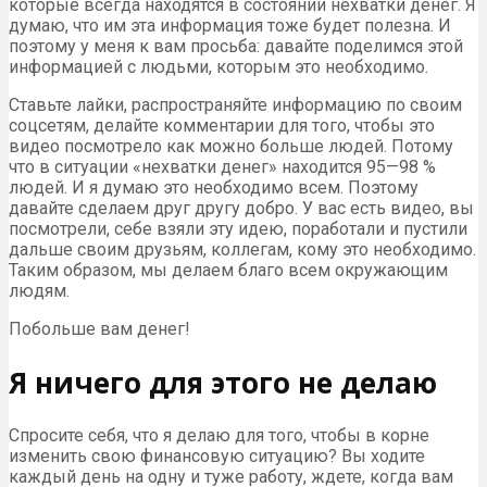
которые всегда находятся в состоянии нехватки денег. Я
думаю, что им эта информация тоже будет полезна. И
поэтому у меня к вам просьба: давайте поделимся этой
информацией с людьми, которым это необходимо.
Ставьте лайки, распространяйте информацию по своим
соцсетям, делайте комментарии для того, чтобы это
видео посмотрело как можно больше людей. Потому
что в ситуации «нехватки денег» находится 95—98 %
людей. И я думаю это необходимо всем. Поэтому
давайте сделаем друг другу добро. У вас есть видео, вы
посмотрели, себе взяли эту идею, поработали и пустили
дальше своим друзьям, коллегам, кому это необходимо.
Таким образом, мы делаем благо всем окружающим
людям.
Побольше вам денег!
Я ничего для этого не делаю
Спросите себя, что я делаю для того, чтобы в корне
изменить свою финансовую ситуацию? Вы ходите
каждый день на одну и туже работу, ждете, когда вам