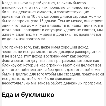
Когда мы начали разбираться, то очень быстро
выяснилось, что так у них проявляется недостаточно
большая денежная емкость, и соответствующие
привычки. За те 10 лет, которые длится стройка, можно
было построить уже 15 домов. Тем не менее, они строят
один и тот же дом и туда вливают и вливают деньги, и в
итоге опять попадают в ситуацию «денег не хватает, мы
живем впритык, мы живем в долгах». Так проявляется
их денежная программа.
Это пример того, как, даже имея хороший доход,
человек не всегда может этим доходом распорядиться
и не всегда этот доход воспринимает как ресурс.
Фактически, когда у нас есть программы, которые нас
блокируют, которые нас ограничивают, они делают все
для того, чтобы мы жили без денег, для того чтобы мы
были в долгах, для того чтобы мы страдали, практически
все для того, чтобы мы были финансово
несостоятельными. Такова работа денежных программ.
Еда и бухлишко