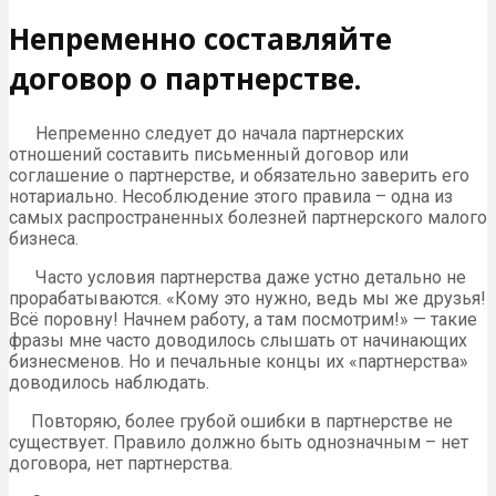
Непременно составляйте
договор о партнерстве.
Непременно следует до начала партнерских
отношений составить письменный договор или
соглашение о партнерстве, и обязательно заверить его
нотариально. Несоблюдение этого правила – одна из
самых распространенных болезней партнерского малого
бизнеса.
Часто условия партнерства даже устно детально не
прорабатываются. «Кому это нужно, ведь мы же друзья!
Всё поровну! Начнем работу, а там посмотрим!» — такие
фразы мне часто доводилось слышать от начинающих
бизнесменов. Но и печальные концы их «партнерства»
доводилось наблюдать.
Повторяю, более грубой ошибки в партнерстве не
существует. Правило должно быть однозначным – нет
договора, нет партнерства.