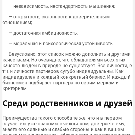
— независимость, нестандартность мышления;
— открытость, склонность к доверительным
отношениям;
— достаточная амбициозность;
— моральная и психологическая устойчивость.
Безусловно, этот список можно дополнить и другими
качествами. Но очевидно, что обладателями всех этих
качеств людей в природе не существует. Все личности, в
т.ч. и личности партнеров сугубо индивидуальны. Как
индивидуален и каждый конкретный бизнес. И каждый
бизнесмен подбирает партнера по своим меркам и
критериям.
Среди родственников и друзей
Преимущества такого способа те же, что и в первом
случае: вы уже знакомы с человеком, доверяете ему,
знаете его сильные и слабые стороны и как в вашем