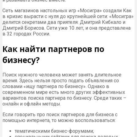
Сеть магазинов настольных игр «Мосигра» создали Как
в кризис вырасти с нуля до крупнейшей сети: «Мосигра»
делится секретами два приятеля: Дмитрий Кибкало и
Дмитрий Борисов. Сети уже 10 лет, и она представлена
в 32 городах России.
Как найти партнеров по
бизнесу?
Поиск нужного человека может занять длительное
время. Здесь нельзя просто подать объявления со
словами «ищу партнера по бизнесу». Однако в
современном мире есть много других эффективных
вариантов поиска партнера по бизнесу. Среди таких –
онлайн и офлайн методы.
Если говорить про поиск партнеров для бизнеса с
помощью интернета, то можно воспользоваться:
тематическими бизнес-форумами;
специальными сайтами для поиска деловых