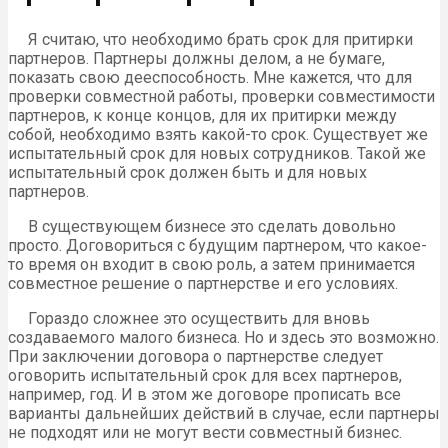
Я считаю, что необходимо брать срок для притирки
партнеров. Партнеры должны делом, а не бумаге,
показать свою дееспособность. Мне кажется, что для
проверки совместной работы, проверки совместимости
партнеров, к конце концов, для их притирки между
собой, необходимо взять какой-то срок. Существует же
испытательный срок для новых сотрудников. Такой же
испытательный срок должен быть и для новых
партнеров.
В существующем бизнесе это сделать довольно
просто. Договориться с будущим партнером, что какое-
то время он входит в свою роль, а затем принимается
совместное решение о партнерстве и его условиях.
Гораздо сложнее это осуществить для вновь
создаваемого малого бизнеса. Но и здесь это возможно.
При заключении договора о партнерстве следует
оговорить испытательный срок для всех партнеров,
например, год. И в этом же договоре прописать все
варианты дальнейших действий в случае, если партнеры
не подходят или не могут вести совместный бизнес.