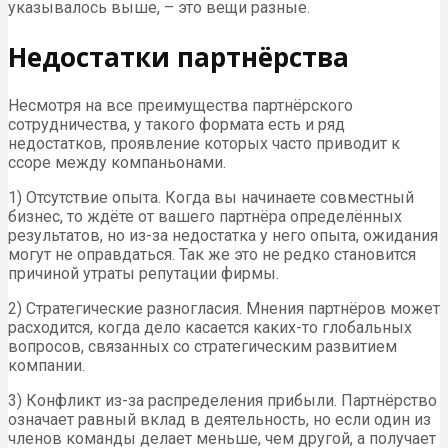
указывалось выше, – это вещи разные.
Недостатки партнёрства
Несмотря на все преимущества партнёрского
сотрудничества, у такого формата есть и ряд
недостатков, проявление которых часто приводит к
ссоре между компаньонами.
1) Отсутствие опыта. Когда вы начинаете совместный
бизнес, то ждёте от вашего партнёра определённых
результатов, но из-за недостатка у него опыта, ожидания
могут не оправдаться. Так же это не редко становится
причиной утраты репутации фирмы.
2) Стратегические разногласия. Мнения партнёров может
расходится, когда дело касается каких-то глобальных
вопросов, связанных со стратегическим развитием
компании.
3) Конфликт из-за распределения прибыли. Партнёрство
означает равный вклад в деятельность, но если один из
членов команды делает меньше, чем другой, а получает