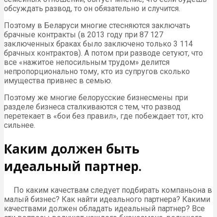
обсуждать развод, то он обязательно и случится.
Поэтому в Беларуси многие стесняются заключать
брачные контракты (в 2013 году при 87 127
заключенных браках было заключено только 3 114
брачных контрактов). А потом при разводе сетуют, что
все «нажитое непосильным трудом» делится
непропорционально тому, кто из супругов сколько
имущества привнес в семью.
Поэтому же многие белорусские бизнесмены при
разделе бизнеса сталкиваются с тем, что развод
перетекает в «бои без правил», где побеждает тот, кто
сильнее.
Каким должен быть
идеальный партнер.
По каким качествам следует подбирать компаньона в
малый бизнес? Как найти идеального партнера? Какими
качествами должен обладать идеальный партнер? Все