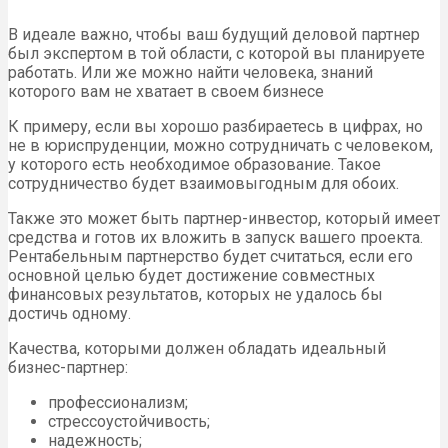
В идеале важно, чтобы ваш будущий деловой партнер
был экспертом в той области, с которой вы планируете
работать. Или же можно найти человека, знаний
которого вам не хватает в своем бизнесе
К примеру, если вы хорошо разбираетесь в цифрах, но
не в юриспруденции, можно сотрудничать с человеком,
у которого есть необходимое образование. Такое
сотрудничество будет взаимовыгодным для обоих.
Также это может быть партнер-инвестор, который имеет
средства и готов их вложить в запуск вашего проекта.
Рентабельным партнерство будет считаться, если его
основной целью будет достижение совместных
финансовых результатов, которых не удалось бы
достичь одному.
Качества, которыми должен обладать идеальный
бизнес-партнер:
профессионализм;
стрессоустойчивость;
надежность;