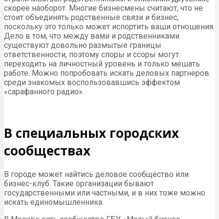
скорее наоборот. Многие бизнесмены считают, что не
стоит объединять родственные связи и бизнес,
поскольку это только может испортить ваши отношения.
Дело в том, что между вами и родственниками
существуют довольно размытые границы
ответственности, поэтому споры и ссоры могут
переходить на личностный уровень и только мешать
работе. Можно попробовать искать деловых партнеров
среди знакомых воспользовавшись эффектом
«сарафанного радио».
В специальных городских
сообществах
В городе может найтись деловое сообщество или
бизнес-клуб. Такие организации бывают
государственными или частными, и в них тоже можно
искать единомышленника.