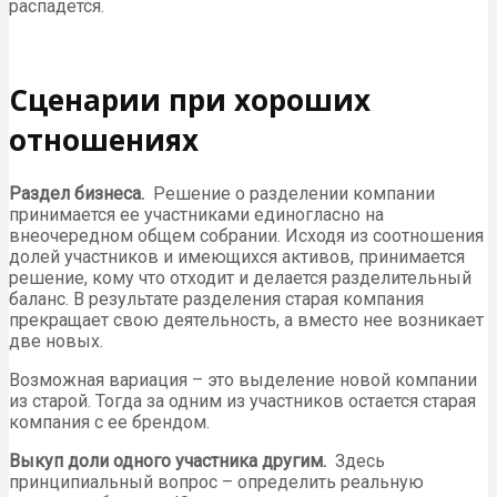
распадется.
Сценарии при хороших
отношениях
Раздел бизнеса.
Решение о разделении компании
принимается ее участниками единогласно на
внеочередном общем собрании. Исходя из соотношения
долей участников и имеющихся активов, принимается
решение, кому что отходит и делается разделительный
баланс. В результате разделения старая компания
прекращает свою деятельность, а вместо нее возникает
две новых.
Возможная вариация – это выделение новой компании
из старой. Тогда за одним из участников остается старая
компания с ее брендом.
Выкуп доли одного участника другим.
Здесь
принципиальный вопрос – определить реальную