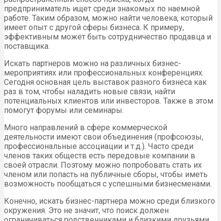
предприниматель ищет среди знакомых по наемной
работе. Таким образом, можно найти человека, который
имеет опыт с другой сферы бизнеса. К примеру,
эффективным может быть сотрудничество продавца и
поставщика.
Искать партнеров можно на различных бизнес-
мероприятиях или профессиональных конференциях.
Сегодня основная цель выставок разного бизнеса как
раз в том, чтобы наладить новые связи, найти
потенциальных клиентов или инвесторов. Также в этом
помогут форумы или семинары.
Много направлений в сфере коммерческой
деятельности имеют свои объединения (профсоюзы,
профессиональные ассоциации и т.д.). Часто среди
членов таких обществ есть передовые компании в
своей отрасли. Поэтому можно попробовать стать их
членом или попасть на публичные сборы, чтобы иметь
возможность пообщаться с успешными бизнесменами.
Конечно, искать бизнес-партнера можно среди близкого
окружения. Это не значит, что поиск должен
ограничиваться родственниками и близкими друзьями,