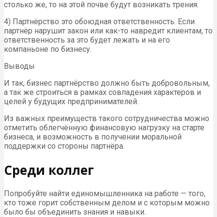
столько же, то на этой почве будут возникать трения.
4) Партнёрство это обоюдная ответственность. Если
партнёр нарушит закон или как-то навредит клиентам, то
ответственность за это будет лежать и на его
компаньоне по бизнесу.
Выводы
И так, бизнес партнёрство должно быть добровольным,
а так же строиться в рамках совпадения характеров и
целей у будущих предпринимателей.
Из важных преимуществ такого сотрудничества можно
отметить облегчённую финансовую нагрузку на старте
бизнеса, и возможность в получении моральной
поддержки со стороны партнёра.
Среди коллег
Попробуйте найти единомышленника на работе — того,
кто тоже горит собственным делом и с которым можно
было бы объединить знания и навыки.