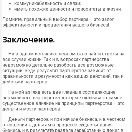
коммуникабельность и связи;
иметь похожие ценности и приоритеты в жизни.
Помните, правильный выбор партнера – это залог
эффективности и процветания вашего бизнеса!
Заключение.
Ни в одном источнике невозможно найти ответы на
все случаи жизни. Так и в вопросах партнерства
невозможно детально разобрать все возможные
ситуации. Ведь результат партнерства зависит от
правильности и разумности как ваших действий, так и
действий партнеров.
На мой взгляд есть две главные составляющие
нормального партнерства, которые оказывают самое
существенное влияние на принципы партнерства – это
деньги и мозги партнеров.
Деньги партнеров и при начале бизнеса, и в честном
отношении к деньгам в процессе существования
бизнеса, и в результате раздела заработанных денег в