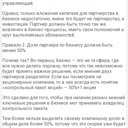
управляющий.
Однако, только вложения капитала для партнерства в
бизнесе недостаточно, иначе это будет не партнерство, а
инвестиции. Партнер должен быть точно так же
вовлечен в бизнес-процессы, иметь свои полномочия и
круг выполняемых обязанностей.
Правило 2. Доля партнера по бизнесу должна быть
менее 50%
Почему так? Во-первых, бизнес — это не та сфера, где
все нужно делить поровну, потому что так невозможно
будет принять важное решение, если мнения двух
партнеров разделятся. Если вы посмотрите на
акционерные компании, то в них всегда есть понятие
«контрольный пакет акций» — 50%+1 акция
Это сделано для того, чтобы при наличии разных мнений
ключевые решения в бизнесе мог принимать владелец
контрольного пакета.
Тем более нельзя выделять своему компаньону долю в
общем деле более 50%, потому что это скорее уже будет