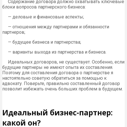
Содержание договора должно охватывать ключевые
блоки вопросов партнерского бизнеса:
— деловые и финансовые аспекты;
— отношения между партнерами и обязанности
партнеров;
— будущее бизнеса и партнерства;
— варианты выхода из партнерства и бизнеса.
Идеальных договоров, не существует. Особенно, если
будущие партнеры не имеют опыта их составления.
Поэтому для составления договора о партнерстве я
настоятельно советую обратиться за помощью к
адвокату. Поверьте, правильно составленный договор
позволит избежать очень больших проблем в будущем.
Идеальный бизнес-партнер:
какой он?