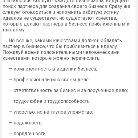
эти вопросы волнуют каждого бизнесмена, ведущего
поиск партнера для создания своего бизнеса. Сразу же
следует оговориться и напомнить избитую истину –
идеалов не существует, но существуют качества,
которые делают партнера в бизнесе приближенным к
таковому.
Но все же, какими качествами должен обладать
партнер в бизнесе, что бы приблизиться к идеалу.
Пожалуй всеми положительными человеческими
качествами, которые можно перечислить:
— компетентность в ведении бизнеса;
— профессионализм в своем деле;
— ответственность за бизнес и за порученное дело;
— трудолюбие и трудоспособность;
— упорство, но не глупое упрямство;
— надежность;
— порядочность;