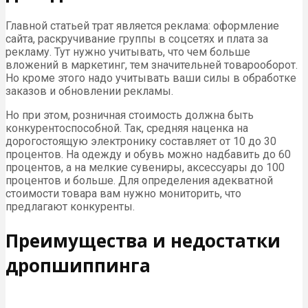
Главной статьей трат является реклама: оформление
сайта, раскручивание группы в соцсетях и плата за
рекламу. Тут нужно учитывать, что чем больше
вложений в маркетинг, тем значительней товарооборот.
Но кроме этого надо учитывать ваши силы в обработке
заказов и обновлении рекламы.
Но при этом, розничная стоимость должна быть
конкурентоспособной. Так, средняя наценка на
дорогостоящую электронику составляет от 10 до 30
процентов. На одежду и обувь можно надбавить до 60
процентов, а на мелкие сувениры, аксессуары до 100
процентов и больше. Для определения адекватной
стоимости товара вам нужно мониторить, что
предлагают конкуренты.
Преимущества и недостатки
дропшиппинга