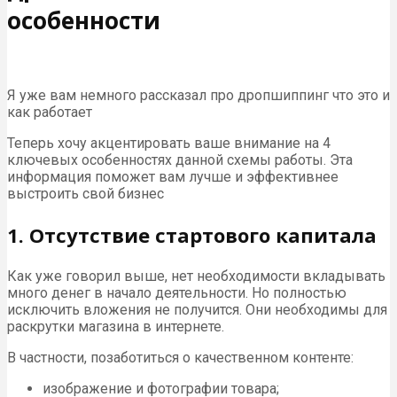
особенности
Я уже вам немного рассказал про дропшиппинг что это и
как работает
Теперь хочу акцентировать ваше внимание на 4
ключевых особенностях данной схемы работы. Эта
информация поможет вам лучше и эффективнее
выстроить свой бизнес
1. Отсутствие стартового капитала
Как уже говорил выше, нет необходимости вкладывать
много денег в начало деятельности. Но полностью
исключить вложения не получится. Они необходимы для
раскрутки магазина в интернете.
В частности, позаботиться о качественном контенте:
изображение и фотографии товара;