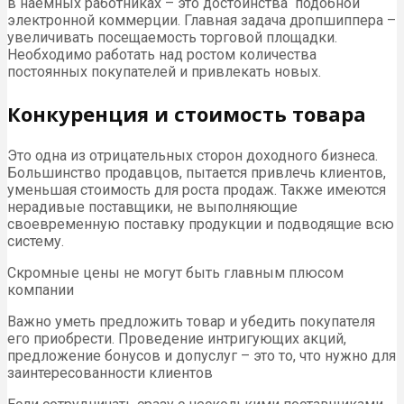
в наемных работниках – это достоинства подобной
электронной коммерции. Главная задача дропшиппера –
увеличивать посещаемость торговой площадки.
Необходимо работать над ростом количества
постоянных покупателей и привлекать новых.
Конкуренция и стоимость товара
Это одна из отрицательных сторон доходного бизнеса.
Большинство продавцов, пытается привлечь клиентов,
уменьшая стоимость для роста продаж. Также имеются
нерадивые поставщики, не выполняющие
своевременную поставку продукции и подводящие всю
систему.
Скромные цены не могут быть главным плюсом
компании
Важно уметь предложить товар и убедить покупателя
его приобрести. Проведение интригующих акций,
предложение бонусов и допуслуг – это то, что нужно для
заинтересованности клиентов