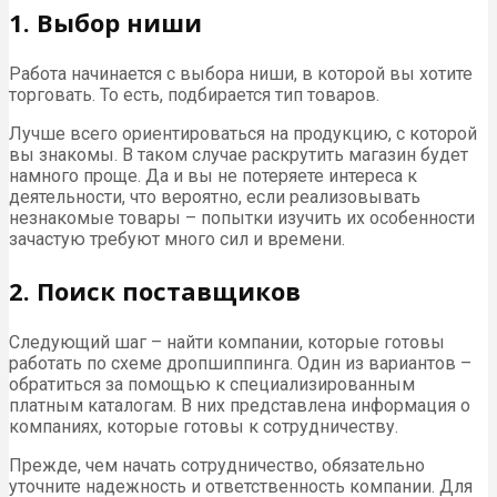
1. Выбор ниши
Работа начинается с выбора ниши, в которой вы хотите
торговать. То есть, подбирается тип товаров.
Лучше всего ориентироваться на продукцию, с которой
вы знакомы. В таком случае раскрутить магазин будет
намного проще. Да и вы не потеряете интереса к
деятельности, что вероятно, если реализовывать
незнакомые товары – попытки изучить их особенности
зачастую требуют много сил и времени.
2. Поиск поставщиков
Следующий шаг – найти компании, которые готовы
работать по схеме дропшиппинга. Один из вариантов –
обратиться за помощью к специализированным
платным каталогам. В них представлена информация о
компаниях, которые готовы к сотрудничеству.
Прежде, чем начать сотрудничество, обязательно
уточните надежность и ответственность компании. Для