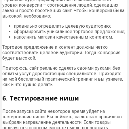
уровня конверсии – соотношения людей, сделавших
заказ и просто посетивших сайт. Чтобы конверсия была
высокой, необходимо:
правильно определить целевую аудиторию;
сформировать уникальное торговое предложение;
наполнить магазин качественным контентом.
Торговое предложение и контент должны четко
соответствовать целевой аудитории. Тогда конверсия
будет высокой.
Повторюсь, сайт реально сделать своими руками, без
оплаты услуг дорогостоящих специалистов. Приходите
на мой бесплатный практический тренинг и вы узнаете,
как и что нужно делать.
6. Тестирование ниши
После запуска сайта некоторое время уйдет на
тестирование ниши. Вы поймете, насколько правильно
выбрали направление деятельности. Если товары
пользуются спросом, можете смело продолжать