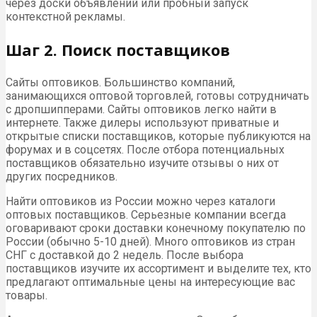
через доски объявлений или пробный запуск
контекстной рекламы.
Шаг 2. Поиск поставщиков
Сайты оптовиков. Большинство компаний,
занимающихся оптовой торговлей, готовы сотрудничать
с дропшипперами. Сайты оптовиков легко найти в
интернете. Также дилеры используют приватные и
открытые списки поставщиков, которые публикуются на
форумах и в соцсетях. После отбора потенциальных
поставщиков обязательно изучите отзывы о них от
других посредников.
Найти оптовиков из России можно через каталоги
оптовых поставщиков. Серьезные компании всегда
оговаривают сроки доставки конечному покупателю по
России (обычно 5-10 дней). Много оптовиков из стран
СНГ с доставкой до 2 недель. После выбора
поставщиков изучите их ассортимент и выделите тех, кто
предлагают оптимальные цены на интересующие вас
товары.