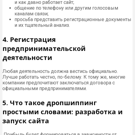
и как давно работает сайт;
общение по телефону или другим голосовым
каналам связи;
просьба представить регистрационные документы
и их тщательный анализ.
4. Регистрация
предпринимательской
деятельности
Любая деятельность должна вестись официально.
Лучше работать честно, по-белому. К тому же, многие
компании предпочитают заключаться договора с
официальными предпринимателями.
5. Что такое дропшиппинг
простыми словами: разработка и
запуск сайта
Прибыль будет формироваться в зависимости от