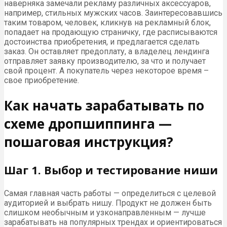
наверняка замечали рекламу различных аксессуаров,
например, стильных мужских часов. Заинтересовавшись
таким товаром, человек, кликнув на рекламный блок,
попадает на продающую страничку, где расписываются
достоинства приобретения, и предлагается сделать
заказ. Он оставляет предоплату, а владелец лендинга
отправляет заявку производителю, за что и получает
свой процент. А покупатель через некоторое время –
свое приобретение.
Как начать зарабатывать по
схеме дропшиппинга —
пошаговая инструкция?
Шаг 1. Выбор и тестирование ниши
Самая главная часть работы — определиться с целевой
аудиторией и выбрать нишу. Продукт не должен быть
слишком необычным и узконаправленным — лучше
зарабатывать на популярных трендах и ориентироваться