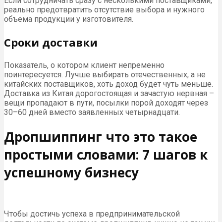
Если сотрудничать сразу с несколькими поставщиками,
реально предотвратить отсутствие выбора и нужного
объема продукции у изготовителя.
Сроки доставки
Показатель, о котором клиент непременно
поинтересуется. Лучше выбирать отечественных, а не
китайских поставщиков, хоть доход будет чуть меньше.
Доставка из Китая дорогостоящая и зачастую нервная –
вещи пропадают в пути, посылки порой доходят через
30–60 дней вместо заявленных четырнадцати.
Дропшиппинг что это такое
простыми словами: 7 шагов к
успешному бизнесу
Чтобы достичь успеха в предпринимательской