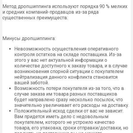
Метод дропшиппинга используют порядка 90 % мелких
и средних компаний-продавцов из-за ряда
существенных преимуществ:
Минусы дропшиппинга:
Невозможность осуществления оперативного
контроля остатков на складе поставщика. Из-за
этого у вас нет актуальной информации о
количестве доступного к заказу товара, и в случае
возникновения спорной ситуации с покупателем
нейтрализация данного конфликта становится
вашей заботой.
Возможность потери покупателя из-за того, что в
случае заказа им товара разных поставщиков
будет направлено сразу несколько посылок, что
значительно увеличивает его расходы на доставку.
Положительный исход сделки от вас не зависит.
Вам придется иметь дело с недовольным
покупателем, которого не устроило качество
товара, его упаковка, сроки отправки/доставки, но