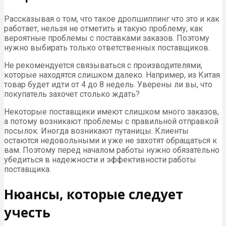
Рассказывая о том, что такое дропшиппинг что это и как
работает, нельзя не отметить и такую проблему, как
вероятные проблемы с поставками заказов. Поэтому
нужно выбирать только ответственных поставщиков.
Не рекомендуется связываться с производителями,
которые находятся слишком далеко. Например, из Китая
товар будет идти от 4 до 8 недель. Уверены ли вы, что
покупатель захочет столько ждать?
Некоторые поставщики имеют слишком много заказов,
а потому возникают проблемы с правильной отправкой
посылок. Иногда возникают путаницы. Клиенты
остаются недовольными и уже не захотят обращаться к
вам. Поэтому перед началом работы нужно обязательно
убедиться в надежности и эффективности работы
поставщика.
Нюансы, которые следует
учесть