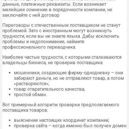
данные, платежные реквизиты. Если возникает
малейшее сомнение в порядочности компании, не
заключайте с ней договор.
Переговоры с отечественным поставщиком не станут
проблемой. Зато с иностранным могут возникнуть
трудности, если вы не знаете языка. Дабы исключить
проблемы и недопонимание, наймите
профессионального переводчика.
Наиболее частые трудности, с которыми сталкиваются
владельцы бизнеса, не проверив поставщика:
мошенники, создающие фирму-однодневку – они
забирают деньги, но не отправляют товар, а потом
«растворяются»;
товар отвратительного качества;
простой обман.
Вот примерный алгоритм проверки предполагаемого
поставщика товаров:
выяснение настоящих координат компании;
проверка сайта – когда именно был получен домен