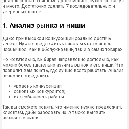
деятельности по системе дропшиппинг, нужно не так уж
и много. Достаточно сделать 7 последовательных и
уверенных шагов.
1. Анализ рынка и ниши
Даже при высокой конкуренции реально достичь
успеха. Нужно предложить клиентам что-то новое,
необычное. Как в обслуживании, так и в самих товарах.
Но желательно, выбирая направление деятельно, как
можно более тщательно изучить рынок и его ниши. Что
позволит вам понять, где лучше всего работать. Анализ
позволит определить:
уровень конкуренции;
основных конкурентов;
их особенность работы.
Так вы сможете понять, что именно нужно предложить
клиентам, дабы завоевать их. А также выявить
незанятые ниши.