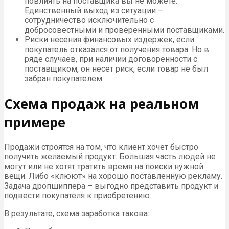
повлиять на поставщика вы не можете.
Единственный выход из ситуации –
сотрудничество исключительно с
добросовестными и проверенными поставщиками.
Риски несения финансовых издержек, если
покупатель отказался от получения товара. Но в
ряде случаев, при наличии договоренности с
поставщиком, он несет риск, если товар не был
забран покупателем.
Схема продаж на реальном
примере
Продажи строятся на том, что клиент хочет быстро
получить желаемый продукт. Большая часть людей не
могут или не хотят тратить время на поиски нужной
вещи. Либо «клюют» на хорошо поставленную рекламу.
Задача дропшиппера – выгодно представить продукт и
подвести покупателя к приобретению.
В результате, схема заработка такова: