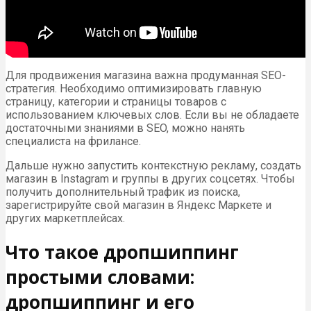
Для продвижения магазина важна продуманная SEO-
стратегия. Необходимо оптимизировать главную
страницу, категории и страницы товаров с
использованием ключевых слов. Если вы не обладаете
достаточными знаниями в SEO, можно нанять
специалиста на фрилансе.
Дальше нужно запустить контекстную рекламу, создать
магазин в Instagram и группы в других соцсетях. Чтобы
получить дополнительный трафик из поиска,
зарегистрируйте свой магазин в Яндекс Маркете и
других маркетплейсах.
Что такое дропшиппинг
простыми словами:
дропшиппинг и его