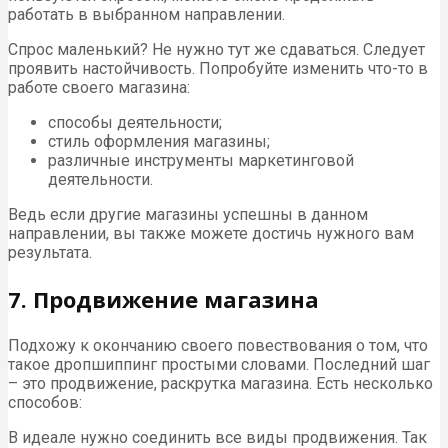
работать в выбранном направлении.
Спрос маленький? Не нужно тут же сдаваться. Следует
проявить настойчивость. Попробуйте изменить что-то в
работе своего магазина:
способы деятельности;
стиль оформления магазины;
различные инструменты маркетинговой
деятельности.
Ведь если другие магазины успешны в данном
направлении, вы также можете достичь нужного вам
результата.
7. Продвижение магазина
Подхожу к окончанию своего повествования о том, что
такое дропшиппинг простыми словами. Последний шаг
– это продвижение, раскрутка магазина. Есть несколько
способов:
В идеале нужно соединить все виды продвижения. Так