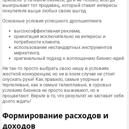
выигрывает тот продавец, который ставит интересы
покупателя выше любых своих выгод.
Основные условия успешного дропшиппинга:
высокоэффективная реклама;
ориентация исключительно на интересы и
потребности клиента;
использование нестандартных инструментов
маркетинга;
оригинальный подход к воплощению бизнес-идей.
Не так-то просто выбрать свою нишу в условиях
жесткой конкуренции, но ни в коем случае не стоит
опускать руки! Как правило, самые упорные и
терпеливые, как и самые талантливые, в суровых
условиях бизнеса не просто выживают, но и
процветают. Верьте в то, что результат не заставит себя
долго ждать!
Формирование расходов и
доходов