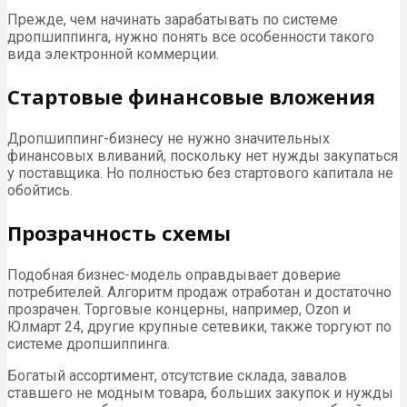
Прежде, чем начинать зарабатывать по системе
дропшиппинга, нужно понять все особенности такого
вида электронной коммерции.
Стартовые финансовые вложения
Дропшиппинг-бизнесу не нужно значительных
финансовых вливаний, поскольку нет нужды закупаться
у поставщика. Но полностью без стартового капитала не
обойтись.
Прозрачность схемы
Подобная бизнес-модель оправдывает доверие
потребителей. Алгоритм продаж отработан и достаточно
прозрачен. Торговые концерны, например, Ozon и
Юлмарт 24, другие крупные сетевики, также торгуют по
системе дропшиппинга.
Богатый ассортимент, отсутствие склада, завалов
ставшего не модным товара, больших закупок и нужды