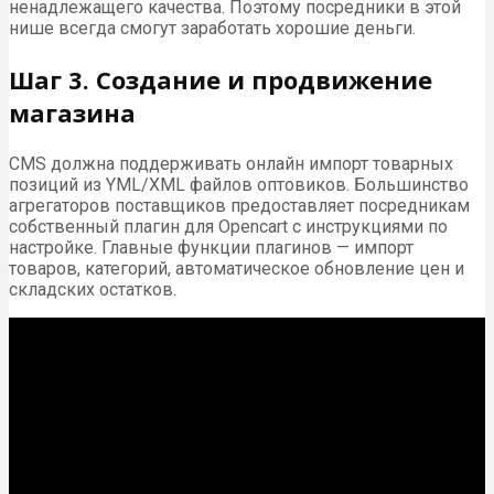
ненадлежащего качества. Поэтому посредники в этой
нише всегда смогут заработать хорошие деньги.
Шаг 3. Создание и продвижение
магазина
CMS должна поддерживать онлайн импорт товарных
позиций из YML/XML файлов оптовиков. Большинство
агрегаторов поставщиков предоставляет посредникам
собственный плагин для Opencart с инструкциями по
настройке. Главные функции плагинов — импорт
товаров, категорий, автоматическое обновление цен и
складских остатков.