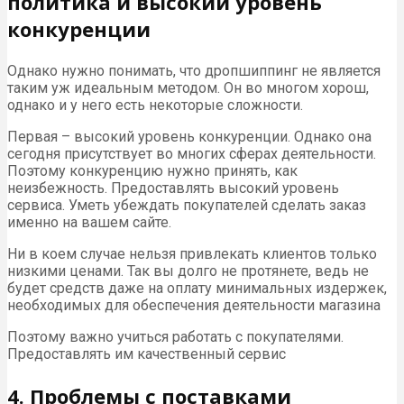
политика и высокий уровень
конкуренции
Однако нужно понимать, что дропшиппинг не является
таким уж идеальным методом. Он во многом хорош,
однако и у него есть некоторые сложности.
Первая – высокий уровень конкуренции. Однако она
сегодня присутствует во многих сферах деятельности.
Поэтому конкуренцию нужно принять, как
неизбежность. Предоставлять высокий уровень
сервиса. Уметь убеждать покупателей сделать заказ
именно на вашем сайте.
Ни в коем случае нельзя привлекать клиентов только
низкими ценами. Так вы долго не протянете, ведь не
будет средств даже на оплату минимальных издержек,
необходимых для обеспечения деятельности магазина
Поэтому важно учиться работать с покупателями.
Предоставлять им качественный сервис
4. Проблемы с поставками