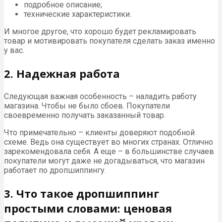
подробное описание;
технические характеристики.
И многое другое, что хорошо будет рекламировать
товар и мотивировать покупателя сделать заказ именно
у вас.
2. Надежная работа
Следующая важная особенность – наладить работу
магазина. Чтобы не было сбоев. Покупатели
своевременно получать заказанный товар.
Что примечательно – клиенты доверяют подобной
схеме. Ведь она существует во многих странах. Отлично
зарекомендовала себя. А еще – в большинстве случаев
покупатели могут даже не догадываться, что магазин
работает по дропшиппингу.
3. Что такое дропшиппинг
простыми словами: ценовая