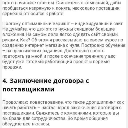
этого почитайте отзывы. Свяжитесь с компанией, дабы
пообщаться напрямую и понять, насколько поставщик
серьезно относится к работе.
Поэтому оптимальный вариант – индивидуальный сайт.
Не думайте, что для этого нужны слишком большие
вложения. На самом деле легко сделать сайт своими
руками. Как? Об этом я рассказываю на своем курсе по
созданию интернет магазина с нуля. Построено обучение
– на практических заданиях. Достаточно просто
повторять за мной и после окончания тренинга у вас
будет уже готовый работающий проект и первые
продажи.
4. Заключение договора с
поставщиками
Продолжаю повествование, что такое дропшиппинг как
начать работать – настал черед заключения договора с
поставщиками. Свяжитесь с компаниями, которые вы
выбрали для сотрудничества. Во время общения
обсудите все нюансы.