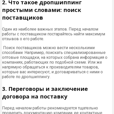
2. Что такое дропшиппинг
простыми словами: поиск
поставщиков
Один из наиболее важных этапов. Перед началом
работы с поставщиком постарайтесь найти максимум
отзывов о его работе.
Поиск поставщиков можно вести несколькими
способами. Например, поискать специализированные
оптовые площадки, на которых собрана информация о
компаниях, работающих по подобной схеме. Или же
напрямую обращаться к производителям товаров,
которые вас интересуют, и договариваться с ними о
работе по дропшиппингу.
3. Переговоры и заключение
договора на поставку
Перед началом работы рекомендуется тщательно
проверить документацию компании, ее контактные