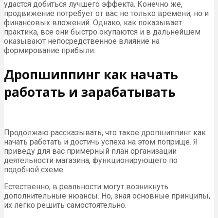
удастся добиться лучшего эффекта. Конечно же,
продвижение потребует от вас не только времени, но и
финансовых вложений. Однако, как показывает
практика, все они быстро окупаются и в дальнейшем
оказывают непосредственное влияние на
формирование прибыли.
Дропшиппинг как начать
работать и зарабатывать
Продолжаю рассказывать, что такое дропшиппинг как
начать работать и достичь успеха на этом поприще. Я
приведу для вас примерный план организации
деятельности магазина, функционирующего по
подобной схеме.
Естественно, в реальности могут возникнуть
дополнительные нюансы. Но, зная основные принципы,
их легко решить самостоятельно.