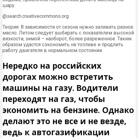
шару.
@search.creativecommons.org
Теория. В зависимости от сезона нужно заливать разное
масло. Летом следует выбирать с показателем высокой
вязкости, зимой – наоборот, более разреженное. Таким
образом удастся сэкономить на топливе и продлить
работу двигателя в нормальном состоянии.
Нередко на российских
дорогах можно встретить
машины на газу. Водители
переходят на газ, чтобы
экономить на бензине. Однако
делают это не все и не везде,
ведь к автогазификации