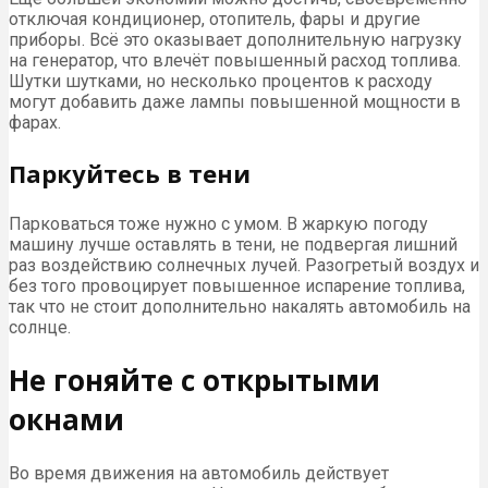
отключая кондиционер, отопитель, фары и другие
приборы. Всё это оказывает дополнительную нагрузку
на генератор, что влечёт повышенный расход топлива.
Шутки шутками, но несколько процентов к расходу
могут добавить даже лампы повышенной мощности в
фарах.
Паркуйтесь в тени
Парковаться тоже нужно с умом. В жаркую погоду
машину лучше оставлять в тени, не подвергая лишний
раз воздействию солнечных лучей. Разогретый воздух и
без того провоцирует повышенное испарение топлива,
так что не стоит дополнительно накалять автомобиль на
солнце.
Не гоняйте с открытыми
окнами
Во время движения на автомобиль действует