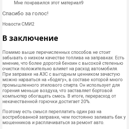
Мне понравился этот материал9
Спасибо за голос!
Новости СМИ2
В заключение
Помимо выше перечисленных способов не стоит
забывать о низком качестве топлива на заправках. Есть
мнение, что более дорогой бензин с высокой степенью
очистки положительно влияет на расход автомобиля.
При заправке на АЗС с выгодным ценником зачастую
можно нарваться на «бодягу», в составе которой много
промышленного этилового спирта. Он использует для
горения меньше воздуха, что заставляет бортовой
компьютер обогащать смесь. В итоге, перерасход от
некачественной горючки достигает 20%.
Поэтому есть смысл переплатить один раз на
востребованной заправке, чем постоянно заливать бак у
мошенников и расплачиваться за ремонт авто.