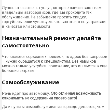
Лучше отказаться от услуг, которые навязывают вам
владельцы автосервисов, где вы проходите тех
обслуживание. Не забывайте просить скидку,
торгуйтесь, если чувствуете что вас что-то не устраивает
в качестве или стоимости.
Незначительный ремонт делайте
самостоятельно
Что касается серьезных поломок, то здесь без вопросов
– нужно обращаться к специалистам. Без навыков
можно только усугубить положение, что выльется в еще
большие затраты.
Самообслуживание
Речь идет про автомойку.
Это отличная возможность
сэкономить на содержании своего авто!
Да и пункты самообслуживания гораздо дешевле, чем