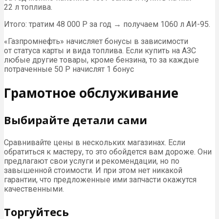
22 л топлива.
Итого: тратим 48 000 Р за год → получаем 1060 л АИ-95.
«Газпромнефть» начисляет бонусы в зависимости
от статуса карты и вида топлива. Если купить на АЗС
любые другие товары, кроме бензина, то за каждые
потраченные 50 Р начислят 1 бонус
Грамотное обслуживание
Выбирайте детали сами
Сравнивайте цены в нескольких магазинах. Если
обратиться к мастеру, то это обойдется вам дороже. Они
предлагают свои услуги и рекомендации, но по
завышенной стоимости. И при этом нет никакой
гарантии, что предложенные ими запчасти окажутся
качественными.
Торгуйтесь