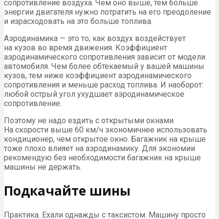
сопротивление воздуха. Чем оно выше, тем больше
энергии двигателя нужно потратить на его преодоление
и израсходовать на это больше топлива.
Аэродинамика — это то, как воздух воздействует
на кузов во время движения. Коэффициент
аэродинамического сопротивления зависит от модели
автомобиля. Чем более обтекаемый у вашей машины
кузов, тем ниже коэффициент аэродинамического
сопротивления и меньше расход топлива. И наоборот:
любой острый угол ухудшает аэродинамическое
сопротивление.
Поэтому не надо ездить с открытыми окнами.
На скорости выше 60 км/ч экономичнее использовать
кондиционер, чем открытое окно. Багажник на крыше
тоже плохо влияет на аэродинамику. Для экономии
рекомендую без необходимости багажник на крыше
машины не держать.
Подкачайте шины
Практика. Ехали однажды с таксистом. Машину просто