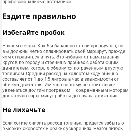
профессиональные автомойки.
Ездите правильно
Избегайте пробок
Начнём с езды. Как бы банально это ни прозвучало, но
вы должны чётко спланировать свой маршрут, прежде
чем отправиться в путь. Это избавит от наматывания
кругов по городу и стояния в пробках с работающим
двигателем, которые обернутся потраченным впустую
топливом. Средний расход на холостом ходу обычно
составляет от 1 до 1,5 литров в час в зависимости от
объёма двигателя. Именно поэтому не стоит также
увлекаться долгим прогревом — современным моторам
достаточно пары минут работы до начала движения.
Не лихачьте
Если хотите снизить расход топлива, придётся забыть о
высоких скоростях и резких ускорениях. Разгоняйтесь