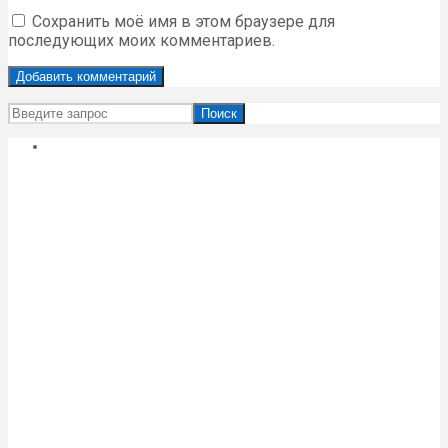
Сохранить моё имя в этом браузере для
последующих моих комментариев.
Поиск