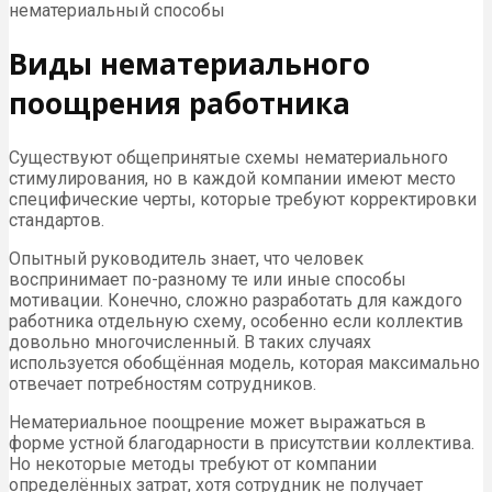
нематериальный способы
Виды нематериального
поощрения работника
Существуют общепринятые схемы нематериального
стимулирования, но в каждой компании имеют место
специфические черты, которые требуют корректировки
стандартов.
Опытный руководитель знает, что человек
воспринимает по-разному те или иные способы
мотивации. Конечно, сложно разработать для каждого
работника отдельную схему, особенно если коллектив
довольно многочисленный. В таких случаях
используется обобщённая модель, которая максимально
отвечает потребностям сотрудников.
Нематериальное поощрение может выражаться в
форме устной благодарности в присутствии коллектива.
Но некоторые методы требуют от компании
определённых затрат, хотя сотрудник не получает