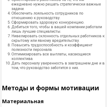
ежедневно нужно решать стратегически важные
задачи.
Обеспечить лояльность сотрудников по
отношению к руководству.
Сформировать здоровую конкуренцию.
Добиться того, чтобы в вашей компании работали
лишь лучшие специалисты.
Нивелировать склонность отдельных работников к
скрытому или явному вредительству.
Повысить трудоспособность и коэффициент
полезности персонала.
Оптимизировать все выплаты, касающиеся
коллектива.
Дать персоналу уверенность в завтрашнем дне и в
том, что руководство заботится о них.
Методы и формы мотивации
Материальная