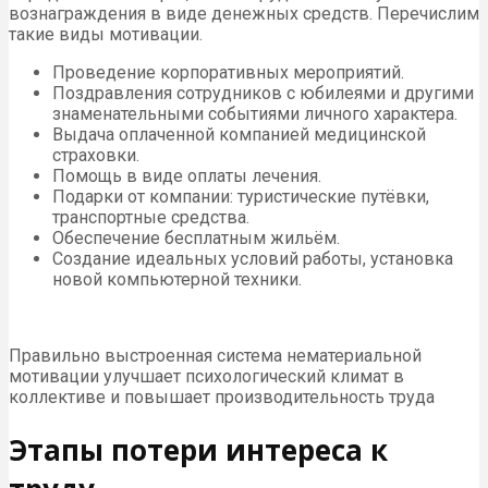
вознаграждения в виде денежных средств. Перечислим
такие виды мотивации.
Проведение корпоративных мероприятий.
Поздравления сотрудников с юбилеями и другими
знаменательными событиями личного характера.
Выдача оплаченной компанией медицинской
страховки.
Помощь в виде оплаты лечения.
Подарки от компании: туристические путёвки,
транспортные средства.
Обеспечение бесплатным жильём.
Создание идеальных условий работы, установка
новой компьютерной техники.
Правильно выстроенная система нематериальной
мотивации улучшает психологический климат в
коллективе и повышает производительность труда
Этапы потери интереса к