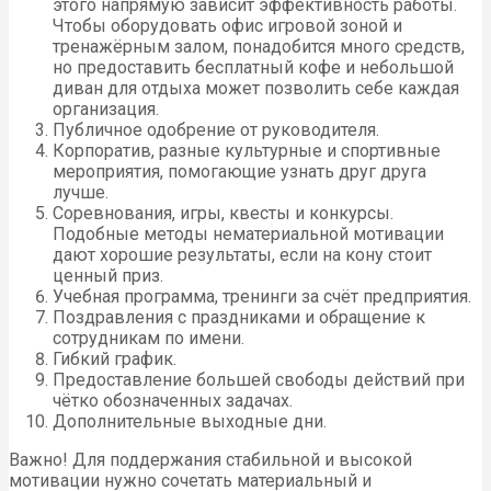
этого напрямую зависит эффективность работы.
Чтобы оборудовать офис игровой зоной и
тренажёрным залом, понадобится много средств,
но предоставить бесплатный кофе и небольшой
диван для отдыха может позволить себе каждая
организация.
Публичное одобрение от руководителя.
Корпоратив, разные культурные и спортивные
мероприятия, помогающие узнать друг друга
лучше.
Соревнования, игры, квесты и конкурсы.
Подобные методы нематериальной мотивации
дают хорошие результаты, если на кону стоит
ценный приз.
Учебная программа, тренинги за счёт предприятия.
Поздравления с праздниками и обращение к
сотрудникам по имени.
Гибкий график.
Предоставление большей свободы действий при
чётко обозначенных задачах.
Дополнительные выходные дни.
Важно! Для поддержания стабильной и высокой
мотивации нужно сочетать материальный и