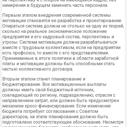
намерения в будущем заменить часть персонала.
Первым этапом внедрения современной системы
мотивации становится ее разработка и проектирование.
Опираться система должна не столько на одну из теорий,
сколько на реальное экономическое положение
предприятия и его кадровый состав, перспективы и
угрозы. Система мотивации должна разрабатываться
вместе с трудовым коллективом, если на предприятии
есть профсоюз, то вместе с его представителями.
Принимаемые в итоге политики в области заработной
платы и мотивации должны быть способными стать
частью коллективного договора.
Вторым этапом станет планирование и
бюджетирование. Все мотивационные выплаты
должны иметь свой бюджетный источник,
совпадающий по региону, подразделению, отрасли с
направлением затрат, или должен быть предусмотрен
механизм кросс-финансирования. Если изменение
бюджета потребует согласования с Советом
директоров, на этапе планирования должно быть
подготовлено соответствующее обоснование. Несмотря