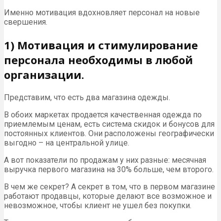
Именно мотивация вдохновляет персонал на новые
свершения.
1) Мотивация и стимулирование
персонала необходимы в любой
организации.
Представим, что есть два магазина одежды.
В обоих маркетах продается качественная одежда по
приемлемым ценам, есть система скидок и бонусов для
постоянных клиентов. Они расположены географически
выгодно – на центральной улице.
А вот показатели по продажам у них разные: месячная
выручка первого магазина на 30% больше, чем второго.
В чем же секрет? А секрет в том, что в первом магазине
работают продавцы, которые делают все возможное и
невозможное, чтобы клиент не ушел без покупки.