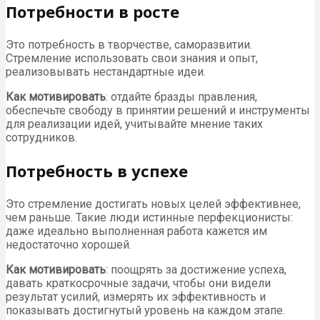
Потребности в росте
Это потребность в творчестве, саморазвитии.
Стремление использовать свои знания и опыт,
реализовывать нестандартные идеи.
Как мотивировать
: отдайте бразды правления,
обеспечьте свободу в принятии решений и инструменты
для реализации идей, учитывайте мнение таких
сотрудников.
Потребность в успехе
Это стремление достигать новых целей эффективнее,
чем раньше. Такие люди истинные перфекционисты:
даже идеально выполненная работа кажется им
недостаточно хорошей.
Как мотивировать
: поощрять за достижение успеха,
давать краткосрочные задачи, чтобы они видели
результат усилий, измерять их эффективность и
показывать достигнутый уровень на каждом этапе.