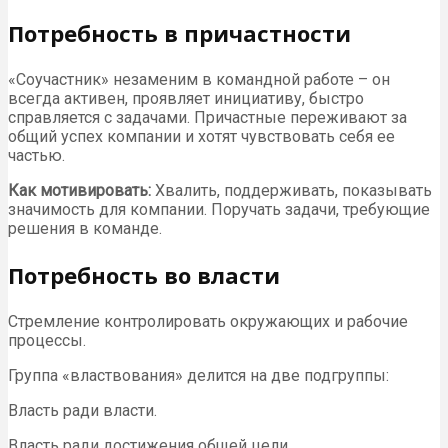
Потребность в причастности
«Соучастник» незаменим в командной работе – он
всегда активен, проявляет инициативу, быстро
справляется с задачами. Причастные переживают за
общий успех компании и хотят чувствовать себя ее
частью.
Как мотивировать:
Хвалить, поддерживать, показывать
значимость для компании. Поручать задачи, требующие
решения в команде.
Потребность во власти
Стремление контролировать окружающих и рабочие
процессы.
Группа «властвования» делится на две подгруппы:
Власть ради власти.
Власть ради достижения общей цели.