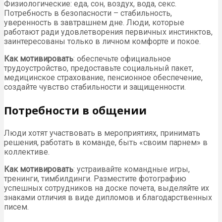
Физиологические: еда, сон, воздух, вода, секс.
Потребность в безопасности – стабильность,
уверенность в завтрашнем дне. Люди, которые
работают ради удовлетворения первичных инстинктов,
заинтересованы только в личном комфорте и покое.
Как мотивировать
: обеспечьте официальное
трудоустройство, предоставьте социальный пакет,
медицинское страхование, пенсионное обеспечение,
создайте чувство стабильности и защищенности.
Потребности в общении
Люди хотят участвовать в мероприятиях, принимать
решения, работать в команде, быть «своим парнем» в
коллективе.
Как мотивировать
: устраивайте командные игры,
тренинги, тимбилдинги. Разместите фотографию
успешных сотрудников на доске почета, выделяйте их
знаками отличия в виде дипломов и благодарственных
писем.