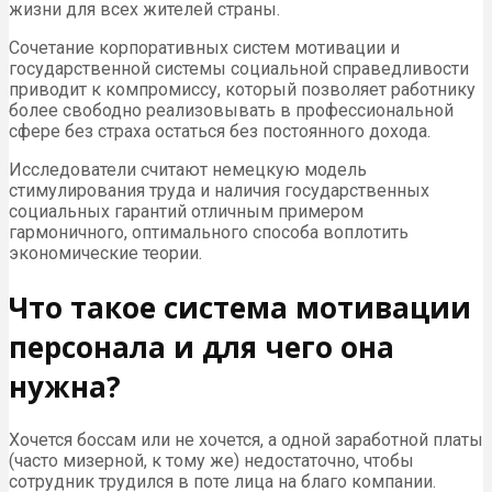
жизни для всех жителей страны.
Сочетание корпоративных систем мотивации и
государственной системы социальной справедливости
приводит к компромиссу, который позволяет работнику
более свободно реализовывать в профессиональной
сфере без страха остаться без постоянного дохода.
Исследователи считают немецкую модель
стимулирования труда и наличия государственных
социальных гарантий отличным примером
гармоничного, оптимального способа воплотить
экономические теории.
Что такое система мотивации
персонала и для чего она
нужна?
Хочется боссам или не хочется, а одной заработной платы
(часто мизерной, к тому же) недостаточно, чтобы
сотрудник трудился в поте лица на благо компании.