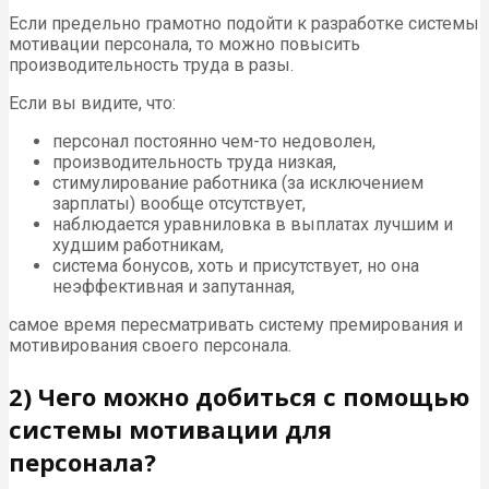
Если предельно грамотно подойти к разработке системы
мотивации персонала, то можно повысить
производительность труда в разы.
Если вы видите, что:
персонал постоянно чем-то недоволен,
производительность труда низкая,
стимулирование работника (за исключением
зарплаты) вообще отсутствует,
наблюдается уравниловка в выплатах лучшим и
худшим работникам,
система бонусов, хоть и присутствует, но она
неэффективная и запутанная,
самое время пересматривать систему премирования и
мотивирования своего персонала.
2) Чего можно добиться с помощью
системы мотивации для
персонала?