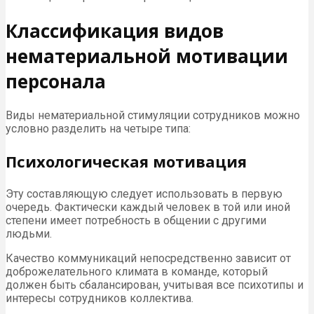
Классификация видов
нематериальной мотивации
персонала
Виды нематериальной стимуляции сотрудников можно
условно разделить на четыре типа:
Психологическая мотивация
Эту составляющую следует использовать в первую
очередь. Фактически каждый человек в той или иной
степени имеет потребность в общении с другими
людьми.
Качество коммуникаций непосредственно зависит от
доброжелательного климата в команде, который
должен быть сбалансирован, учитывая все психотипы и
интересы сотрудников коллектива.