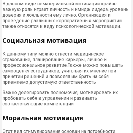
В данном виде нематериальной мотивации крайне
важную роль играет личность и имидж лидера, уровень
доверия и лояльности ему лично. Организация и
проведение различных корпоративных мероприятий
также относятся к виду психологической мотивации.
Социальная мотивация
К данному типу можно отнести медицинское
страхование, планирование карьеры, личное и
профессиональное развитие.Также можно повышать
самооценку сотрудников, учитывая их мнение при
принятии решений и позволяя им брать на себя
приемлемо допустимую ответственность
Важно делегировать полномочия, мотивировать их
пробовать себя в управлении и развивать
соответствующие компетенции
Моральная мотивация
Этот вид стимулирования основан на потребности