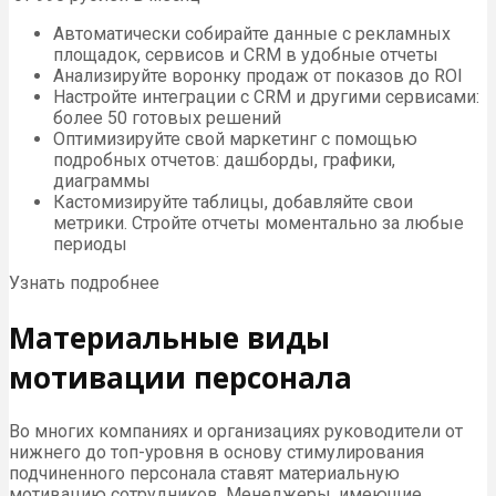
Автоматически собирайте данные с рекламных
площадок, сервисов и CRM в удобные отчеты
Анализируйте воронку продаж от показов до ROI
Настройте интеграции c CRM и другими сервисами:
более 50 готовых решений
Оптимизируйте свой маркетинг с помощью
подробных отчетов: дашборды, графики,
диаграммы
Кастомизируйте таблицы, добавляйте свои
метрики. Стройте отчеты моментально за любые
периоды
Узнать подробнее
Материальные виды
мотивации персонала
Во многих компаниях и организациях руководители от
нижнего до топ-уровня в основу стимулирования
подчиненного персонала ставят материальную
мотивацию сотрудников. Менеджеры, имеющие