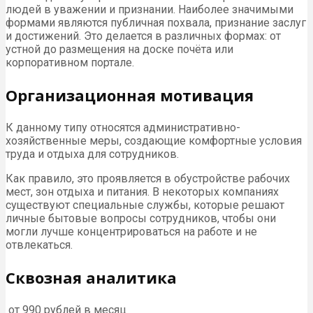
людей в уважении и признании. Наиболее значимыми
формами являются публичная похвала, признание заслуг
и достижений. Это делается в различных формах: от
устной до размещения на доске почёта или
корпоративном портале.
Организационная мотивация
К данному типу относятся административно-
хозяйственные меры, создающие комфортные условия
труда и отдыха для сотрудников.
Как правило, это проявляется в обустройстве рабочих
мест, зон отдыха и питания. В некоторых компаниях
существуют специальные службы, которые решают
личные бытовые вопросы сотрудников, чтобы они
могли лучше концентрироваться на работе и не
отвлекаться.
Сквозная аналитика
от 990 рублей в месяц