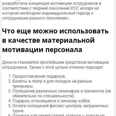
разработана концепция мотивации сотрудников в
соответствие с теорией поколений XYZ, исходя из
которой необходим индивидуальный подход к
сотрудникам разного поколения».
Что еще можно использовать
в качестве материальной
мотивации персонала
Деньги становятся простейшим средством мотивации
сотрудников. Также с этой целью отлично подходят:
Предоставление подарков.
Билеты в театр и для походов на разные
премьеры.
Посещение различных семинаров и тренингов (не
обязательно по специальности).
Подарки, относящиеся к личному хобби.
Оплата посещений фитнес-центров, заграничных
туров.
Подарки для семей (детей, супруги – довольно