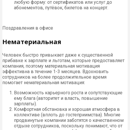
любую форму: от сертификатов или услуг до
абонементов, путёвок, билетов на концерт.
Поздравления в офисе
Нематериальная
Человек быстро привыкает даже к существенной
прибавке к зарплате и льготам, которые предоставляет
компания, поэтому материальная мотивация
эффективна в течение 1-3 месяцев. Вдохновить
сотрудников на более продолжительное время
помогает нематериальная мотивация:
Возможность карьерного роста и сопутствующие
ему блага (авторитет и власть, повышение
зарплаты).
Комфортная обстановка и хорошая атмосфера в
коллективе (вплоть до гостеприимства). Многие
продвинутые компании заботятся о качественном
отдыхе сотрудников, поскольку понимают, что от