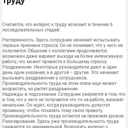
труду
Считается, что интерес к труду исчезает в течение 6
последовательных стадий:
Растерянность. Здесь сотрудник начинает испытывать
первые признаки стресса. Он не понимает, что у него не
получается. Общение с коллегами продолжается,
возможен даже вариант выхода на более интенсивную
работу, что может привести к большему стрессу.
Раздражение. Некоторые руководители дают в один
день одни указания, а в другой – другие. Это начинает
вызывать раздражение у сотрудников.
Производительность труда на этом этапе еще может
возрастать, но растет раздражение.
Надежды в подсознании. Сотрудник уверяется в том, что
в том, что у него не получается что-то на работе, виноват
начальник. Он ждет, когда руководитель допустит
промашку, чтобы показать тому свою правоту.
Производительность труда остается на прежнем уровне.
Разочарование. Здесь уже производительность труда
снижается до минимальной. Возродить интерес у