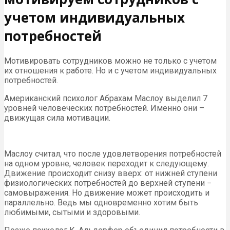
учетом индивидуальных
потребностей
Мотивировать сотрудников можно не только с учетом
их отношения к работе. Но и с учетом индивидуальных
потребностей.
Американский психолог Абрахам Маслоу выделил 7
уровней человеческих потребностей. Именно они –
движущая сила мотивации.
Маслоу считал, что после удовлетворения потребностей
на одном уровне, человек переходит к следующему.
Движение происходит снизу вверх: от нижней ступени
физиологических потребностей до верхней ступени −
самовыражения. Но движение может происходить и
параллельно. Ведь мы одновременно хотим быть
любимыми, сытыми и здоровыми.