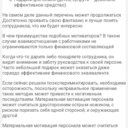
эффективное средство).
На самом деле данный перечень может продолжаться.
Достаточно проявить свою фантазию и лучше понять
сотрудников, что им будет интересно.
В чем преимущества подобных мотиваторов? В таком
случае взаимоотношения с работниками не
ограничиваются только финансовой составляющей
Когда что-то дарите либо поощряете сотрудника, он
видит внимание и заботу руководства к своей персоне.
Часто небольшой подарок может оказаться даже
гораздо эффективнее финансового эквивалента
Если сейчас решили поэкспериментировать, необходима
осторожность, поскольку неправильное применение
таких методик может привести к негативным
последствиям. Материальная мотивация персонала
может считаться двусторонним острым ножиком, с
риском порезать себя одной стороной, и окружающих
другой
Материальная мотивация персонала может считаться