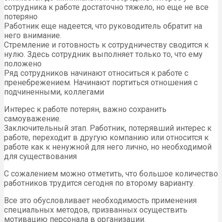
сотрудника к работе достаточно тяжело, но еще не все
потеряно
Работник еще надеется, что руководитель обратит на
него внимание.
Стремление и готовность к сотрудничеству сводится к
нулю. Здесь сотрудник выполняет только то, что ему
положено
Ряд сотрудников начинают относиться к работе с
пренебрежением. Начинают портиться отношения с
подчиненными, коллегами
Интерес к работе потерян, важно сохранить
самоуважение.
Заключительный этап. Работник, потерявший интерес к
работе, переходит в другую компанию или относится к
работе как к ненужной для него лично, но необходимой
для существования
С сожалением можно отметить, что большое количество
работников трудится сегодня по второму варианту.
Все это обусловливает необходимость применения
специальных методов, призванных осуществить
мотивацию персонала в организации.